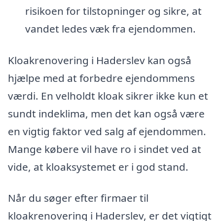
risikoen for tilstopninger og sikre, at
vandet ledes væk fra ejendommen.
Kloakrenovering i Haderslev kan også
hjælpe med at forbedre ejendommens
værdi. En velholdt kloak sikrer ikke kun et
sundt indeklima, men det kan også være
en vigtig faktor ved salg af ejendommen.
Mange købere vil have ro i sindet ved at
vide, at kloaksystemet er i god stand.
Når du søger efter firmaer til
kloakrenovering i Haderslev, er det vigtigt