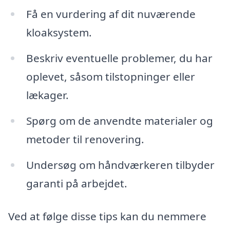
Få en vurdering af dit nuværende
kloaksystem.
Beskriv eventuelle problemer, du har
oplevet, såsom tilstopninger eller
lækager.
Spørg om de anvendte materialer og
metoder til renovering.
Undersøg om håndværkeren tilbyder
garanti på arbejdet.
Ved at følge disse tips kan du nemmere