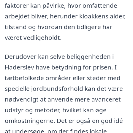
faktorer kan påvirke, hvor omfattende
arbejdet bliver, herunder kloakkens alder,
tilstand og hvordan den tidligere har
været vedligeholdt.
Derudover kan selve beliggenheden i
Haderslev have betydning for prisen. I
tætbefolkede områder eller steder med
specielle jordbundsforhold kan det være
nødvendigt at anvende mere avanceret
udstyr og metoder, hvilket kan øge
omkostningerne. Det er også en god idé
at undersøge, om der findes lokale