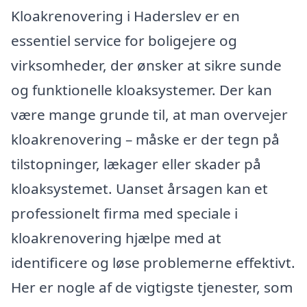
Kloakrenovering i Haderslev er en
essentiel service for boligejere og
virksomheder, der ønsker at sikre sunde
og funktionelle kloaksystemer. Der kan
være mange grunde til, at man overvejer
kloakrenovering – måske er der tegn på
tilstopninger, lækager eller skader på
kloaksystemet. Uanset årsagen kan et
professionelt firma med speciale i
kloakrenovering hjælpe med at
identificere og løse problemerne effektivt.
Her er nogle af de vigtigste tjenester, som