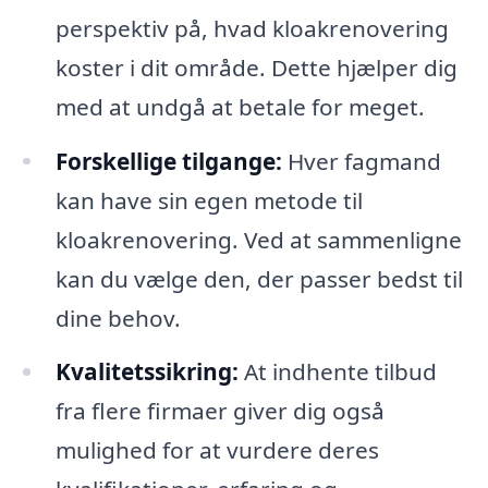
perspektiv på, hvad kloakrenovering
koster i dit område. Dette hjælper dig
med at undgå at betale for meget.
Forskellige tilgange:
Hver fagmand
kan have sin egen metode til
kloakrenovering. Ved at sammenligne
kan du vælge den, der passer bedst til
dine behov.
Kvalitetssikring:
At indhente tilbud
fra flere firmaer giver dig også
mulighed for at vurdere deres