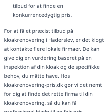
tilbud for at finde en
konkurrencedygtig pris.
For at få et præcist tilbud på
kloakrenovering i Haderslev, er det klogt
at kontakte flere lokale firmaer. De kan
give dig en vurdering baseret på en
inspektion af din kloak og de specifikke
behov, du måtte have. Hos
kloakrenovering-pris.dk gør vi det nemt
for dig at finde det rette firma til din
kloakrenovering, så du kan få
professionel hjælp til en fair pris.