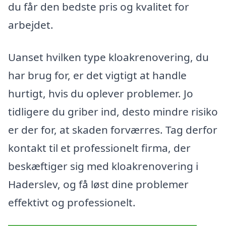
du får den bedste pris og kvalitet for
arbejdet.
Uanset hvilken type kloakrenovering, du
har brug for, er det vigtigt at handle
hurtigt, hvis du oplever problemer. Jo
tidligere du griber ind, desto mindre risiko
er der for, at skaden forværres. Tag derfor
kontakt til et professionelt firma, der
beskæftiger sig med kloakrenovering i
Haderslev, og få løst dine problemer
effektivt og professionelt.