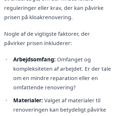
reguleringer eller krav, der kan påvirke
prisen på kloakrenovering.
Nogle af de vigtigste faktorer, der
påvirker prisen inkluderer:
Arbejdsomfang:
Omfanget og
kompleksiteten af arbejdet. Er der tale
om en mindre reparation eller en
omfattende renovering?
Materialer:
Valget af materialer til
renoveringen kan betydeligt påvirke