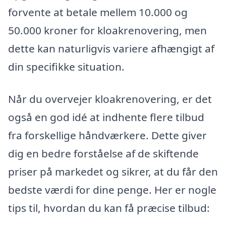
forvente at betale mellem 10.000 og
50.000 kroner for kloakrenovering, men
dette kan naturligvis variere afhængigt af
din specifikke situation.
Når du overvejer kloakrenovering, er det
også en god idé at indhente flere tilbud
fra forskellige håndværkere. Dette giver
dig en bedre forståelse af de skiftende
priser på markedet og sikrer, at du får den
bedste værdi for dine penge. Her er nogle
tips til, hvordan du kan få præcise tilbud: