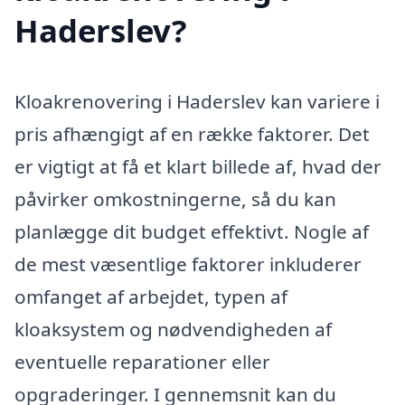
Haderslev?
Kloakrenovering i Haderslev kan variere i
pris afhængigt af en række faktorer. Det
er vigtigt at få et klart billede af, hvad der
påvirker omkostningerne, så du kan
planlægge dit budget effektivt. Nogle af
de mest væsentlige faktorer inkluderer
omfanget af arbejdet, typen af
kloaksystem og nødvendigheden af
eventuelle reparationer eller
opgraderinger. I gennemsnit kan du