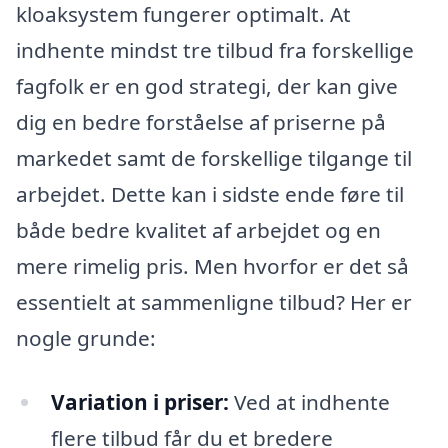
kloaksystem fungerer optimalt. At
indhente mindst tre tilbud fra forskellige
fagfolk er en god strategi, der kan give
dig en bedre forståelse af priserne på
markedet samt de forskellige tilgange til
arbejdet. Dette kan i sidste ende føre til
både bedre kvalitet af arbejdet og en
mere rimelig pris. Men hvorfor er det så
essentielt at sammenligne tilbud? Her er
nogle grunde:
Variation i priser:
Ved at indhente
flere tilbud får du et bredere