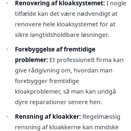
Renovering af kloaksystemet:
I nogle
tilfælde kan det være nødvendigt at
renovere hele kloaksystemet for at
sikre langtidsholdbare løsninger.
Forebyggelse af fremtidige
problemer:
Et professionelt firma kan
give rådgivning om, hvordan man
forebygger fremtidige
kloakproblemer, så man kan undgå
dyre reparationer senere hen.
Rensning af kloakker:
Regelmæssig
rensning af kloakkerne kan mindske