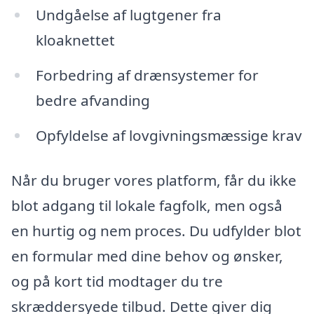
Undgåelse af lugtgener fra
kloaknettet
Forbedring af drænsystemer for
bedre afvanding
Opfyldelse af lovgivningsmæssige krav
Når du bruger vores platform, får du ikke
blot adgang til lokale fagfolk, men også
en hurtig og nem proces. Du udfylder blot
en formular med dine behov og ønsker,
og på kort tid modtager du tre
skræddersyede tilbud. Dette giver dig