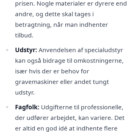
prisen. Nogle materialer er dyrere end
andre, og dette skal tages i
betragtning, når man indhenter
tilbud.
Udstyr:
Anvendelsen af specialudstyr
kan også bidrage til omkostningerne,
især hvis der er behov for
gravemaskiner eller andet tungt
udstyr.
Fagfolk:
Udgifterne til professionelle,
der udfører arbejdet, kan variere. Det
er altid en god idé at indhente flere