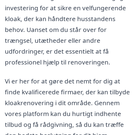
investering for at sikre en velfungerende
kloak, der kan håndtere husstandens
behov. Uanset om du står over for
trængsel, utætheder eller andre
udfordringer, er det essentielt at få
professionel hjælp til renoveringen.
Vi er her for at gøre det nemt for dig at
finde kvalificerede firmaer, der kan tilbyde
kloakrenovering i dit område. Gennem
vores platform kan du hurtigt indhente
tilbud og få rådgivning, så du kan træffe