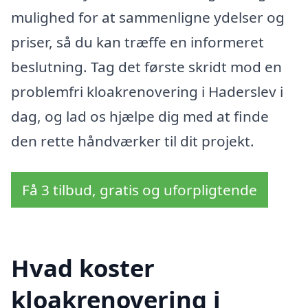
mulighed for at sammenligne ydelser og
priser, så du kan træffe en informeret
beslutning. Tag det første skridt mod en
problemfri kloakrenovering i Haderslev i
dag, og lad os hjælpe dig med at finde
den rette håndværker til dit projekt.
Få 3 tilbud, gratis og uforpligtende
Hvad koster
kloakrenovering i