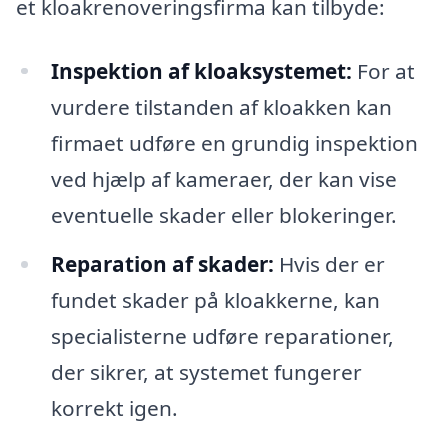
et kloakrenoveringsfirma kan tilbyde:
Inspektion af kloaksystemet:
For at
vurdere tilstanden af kloakken kan
firmaet udføre en grundig inspektion
ved hjælp af kameraer, der kan vise
eventuelle skader eller blokeringer.
Reparation af skader:
Hvis der er
fundet skader på kloakkerne, kan
specialisterne udføre reparationer,
der sikrer, at systemet fungerer
korrekt igen.