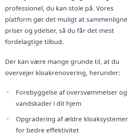
professionel, du kan stole på. Vores
platform gør det muligt at sammenligne
priser og ydelser, så du får det mest
fordelagtige tilbud.
Der kan være mange grunde til, at du
overvejer kloakrenovering, herunder:
Forebyggelse af oversvømmelser og
vandskader i dit hjem
Opgradering af ældre kloaksystemer
for bedre effektivitet