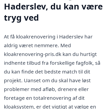
Haderslev, du kan være
tryg ved
At få kloakrenovering i Haderslev har
aldrig været nemmere. Med
kloakrenovering-pris.dk kan du hurtigt
indhente tilbud fra forskellige fagfolk, så
du kan finde det bedste match til dit
projekt. Uanset om du skal have løst
problemer med afløb, drenere eller
foretage en totalrenovering af dit
kloaksystem, er det vigtigt at vælge en