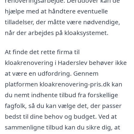
renoveringsarbejde. Derudover kan de
hjælpe med at håndtere eventuelle
tilladelser, der måtte være nødvendige,
når der arbejdes på kloaksystemet.
At finde det rette firma til
kloakrenovering i Haderslev behøver ikke
at være en udfordring. Gennem
platformen kloakrenovering-pris.dk kan
du nemt indhente tilbud fra forskellige
fagfolk, så du kan vælge det, der passer
bedst til dine behov og budget. Ved at
sammenligne tilbud kan du sikre dig, at