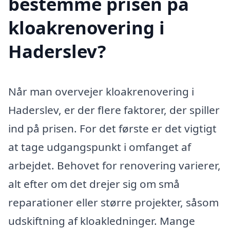
bestemme prisen på
kloakrenovering i
Haderslev?
Når man overvejer kloakrenovering i
Haderslev, er der flere faktorer, der spiller
ind på prisen. For det første er det vigtigt
at tage udgangspunkt i omfanget af
arbejdet. Behovet for renovering varierer,
alt efter om det drejer sig om små
reparationer eller større projekter, såsom
udskiftning af kloakledninger. Mange