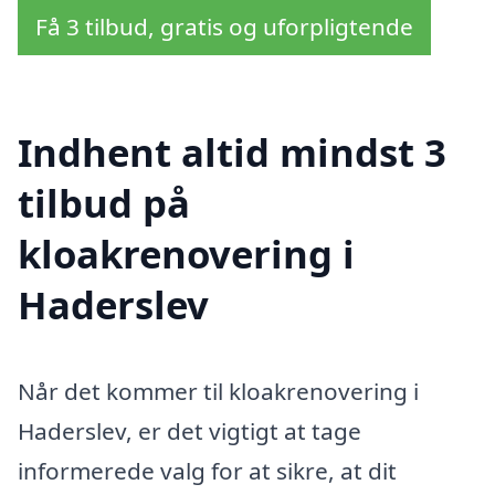
Få 3 tilbud, gratis og uforpligtende
Indhent altid mindst 3
tilbud på
kloakrenovering i
Haderslev
Når det kommer til kloakrenovering i
Haderslev, er det vigtigt at tage
informerede valg for at sikre, at dit