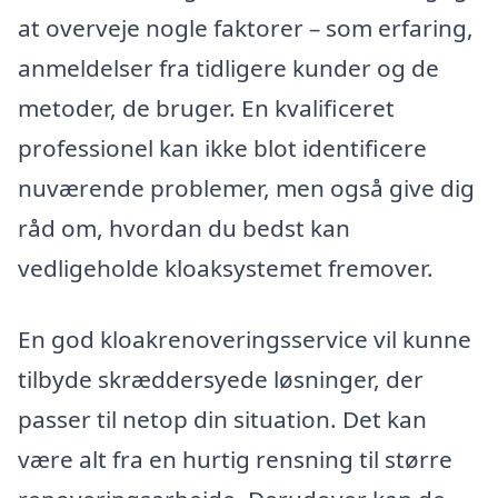
at overveje nogle faktorer – som erfaring,
anmeldelser fra tidligere kunder og de
metoder, de bruger. En kvalificeret
professionel kan ikke blot identificere
nuværende problemer, men også give dig
råd om, hvordan du bedst kan
vedligeholde kloaksystemet fremover.
En god kloakrenoveringsservice vil kunne
tilbyde skræddersyede løsninger, der
passer til netop din situation. Det kan
være alt fra en hurtig rensning til større