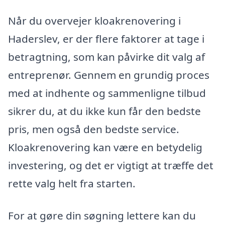
Når du overvejer kloakrenovering i
Haderslev, er der flere faktorer at tage i
betragtning, som kan påvirke dit valg af
entreprenør. Gennem en grundig proces
med at indhente og sammenligne tilbud
sikrer du, at du ikke kun får den bedste
pris, men også den bedste service.
Kloakrenovering kan være en betydelig
investering, og det er vigtigt at træffe det
rette valg helt fra starten.
For at gøre din søgning lettere kan du