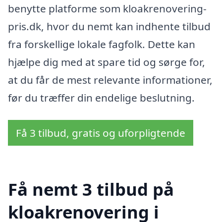
benytte platforme som kloakrenovering-
pris.dk, hvor du nemt kan indhente tilbud
fra forskellige lokale fagfolk. Dette kan
hjælpe dig med at spare tid og sørge for,
at du får de mest relevante informationer,
før du træffer din endelige beslutning.
Få 3 tilbud, gratis og uforpligtende
Få nemt 3 tilbud på
kloakrenovering i