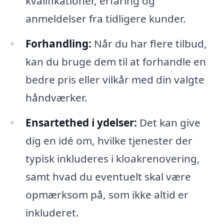
kvalifikationer, erfaring og
anmeldelser fra tidligere kunder.
Forhandling:
Når du har flere tilbud,
kan du bruge dem til at forhandle en
bedre pris eller vilkår med din valgte
håndværker.
Ensartethed i ydelser:
Det kan give
dig en idé om, hvilke tjenester der
typisk inkluderes i kloakrenovering,
samt hvad du eventuelt skal være
opmærksom på, som ikke altid er
inkluderet.