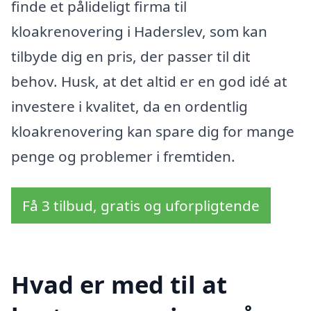
finde et pålideligt firma til
kloakrenovering i Haderslev, som kan
tilbyde dig en pris, der passer til dit
behov. Husk, at det altid er en god idé at
investere i kvalitet, da en ordentlig
kloakrenovering kan spare dig for mange
penge og problemer i fremtiden.
Få 3 tilbud, gratis og uforpligtende
Hvad er med til at