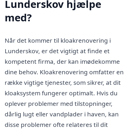
Lunderskov hjælpe
med?
Når det kommer til kloakrenovering i
Lunderskov, er det vigtigt at finde et
kompetent firma, der kan imødekomme
dine behov. Kloakrenovering omfatter en
række vigtige tjenester, som sikrer, at dit
kloaksystem fungerer optimalt. Hvis du
oplever problemer med tilstopninger,
dårlig lugt eller vandplader i haven, kan
disse problemer ofte relateres til dit