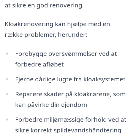
at sikre en god renovering.
Kloakrenovering kan hjælpe med en
række problemer, herunder:
Forebygge oversvømmelser ved at
forbedre afløbet
Fjerne dårlige lugte fra kloaksystemet
Reparere skader på kloakrørene, som
kan påvirke din ejendom
Forbedre miljømæssige forhold ved at
sikre korrekt spildevandshåndtering