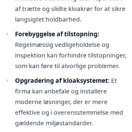
af trætte og slidte kloakrør for at sikre
langsigtet holdbarhed.
Forebyggelse af tilstopning:
Regelmæssig vedligeholdelse og
inspektion kan forhindre tilstopninger,
som kan føre til alvorlige problemer.
Opgradering af kloaksystemet:
Et
firma kan anbefale og installere
moderne løsninger, der er mere
effektive og i overensstemmelse med
gældende miljøstandarder.