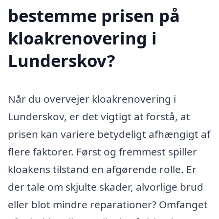
bestemme prisen på
kloakrenovering i
Lunderskov?
Når du overvejer kloakrenovering i
Lunderskov, er det vigtigt at forstå, at
prisen kan variere betydeligt afhængigt af
flere faktorer. Først og fremmest spiller
kloakens tilstand en afgørende rolle. Er
der tale om skjulte skader, alvorlige brud
eller blot mindre reparationer? Omfanget