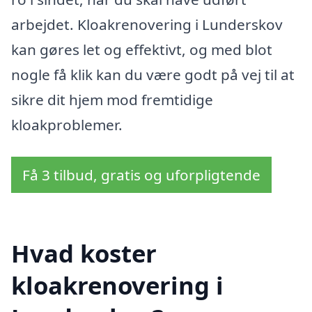
arbejdet. Kloakrenovering i Lunderskov
kan gøres let og effektivt, og med blot
nogle få klik kan du være godt på vej til at
sikre dit hjem mod fremtidige
kloakproblemer.
Få 3 tilbud, gratis og uforpligtende
Hvad koster
kloakrenovering i