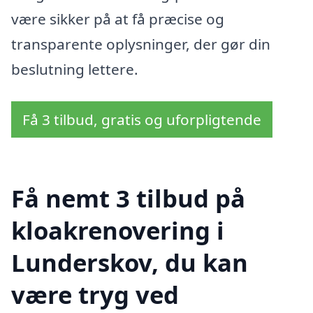
være sikker på at få præcise og
transparente oplysninger, der gør din
beslutning lettere.
Få 3 tilbud, gratis og uforpligtende
Få nemt 3 tilbud på
kloakrenovering i
Lunderskov, du kan
være tryg ved