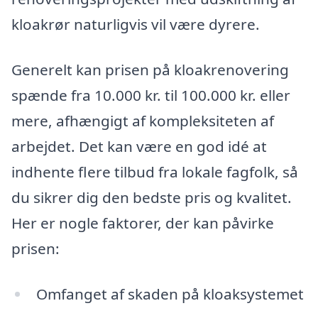
kloakrør naturligvis vil være dyrere.
Generelt kan prisen på kloakrenovering
spænde fra 10.000 kr. til 100.000 kr. eller
mere, afhængigt af kompleksiteten af
arbejdet. Det kan være en god idé at
indhente flere tilbud fra lokale fagfolk, så
du sikrer dig den bedste pris og kvalitet.
Her er nogle faktorer, der kan påvirke
prisen:
Omfanget af skaden på kloaksystemet