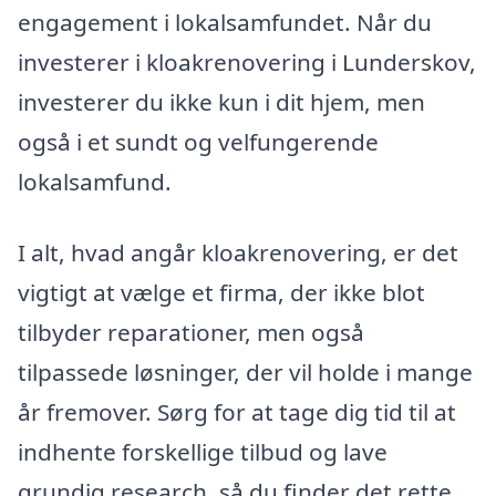
engagement i lokalsamfundet. Når du
investerer i kloakrenovering i Lunderskov,
investerer du ikke kun i dit hjem, men
også i et sundt og velfungerende
lokalsamfund.
I alt, hvad angår kloakrenovering, er det
vigtigt at vælge et firma, der ikke blot
tilbyder reparationer, men også
tilpassede løsninger, der vil holde i mange
år fremover. Sørg for at tage dig tid til at
indhente forskellige tilbud og lave
grundig research, så du finder det rette