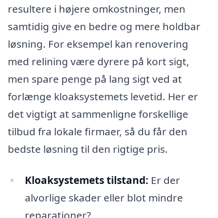
resultere i højere omkostninger, men
samtidig give en bedre og mere holdbar
løsning. For eksempel kan renovering
med relining være dyrere på kort sigt,
men spare penge på lang sigt ved at
forlænge kloaksystemets levetid. Her er
det vigtigt at sammenligne forskellige
tilbud fra lokale firmaer, så du får den
bedste løsning til den rigtige pris.
Kloaksystemets tilstand:
Er der
alvorlige skader eller blot mindre
reparationer?