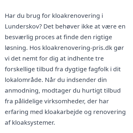
Har du brug for kloakrenovering i
Lunderskov? Det behøver ikke at være en
besværlig proces at finde den rigtige
løsning. Hos kloakrenovering-pris.dk gør
vi det nemt for dig at indhente tre
forskellige tilbud fra dygtige fagfolk i dit
lokalområde. Når du indsender din
anmodning, modtager du hurtigt tilbud
fra pålidelige virksomheder, der har
erfaring med kloakarbejde og renovering
af kloaksystemer.