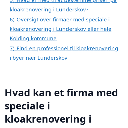
kloakrenovering i Lunderskov?
6)
Oversigt over firmaer med speciale i
kloakrenovering i Lunderskov eller hele
Kolding kommune
7)
Find en professionel til kloakrenovering
i byer nær Lunderskov
Hvad kan et firma med
speciale i
kloakrenovering i