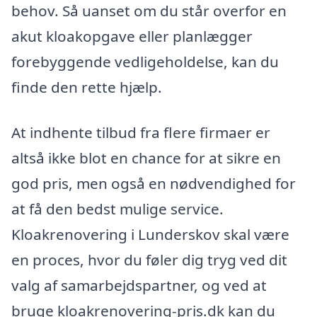
behov. Så uanset om du står overfor en
akut kloakopgave eller planlægger
forebyggende vedligeholdelse, kan du
finde den rette hjælp.
At indhente tilbud fra flere firmaer er
altså ikke blot en chance for at sikre en
god pris, men også en nødvendighed for
at få den bedst mulige service.
Kloakrenovering i Lunderskov skal være
en proces, hvor du føler dig tryg ved dit
valg af samarbejdspartner, og ved at
bruge kloakrenovering-pris.dk kan du