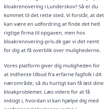
kloakrenovering i Lunderskov? Så er du
kommet til det rette sted. Vi forstår, at det
kan være en udfordring at finde det helt
rigtige firma til opgaven, men hos
kloakrenovering-pris.dk gør vi det nemt
for dig at få overblik over mulighederne.
Vores platform giver dig muligheden for
at indhente tilbud fra erfarne fagfolk i dit
nærområde, så du hurtigt kan få løst dine
kloakproblemer. Læs videre for at få
indsigt i, hvordan vi kan hjælpe dig med