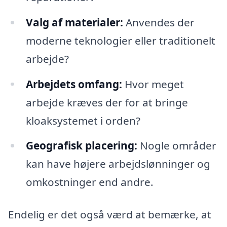
Valg af materialer:
Anvendes der
moderne teknologier eller traditionelt
arbejde?
Arbejdets omfang:
Hvor meget
arbejde kræves der for at bringe
kloaksystemet i orden?
Geografisk placering:
Nogle områder
kan have højere arbejdslønninger og
omkostninger end andre.
Endelig er det også værd at bemærke, at