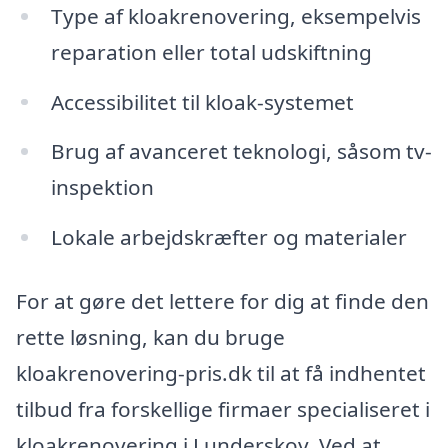
Type af kloakrenovering, eksempelvis
reparation eller total udskiftning
Accessibilitet til kloak-systemet
Brug af avanceret teknologi, såsom tv-
inspektion
Lokale arbejdskræfter og materialer
For at gøre det lettere for dig at finde den
rette løsning, kan du bruge
kloakrenovering-pris.dk til at få indhentet
tilbud fra forskellige firmaer specialiseret i
kloakrenovering i Lunderskov. Ved at