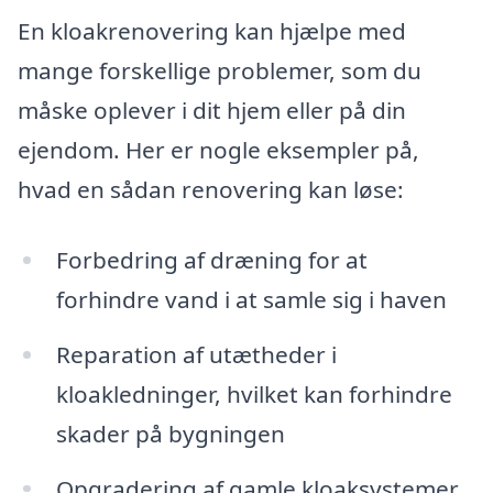
En kloakrenovering kan hjælpe med
mange forskellige problemer, som du
måske oplever i dit hjem eller på din
ejendom. Her er nogle eksempler på,
hvad en sådan renovering kan løse:
Forbedring af dræning for at
forhindre vand i at samle sig i haven
Reparation af utætheder i
kloakledninger, hvilket kan forhindre
skader på bygningen
Opgradering af gamle kloaksystemer