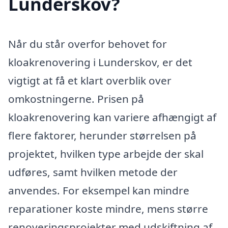
Lunderskov?
Når du står overfor behovet for
kloakrenovering i Lunderskov, er det
vigtigt at få et klart overblik over
omkostningerne. Prisen på
kloakrenovering kan variere afhængigt af
flere faktorer, herunder størrelsen på
projektet, hvilken type arbejde der skal
udføres, samt hvilken metode der
anvendes. For eksempel kan mindre
reparationer koste mindre, mens større
renoveringsprojekter med udskiftning af