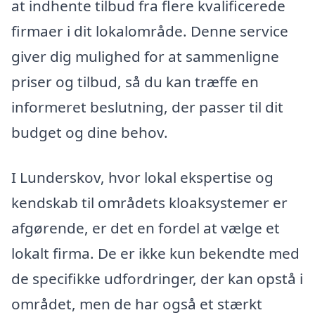
at indhente tilbud fra flere kvalificerede
firmaer i dit lokalområde. Denne service
giver dig mulighed for at sammenligne
priser og tilbud, så du kan træffe en
informeret beslutning, der passer til dit
budget og dine behov.
I Lunderskov, hvor lokal ekspertise og
kendskab til områdets kloaksystemer er
afgørende, er det en fordel at vælge et
lokalt firma. De er ikke kun bekendte med
de specifikke udfordringer, der kan opstå i
området, men de har også et stærkt