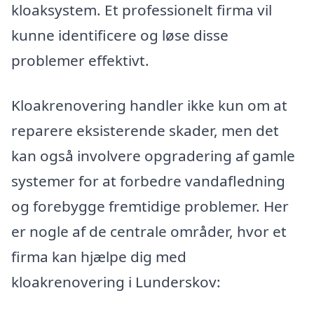
kloaksystem. Et professionelt firma vil
kunne identificere og løse disse
problemer effektivt.
Kloakrenovering handler ikke kun om at
reparere eksisterende skader, men det
kan også involvere opgradering af gamle
systemer for at forbedre vandafledning
og forebygge fremtidige problemer. Her
er nogle af de centrale områder, hvor et
firma kan hjælpe dig med
kloakrenovering i Lunderskov: