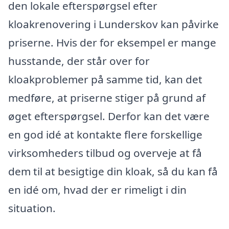
den lokale efterspørgsel efter
kloakrenovering i Lunderskov kan påvirke
priserne. Hvis der for eksempel er mange
husstande, der står over for
kloakproblemer på samme tid, kan det
medføre, at priserne stiger på grund af
øget efterspørgsel. Derfor kan det være
en god idé at kontakte flere forskellige
virksomheders tilbud og overveje at få
dem til at besigtige din kloak, så du kan få
en idé om, hvad der er rimeligt i din
situation.