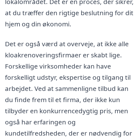
lokalområdet. Det er en proces, der sikrer,
at du træffer den rigtige beslutning for dit
hjem og din økonomi.
Det er også værd at overveje, at ikke alle
kloakrenoveringsfirmaer er skabt lige.
Forskellige virksomheder kan have
forskelligt udstyr, ekspertise og tilgang til
arbejdet. Ved at sammenligne tilbud kan
du finde frem til et firma, der ikke kun
tilbyder en konkurrencedygtig pris, men
også har erfaringen og
kundetilfredsheden, der er nødvendig for