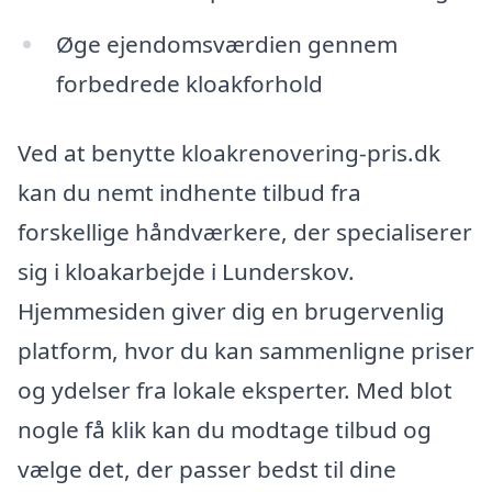
Øge ejendomsværdien gennem
forbedrede kloakforhold
Ved at benytte kloakrenovering-pris.dk
kan du nemt indhente tilbud fra
forskellige håndværkere, der specialiserer
sig i kloakarbejde i Lunderskov.
Hjemmesiden giver dig en brugervenlig
platform, hvor du kan sammenligne priser
og ydelser fra lokale eksperter. Med blot
nogle få klik kan du modtage tilbud og
vælge det, der passer bedst til dine