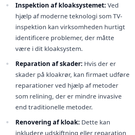
Inspektion af kloaksystemet:
Ved
hjælp af moderne teknologi som TV-
inspektion kan virksomheden hurtigt
identificere problemer, der måtte
være i dit kloaksystem.
Reparation af skader:
Hvis der er
skader på kloakrør, kan firmaet udføre
reparationer ved hjælp af metoder
som relining, der er mindre invasive
end traditionelle metoder.
Renovering af kloak:
Dette kan
inkludere udskiftning eller reparation