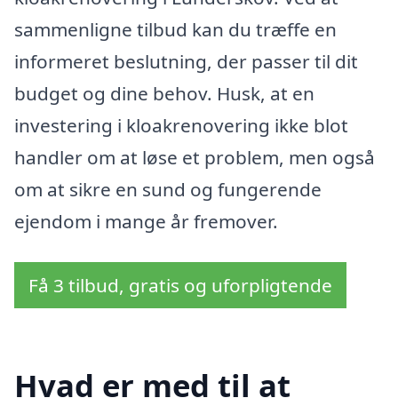
sammenligne tilbud kan du træffe en
informeret beslutning, der passer til dit
budget og dine behov. Husk, at en
investering i kloakrenovering ikke blot
handler om at løse et problem, men også
om at sikre en sund og fungerende
ejendom i mange år fremover.
Få 3 tilbud, gratis og uforpligtende
Hvad er med til at