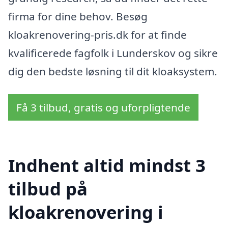
firma for dine behov. Besøg
kloakrenovering-pris.dk for at finde
kvalificerede fagfolk i Lunderskov og sikre
dig den bedste løsning til dit kloaksystem.
Få 3 tilbud, gratis og uforpligtende
Indhent altid mindst 3
tilbud på
kloakrenovering i