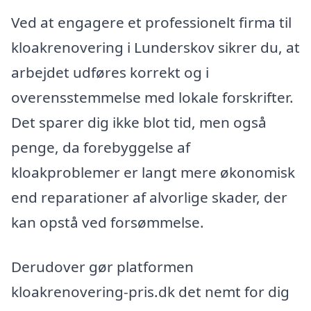
Ved at engagere et professionelt firma til
kloakrenovering i Lunderskov sikrer du, at
arbejdet udføres korrekt og i
overensstemmelse med lokale forskrifter.
Det sparer dig ikke blot tid, men også
penge, da forebyggelse af
kloakproblemer er langt mere økonomisk
end reparationer af alvorlige skader, der
kan opstå ved forsømmelse.
Derudover gør platformen
kloakrenovering-pris.dk det nemt for dig