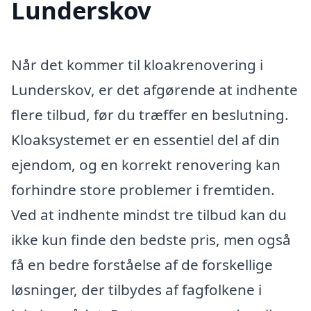
Lunderskov
Når det kommer til kloakrenovering i
Lunderskov, er det afgørende at indhente
flere tilbud, før du træffer en beslutning.
Kloaksystemet er en essentiel del af din
ejendom, og en korrekt renovering kan
forhindre store problemer i fremtiden.
Ved at indhente mindst tre tilbud kan du
ikke kun finde den bedste pris, men også
få en bedre forståelse af de forskellige
løsninger, der tilbydes af fagfolkene i