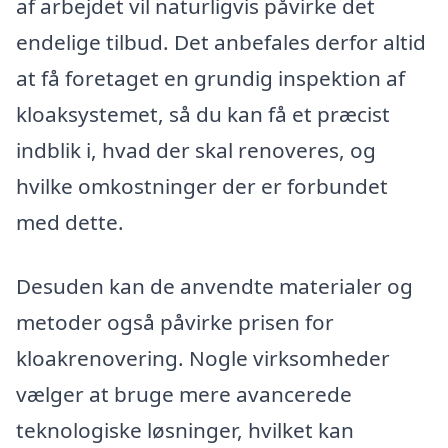
af arbejdet vil naturligvis påvirke det
endelige tilbud. Det anbefales derfor altid
at få foretaget en grundig inspektion af
kloaksystemet, så du kan få et præcist
indblik i, hvad der skal renoveres, og
hvilke omkostninger der er forbundet
med dette.
Desuden kan de anvendte materialer og
metoder også påvirke prisen for
kloakrenovering. Nogle virksomheder
vælger at bruge mere avancerede
teknologiske løsninger, hvilket kan