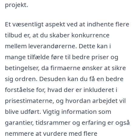
projekt.
Et væsentligt aspekt ved at indhente flere
tilbud er, at du skaber konkurrence
mellem leverandørerne. Dette kan i
mange tilfælde føre til bedre priser og
betingelser, da firmaerne ønsker at sikre
sig ordren. Desuden kan du få en bedre
forståelse for, hvad der er inkluderet i
prisestimaterne, og hvordan arbejdet vil
blive udført. Vigtig information som
garantier, tidsrammer og erfaring er også
nemmere at vurdere med flere