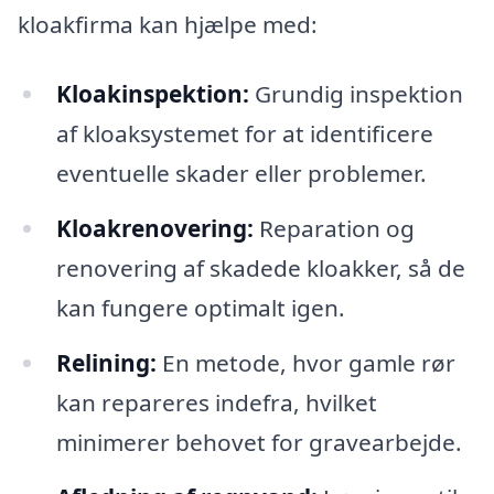
kloakfirma kan hjælpe med:
Kloakinspektion:
Grundig inspektion
af kloaksystemet for at identificere
eventuelle skader eller problemer.
Kloakrenovering:
Reparation og
renovering af skadede kloakker, så de
kan fungere optimalt igen.
Relining:
En metode, hvor gamle rør
kan repareres indefra, hvilket
minimerer behovet for gravearbejde.