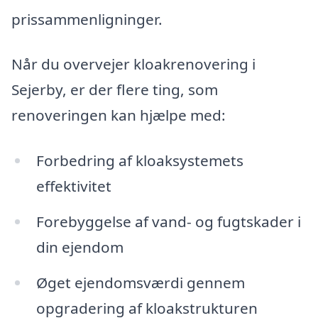
prissammenligninger.
Når du overvejer kloakrenovering i
Sejerby, er der flere ting, som
renoveringen kan hjælpe med:
Forbedring af kloaksystemets
effektivitet
Forebyggelse af vand- og fugtskader i
din ejendom
Øget ejendomsværdi gennem
opgradering af kloakstrukturen