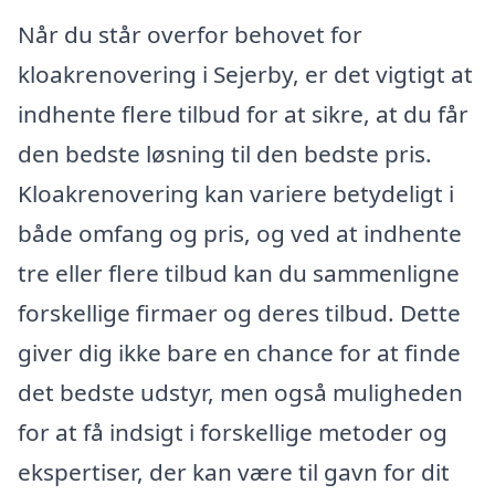
Når du står overfor behovet for
kloakrenovering i Sejerby, er det vigtigt at
indhente flere tilbud for at sikre, at du får
den bedste løsning til den bedste pris.
Kloakrenovering kan variere betydeligt i
både omfang og pris, og ved at indhente
tre eller flere tilbud kan du sammenligne
forskellige firmaer og deres tilbud. Dette
giver dig ikke bare en chance for at finde
det bedste udstyr, men også muligheden
for at få indsigt i forskellige metoder og
ekspertiser, der kan være til gavn for dit