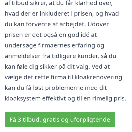
af tilbud sikrer, at du får klarhed over,
hvad der er inkluderet i prisen, og hvad
du kan forvente af arbejdet. Udover
prisen er det også en god idé at
undersøge firmaernes erfaring og
anmeldelser fra tidligere kunder, så du
kan føle dig sikker på dit valg. Ved at
vælge det rette firma til kloakrenovering
kan du få løst problemerne med dit
kloaksystem effektivt og til en rimelig pris.
Få 3 tilbud, gratis og uforpligtende