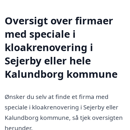
Oversigt over firmaer
med speciale i
kloakrenovering i
Sejerby eller hele
Kalundborg kommune
Ønsker du selv at finde et firma med
speciale i kloakrenovering i Sejerby eller
Kalundborg kommune, så tjek oversigten
herunder.