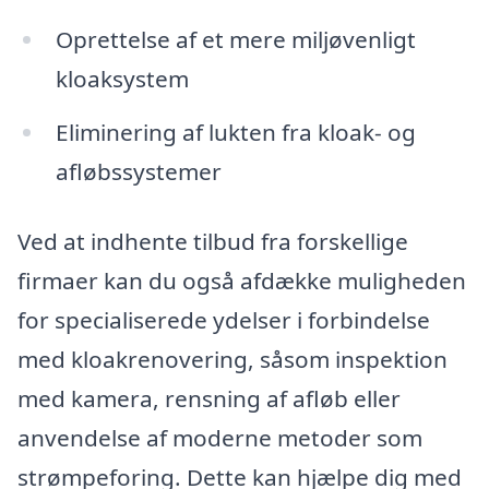
Oprettelse af et mere miljøvenligt
kloaksystem
Eliminering af lukten fra kloak- og
afløbssystemer
Ved at indhente tilbud fra forskellige
firmaer kan du også afdække muligheden
for specialiserede ydelser i forbindelse
med kloakrenovering, såsom inspektion
med kamera, rensning af afløb eller
anvendelse af moderne metoder som
strømpeforing. Dette kan hjælpe dig med