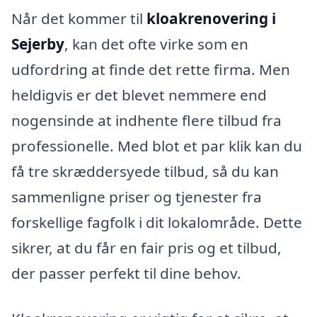
Når det kommer til
kloakrenovering i
Sejerby
, kan det ofte virke som en
udfordring at finde det rette firma. Men
heldigvis er det blevet nemmere end
nogensinde at indhente flere tilbud fra
professionelle. Med blot et par klik kan du
få tre skræddersyede tilbud, så du kan
sammenligne priser og tjenester fra
forskellige fagfolk i dit lokalområde. Dette
sikrer, at du får en fair pris og et tilbud,
der passer perfekt til dine behov.