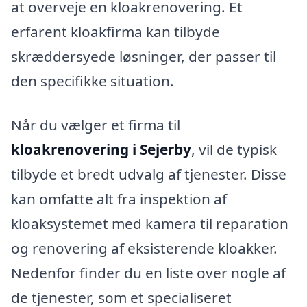
at overveje en kloakrenovering. Et
erfarent kloakfirma kan tilbyde
skræddersyede løsninger, der passer til
den specifikke situation.
Når du vælger et firma til
kloakrenovering i Sejerby
, vil de typisk
tilbyde et bredt udvalg af tjenester. Disse
kan omfatte alt fra inspektion af
kloaksystemet med kamera til reparation
og renovering af eksisterende kloakker.
Nedenfor finder du en liste over nogle af
de tjenester, som et specialiseret