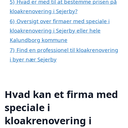
5)
Hvad er med til at bestemme prisen på
kloakrenovering i Sejerby?
6)
Oversigt over firmaer med speciale i
kloakrenovering i Sejerby eller hele
Kalundborg kommune
7)
Find en professionel til kloakrenovering
i byer nær Sejerby
Hvad kan et firma med
speciale i
kloakrenovering i