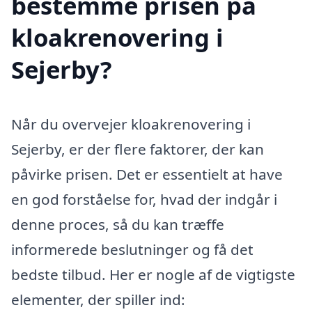
bestemme prisen på
kloakrenovering i
Sejerby?
Når du overvejer kloakrenovering i
Sejerby, er der flere faktorer, der kan
påvirke prisen. Det er essentielt at have
en god forståelse for, hvad der indgår i
denne proces, så du kan træffe
informerede beslutninger og få det
bedste tilbud. Her er nogle af de vigtigste
elementer, der spiller ind: