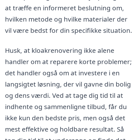
at træffe en informeret beslutning om,
hvilken metode og hvilke materialer der
vil være bedst for din specifikke situation.
Husk, at kloakrenovering ikke alene
handler om at reparere korte problemer;
det handler også om at investere i en
langsigtet løsning, der vil gavne din bolig
og dens værdi. Ved at tage dig tid til at
indhente og sammenligne tilbud, får du
ikke kun den bedste pris, men også det
mest effektive og holdbare resultat. Så