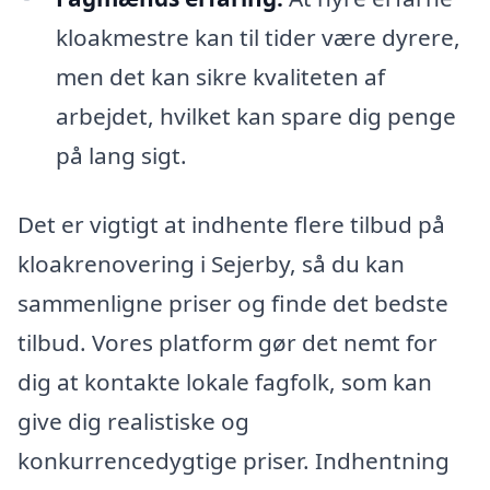
kloakmestre kan til tider være dyrere,
men det kan sikre kvaliteten af
arbejdet, hvilket kan spare dig penge
på lang sigt.
Det er vigtigt at indhente flere tilbud på
kloakrenovering i Sejerby, så du kan
sammenligne priser og finde det bedste
tilbud. Vores platform gør det nemt for
dig at kontakte lokale fagfolk, som kan
give dig realistiske og
konkurrencedygtige priser. Indhentning