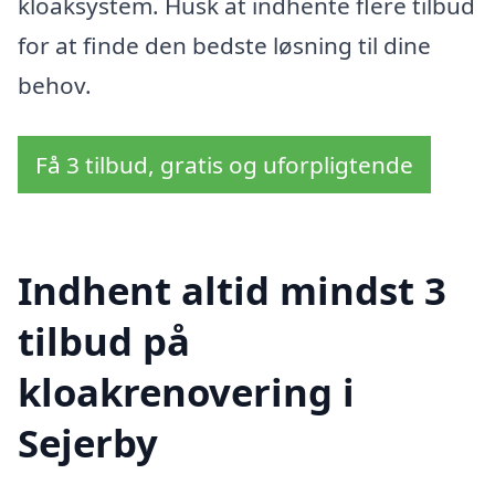
kloaksystem. Husk at indhente flere tilbud
for at finde den bedste løsning til dine
behov.
Få 3 tilbud, gratis og uforpligtende
Indhent altid mindst 3
tilbud på
kloakrenovering i
Sejerby