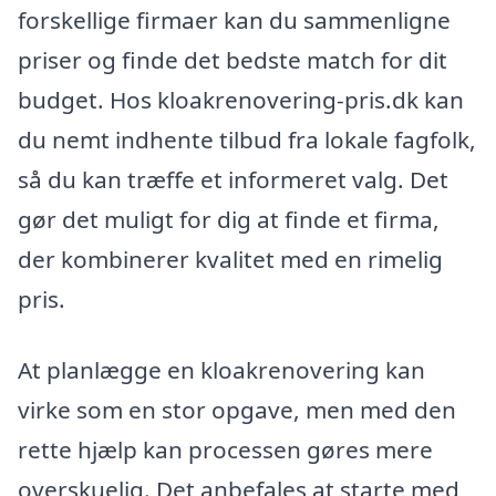
forskellige firmaer kan du sammenligne
priser og finde det bedste match for dit
budget. Hos kloakrenovering-pris.dk kan
du nemt indhente tilbud fra lokale fagfolk,
så du kan træffe et informeret valg. Det
gør det muligt for dig at finde et firma,
der kombinerer kvalitet med en rimelig
pris.
At planlægge en kloakrenovering kan
virke som en stor opgave, men med den
rette hjælp kan processen gøres mere
overskuelig. Det anbefales at starte med