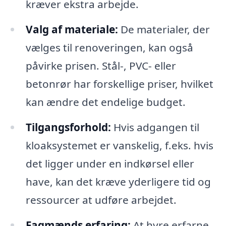
kræver ekstra arbejde.
Valg af materiale:
De materialer, der
vælges til renoveringen, kan også
påvirke prisen. Stål-, PVC- eller
betonrør har forskellige priser, hvilket
kan ændre det endelige budget.
Tilgangsforhold:
Hvis adgangen til
kloaksystemet er vanskelig, f.eks. hvis
det ligger under en indkørsel eller
have, kan det kræve yderligere tid og
ressourcer at udføre arbejdet.
Fagmænds erfaring:
At hyre erfarne