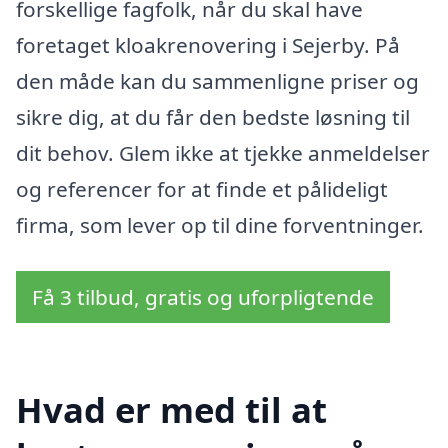
forskellige fagfolk, når du skal have
foretaget kloakrenovering i Sejerby. På
den måde kan du sammenligne priser og
sikre dig, at du får den bedste løsning til
dit behov. Glem ikke at tjekke anmeldelser
og referencer for at finde et pålideligt
firma, som lever op til dine forventninger.
Få 3 tilbud, gratis og uforpligtende
Hvad er med til at