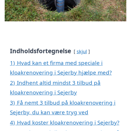
Indholdsfortegnelse
skjul
1)
Hvad kan et firma med speciale i
kloakrenovering i Sejerby hjælpe med?
2)
Indhent altid mindst 3 tilbud på
kloakrenovering i Sejerby
3)
Få nemt 3 tilbud på kloakrenovering i
Sejerby, du kan være tryg ved
4)
Hvad koster kloakrenovering i Sejerby?