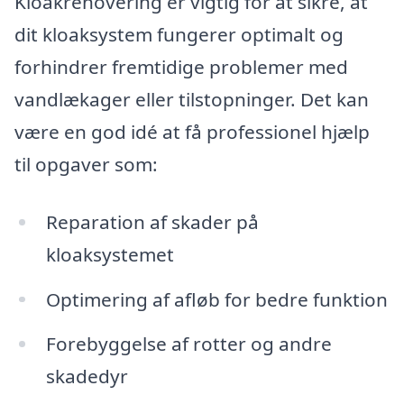
Kloakrenovering er vigtig for at sikre, at
dit kloaksystem fungerer optimalt og
forhindrer fremtidige problemer med
vandlækager eller tilstopninger. Det kan
være en god idé at få professionel hjælp
til opgaver som:
Reparation af skader på
kloaksystemet
Optimering af afløb for bedre funktion
Forebyggelse af rotter og andre
skadedyr