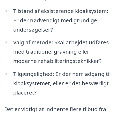
Tilstand af eksisterende kloaksystem:
Er der nødvendigt med grundige
undersøgelser?
Valg af metode: Skal arbejdet udføres
med traditionel gravning eller
moderne rehabiliteringsteknikker?
Tilgængelighed: Er der nem adgang til
kloaksystemet, eller er det besværligt
placeret?
Det er vigtigt at indhente flere tilbud fra