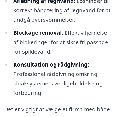
Afledning af regnvand:
Løsninger til
korrekt håndtering af regnvand for at
undgå oversvømmelser.
Blockage removal:
Effektiv fjernelse
af blokeringer for at sikre fri passage
for spildevand.
Konsultation og rådgivning:
Professionel rådgivning omkring
kloaksystemets vedligeholdelse og
forbedring.
Det er vigtigt at vælge et firma med både