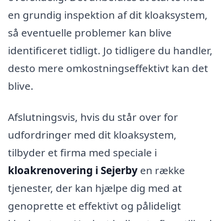
en grundig inspektion af dit kloaksystem,
så eventuelle problemer kan blive
identificeret tidligt. Jo tidligere du handler,
desto mere omkostningseffektivt kan det
blive.
Afslutningsvis, hvis du står over for
udfordringer med dit kloaksystem,
tilbyder et firma med speciale i
kloakrenovering i Sejerby
en række
tjenester, der kan hjælpe dig med at
genoprette et effektivt og pålideligt