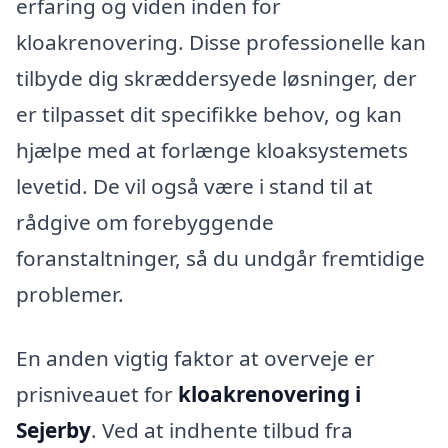
erfaring og viden inden for
kloakrenovering. Disse professionelle kan
tilbyde dig skræddersyede løsninger, der
er tilpasset dit specifikke behov, og kan
hjælpe med at forlænge kloaksystemets
levetid. De vil også være i stand til at
rådgive om forebyggende
foranstaltninger, så du undgår fremtidige
problemer.
En anden vigtig faktor at overveje er
prisniveauet for
kloakrenovering i
Sejerby
. Ved at indhente tilbud fra