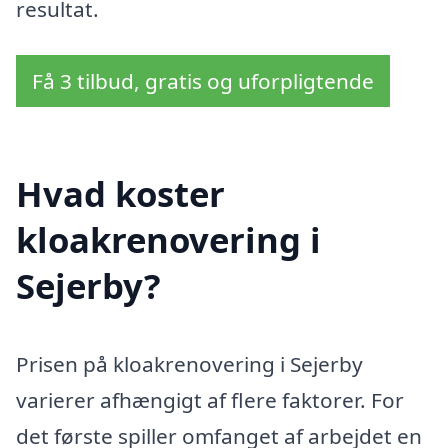
resultat.
Få 3 tilbud, gratis og uforpligtende
Hvad koster
kloakrenovering i
Sejerby?
Prisen på kloakrenovering i Sejerby
varierer afhængigt af flere faktorer. For
det første spiller omfanget af arbejdet en