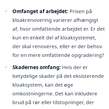
Omfanget af arbejdet:
Prisen på
kloakrenovering varierer afhængigt
af, hvor omfattende arbejdet er. Er det
kun en enkelt del af kloaksystemet,
der skal renoveres, eller er der behov
for en mere omfattende opgradering?
Skadernes omfang:
Hvis der er
betydelige skader på det eksisterende
kloaksystem, kan det øge
omkostningerne. Det kan inkludere
brud på rør eller tilstopninger, der