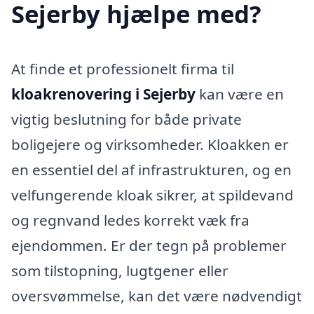
Sejerby hjælpe med?
At finde et professionelt firma til
kloakrenovering i Sejerby
kan være en
vigtig beslutning for både private
boligejere og virksomheder. Kloakken er
en essentiel del af infrastrukturen, og en
velfungerende kloak sikrer, at spildevand
og regnvand ledes korrekt væk fra
ejendommen. Er der tegn på problemer
som tilstopning, lugtgener eller
oversvømmelse, kan det være nødvendigt