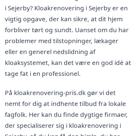
i Sejerby? Kloakrenovering i Sejerby er en
vigtig opgave, der kan sikre, at dit hjem
forbliver tørt og sundt. Uanset om du har
problemer med tilstopninger, lækager
eller en generel nedslidning af
kloaksystemet, kan det være en god idé at
tage fat i en professionel.
På kloakrenovering-pris.dk gør vi det
nemt for dig at indhente tilbud fra lokale
fagfolk. Her kan du finde dygtige firmaer,
der specialiserer sig i kloakrenovering i