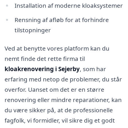
Installation af moderne kloaksystemer
Rensning af afløb for at forhindre
tilstopninger
Ved at benytte vores platform kan du
nemt finde det rette firma til
kloakrenovering i Sejerby
, som har
erfaring med netop de problemer, du står
overfor. Uanset om det er en større
renovering eller mindre reparationer, kan
du være sikker på, at de professionelle
fagfolk, vi formidler, vil sikre dig et godt