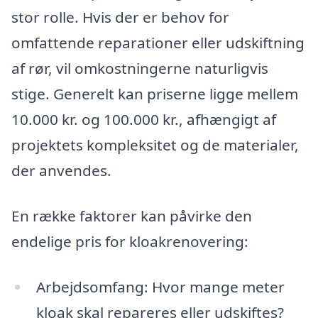
stor rolle. Hvis der er behov for
omfattende reparationer eller udskiftning
af rør, vil omkostningerne naturligvis
stige. Generelt kan priserne ligge mellem
10.000 kr. og 100.000 kr., afhængigt af
projektets kompleksitet og de materialer,
der anvendes.
En række faktorer kan påvirke den
endelige pris for kloakrenovering:
Arbejdsomfang: Hvor mange meter
kloak skal repareres eller udskiftes?