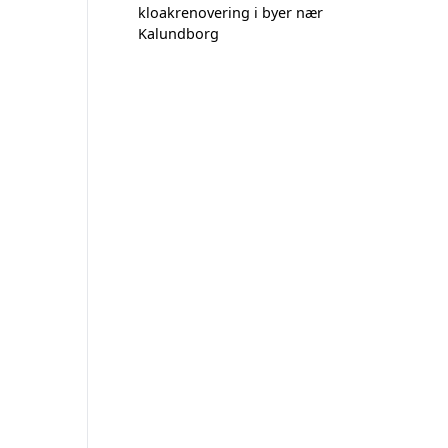
kloakrenovering i byer nær
Kalundborg