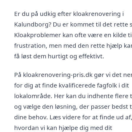
Er du på udkig efter kloakrenovering i
Kalundborg? Du er kommet til det rette 
Kloakproblemer kan ofte være en kilde ti
frustration, men med den rette hjælp ka
få løst dem hurtigt og effektivt.
På kloakrenovering-pris.dk gør vi det n
for dig at finde kvalificerede fagfolk i dit
lokalområde. Her kan du indhente flere t
og vælge den løsning, der passer bedst t
dine behov. Læs videre for at finde ud af
hvordan vi kan hjælpe dig med dit