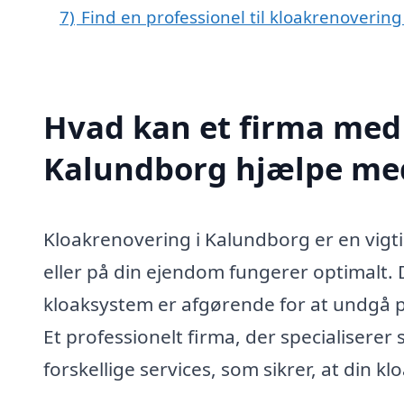
7)
Find en professionel til kloakrenoverin
Hvad kan et firma med 
Kalundborg hjælpe me
Kloakrenovering i Kalundborg er en vigtig
eller på din ejendom fungerer optimalt. 
kloaksystem er afgørende for at undgå 
Et professionelt firma, der specialiserer
forskellige services, som sikrer, at din kl