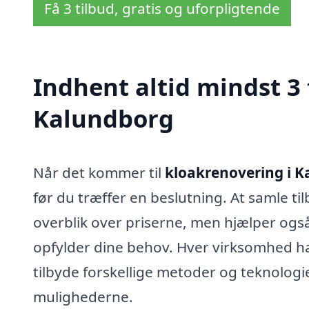
Få 3 tilbud, gratis og uforpligtende
Indhent altid mindst 3 
Kalundborg
Når det kommer til
kloakrenovering i 
før du træffer en beslutning. At samle tilb
overblik over priserne, men hjælper også 
opfylder dine behov. Hver virksomhed har
tilbyde forskellige metoder og teknologi
mulighederne.