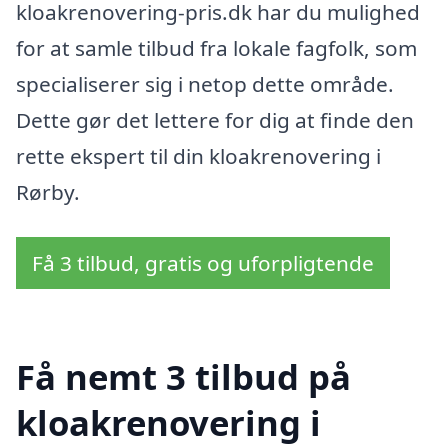
kloakrenovering-pris.dk har du mulighed
for at samle tilbud fra lokale fagfolk, som
specialiserer sig i netop dette område.
Dette gør det lettere for dig at finde den
rette ekspert til din kloakrenovering i
Rørby.
Få 3 tilbud, gratis og uforpligtende
Få nemt 3 tilbud på
kloakrenovering i