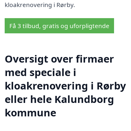
kloakrenovering i Rørby.
Få 3 tilbud, gratis og uforpligtende
Oversigt over firmaer
med speciale i
kloakrenovering i Rørby
eller hele Kalundborg
kommune