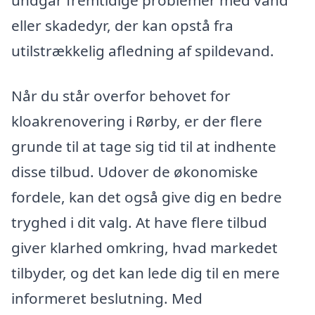
eller skadedyr, der kan opstå fra
utilstrækkelig afledning af spildevand.
Når du står overfor behovet for
kloakrenovering i Rørby, er der flere
grunde til at tage sig tid til at indhente
disse tilbud. Udover de økonomiske
fordele, kan det også give dig en bedre
tryghed i dit valg. At have flere tilbud
giver klarhed omkring, hvad markedet
tilbyder, og det kan lede dig til en mere
informeret beslutning. Med