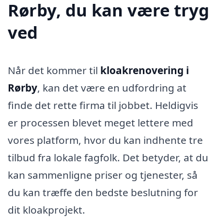
Rørby, du kan være tryg
ved
Når det kommer til
kloakrenovering i
Rørby
, kan det være en udfordring at
finde det rette firma til jobbet. Heldigvis
er processen blevet meget lettere med
vores platform, hvor du kan indhente tre
tilbud fra lokale fagfolk. Det betyder, at du
kan sammenligne priser og tjenester, så
du kan træffe den bedste beslutning for
dit kloakprojekt.