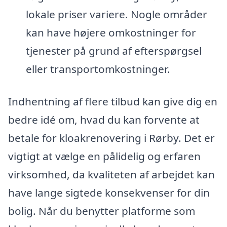
lokale priser variere. Nogle områder
kan have højere omkostninger for
tjenester på grund af efterspørgsel
eller transportomkostninger.
Indhentning af flere tilbud kan give dig en
bedre idé om, hvad du kan forvente at
betale for kloakrenovering i Rørby. Det er
vigtigt at vælge en pålidelig og erfaren
virksomhed, da kvaliteten af arbejdet kan
have lange sigtede konsekvenser for din
bolig. Når du benytter platforme som