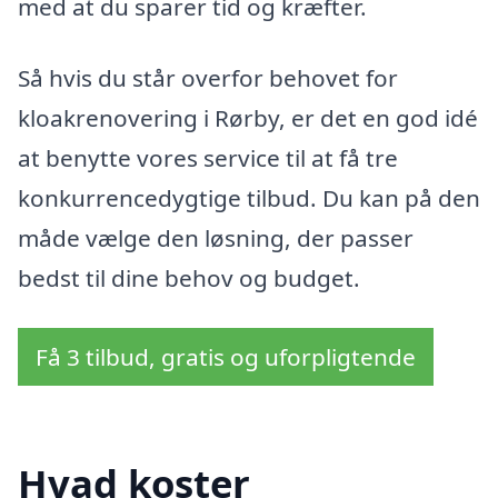
med at du sparer tid og kræfter.
Så hvis du står overfor behovet for
kloakrenovering i Rørby, er det en god idé
at benytte vores service til at få tre
konkurrencedygtige tilbud. Du kan på den
måde vælge den løsning, der passer
bedst til dine behov og budget.
Få 3 tilbud, gratis og uforpligtende
Hvad koster