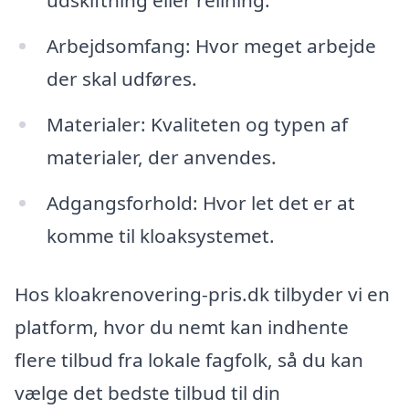
udskiftning eller relining.
Arbejdsomfang: Hvor meget arbejde
der skal udføres.
Materialer: Kvaliteten og typen af
materialer, der anvendes.
Adgangsforhold: Hvor let det er at
komme til kloaksystemet.
Hos kloakrenovering-pris.dk tilbyder vi en
platform, hvor du nemt kan indhente
flere tilbud fra lokale fagfolk, så du kan
vælge det bedste tilbud til din