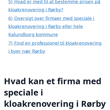
5)
Hvad er med til at bestemme prisen på
kloakrenovering i Rørby?
6)
Oversigt over firmaer med speciale i
kloakrenovering i Rørby eller hele
Kalundborg kommune
7)
Find en professionel til kloakrenovering
i byer nær Rørby
Hvad kan et firma med
speciale i
kloakrenovering i Rørby