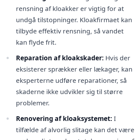
rensning af kloakker er vigtig for at
undgå tilstopninger. Kloakfirmaet kan
tilbyde effektiv rensning, så vandet
kan flyde frit.
Reparation af kloakskader:
Hvis der
eksisterer sprækker eller lækager, kan
eksperterne udføre reparationer, så
skaderne ikke udvikler sig til større
problemer.
Renovering af kloaksystemet:
I
tilfælde af alvorlig slitage kan det være