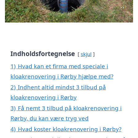
Indholdsfortegnelse
skjul
1)
Hvad kan et firma med speciale i
kloakrenovering i Rørby hjælpe med?
2)
Indhent altid mindst 3 tilbud på
kloakrenovering i Rørby
3)
Få nemt 3 tilbud på kloakrenovering i
Rørby, du kan være tryg ved
4)
Hvad koster kloakrenovering i Rørby?