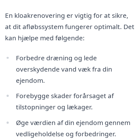
En kloakrenovering er vigtig for at sikre,
at dit afløbssystem fungerer optimalt. Det
kan hjælpe med følgende:
Forbedre dræning og lede
overskydende vand væk fra din
ejendom.
Forebygge skader forårsaget af
tilstopninger og lækager.
Øge værdien af din ejendom gennem
vedligeholdelse og forbedringer.