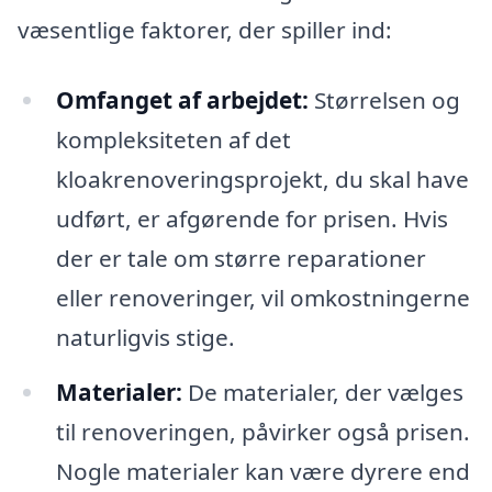
væsentlige faktorer, der spiller ind:
Omfanget af arbejdet:
Størrelsen og
kompleksiteten af det
kloakrenoveringsprojekt, du skal have
udført, er afgørende for prisen. Hvis
der er tale om større reparationer
eller renoveringer, vil omkostningerne
naturligvis stige.
Materialer:
De materialer, der vælges
til renoveringen, påvirker også prisen.
Nogle materialer kan være dyrere end