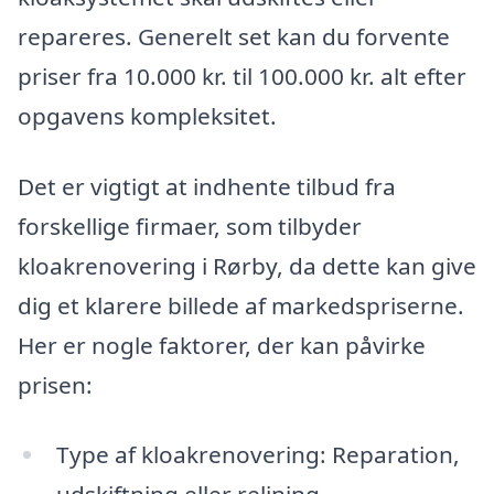
repareres. Generelt set kan du forvente
priser fra 10.000 kr. til 100.000 kr. alt efter
opgavens kompleksitet.
Det er vigtigt at indhente tilbud fra
forskellige firmaer, som tilbyder
kloakrenovering i Rørby, da dette kan give
dig et klarere billede af markedspriserne.
Her er nogle faktorer, der kan påvirke
prisen:
Type af kloakrenovering: Reparation,