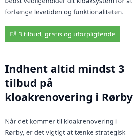
bedst vedligeholder dit kloaksystem for at
forlænge levetiden og funktionaliteten.
Få 3 tilbud, gratis og uforpligtende
Indhent altid mindst 3
tilbud på
kloakrenovering i Rørby
Når det kommer til kloakrenovering i
Rørby, er det vigtigt at tænke strategisk