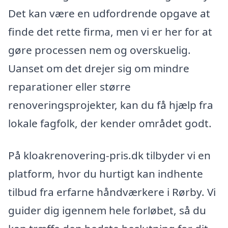
Det kan være en udfordrende opgave at
finde det rette firma, men vi er her for at
gøre processen nem og overskuelig.
Uanset om det drejer sig om mindre
reparationer eller større
renoveringsprojekter, kan du få hjælp fra
lokale fagfolk, der kender området godt.
På kloakrenovering-pris.dk tilbyder vi en
platform, hvor du hurtigt kan indhente
tilbud fra erfarne håndværkere i Rørby. Vi
guider dig igennem hele forløbet, så du