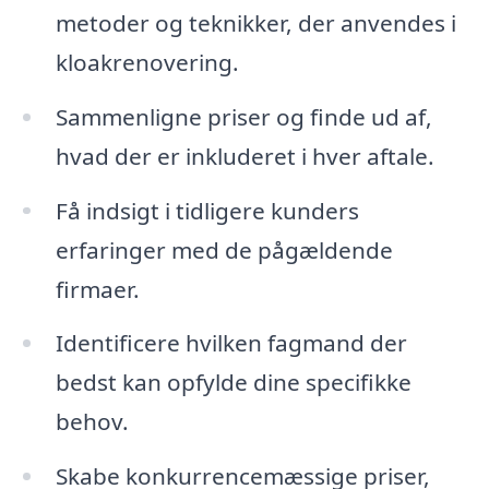
metoder og teknikker, der anvendes i
kloakrenovering.
Sammenligne priser og finde ud af,
hvad der er inkluderet i hver aftale.
Få indsigt i tidligere kunders
erfaringer med de pågældende
firmaer.
Identificere hvilken fagmand der
bedst kan opfylde dine specifikke
behov.
Skabe konkurrencemæssige priser,