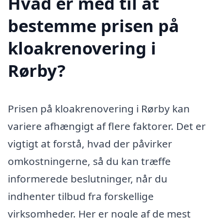
Hvad er med til at
bestemme prisen på
kloakrenovering i
Rørby?
Prisen på kloakrenovering i Rørby kan
variere afhængigt af flere faktorer. Det er
vigtigt at forstå, hvad der påvirker
omkostningerne, så du kan træffe
informerede beslutninger, når du
indhenter tilbud fra forskellige
virksomheder. Her er nogle af de mest