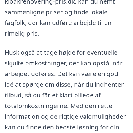
kloakrenovering-pris.dk, kan du nemt
sammenligne priser og finde lokale
fagfolk, der kan udføre arbejde til en
rimelig pris.
Husk også at tage højde for eventuelle
skjulte omkostninger, der kan opstå, når
arbejdet udføres. Det kan være en god
idé at spørge om disse, når du indhenter
tilbud, så du får et klart billede af
totalomkostningerne. Med den rette
information og de rigtige valgmuligheder
kan du finde den bedste løsning for din