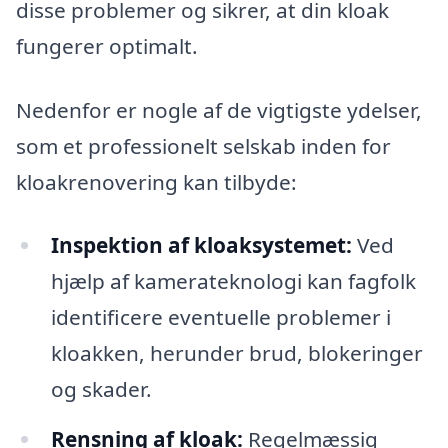
disse problemer og sikrer, at din kloak
fungerer optimalt.
Nedenfor er nogle af de vigtigste ydelser,
som et professionelt selskab inden for
kloakrenovering kan tilbyde:
Inspektion af kloaksystemet:
Ved
hjælp af kamerateknologi kan fagfolk
identificere eventuelle problemer i
kloakken, herunder brud, blokeringer
og skader.
Rensning af kloak:
Regelmæssig