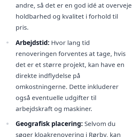
andre, så det er en god idé at overveje
holdbarhed og kvalitet i forhold til
pris.
Arbejdstid:
Hvor lang tid
renoveringen forventes at tage, hvis
det er et større projekt, kan have en
direkte indflydelse på
omkostningerne. Dette inkluderer
også eventuelle udgifter til
arbejdskraft og maskiner.
Geografisk placering:
Selvom du
søger kloakrenovering i Rørby, kan