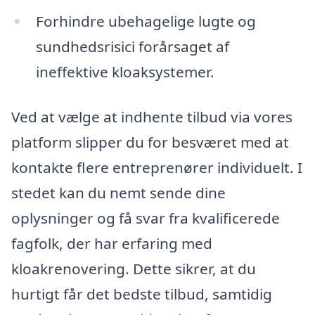
Forhindre ubehagelige lugte og
sundhedsrisici forårsaget af
ineffektive kloaksystemer.
Ved at vælge at indhente tilbud via vores
platform slipper du for besværet med at
kontakte flere entreprenører individuelt. I
stedet kan du nemt sende dine
oplysninger og få svar fra kvalificerede
fagfolk, der har erfaring med
kloakrenovering. Dette sikrer, at du
hurtigt får det bedste tilbud, samtidig