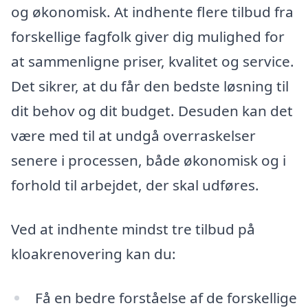
og økonomisk. At indhente flere tilbud fra
forskellige fagfolk giver dig mulighed for
at sammenligne priser, kvalitet og service.
Det sikrer, at du får den bedste løsning til
dit behov og dit budget. Desuden kan det
være med til at undgå overraskelser
senere i processen, både økonomisk og i
forhold til arbejdet, der skal udføres.
Ved at indhente mindst tre tilbud på
kloakrenovering kan du:
Få en bedre forståelse af de forskellige