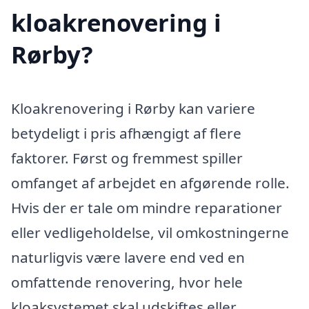
kloakrenovering i
Rørby?
Kloakrenovering i Rørby kan variere
betydeligt i pris afhængigt af flere
faktorer. Først og fremmest spiller
omfanget af arbejdet en afgørende rolle.
Hvis der er tale om mindre reparationer
eller vedligeholdelse, vil omkostningerne
naturligvis være lavere end ved en
omfattende renovering, hvor hele
kloaksystemet skal udskiftes eller