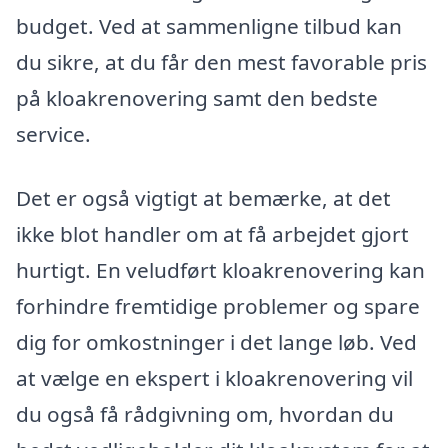
budget. Ved at sammenligne tilbud kan
du sikre, at du får den mest favorable pris
på kloakrenovering samt den bedste
service.
Det er også vigtigt at bemærke, at det
ikke blot handler om at få arbejdet gjort
hurtigt. En veludført kloakrenovering kan
forhindre fremtidige problemer og spare
dig for omkostninger i det lange løb. Ved
at vælge en ekspert i kloakrenovering vil
du også få rådgivning om, hvordan du