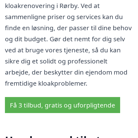
kloakrenovering i Rørby. Ved at
sammenligne priser og services kan du
finde en løsning, der passer til dine behov
og dit budget. Gør det nemt for dig selv
ved at bruge vores tjeneste, så du kan
sikre dig et solidt og professionelt
arbejde, der beskytter din ejendom mod
fremtidige kloakproblemer.
Få 3 tilbud, gratis og uforpligtende