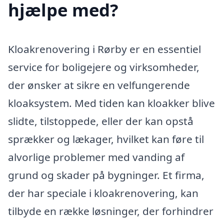
hjælpe med?
Kloakrenovering i Rørby er en essentiel
service for boligejere og virksomheder,
der ønsker at sikre en velfungerende
kloaksystem. Med tiden kan kloakker blive
slidte, tilstoppede, eller der kan opstå
sprækker og lækager, hvilket kan føre til
alvorlige problemer med vanding af
grund og skader på bygninger. Et firma,
der har speciale i kloakrenovering, kan
tilbyde en række løsninger, der forhindrer