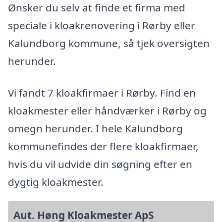
Ønsker du selv at finde et firma med
speciale i kloakrenovering i Rørby eller
Kalundborg kommune, så tjek oversigten
herunder.
Vi fandt 7 kloakfirmaer i Rørby. Find en
kloakmester eller håndværker i Rørby og
omegn herunder. I hele Kalundborg
kommunefindes der flere kloakfirmaer,
hvis du vil udvide din søgning efter en
dygtig kloakmester.
Aut. Høng Kloakmester ApS