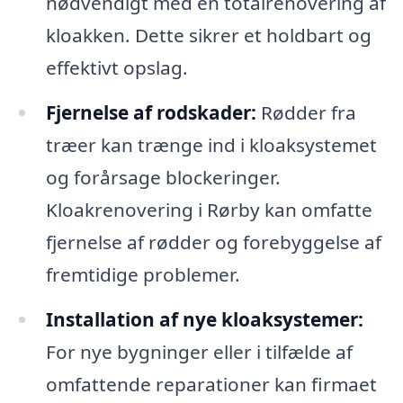
nødvendigt med en totalrenovering af
kloakken. Dette sikrer et holdbart og
effektivt opslag.
Fjernelse af rodskader:
Rødder fra
træer kan trænge ind i kloaksystemet
og forårsage blockeringer.
Kloakrenovering i Rørby kan omfatte
fjernelse af rødder og forebyggelse af
fremtidige problemer.
Installation af nye kloaksystemer:
For nye bygninger eller i tilfælde af
omfattende reparationer kan firmaet