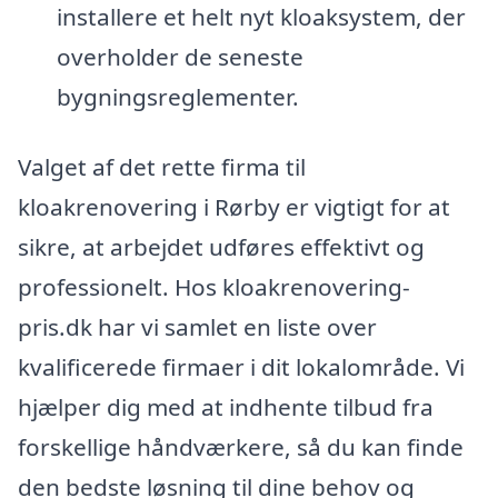
installere et helt nyt kloaksystem, der
overholder de seneste
bygningsreglementer.
Valget af det rette firma til
kloakrenovering i Rørby er vigtigt for at
sikre, at arbejdet udføres effektivt og
professionelt. Hos kloakrenovering-
pris.dk har vi samlet en liste over
kvalificerede firmaer i dit lokalområde. Vi
hjælper dig med at indhente tilbud fra
forskellige håndværkere, så du kan finde
den bedste løsning til dine behov og