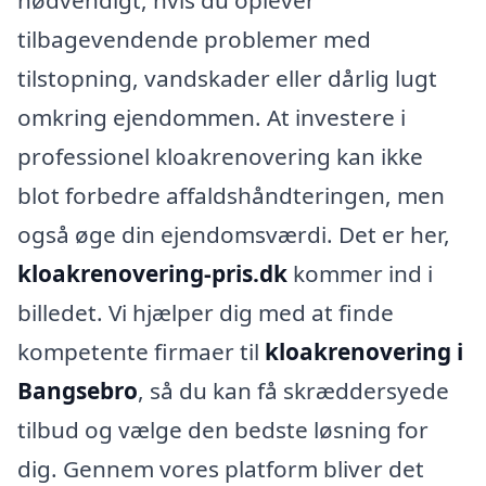
tilbagevendende problemer med
tilstopning, vandskader eller dårlig lugt
omkring ejendommen. At investere i
professionel kloakrenovering kan ikke
blot forbedre affaldshåndteringen, men
også øge din ejendomsværdi. Det er her,
kloakrenovering-pris.dk
kommer ind i
billedet. Vi hjælper dig med at finde
kompetente firmaer til
kloakrenovering i
Bangsebro
, så du kan få skræddersyede
tilbud og vælge den bedste løsning for
dig. Gennem vores platform bliver det