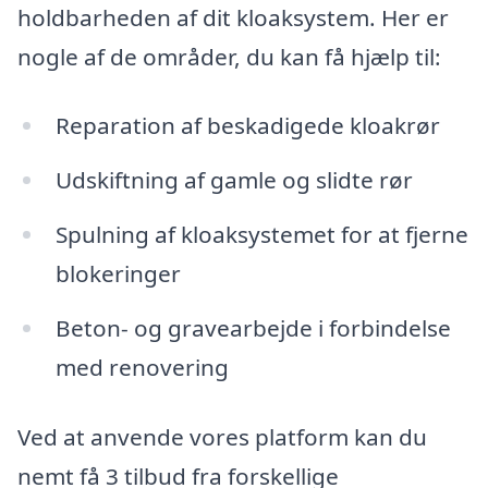
holdbarheden af dit kloaksystem. Her er
nogle af de områder, du kan få hjælp til:
Reparation af beskadigede kloakrør
Udskiftning af gamle og slidte rør
Spulning af kloaksystemet for at fjerne
blokeringer
Beton- og gravearbejde i forbindelse
med renovering
Ved at anvende vores platform kan du
nemt få 3 tilbud fra forskellige