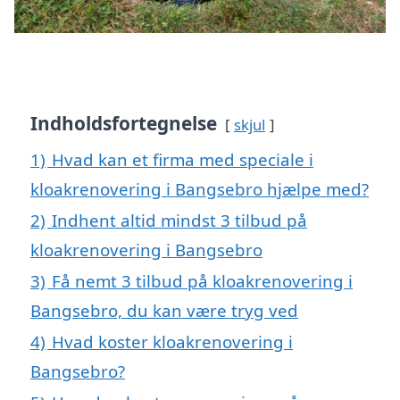
Indholdsfortegnelse
skjul
1)
Hvad kan et firma med speciale i
kloakrenovering i Bangsebro hjælpe med?
2)
Indhent altid mindst 3 tilbud på
kloakrenovering i Bangsebro
3)
Få nemt 3 tilbud på kloakrenovering i
Bangsebro, du kan være tryg ved
4)
Hvad koster kloakrenovering i
Bangsebro?