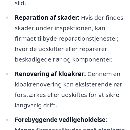
slid.
Reparation af skader:
Hvis der findes
skader under inspektionen, kan
firmaet tilbyde reparationstjenester,
hvor de udskifter eller reparerer
beskadigede rør og komponenter.
Renovering af kloakrør:
Gennem en
kloakrenovering kan eksisterende rør
forstærkes eller udskiftes for at sikre
langvarig drift.
Forebyggende vedligeholdelse:
Mange firmaer tilbyder også planlagte