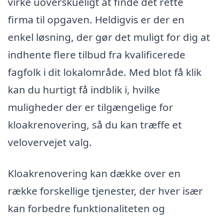
virke uoverskueligt at finde det rette
firma til opgaven. Heldigvis er der en
enkel løsning, der gør det muligt for dig at
indhente flere tilbud fra kvalificerede
fagfolk i dit lokalområde. Med blot få klik
kan du hurtigt få indblik i, hvilke
muligheder der er tilgængelige for
kloakrenovering, så du kan træffe et
velovervejet valg.
Kloakrenovering kan dække over en
række forskellige tjenester, der hver især
kan forbedre funktionaliteten og