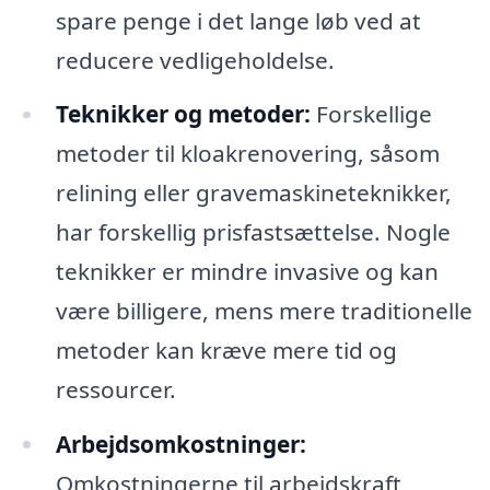
spare penge i det lange løb ved at
reducere vedligeholdelse.
Teknikker og metoder:
Forskellige
metoder til kloakrenovering, såsom
relining eller gravemaskineteknikker,
har forskellig prisfastsættelse. Nogle
teknikker er mindre invasive og kan
være billigere, mens mere traditionelle
metoder kan kræve mere tid og
ressourcer.
Arbejdsomkostninger:
Omkostningerne til arbejdskraft