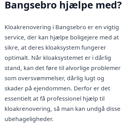
Bangsebro hjælpe med?
Kloakrenovering i Bangsebro er en vigtig
service, der kan hjælpe boligejere med at
sikre, at deres kloaksystem fungerer
optimalt. Når kloaksystemet er i dårlig
stand, kan det føre til alvorlige problemer
som oversvømmelser, dårlig lugt og
skader på ejendommen. Derfor er det
essentielt at få professionel hjælp til
kloakrenovering, så man kan undgå disse
ubehageligheder.