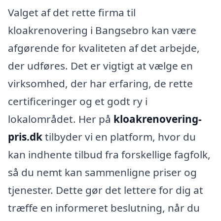
Valget af det rette firma til
kloakrenovering i Bangsebro kan være
afgørende for kvaliteten af det arbejde,
der udføres. Det er vigtigt at vælge en
virksomhed, der har erfaring, de rette
certificeringer og et godt ry i
lokalområdet. Her på
kloakrenovering-
pris.dk
tilbyder vi en platform, hvor du
kan indhente tilbud fra forskellige fagfolk,
så du nemt kan sammenligne priser og
tjenester. Dette gør det lettere for dig at
træffe en informeret beslutning, når du