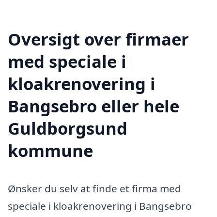
Oversigt over firmaer
med speciale i
kloakrenovering i
Bangsebro eller hele
Guldborgsund
kommune
Ønsker du selv at finde et firma med
speciale i kloakrenovering i Bangsebro