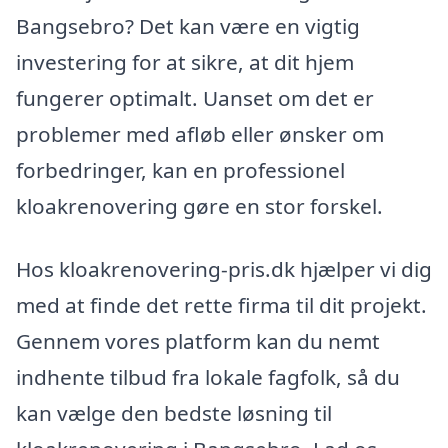
Bangsebro? Det kan være en vigtig
investering for at sikre, at dit hjem
fungerer optimalt. Uanset om det er
problemer med afløb eller ønsker om
forbedringer, kan en professionel
kloakrenovering gøre en stor forskel.
Hos kloakrenovering-pris.dk hjælper vi dig
med at finde det rette firma til dit projekt.
Gennem vores platform kan du nemt
indhente tilbud fra lokale fagfolk, så du
kan vælge den bedste løsning til