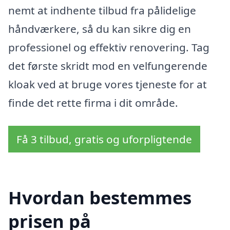
nemt at indhente tilbud fra pålidelige
håndværkere, så du kan sikre dig en
professionel og effektiv renovering. Tag
det første skridt mod en velfungerende
kloak ved at bruge vores tjeneste for at
finde det rette firma i dit område.
Få 3 tilbud, gratis og uforpligtende
Hvordan bestemmes
prisen på