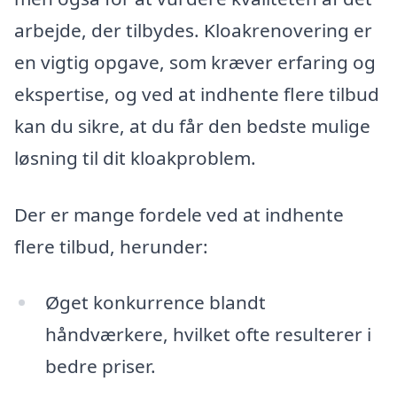
arbejde, der tilbydes. Kloakrenovering er
en vigtig opgave, som kræver erfaring og
ekspertise, og ved at indhente flere tilbud
kan du sikre, at du får den bedste mulige
løsning til dit kloakproblem.
Der er mange fordele ved at indhente
flere tilbud, herunder:
Øget konkurrence blandt
håndværkere, hvilket ofte resulterer i
bedre priser.