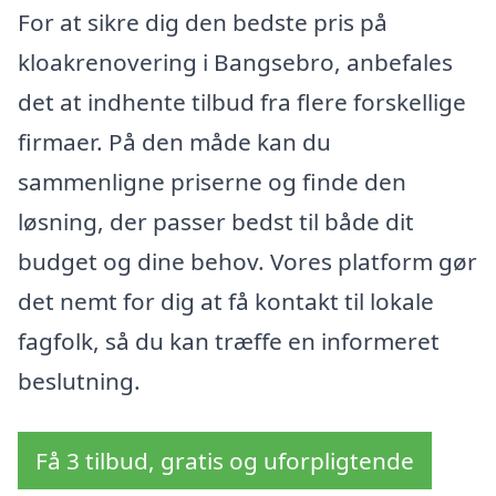
For at sikre dig den bedste pris på
kloakrenovering i Bangsebro, anbefales
det at indhente tilbud fra flere forskellige
firmaer. På den måde kan du
sammenligne priserne og finde den
løsning, der passer bedst til både dit
budget og dine behov. Vores platform gør
det nemt for dig at få kontakt til lokale
fagfolk, så du kan træffe en informeret
beslutning.
Få 3 tilbud, gratis og uforpligtende