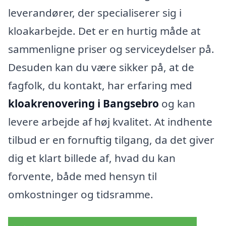
leverandører, der specialiserer sig i
kloakarbejde. Det er en hurtig måde at
sammenligne priser og serviceydelser på.
Desuden kan du være sikker på, at de
fagfolk, du kontakt, har erfaring med
kloakrenovering i Bangsebro
og kan
levere arbejde af høj kvalitet. At indhente
tilbud er en fornuftig tilgang, da det giver
dig et klart billede af, hvad du kan
forvente, både med hensyn til
omkostninger og tidsramme.