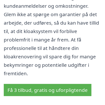
kundeanmeldelser og omkostninger.
Glem ikke at spørge om garantier på det
arbejde, der udføres, så du kan have tillid
til, at dit kloaksystem vil forblive
problemfrit i mange år frem. At få
professionelle til at håndtere din
kloakrenovering vil spare dig for mange
bekymringer og potentielle udgifter i
fremtiden.
Få 3 tilbud, gratis og uforpligtende