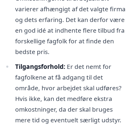
varierer afhængigt af det valgte firma
og dets erfaring. Det kan derfor være
en god idé at indhente flere tilbud fra
forskellige fagfolk for at finde den
bedste pris.
Tilgangsforhold:
Er det nemt for
fagfolkene at få adgang til det
område, hvor arbejdet skal udføres?
Hvis ikke, kan det medføre ekstra
omkostninger, da der skal bruges
mere tid og eventuelt særligt udstyr.