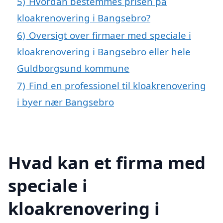
5)
Hvordan bestemmes prisen på
kloakrenovering i Bangsebro?
6)
Oversigt over firmaer med speciale i
kloakrenovering i Bangsebro eller hele
Guldborgsund kommune
7)
Find en professionel til kloakrenovering
i byer nær Bangsebro
Hvad kan et firma med
speciale i
kloakrenovering i