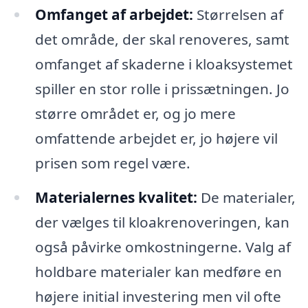
Omfanget af arbejdet:
Størrelsen af
det område, der skal renoveres, samt
omfanget af skaderne i kloaksystemet
spiller en stor rolle i prissætningen. Jo
større området er, og jo mere
omfattende arbejdet er, jo højere vil
prisen som regel være.
Materialernes kvalitet:
De materialer,
der vælges til kloakrenoveringen, kan
også påvirke omkostningerne. Valg af
holdbare materialer kan medføre en
højere initial investering men vil ofte