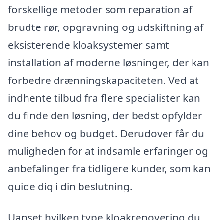
forskellige metoder som reparation af
brudte rør, opgravning og udskiftning af
eksisterende kloaksystemer samt
installation af moderne løsninger, der kan
forbedre drænningskapaciteten. Ved at
indhente tilbud fra flere specialister kan
du finde den løsning, der bedst opfylder
dine behov og budget. Derudover får du
muligheden for at indsamle erfaringer og
anbefalinger fra tidligere kunder, som kan
guide dig i din beslutning.
Uanset hvilken type kloakrenovering du