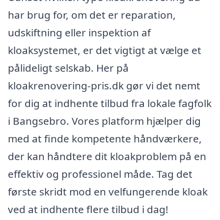
har brug for, om det er reparation,
udskiftning eller inspektion af
kloaksystemet, er det vigtigt at vælge et
pålideligt selskab. Her på
kloakrenovering-pris.dk gør vi det nemt
for dig at indhente tilbud fra lokale fagfolk
i Bangsebro. Vores platform hjælper dig
med at finde kompetente håndværkere,
der kan håndtere dit kloakproblem på en
effektiv og professionel måde. Tag det
første skridt mod en velfungerende kloak
ved at indhente flere tilbud i dag!