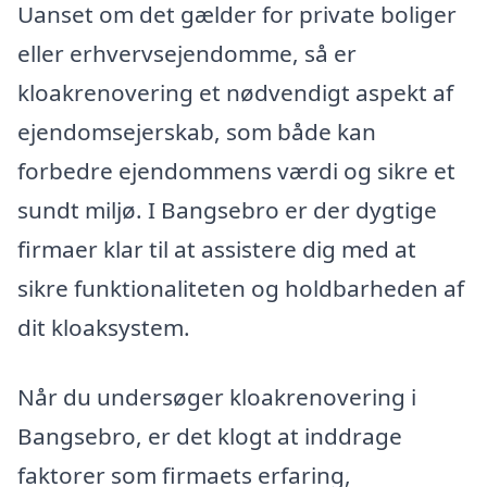
Uanset om det gælder for private boliger
eller erhvervsejendomme, så er
kloakrenovering et nødvendigt aspekt af
ejendomsejerskab, som både kan
forbedre ejendommens værdi og sikre et
sundt miljø. I Bangsebro er der dygtige
firmaer klar til at assistere dig med at
sikre funktionaliteten og holdbarheden af
dit kloaksystem.
Når du undersøger kloakrenovering i
Bangsebro, er det klogt at inddrage
faktorer som firmaets erfaring,