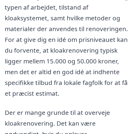
typen af arbejdet, tilstand af
kloaksystemet, samt hvilke metoder og
materialer der anvendes til renoveringen.
For at give dig en idé om prisniveauet kan
du forvente, at kloakrenovering typisk
ligger mellem 15.000 og 50.000 kroner,
men det er altid en god idé at indhente
specifikke tilbud fra lokale fagfolk for at få
et præcist estimat.
Der er mange grunde til at overveje
kloakrenovering. Det kan være
nødvendigt, hvis du oplever