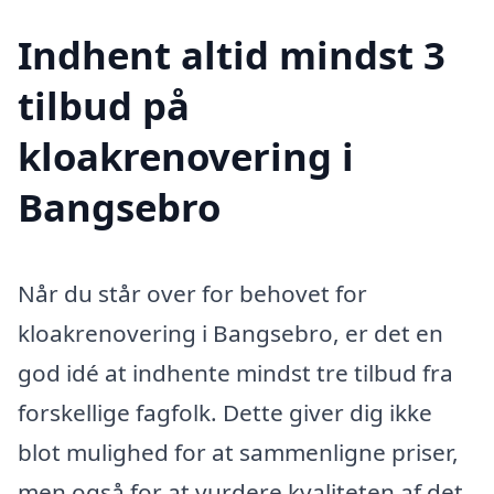
Indhent altid mindst 3
tilbud på
kloakrenovering i
Bangsebro
Når du står over for behovet for
kloakrenovering i Bangsebro, er det en
god idé at indhente mindst tre tilbud fra
forskellige fagfolk. Dette giver dig ikke
blot mulighed for at sammenligne priser,
men også for at vurdere kvaliteten af det