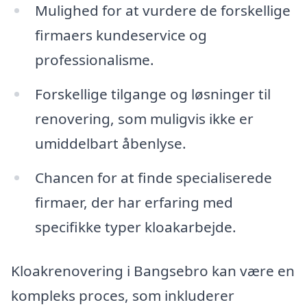
Mulighed for at vurdere de forskellige
firmaers kundeservice og
professionalisme.
Forskellige tilgange og løsninger til
renovering, som muligvis ikke er
umiddelbart åbenlyse.
Chancen for at finde specialiserede
firmaer, der har erfaring med
specifikke typer kloakarbejde.
Kloakrenovering i Bangsebro kan være en
kompleks proces, som inkluderer