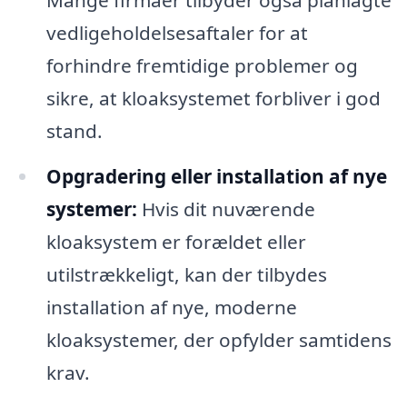
vedligeholdelsesaftaler for at
forhindre fremtidige problemer og
sikre, at kloaksystemet forbliver i god
stand.
Opgradering eller installation af nye
systemer:
Hvis dit nuværende
kloaksystem er forældet eller
utilstrækkeligt, kan der tilbydes
installation af nye, moderne
kloaksystemer, der opfylder samtidens
krav.