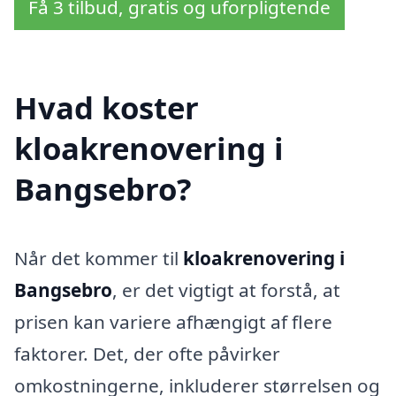
Få 3 tilbud, gratis og uforpligtende
Hvad koster
kloakrenovering i
Bangsebro?
Når det kommer til
kloakrenovering i
Bangsebro
, er det vigtigt at forstå, at
prisen kan variere afhængigt af flere
faktorer. Det, der ofte påvirker
omkostningerne, inkluderer størrelsen og