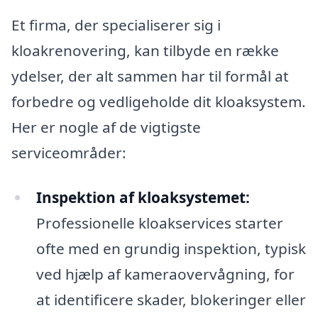
Et firma, der specialiserer sig i
kloakrenovering, kan tilbyde en række
ydelser, der alt sammen har til formål at
forbedre og vedligeholde dit kloaksystem.
Her er nogle af de vigtigste
serviceområder:
Inspektion af kloaksystemet:
Professionelle kloakservices starter
ofte med en grundig inspektion, typisk
ved hjælp af kameraovervågning, for
at identificere skader, blokeringer eller