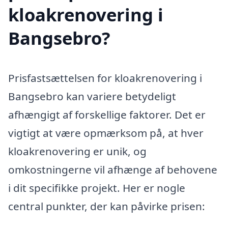
kloakrenovering i
Bangsebro?
Prisfastsættelsen for kloakrenovering i
Bangsebro kan variere betydeligt
afhængigt af forskellige faktorer. Det er
vigtigt at være opmærksom på, at hver
kloakrenovering er unik, og
omkostningerne vil afhænge af behovene
i dit specifikke projekt. Her er nogle
central punkter, der kan påvirke prisen: