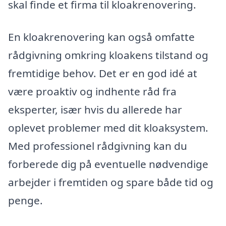
skal finde et firma til kloakrenovering.
En kloakrenovering kan også omfatte
rådgivning omkring kloakens tilstand og
fremtidige behov. Det er en god idé at
være proaktiv og indhente råd fra
eksperter, især hvis du allerede har
oplevet problemer med dit kloaksystem.
Med professionel rådgivning kan du
forberede dig på eventuelle nødvendige
arbejder i fremtiden og spare både tid og
penge.