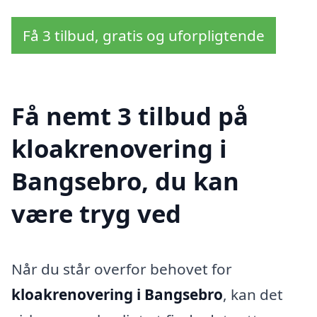
Få 3 tilbud, gratis og uforpligtende
Få nemt 3 tilbud på
kloakrenovering i
Bangsebro, du kan
være tryg ved
Når du står overfor behovet for
kloakrenovering i Bangsebro
, kan det