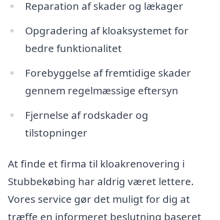
Reparation af skader og lækager
Opgradering af kloaksystemet for
bedre funktionalitet
Forebyggelse af fremtidige skader
gennem regelmæssige eftersyn
Fjernelse af rodskader og
tilstopninger
At finde et firma til kloakrenovering i
Stubbekøbing har aldrig været lettere.
Vores service gør det muligt for dig at
træffe en informeret beslutning baseret