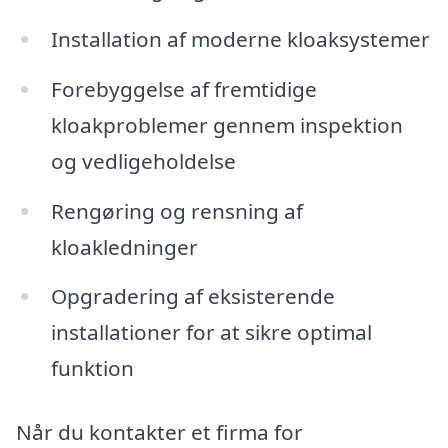
Installation af moderne kloaksystemer
Forebyggelse af fremtidige
kloakproblemer gennem inspektion
og vedligeholdelse
Rengøring og rensning af
kloakledninger
Opgradering af eksisterende
installationer for at sikre optimal
funktion
Når du kontakter et firma for