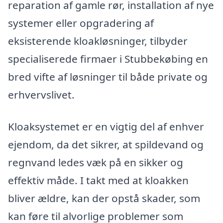
reparation af gamle rør, installation af nye
systemer eller opgradering af
eksisterende kloakløsninger, tilbyder
specialiserede firmaer i Stubbekøbing en
bred vifte af løsninger til både private og
erhvervslivet.
Kloaksystemet er en vigtig del af enhver
ejendom, da det sikrer, at spildevand og
regnvand ledes væk på en sikker og
effektiv måde. I takt med at kloakken
bliver ældre, kan der opstå skader, som
kan føre til alvorlige problemer som