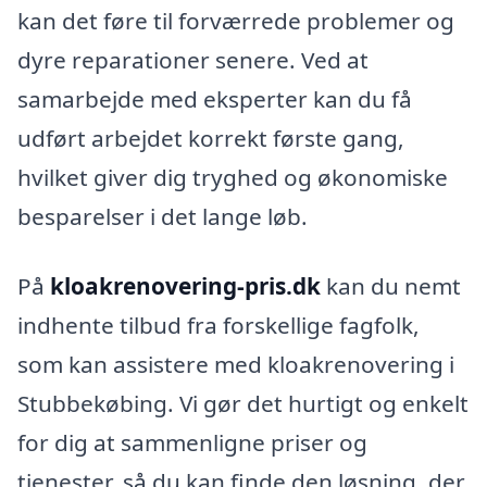
kan det føre til forværrede problemer og
dyre reparationer senere. Ved at
samarbejde med eksperter kan du få
udført arbejdet korrekt første gang,
hvilket giver dig tryghed og økonomiske
besparelser i det lange løb.
På
kloakrenovering-pris.dk
kan du nemt
indhente tilbud fra forskellige fagfolk,
som kan assistere med kloakrenovering i
Stubbekøbing. Vi gør det hurtigt og enkelt
for dig at sammenligne priser og
tjenester, så du kan finde den løsning, der