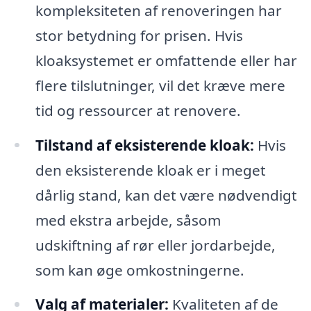
kompleksiteten af renoveringen har
stor betydning for prisen. Hvis
kloaksystemet er omfattende eller har
flere tilslutninger, vil det kræve mere
tid og ressourcer at renovere.
Tilstand af eksisterende kloak:
Hvis
den eksisterende kloak er i meget
dårlig stand, kan det være nødvendigt
med ekstra arbejde, såsom
udskiftning af rør eller jordarbejde,
som kan øge omkostningerne.
Valg af materialer:
Kvaliteten af de