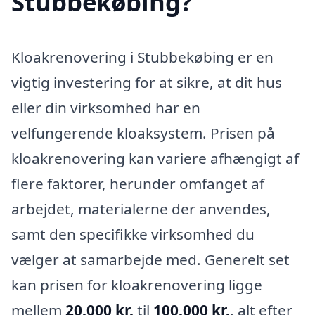
Stubbekøbing?
Kloakrenovering i Stubbekøbing er en
vigtig investering for at sikre, at dit hus
eller din virksomhed har en
velfungerende kloaksystem. Prisen på
kloakrenovering kan variere afhængigt af
flere faktorer, herunder omfanget af
arbejdet, materialerne der anvendes,
samt den specifikke virksomhed du
vælger at samarbejde med. Generelt set
kan prisen for kloakrenovering ligge
mellem
20.000 kr.
til
100.000 kr.
, alt efter