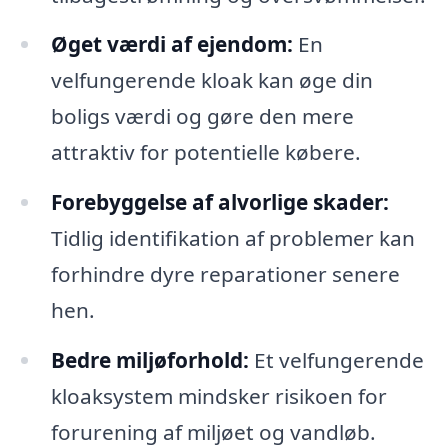
Øget værdi af ejendom:
En
velfungerende kloak kan øge din
boligs værdi og gøre den mere
attraktiv for potentielle købere.
Forebyggelse af alvorlige skader:
Tidlig identifikation af problemer kan
forhindre dyre reparationer senere
hen.
Bedre miljøforhold:
Et velfungerende
kloaksystem mindsker risikoen for
forurening af miljøet og vandløb.