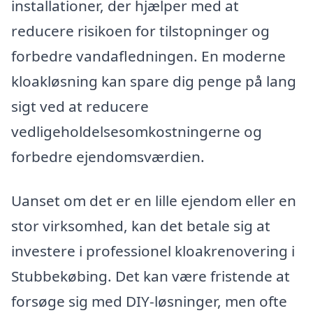
installationer, der hjælper med at
reducere risikoen for tilstopninger og
forbedre vandafledningen. En moderne
kloakløsning kan spare dig penge på lang
sigt ved at reducere
vedligeholdelsesomkostningerne og
forbedre ejendomsværdien.
Uanset om det er en lille ejendom eller en
stor virksomhed, kan det betale sig at
investere i professionel kloakrenovering i
Stubbekøbing. Det kan være fristende at
forsøge sig med DIY-løsninger, men ofte