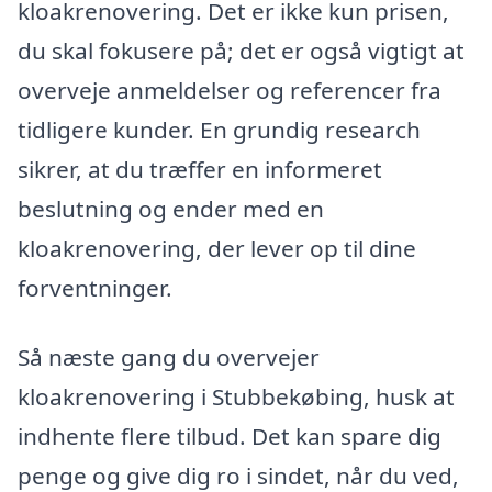
kloakrenovering. Det er ikke kun prisen,
du skal fokusere på; det er også vigtigt at
overveje anmeldelser og referencer fra
tidligere kunder. En grundig research
sikrer, at du træffer en informeret
beslutning og ender med en
kloakrenovering, der lever op til dine
forventninger.
Så næste gang du overvejer
kloakrenovering i Stubbekøbing, husk at
indhente flere tilbud. Det kan spare dig
penge og give dig ro i sindet, når du ved,