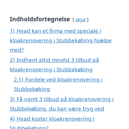
Indholdsfortegnelse
skjul
1)
Hvad kan et firma med speciale i
kloakrenovering i Stubbekøbing hjælpe
med?
2)
Indhent altid mindst 3 tilbud på
kloakrenovering i Stubbekøbing
2.1)
Fordele ved kloakrenovering i
Stubbekøbing
3)
Få nemt 3 tilbud på kloakrenovering i
Stubbekøbing, du kan være tryg ved
4)
Hvad koster kloakrenovering i
Stubbekøbing?