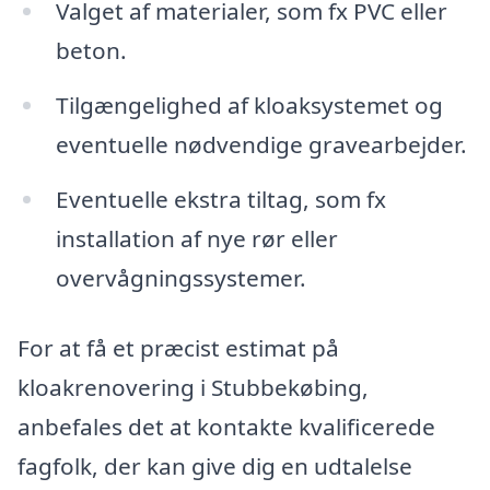
Valget af materialer, som fx PVC eller
beton.
Tilgængelighed af kloaksystemet og
eventuelle nødvendige gravearbejder.
Eventuelle ekstra tiltag, som fx
installation af nye rør eller
overvågningssystemer.
For at få et præcist estimat på
kloakrenovering i Stubbekøbing,
anbefales det at kontakte kvalificerede
fagfolk, der kan give dig en udtalelse