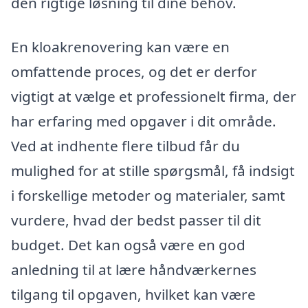
den rigtige løsning til dine behov.
En kloakrenovering kan være en
omfattende proces, og det er derfor
vigtigt at vælge et professionelt firma, der
har erfaring med opgaver i dit område.
Ved at indhente flere tilbud får du
mulighed for at stille spørgsmål, få indsigt
i forskellige metoder og materialer, samt
vurdere, hvad der bedst passer til dit
budget. Det kan også være en god
anledning til at lære håndværkernes
tilgang til opgaven, hvilket kan være