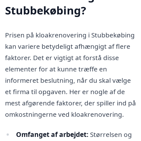
Stubbekøbing?
Prisen på kloakrenovering i Stubbekøbing
kan variere betydeligt afhængigt af flere
faktorer. Det er vigtigt at forstå disse
elementer for at kunne træffe en
informeret beslutning, når du skal vælge
et firma til opgaven. Her er nogle af de
mest afgørende faktorer, der spiller ind på
omkostningerne ved kloakrenovering.
Omfanget af arbejdet:
Størrelsen og