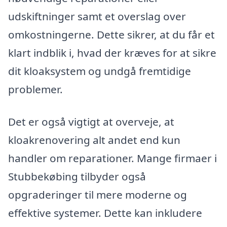
udskiftninger samt et overslag over
omkostningerne. Dette sikrer, at du får et
klart indblik i, hvad der kræves for at sikre
dit kloaksystem og undgå fremtidige
problemer.
Det er også vigtigt at overveje, at
kloakrenovering alt andet end kun
handler om reparationer. Mange firmaer i
Stubbekøbing tilbyder også
opgraderinger til mere moderne og
effektive systemer. Dette kan inkludere