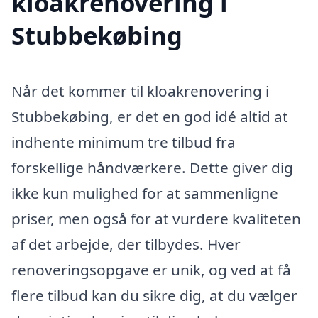
kloakrenovering i
Stubbekøbing
Når det kommer til kloakrenovering i
Stubbekøbing, er det en god idé altid at
indhente minimum tre tilbud fra
forskellige håndværkere. Dette giver dig
ikke kun mulighed for at sammenligne
priser, men også for at vurdere kvaliteten
af det arbejde, der tilbydes. Hver
renoveringsopgave er unik, og ved at få
flere tilbud kan du sikre dig, at du vælger