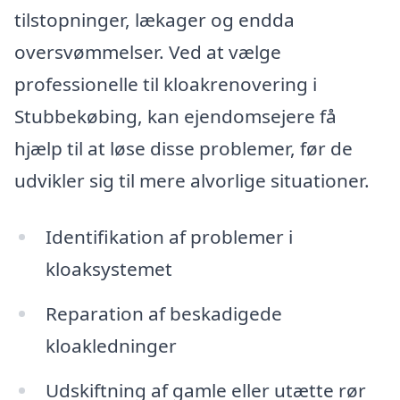
tilstopninger, lækager og endda
oversvømmelser. Ved at vælge
professionelle til kloakrenovering i
Stubbekøbing, kan ejendomsejere få
hjælp til at løse disse problemer, før de
udvikler sig til mere alvorlige situationer.
Identifikation af problemer i
kloaksystemet
Reparation af beskadigede
kloakledninger
Udskiftning af gamle eller utætte rør