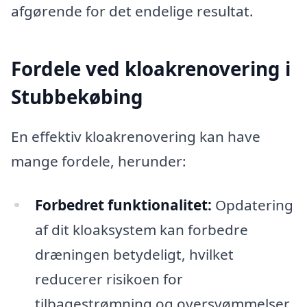
afgørende for det endelige resultat.
Fordele ved kloakrenovering i
Stubbekøbing
En effektiv kloakrenovering kan have
mange fordele, herunder:
Forbedret funktionalitet:
Opdatering
af dit kloaksystem kan forbedre
dræningen betydeligt, hvilket
reducerer risikoen for
tilbagestrømning og oversvømmelser.