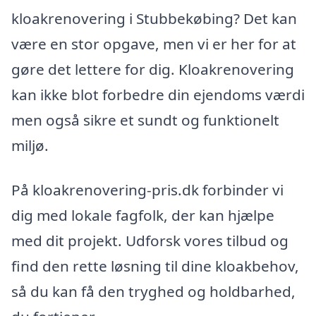
kloakrenovering i Stubbekøbing? Det kan
være en stor opgave, men vi er her for at
gøre det lettere for dig. Kloakrenovering
kan ikke blot forbedre din ejendoms værdi
men også sikre et sundt og funktionelt
miljø.
På kloakrenovering-pris.dk forbinder vi
dig med lokale fagfolk, der kan hjælpe
med dit projekt. Udforsk vores tilbud og
find den rette løsning til dine kloakbehov,
så du kan få den tryghed og holdbarhed,