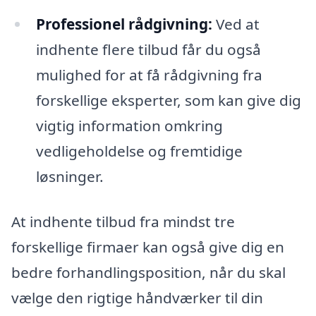
Professionel rådgivning:
Ved at
indhente flere tilbud får du også
mulighed for at få rådgivning fra
forskellige eksperter, som kan give dig
vigtig information omkring
vedligeholdelse og fremtidige
løsninger.
At indhente tilbud fra mindst tre
forskellige firmaer kan også give dig en
bedre forhandlingsposition, når du skal
vælge den rigtige håndværker til din