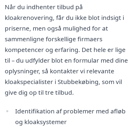
Når du indhenter tilbud på
kloakrenovering, får du ikke blot indsigt i
priserne, men også mulighed for at
sammenligne forskellige firmaers
kompetencer og erfaring. Det hele er lige
til – du udfylder blot en formular med dine
oplysninger, så kontakter vi relevante
kloakspecialister i Stubbekøbing, som vil
give dig op til tre tilbud.
Identifikation af problemer med afløb
og kloaksystemer