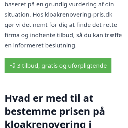
baseret på en grundig vurdering af din
situation. Hos kloakrenovering-pris.dk
gør vi det nemt for dig at finde det rette
firma og indhente tilbud, så du kan træffe
en informeret beslutning.
Få 3 tilbud, gratis og uforpligtende
Hvad er med til at
bestemme prisen på
kloakrenovering i