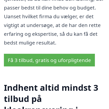
passer bedst til dine behov og budget.
Uanset hvilket firma du vælger, er det
vigtigt at undersøge, at de har den rette
erfaring og ekspertise, så du kan få det
bedst mulige resultat.
Få 3 tilbud, gratis og uforpligtende
Indhent altid mindst 3
tilbud på