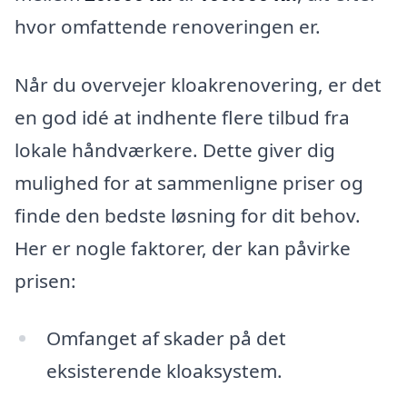
hvor omfattende renoveringen er.
Når du overvejer kloakrenovering, er det
en god idé at indhente flere tilbud fra
lokale håndværkere. Dette giver dig
mulighed for at sammenligne priser og
finde den bedste løsning for dit behov.
Her er nogle faktorer, der kan påvirke
prisen:
Omfanget af skader på det
eksisterende kloaksystem.