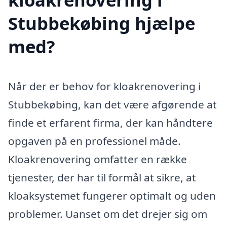
Stubbekøbing hjælpe
med?
Når der er behov for kloakrenovering i
Stubbekøbing, kan det være afgørende at
finde et erfarent firma, der kan håndtere
opgaven på en professionel måde.
Kloakrenovering omfatter en række
tjenester, der har til formål at sikre, at
kloaksystemet fungerer optimalt og uden
problemer. Uanset om det drejer sig om