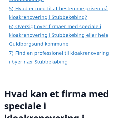
5)
Hvad er med til at bestemme prisen på
kloakrenovering i Stubbekøbing?
6)
Oversigt over firmaer med speciale i
kloakrenovering i Stubbekøbing eller hele
Guldborgsund kommune
7)
Find en professionel til kloakrenovering
i byer nær Stubbekøbing
Hvad kan et firma med
speciale i
kloakrenovering i