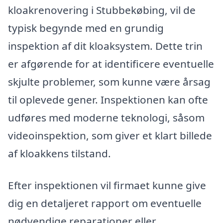
kloakrenovering i Stubbekøbing, vil de
typisk begynde med en grundig
inspektion af dit kloaksystem. Dette trin
er afgørende for at identificere eventuelle
skjulte problemer, som kunne være årsag
til oplevede gener. Inspektionen kan ofte
udføres med moderne teknologi, såsom
videoinspektion, som giver et klart billede
af kloakkens tilstand.
Efter inspektionen vil firmaet kunne give
dig en detaljeret rapport om eventuelle
nødvendige reparationer eller