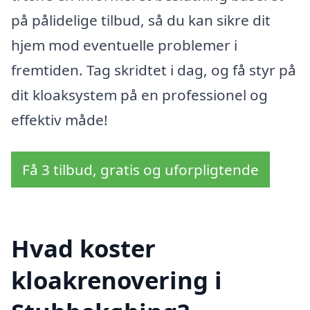
på pålidelige tilbud, så du kan sikre dit
hjem mod eventuelle problemer i
fremtiden. Tag skridtet i dag, og få styr på
dit kloaksystem på en professionel og
effektiv måde!
Få 3 tilbud, gratis og uforpligtende
Hvad koster
kloakrenovering i