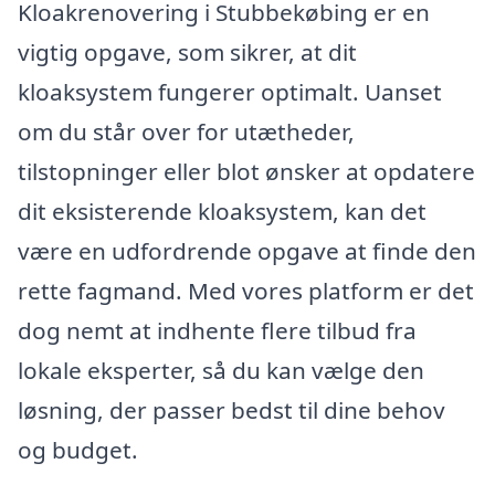
Kloakrenovering i Stubbekøbing er en
vigtig opgave, som sikrer, at dit
kloaksystem fungerer optimalt. Uanset
om du står over for utætheder,
tilstopninger eller blot ønsker at opdatere
dit eksisterende kloaksystem, kan det
være en udfordrende opgave at finde den
rette fagmand. Med vores platform er det
dog nemt at indhente flere tilbud fra
lokale eksperter, så du kan vælge den
løsning, der passer bedst til dine behov
og budget.