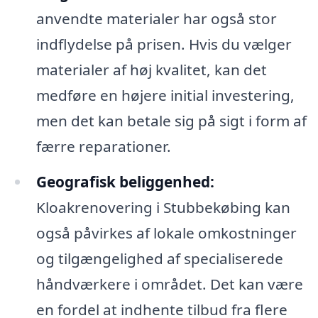
anvendte materialer har også stor
indflydelse på prisen. Hvis du vælger
materialer af høj kvalitet, kan det
medføre en højere initial investering,
men det kan betale sig på sigt i form af
færre reparationer.
Geografisk beliggenhed:
Kloakrenovering i Stubbekøbing kan
også påvirkes af lokale omkostninger
og tilgængelighed af specialiserede
håndværkere i området. Det kan være
en fordel at indhente tilbud fra flere