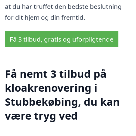
at du har truffet den bedste beslutning
for dit hjem og din fremtid.
Få 3 tilbud, gratis og uforpligtende
Få nemt 3 tilbud på
kloakrenovering i
Stubbekøbing, du kan
være tryg ved