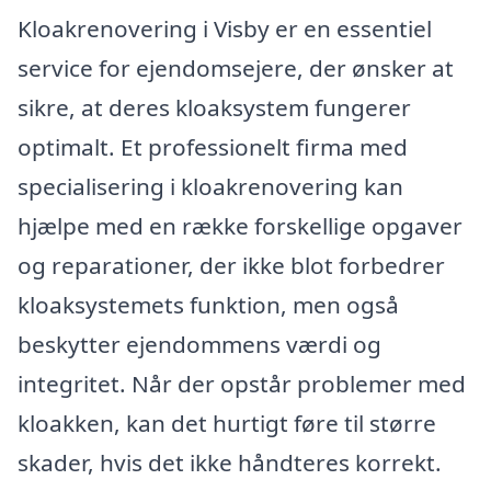
Kloakrenovering i Visby er en essentiel
service for ejendomsejere, der ønsker at
sikre, at deres kloaksystem fungerer
optimalt. Et professionelt firma med
specialisering i kloakrenovering kan
hjælpe med en række forskellige opgaver
og reparationer, der ikke blot forbedrer
kloaksystemets funktion, men også
beskytter ejendommens værdi og
integritet. Når der opstår problemer med
kloakken, kan det hurtigt føre til større
skader, hvis det ikke håndteres korrekt.