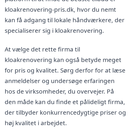
kloakrenovering-pris.dk, hvor du nemt
kan få adgang til lokale håndværkere, der
specialiserer sig i kloakrenovering.
At vælge det rette firma til
kloakrenovering kan også betyde meget
for pris og kvalitet. Sørg derfor for at læse
anmeldelser og undersøge erfaringen
hos de virksomheder, du overvejer. På
den måde kan du finde et pålideligt firma,
der tilbyder konkurrencedygtige priser og
høj kvalitet i arbejdet.