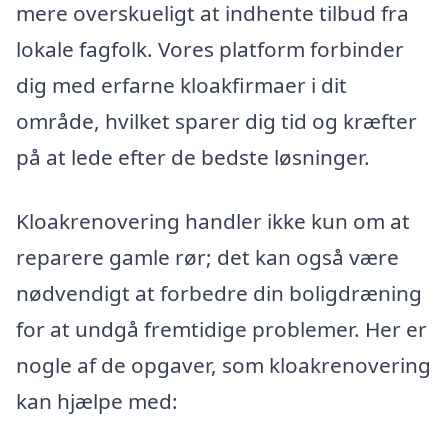
mere overskueligt at indhente tilbud fra
lokale fagfolk. Vores platform forbinder
dig med erfarne kloakfirmaer i dit
område, hvilket sparer dig tid og kræfter
på at lede efter de bedste løsninger.
Kloakrenovering handler ikke kun om at
reparere gamle rør; det kan også være
nødvendigt at forbedre din boligdræning
for at undgå fremtidige problemer. Her er
nogle af de opgaver, som kloakrenovering
kan hjælpe med: