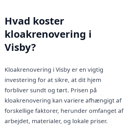
Hvad koster
kloakrenovering i
Visby?
Kloakrenovering i Visby er en vigtig
investering for at sikre, at dit hjem
forbliver sundt og tørt. Prisen på
kloakrenovering kan variere afhængigt af
forskellige faktorer, herunder omfanget af
arbejdet, materialer, og lokale priser.