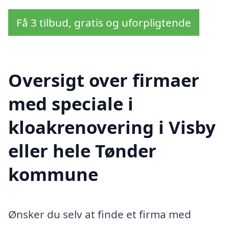
Få 3 tilbud, gratis og uforpligtende
Oversigt over firmaer
med speciale i
kloakrenovering i Visby
eller hele Tønder
kommune
Ønsker du selv at finde et firma med