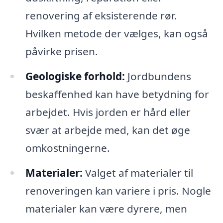
renovering af eksisterende rør.
Hvilken metode der vælges, kan også
påvirke prisen.
Geologiske forhold:
Jordbundens
beskaffenhed kan have betydning for
arbejdet. Hvis jorden er hård eller
svær at arbejde med, kan det øge
omkostningerne.
Materialer:
Valget af materialer til
renoveringen kan variere i pris. Nogle
materialer kan være dyrere, men