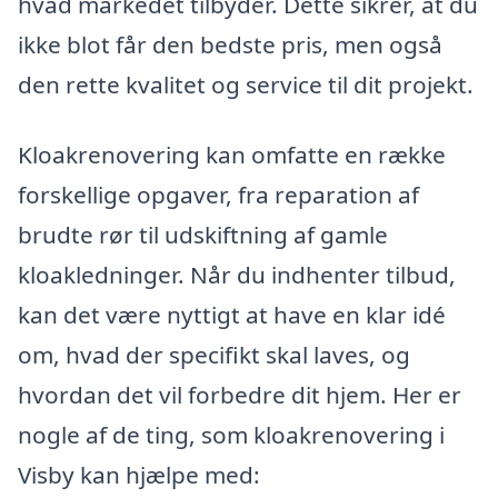
hvad markedet tilbyder. Dette sikrer, at du
ikke blot får den bedste pris, men også
den rette kvalitet og service til dit projekt.
Kloakrenovering kan omfatte en række
forskellige opgaver, fra reparation af
brudte rør til udskiftning af gamle
kloakledninger. Når du indhenter tilbud,
kan det være nyttigt at have en klar idé
om, hvad der specifikt skal laves, og
hvordan det vil forbedre dit hjem. Her er
nogle af de ting, som kloakrenovering i
Visby kan hjælpe med: