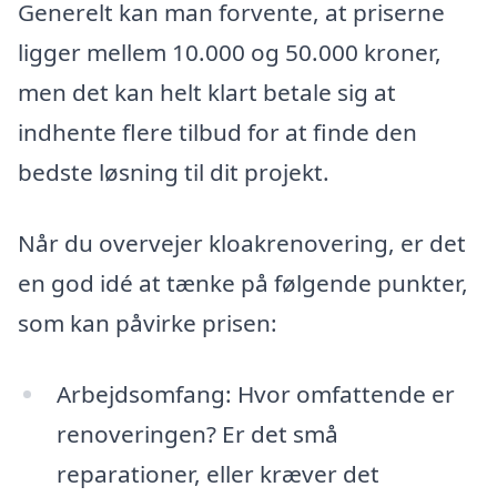
Generelt kan man forvente, at priserne
ligger mellem 10.000 og 50.000 kroner,
men det kan helt klart betale sig at
indhente flere tilbud for at finde den
bedste løsning til dit projekt.
Når du overvejer kloakrenovering, er det
en god idé at tænke på følgende punkter,
som kan påvirke prisen:
Arbejdsomfang: Hvor omfattende er
renoveringen? Er det små
reparationer, eller kræver det