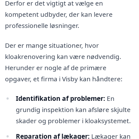
Derfor er det vigtigt at vælge en
kompetent udbyder, der kan levere
professionelle løsninger.
Der er mange situationer, hvor
kloakrenovering kan være nødvendig.
Herunder er nogle af de primære
opgaver, et firma i Visby kan håndtere:
Identifikation af problemer:
En
grundig inspektion kan afsløre skjulte
skader og problemer i kloaksystemet.
Reparation af lækager:
Lækager kan