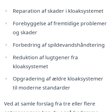
Reparation af skader i kloaksystemet
Forebyggelse af fremtidige problemer
og skader
Forbedring af spildevandshåndtering
Reduktion af lugtgener fra
kloaksystemet
Opgradering af ældre kloaksystemer
til moderne standarder
Ved at samle forslag fra tre eller flere