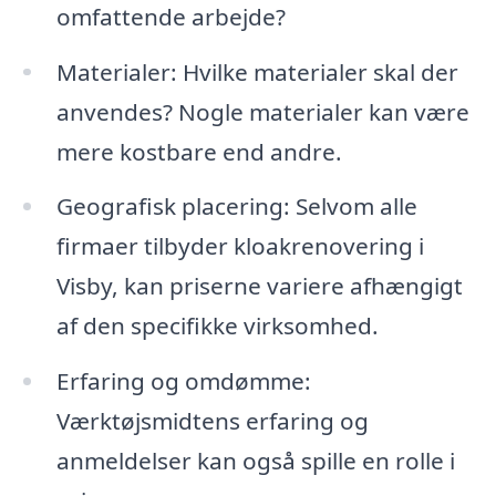
omfattende arbejde?
Materialer: Hvilke materialer skal der
anvendes? Nogle materialer kan være
mere kostbare end andre.
Geografisk placering: Selvom alle
firmaer tilbyder kloakrenovering i
Visby, kan priserne variere afhængigt
af den specifikke virksomhed.
Erfaring og omdømme:
Værktøjsmidtens erfaring og
anmeldelser kan også spille en rolle i