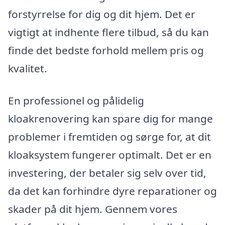
forstyrrelse for dig og dit hjem. Det er
vigtigt at indhente flere tilbud, så du kan
finde det bedste forhold mellem pris og
kvalitet.
En professionel og pålidelig
kloakrenovering kan spare dig for mange
problemer i fremtiden og sørge for, at dit
kloaksystem fungerer optimalt. Det er en
investering, der betaler sig selv over tid,
da det kan forhindre dyre reparationer og
skader på dit hjem. Gennem vores