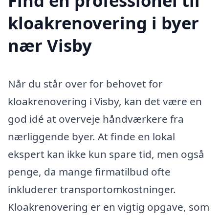
Find en professionel til
kloakrenovering i byer
nær Visby
Når du står over for behovet for
kloakrenovering i Visby, kan det være en
god idé at overveje håndværkere fra
nærliggende byer. At finde en lokal
ekspert kan ikke kun spare tid, men også
penge, da mange firmatilbud ofte
inkluderer transportomkostninger.
Kloakrenovering er en vigtig opgave, som