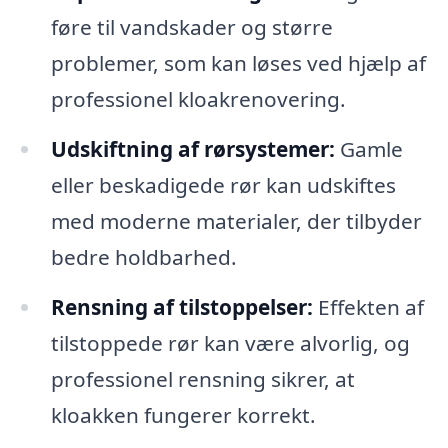
føre til vandskader og større
problemer, som kan løses ved hjælp af
professionel kloakrenovering.
Udskiftning af rørsystemer:
Gamle
eller beskadigede rør kan udskiftes
med moderne materialer, der tilbyder
bedre holdbarhed.
Rensning af tilstoppelser:
Effekten af
tilstoppede rør kan være alvorlig, og
professionel rensning sikrer, at
kloakken fungerer korrekt.