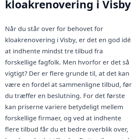
kloakrenovering i Visby
Når du står over for behovet for
kloakrenovering i Visby, er det en god idé
at indhente mindst tre tilbud fra
forskellige fagfolk. Men hvorfor er det så
vigtigt? Der er flere grunde til, at det kan
være en fordel at sammenligne tilbud, før
du træffer en beslutning. For det første
kan priserne variere betydeligt mellem
forskellige firmaer, og ved at indhente
flere tilbud får du et bedre overblik over,