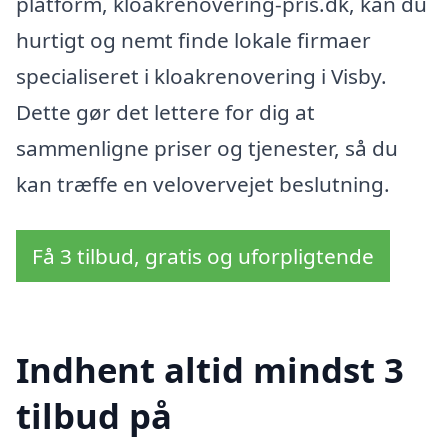
platform, kloakrenovering-pris.dk, kan du
hurtigt og nemt finde lokale firmaer
specialiseret i kloakrenovering i Visby.
Dette gør det lettere for dig at
sammenligne priser og tjenester, så du
kan træffe en velovervejet beslutning.
Få 3 tilbud, gratis og uforpligtende
Indhent altid mindst 3
tilbud på