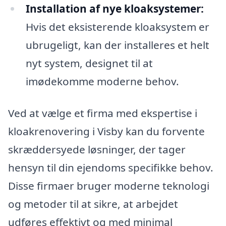
Installation af nye kloaksystemer:
Hvis det eksisterende kloaksystem er
ubrugeligt, kan der installeres et helt
nyt system, designet til at
imødekomme moderne behov.
Ved at vælge et firma med ekspertise i
kloakrenovering i Visby kan du forvente
skræddersyede løsninger, der tager
hensyn til din ejendoms specifikke behov.
Disse firmaer bruger moderne teknologi
og metoder til at sikre, at arbejdet
udføres effektivt og med minimal