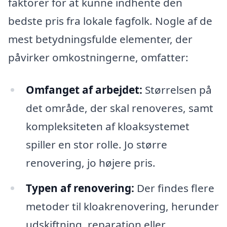
faktorer for at kunne indhente den
bedste pris fra lokale fagfolk. Nogle af de
mest betydningsfulde elementer, der
påvirker omkostningerne, omfatter:
Omfanget af arbejdet:
Størrelsen på
det område, der skal renoveres, samt
kompleksiteten af kloaksystemet
spiller en stor rolle. Jo større
renovering, jo højere pris.
Typen af renovering:
Der findes flere
metoder til kloakrenovering, herunder
udskiftning, reparation eller