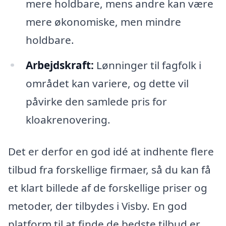
mere holdbare, mens andre kan være
mere økonomiske, men mindre
holdbare.
Arbejdskraft:
Lønninger til fagfolk i
området kan variere, og dette vil
påvirke den samlede pris for
kloakrenovering.
Det er derfor en god idé at indhente flere
tilbud fra forskellige firmaer, så du kan få
et klart billede af de forskellige priser og
metoder, der tilbydes i Visby. En god
platform til at finde de bedste tilbud er