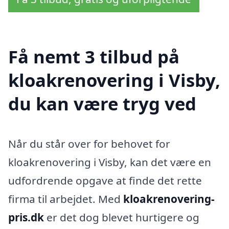
Få nemt 3 tilbud på
kloakrenovering i Visby,
du kan være tryg ved
Når du står over for behovet for
kloakrenovering i Visby, kan det være en
udfordrende opgave at finde det rette
firma til arbejdet. Med
kloakrenovering-
pris.dk
er det dog blevet hurtigere og