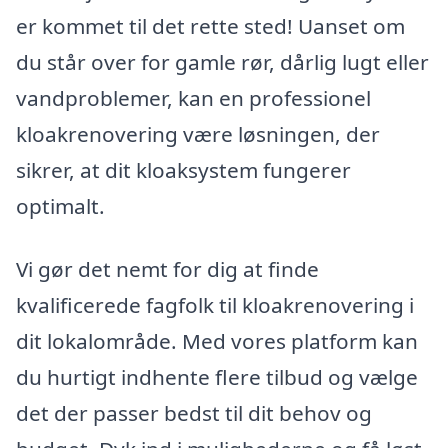
er kommet til det rette sted! Uanset om
du står over for gamle rør, dårlig lugt eller
vandproblemer, kan en professionel
kloakrenovering være løsningen, der
sikrer, at dit kloaksystem fungerer
optimalt.
Vi gør det nemt for dig at finde
kvalificerede fagfolk til kloakrenovering i
dit lokalområde. Med vores platform kan
du hurtigt indhente flere tilbud og vælge
det der passer bedst til dit behov og