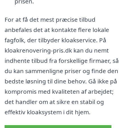
prisen.
For at få det mest præcise tilbud
anbefales det at kontakte flere lokale
fagfolk, der tilbyder kloakservice. På
kloakrenovering-pris.dk kan du nemt
indhente tilbud fra forskellige firmaer, så
du kan sammenligne priser og finde den
bedste løsning til dine behov. Gå ikke på
kompromis med kvaliteten af arbejdet;
det handler om at sikre en stabil og
effektiv kloaksystem i dit hjem.