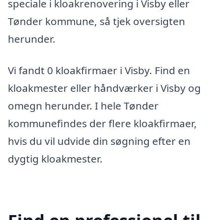
speciale i kloakrenovering i Visby eller
Tønder kommune, så tjek oversigten
herunder.
Vi fandt 0 kloakfirmaer i Visby. Find en
kloakmester eller håndværker i Visby og
omegn herunder. I hele Tønder
kommunefindes der flere kloakfirmaer,
hvis du vil udvide din søgning efter en
dygtig kloakmester.