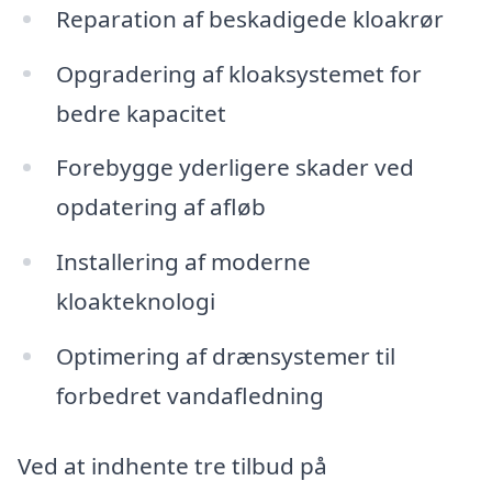
Reparation af beskadigede kloakrør
Opgradering af kloaksystemet for
bedre kapacitet
Forebygge yderligere skader ved
opdatering af afløb
Installering af moderne
kloakteknologi
Optimering af drænsystemer til
forbedret vandafledning
Ved at indhente tre tilbud på