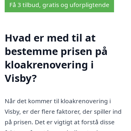
Få 3 tilbud, gratis og uforpligtende
Hvad er med til at
bestemme prisen på
kloakrenovering i
Visby?
Når det kommer til kloakrenovering i
Visby, er der flere faktorer, der spiller ind
på prisen. Det er vigtigt at forstå disse