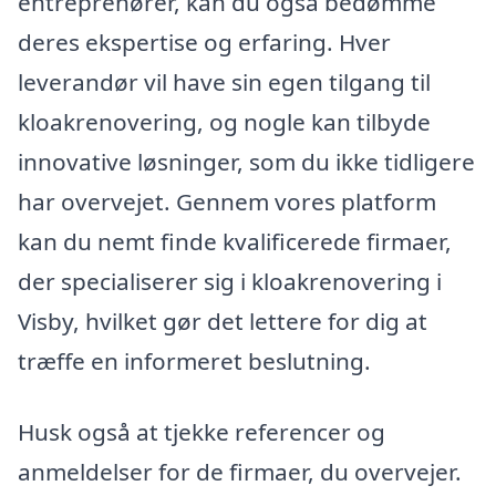
entreprenører, kan du også bedømme
deres ekspertise og erfaring. Hver
leverandør vil have sin egen tilgang til
kloakrenovering, og nogle kan tilbyde
innovative løsninger, som du ikke tidligere
har overvejet. Gennem vores platform
kan du nemt finde kvalificerede firmaer,
der specialiserer sig i kloakrenovering i
Visby, hvilket gør det lettere for dig at
træffe en informeret beslutning.
Husk også at tjekke referencer og
anmeldelser for de firmaer, du overvejer.