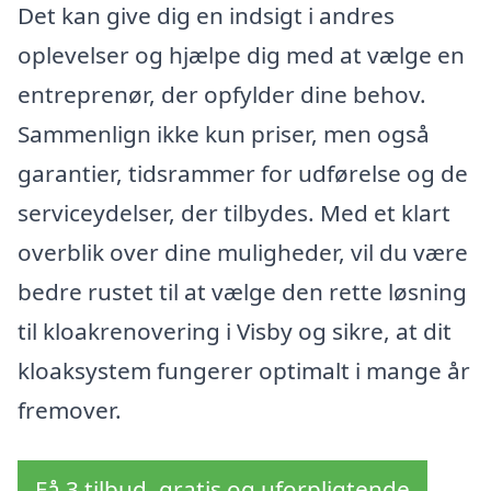
Det kan give dig en indsigt i andres
oplevelser og hjælpe dig med at vælge en
entreprenør, der opfylder dine behov.
Sammenlign ikke kun priser, men også
garantier, tidsrammer for udførelse og de
serviceydelser, der tilbydes. Med et klart
overblik over dine muligheder, vil du være
bedre rustet til at vælge den rette løsning
til kloakrenovering i Visby og sikre, at dit
kloaksystem fungerer optimalt i mange år
fremover.
Få 3 tilbud, gratis og uforpligtende