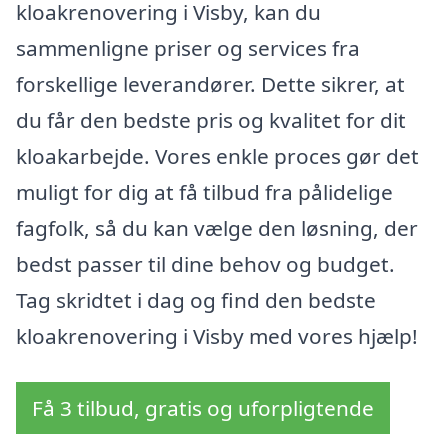
kloakrenovering i Visby, kan du
sammenligne priser og services fra
forskellige leverandører. Dette sikrer, at
du får den bedste pris og kvalitet for dit
kloakarbejde. Vores enkle proces gør det
muligt for dig at få tilbud fra pålidelige
fagfolk, så du kan vælge den løsning, der
bedst passer til dine behov og budget.
Tag skridtet i dag og find den bedste
kloakrenovering i Visby med vores hjælp!
Få 3 tilbud, gratis og uforpligtende