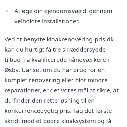
At øge din ejendomsværdi gennem
velholdte installationer.
Ved at benytte kloakrenovering-pris.dk
kan du hurtigt få tre skræddersyede
tilbud fra kvalificerede håndværkere i
Øsby. Uanset om du har brug for en
komplet renovering eller blot mindre
reparationer, er det vores mål at sikre, at
du finder den rette løsning til en
konkurrencedygtig pris. Tag det første
skridt mod et bedre kloaksystem og få