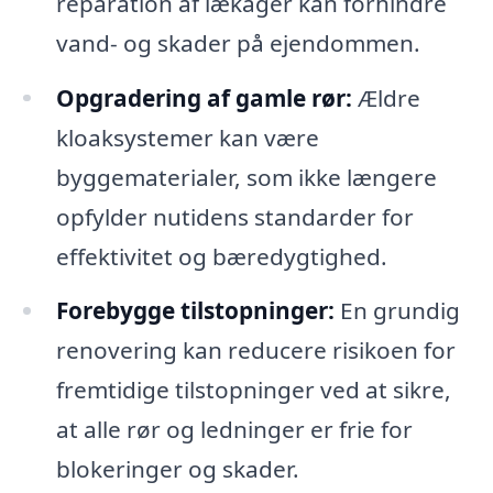
reparation af lækager kan forhindre
vand- og skader på ejendommen.
Opgradering af gamle rør:
Ældre
kloaksystemer kan være
byggematerialer, som ikke længere
opfylder nutidens standarder for
effektivitet og bæredygtighed.
Forebygge tilstopninger:
En grundig
renovering kan reducere risikoen for
fremtidige tilstopninger ved at sikre,
at alle rør og ledninger er frie for
blokeringer og skader.