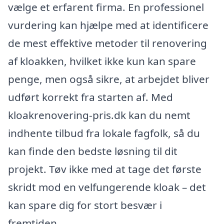
vælge et erfarent firma. En professionel
vurdering kan hjælpe med at identificere
de mest effektive metoder til renovering
af kloakken, hvilket ikke kun kan spare
penge, men også sikre, at arbejdet bliver
udført korrekt fra starten af. Med
kloakrenovering-pris.dk kan du nemt
indhente tilbud fra lokale fagfolk, så du
kan finde den bedste løsning til dit
projekt. Tøv ikke med at tage det første
skridt mod en velfungerende kloak – det
kan spare dig for stort besvær i
fremtiden.