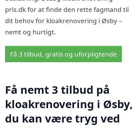
pris.dk for at finde den rette fagmand til
dit behov for kloakrenovering i Øsby –
nemt og hurtigt.
Få 3 tilbud, gratis og uforpligtende
Få nemt 3 tilbud på
kloakrenovering i Øsby,
du kan være tryg ved