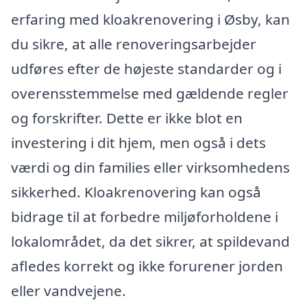
erfaring med kloakrenovering i Øsby, kan
du sikre, at alle renoveringsarbejder
udføres efter de højeste standarder og i
overensstemmelse med gældende regler
og forskrifter. Dette er ikke blot en
investering i dit hjem, men også i dets
værdi og din families eller virksomhedens
sikkerhed. Kloakrenovering kan også
bidrage til at forbedre miljøforholdene i
lokalområdet, da det sikrer, at spildevand
afledes korrekt og ikke forurener jorden
eller vandvejene.