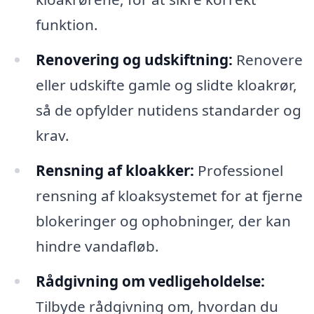
funktion.
Renovering og udskiftning:
Renovere
eller udskifte gamle og slidte kloakrør,
så de opfylder nutidens standarder og
krav.
Rensning af kloakker:
Professionel
rensning af kloaksystemet for at fjerne
blokeringer og ophobninger, der kan
hindre vandafløb.
Rådgivning om vedligeholdelse:
Tilbyde rådgivning om, hvordan du