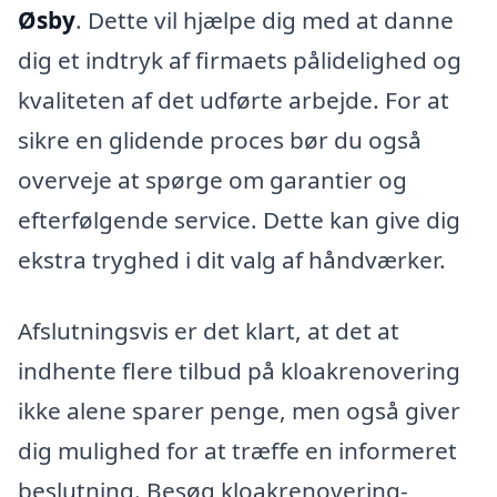
Øsby
. Dette vil hjælpe dig med at danne
dig et indtryk af firmaets pålidelighed og
kvaliteten af det udførte arbejde. For at
sikre en glidende proces bør du også
overveje at spørge om garantier og
efterfølgende service. Dette kan give dig
ekstra tryghed i dit valg af håndværker.
Afslutningsvis er det klart, at det at
indhente flere tilbud på kloakrenovering
ikke alene sparer penge, men også giver
dig mulighed for at træffe en informeret
beslutning. Besøg kloakrenovering-