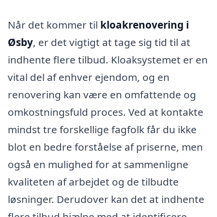
Når det kommer til
kloakrenovering i
Øsby
, er det vigtigt at tage sig tid til at
indhente flere tilbud. Kloaksystemet er en
vital del af enhver ejendom, og en
renovering kan være en omfattende og
omkostningsfuld proces. Ved at kontakte
mindst tre forskellige fagfolk får du ikke
blot en bedre forståelse af priserne, men
også en mulighed for at sammenligne
kvaliteten af arbejdet og de tilbudte
løsninger. Derudover kan det at indhente
flere tilbud hjælpe med at identificere