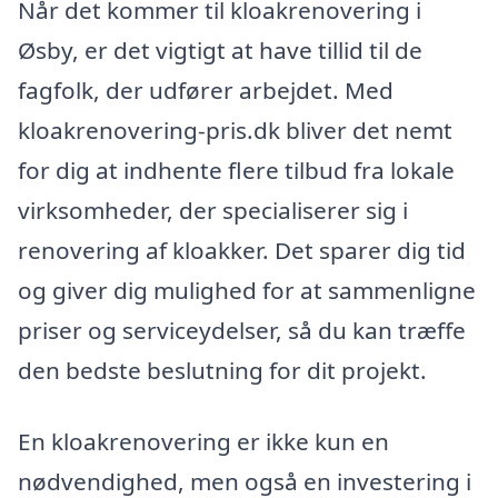
Når det kommer til kloakrenovering i
Øsby, er det vigtigt at have tillid til de
fagfolk, der udfører arbejdet. Med
kloakrenovering-pris.dk bliver det nemt
for dig at indhente flere tilbud fra lokale
virksomheder, der specialiserer sig i
renovering af kloakker. Det sparer dig tid
og giver dig mulighed for at sammenligne
priser og serviceydelser, så du kan træffe
den bedste beslutning for dit projekt.
En kloakrenovering er ikke kun en
nødvendighed, men også en investering i