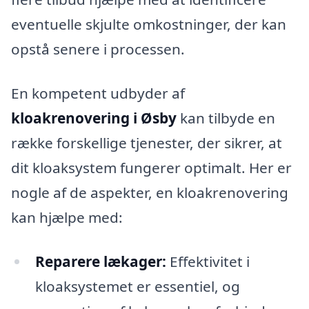
eventuelle skjulte omkostninger, der kan
opstå senere i processen.
En kompetent udbyder af
kloakrenovering i Øsby
kan tilbyde en
række forskellige tjenester, der sikrer, at
dit kloaksystem fungerer optimalt. Her er
nogle af de aspekter, en kloakrenovering
kan hjælpe med:
Reparere lækager:
Effektivitet i
kloaksystemet er essentiel, og