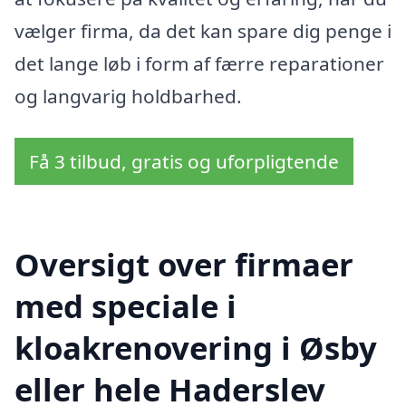
vælger firma, da det kan spare dig penge i
det lange løb i form af færre reparationer
og langvarig holdbarhed.
Få 3 tilbud, gratis og uforpligtende
Oversigt over firmaer
med speciale i
kloakrenovering i Øsby
eller hele Haderslev