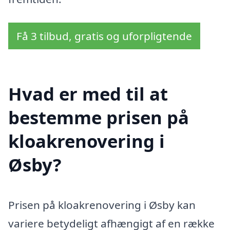
Få 3 tilbud, gratis og uforpligtende
Hvad er med til at
bestemme prisen på
kloakrenovering i
Øsby?
Prisen på kloakrenovering i Øsby kan
variere betydeligt afhængigt af en række