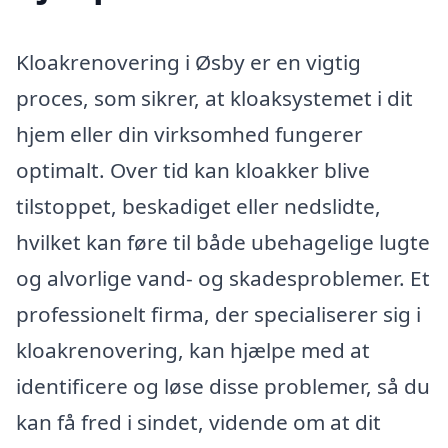
Kloakrenovering i Øsby er en vigtig
proces, som sikrer, at kloaksystemet i dit
hjem eller din virksomhed fungerer
optimalt. Over tid kan kloakker blive
tilstoppet, beskadiget eller nedslidte,
hvilket kan føre til både ubehagelige lugte
og alvorlige vand- og skadesproblemer. Et
professionelt firma, der specialiserer sig i
kloakrenovering, kan hjælpe med at
identificere og løse disse problemer, så du
kan få fred i sindet, vidende om at dit