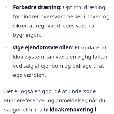
Forbedre dræning:
Optimal dræning
forhindrer oversvømmelser i haven og
sikrer, at regnvand ledes væk fra
bygningen.
Øge ejendomsværdien:
Et opdateret
kloaksystem kan være en vigtig faktor
ved salg af ejendom og bidrage til at
øge værdien.
Det er også en god idé at undersøge
kundereferencer og anmeldelser, når du
vælger et firma til
kloakrenovering i