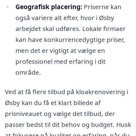
Geografisk placering:
Priserne kan
også variere alt efter, hvor i Øsby
arbejdet skal udføres. Lokale firmaer
kan have konkurrencedygtige priser,
men det er vigtigt at vælge en
professionel med erfaring i dit
område.
Ved at få flere tilbud på kloakrenovering i
Øsby kan du få et klart billede af
prisniveauet og vælge det tilbud, der
passer bedst til dit behov og budget. Husk
at fokusere på kvalitet og erfaring, når du