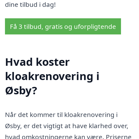
dine tilbud i dag!
Få 3 tilbud, gratis og uforpligtende
Hvad koster
kloakrenovering i
Øsby?
Når det kommer til kloakrenovering i
Øsby, er det vigtigt at have klarhed over,
hvad omkostningerne kan være. Priserne