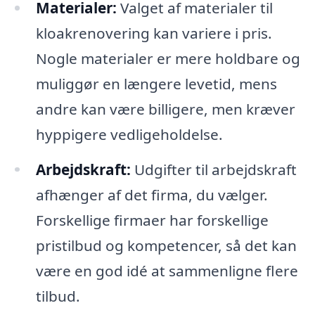
Materialer:
Valget af materialer til
kloakrenovering kan variere i pris.
Nogle materialer er mere holdbare og
muliggør en længere levetid, mens
andre kan være billigere, men kræver
hyppigere vedligeholdelse.
Arbejdskraft:
Udgifter til arbejdskraft
afhænger af det firma, du vælger.
Forskellige firmaer har forskellige
pristilbud og kompetencer, så det kan
være en god idé at sammenligne flere
tilbud.