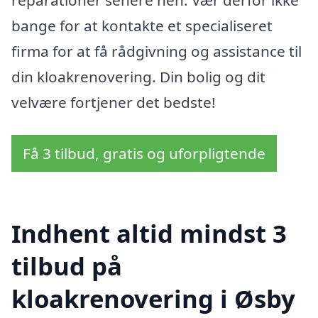
bange for at kontakte et specialiseret
firma for at få rådgivning og assistance til
din kloakrenovering. Din bolig og dit
velvære fortjener det bedste!
Få 3 tilbud, gratis og uforpligtende
Indhent altid mindst 3
tilbud på
kloakrenovering i Øsby