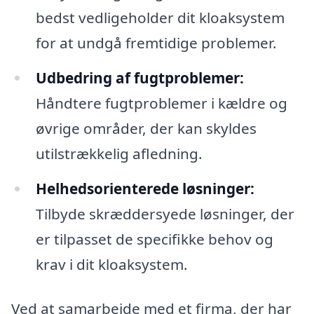
bedst vedligeholder dit kloaksystem
for at undgå fremtidige problemer.
Udbedring af fugtproblemer:
Håndtere fugtproblemer i kældre og
øvrige områder, der kan skyldes
utilstrækkelig afledning.
Helhedsorienterede løsninger:
Tilbyde skræddersyede løsninger, der
er tilpasset de specifikke behov og
krav i dit kloaksystem.
Ved at samarbejde med et firma, der har