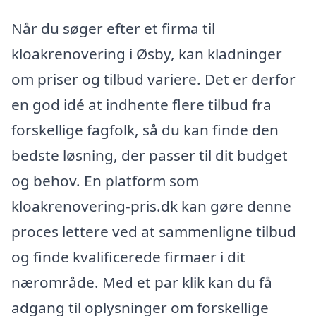
Når du søger efter et firma til
kloakrenovering i Øsby, kan kladninger
om priser og tilbud variere. Det er derfor
en god idé at indhente flere tilbud fra
forskellige fagfolk, så du kan finde den
bedste løsning, der passer til dit budget
og behov. En platform som
kloakrenovering-pris.dk kan gøre denne
proces lettere ved at sammenligne tilbud
og finde kvalificerede firmaer i dit
nærområde. Med et par klik kan du få
adgang til oplysninger om forskellige