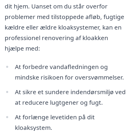
dit hjem. Uanset om du står overfor
problemer med tilstoppede afløb, fugtige
kældre eller ældre kloaksystemer, kan en
professionel renovering af kloakken
hjælpe med:
At forbedre vandafledningen og
mindske risikoen for oversvømmelser.
At sikre et sundere indendørsmiljø ved
at reducere lugtgener og fugt.
At forlænge levetiden på dit
kloaksystem.