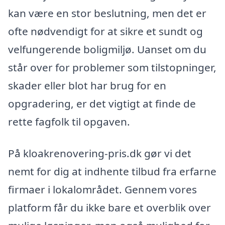
kan være en stor beslutning, men det er
ofte nødvendigt for at sikre et sundt og
velfungerende boligmiljø. Uanset om du
står over for problemer som tilstopninger,
skader eller blot har brug for en
opgradering, er det vigtigt at finde de
rette fagfolk til opgaven.
På kloakrenovering-pris.dk gør vi det
nemt for dig at indhente tilbud fra erfarne
firmaer i lokalområdet. Gennem vores
platform får du ikke bare et overblik over