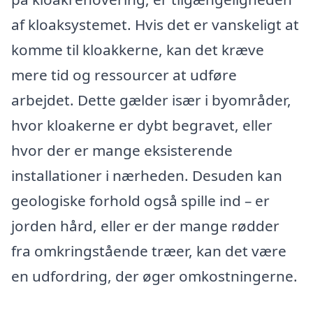
af kloaksystemet. Hvis det er vanskeligt at
komme til kloakkerne, kan det kræve
mere tid og ressourcer at udføre
arbejdet. Dette gælder især i byområder,
hvor kloakerne er dybt begravet, eller
hvor der er mange eksisterende
installationer i nærheden. Desuden kan
geologiske forhold også spille ind – er
jorden hård, eller er der mange rødder
fra omkringstående træer, kan det være
en udfordring, der øger omkostningerne.