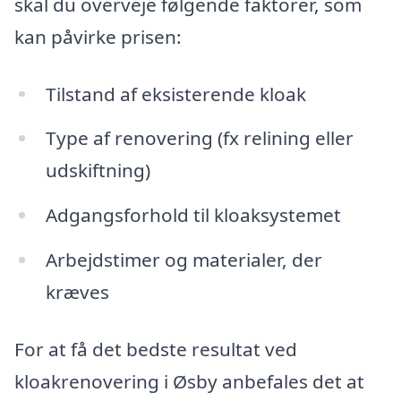
skal du overveje følgende faktorer, som
kan påvirke prisen:
Tilstand af eksisterende kloak
Type af renovering (fx relining eller
udskiftning)
Adgangsforhold til kloaksystemet
Arbejdstimer og materialer, der
kræves
For at få det bedste resultat ved
kloakrenovering i Øsby anbefales det at