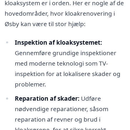
kloaksystem er i orden. Her er nogle af de
hovedområder, hvor kloakrenovering i
Øsby kan være til stor hjælp:
Inspektion af kloaksystemet:
Gennemføre grundige inspektioner
med moderne teknologi som TV-
inspektion for at lokalisere skader og
problemer.
Reparation af skader:
Udføre
nødvendige reparationer, såsom
reparation af revner og brud i
kloakrørene, for at sikre korrekt