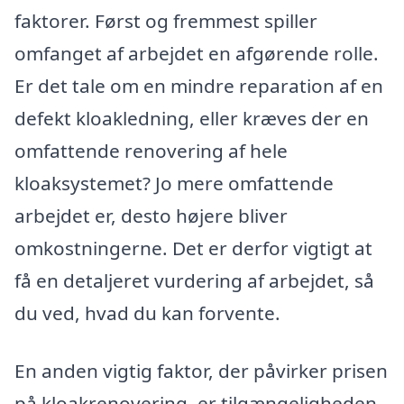
faktorer. Først og fremmest spiller
omfanget af arbejdet en afgørende rolle.
Er det tale om en mindre reparation af en
defekt kloakledning, eller kræves der en
omfattende renovering af hele
kloaksystemet? Jo mere omfattende
arbejdet er, desto højere bliver
omkostningerne. Det er derfor vigtigt at
få en detaljeret vurdering af arbejdet, så
du ved, hvad du kan forvente.
En anden vigtig faktor, der påvirker prisen
på kloakrenovering, er tilgængeligheden