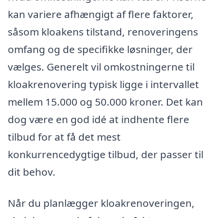
kan variere afhængigt af flere faktorer,
såsom kloakens tilstand, renoveringens
omfang og de specifikke løsninger, der
vælges. Generelt vil omkostningerne til
kloakrenovering typisk ligge i intervallet
mellem 15.000 og 50.000 kroner. Det kan
dog være en god idé at indhente flere
tilbud for at få det mest
konkurrencedygtige tilbud, der passer til
dit behov.
Når du planlægger kloakrenoveringen,