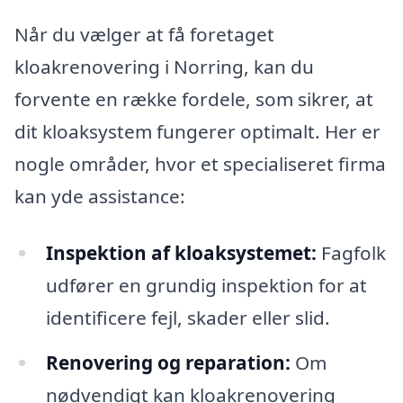
Når du vælger at få foretaget
kloakrenovering i Norring, kan du
forvente en række fordele, som sikrer, at
dit kloaksystem fungerer optimalt. Her er
nogle områder, hvor et specialiseret firma
kan yde assistance:
Inspektion af kloaksystemet:
Fagfolk
udfører en grundig inspektion for at
identificere fejl, skader eller slid.
Renovering og reparation:
Om
nødvendigt kan kloakrenovering