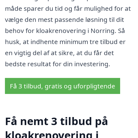
måde sparer du tid og får mulighed for at
vælge den mest passende løsning til dit
behov for kloakrenovering i Norring. Så
husk, at indhente minimum tre tilbud er
en vigtig del af at sikre, at du får det
bedste resultat for din investering.
Få 3 tilbud, gratis og uforpligtende
Få nemt 3 tilbud på
kloakrenovering i