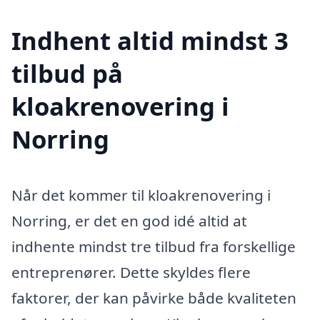
Indhent altid mindst 3
tilbud på
kloakrenovering i
Norring
Når det kommer til kloakrenovering i
Norring, er det en god idé altid at
indhente mindst tre tilbud fra forskellige
entreprenører. Dette skyldes flere
faktorer, der kan påvirke både kvaliteten