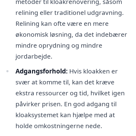
metoder til kloakrenovering, såsom
relining eller traditionel udgravning.
Relining kan ofte være en mere
økonomisk løsning, da det indebærer
mindre oprydning og mindre
jordarbejde.
Adgangsforhold:
Hvis kloakken er
svær at komme til, kan det kræve
ekstra ressourcer og tid, hvilket igen
påvirker prisen. En god adgang til
kloaksystemet kan hjælpe med at
holde omkostningerne nede.