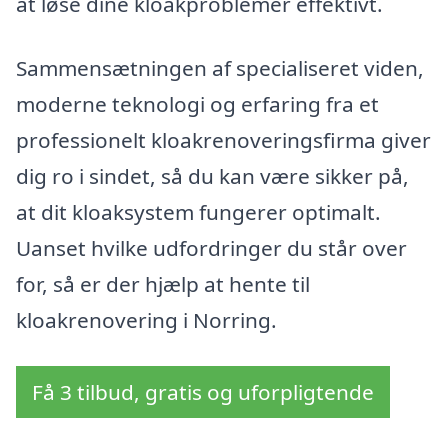
at løse dine kloakproblemer effektivt.
Sammensætningen af specialiseret viden,
moderne teknologi og erfaring fra et
professionelt kloakrenoveringsfirma giver
dig ro i sindet, så du kan være sikker på,
at dit kloaksystem fungerer optimalt.
Uanset hvilke udfordringer du står over
for, så er der hjælp at hente til
kloakrenovering i Norring.
Få 3 tilbud, gratis og uforpligtende