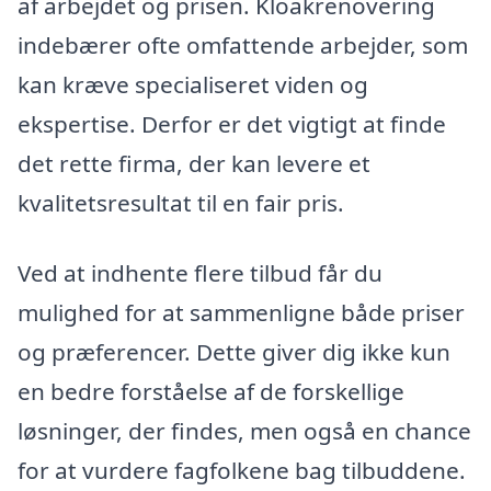
af arbejdet og prisen. Kloakrenovering
indebærer ofte omfattende arbejder, som
kan kræve specialiseret viden og
ekspertise. Derfor er det vigtigt at finde
det rette firma, der kan levere et
kvalitetsresultat til en fair pris.
Ved at indhente flere tilbud får du
mulighed for at sammenligne både priser
og præferencer. Dette giver dig ikke kun
en bedre forståelse af de forskellige
løsninger, der findes, men også en chance
for at vurdere fagfolkene bag tilbuddene.