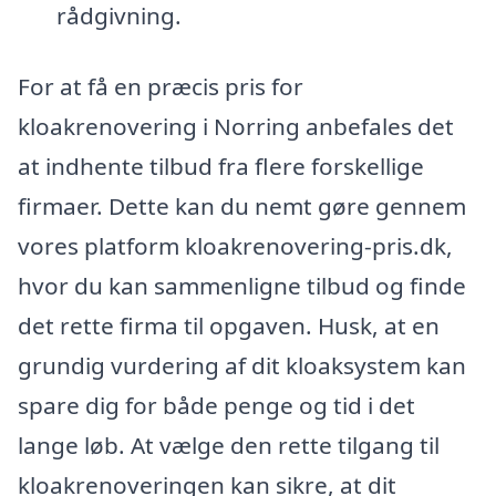
rådgivning.
For at få en præcis pris for
kloakrenovering i Norring anbefales det
at indhente tilbud fra flere forskellige
firmaer. Dette kan du nemt gøre gennem
vores platform kloakrenovering-pris.dk,
hvor du kan sammenligne tilbud og finde
det rette firma til opgaven. Husk, at en
grundig vurdering af dit kloaksystem kan
spare dig for både penge og tid i det
lange løb. At vælge den rette tilgang til
kloakrenoveringen kan sikre, at dit