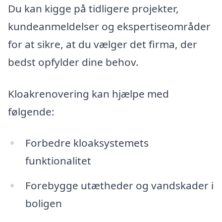
Du kan kigge på tidligere projekter,
kundeanmeldelser og ekspertiseområder
for at sikre, at du vælger det firma, der
bedst opfylder dine behov.
Kloakrenovering kan hjælpe med
følgende:
Forbedre kloaksystemets
funktionalitet
Forebygge utætheder og vandskader i
boligen