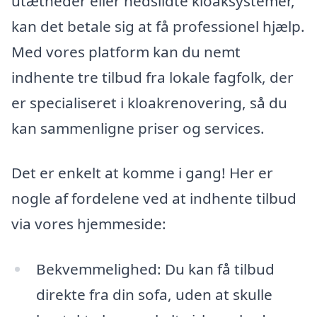
utætheder eller nedslidte kloaksystemer,
kan det betale sig at få professionel hjælp.
Med vores platform kan du nemt
indhente tre tilbud fra lokale fagfolk, der
er specialiseret i kloakrenovering, så du
kan sammenligne priser og services.
Det er enkelt at komme i gang! Her er
nogle af fordelene ved at indhente tilbud
via vores hjemmeside:
Bekvemmelighed: Du kan få tilbud
direkte fra din sofa, uden at skulle