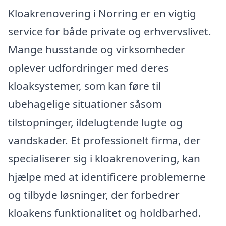
Kloakrenovering i Norring er en vigtig
service for både private og erhvervslivet.
Mange husstande og virksomheder
oplever udfordringer med deres
kloaksystemer, som kan føre til
ubehagelige situationer såsom
tilstopninger, ildelugtende lugte og
vandskader. Et professionelt firma, der
specialiserer sig i kloakrenovering, kan
hjælpe med at identificere problemerne
og tilbyde løsninger, der forbedrer
kloakens funktionalitet og holdbarhed.