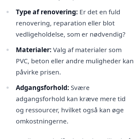
Type af renovering:
Er det en fuld
renovering, reparation eller blot
vedligeholdelse, som er nødvendig?
Materialer:
Valg af materialer som
PVC, beton eller andre muligheder kan
påvirke prisen.
Adgangsforhold:
Svære
adgangsforhold kan kræve mere tid
og ressourcer, hvilket også kan øge
omkostningerne.