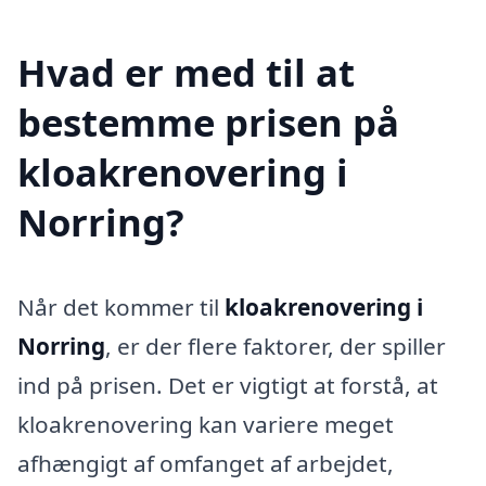
Hvad er med til at
bestemme prisen på
kloakrenovering i
Norring?
Når det kommer til
kloakrenovering i
Norring
, er der flere faktorer, der spiller
ind på prisen. Det er vigtigt at forstå, at
kloakrenovering kan variere meget
afhængigt af omfanget af arbejdet,