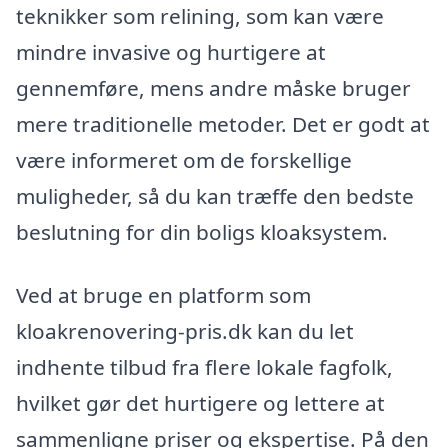
teknikker som relining, som kan være
mindre invasive og hurtigere at
gennemføre, mens andre måske bruger
mere traditionelle metoder. Det er godt at
være informeret om de forskellige
muligheder, så du kan træffe den bedste
beslutning for din boligs kloaksystem.
Ved at bruge en platform som
kloakrenovering-pris.dk kan du let
indhente tilbud fra flere lokale fagfolk,
hvilket gør det hurtigere og lettere at
sammenligne priser og ekspertise. På den