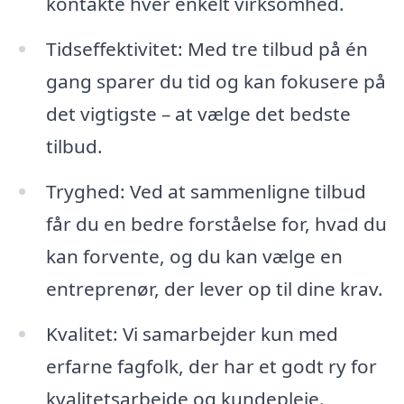
kontakte hver enkelt virksomhed.
Tidseffektivitet: Med tre tilbud på én
gang sparer du tid og kan fokusere på
det vigtigste – at vælge det bedste
tilbud.
Tryghed: Ved at sammenligne tilbud
får du en bedre forståelse for, hvad du
kan forvente, og du kan vælge en
entreprenør, der lever op til dine krav.
Kvalitet: Vi samarbejder kun med
erfarne fagfolk, der har et godt ry for
kvalitetsarbejde og kundepleje.