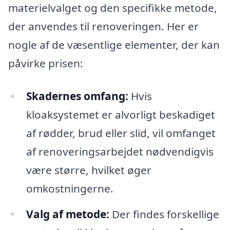
materielvalget og den specifikke metode,
der anvendes til renoveringen. Her er
nogle af de væsentlige elementer, der kan
påvirke prisen:
Skadernes omfang:
Hvis
kloaksystemet er alvorligt beskadiget
af rødder, brud eller slid, vil omfanget
af renoveringsarbejdet nødvendigvis
være større, hvilket øger
omkostningerne.
Valg af metode:
Der findes forskellige