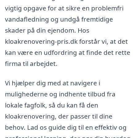
vigtig opgave for at sikre en problemfri
vandafledning og undgå fremtidige
skader på din ejendom. Hos
kloakrenovering-pris.dk forstår vi, at det
kan være en udfordring at finde det rette
firma til arbejdet.
Vi hjælper dig med at navigere i
mulighederne og indhente tilbud fra
lokale fagfolk, så du kan få den
kloakrenovering, der passer til dine
behov. Lad os guide dig til en effektiv og