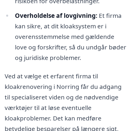
risikoen for overbelastninger.
Overholdelse af lovgivning:
Et firma
kan sikre, at dit kloaksystem er i
overensstemmelse med gældende
love og forskrifter, så du undgår bøder
og juridiske problemer.
Ved at vælge et erfarent firma til
kloakrenovering i Norring får du adgang
til specialiseret viden og de nødvendige
værktøjer til at løse eventuelle
kloakproblemer. Det kan medføre
betydelige besparelser på længere sigt,