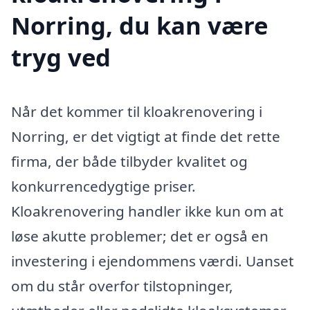
Norring, du kan være
tryg ved
Når det kommer til kloakrenovering i
Norring, er det vigtigt at finde det rette
firma, der både tilbyder kvalitet og
konkurrencedygtige priser.
Kloakrenovering handler ikke kun om at
løse akutte problemer; det er også en
investering i ejendommens værdi. Uanset
om du står overfor tilstopninger,