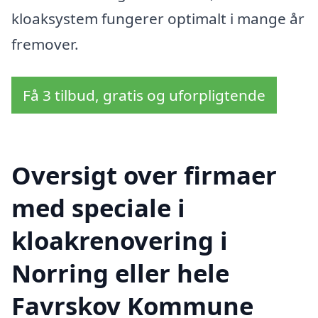
kloaksystem fungerer optimalt i mange år
fremover.
Få 3 tilbud, gratis og uforpligtende
Oversigt over firmaer
med speciale i
kloakrenovering i
Norring eller hele
Favrskov Kommune