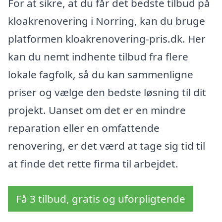
For at sikre, at du får det bedste tilbud på
kloakrenovering i Norring, kan du bruge
platformen kloakrenovering-pris.dk. Her
kan du nemt indhente tilbud fra flere
lokale fagfolk, så du kan sammenligne
priser og vælge den bedste løsning til dit
projekt. Uanset om det er en mindre
reparation eller en omfattende
renovering, er det værd at tage sig tid til
at finde det rette firma til arbejdet.
Få 3 tilbud, gratis og uforpligtende