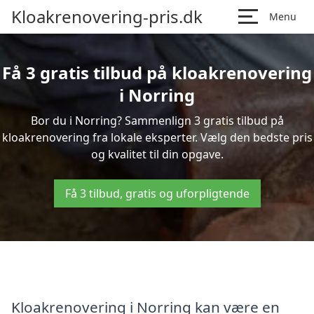
Kloakrenovering-pris.dk
Menu
Få 3 gratis tilbud på kloakrenovering
i Norring
Bor du i Norring? Sammenlign 3 gratis tilbud på
kloakrenovering fra lokale eksperter. Vælg den bedste pris
og kvalitet til din opgave.
Få 3 tilbud, gratis og uforpligtende
Kloakrenovering i Norring kan være en