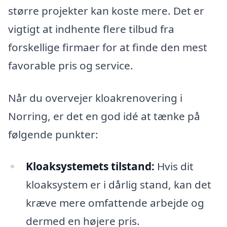
større projekter kan koste mere. Det er
vigtigt at indhente flere tilbud fra
forskellige firmaer for at finde den mest
favorable pris og service.
Når du overvejer kloakrenovering i
Norring, er det en god idé at tænke på
følgende punkter:
Kloaksystemets tilstand:
Hvis dit
kloaksystem er i dårlig stand, kan det
kræve mere omfattende arbejde og
dermed en højere pris.