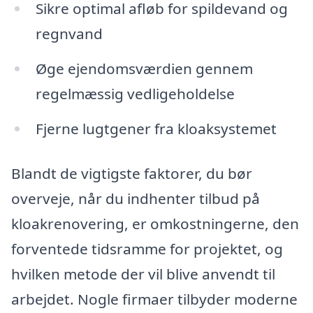
Sikre optimal afløb for spildevand og
regnvand
Øge ejendomsværdien gennem
regelmæssig vedligeholdelse
Fjerne lugtgener fra kloaksystemet
Blandt de vigtigste faktorer, du bør
overveje, når du indhenter tilbud på
kloakrenovering, er omkostningerne, den
forventede tidsramme for projektet, og
hvilken metode der vil blive anvendt til
arbejdet. Nogle firmaer tilbyder moderne