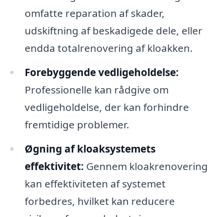
omfatte reparation af skader,
udskiftning af beskadigede dele, eller
endda totalrenovering af kloakken.
Forebyggende vedligeholdelse:
Professionelle kan rådgive om
vedligeholdelse, der kan forhindre
fremtidige problemer.
Øgning af kloaksystemets
effektivitet:
Gennem kloakrenovering
kan effektiviteten af systemet
forbedres, hvilket kan reducere