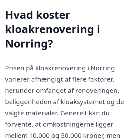
Hvad koster
kloakrenovering i
Norring?
Prisen på kloakrenovering i Norring
varierer afhængigt af flere faktorer,
herunder omfanget af renoveringen,
beliggenheden af kloaksystemet og de
valgte materialer. Generelt kan du
forvente, at omkostningerne ligger
mellem 10.000 og 50.000 kroner, men