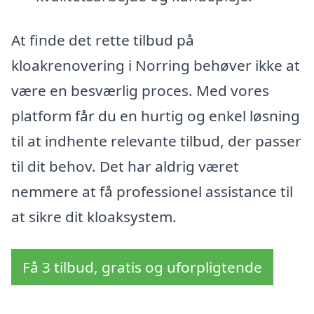
At finde det rette tilbud på
kloakrenovering i Norring behøver ikke at
være en besværlig proces. Med vores
platform får du en hurtig og enkel løsning
til at indhente relevante tilbud, der passer
til dit behov. Det har aldrig været
nemmere at få professionel assistance til
at sikre dit kloaksystem.
Få 3 tilbud, gratis og uforpligtende