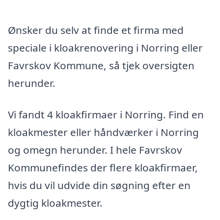
Ønsker du selv at finde et firma med
speciale i kloakrenovering i Norring eller
Favrskov Kommune, så tjek oversigten
herunder.
Vi fandt 4 kloakfirmaer i Norring. Find en
kloakmester eller håndværker i Norring
og omegn herunder. I hele Favrskov
Kommunefindes der flere kloakfirmaer,
hvis du vil udvide din søgning efter en
dygtig kloakmester.