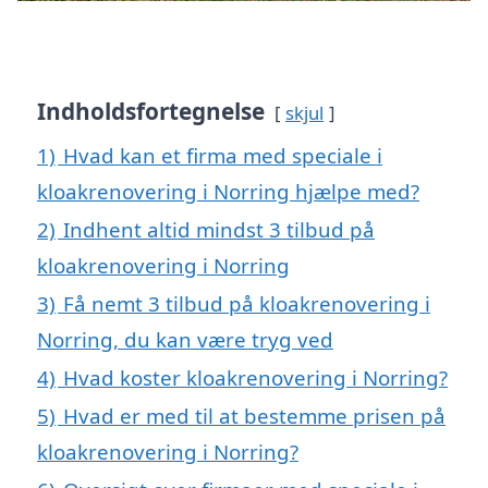
Indholdsfortegnelse
skjul
1)
Hvad kan et firma med speciale i
kloakrenovering i Norring hjælpe med?
2)
Indhent altid mindst 3 tilbud på
kloakrenovering i Norring
3)
Få nemt 3 tilbud på kloakrenovering i
Norring, du kan være tryg ved
4)
Hvad koster kloakrenovering i Norring?
5)
Hvad er med til at bestemme prisen på
kloakrenovering i Norring?