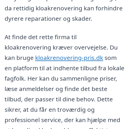
da rettidig kloakrenovering kan forhindre
dyrere reparationer og skader.
At finde det rette firma til
kloakrenovering kræver overvejelse. Du
kan bruge
kloakrenovering-pris.dk
som
en platform til at indhente tilbud fra lokale
fagfolk. Her kan du sammenligne priser,
læse anmeldelser og finde det beste
tilbud, der passer til dine behov. Dette
sikrer, at du får en troværdig og
professionel service, der kan hjælpe med