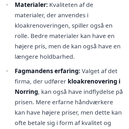
Materialer:
Kvaliteten af de
materialer, der anvendes i
kloakrenoveringen, spiller også en
rolle. Bedre materialer kan have en
højere pris, men de kan også have en
længere holdbarhed.
Fagmandens erfaring:
Valget af det
firma, der udfører
kloakrenovering i
Norring
, kan også have indflydelse på
prisen. Mere erfarne håndværkere
kan have højere priser, men dette kan
ofte betale sig i form af kvalitet og