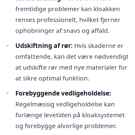
fremtidige problemer kan kloakken
renses professionelt, hvilket fjerner
ophobninger af snavs og affald.
Udskiftning af rør:
Hvis skaderne er
omfattende, kan det være nødvendigt
at udskifte rør med nye materialer for
at sikre optimal funktion.
Forebyggende vedligeholdelse:
Regelmæssig vedligeholdelse kan
forlænge levetiden på kloaksystemet
og forebygge alvorlige problemer.