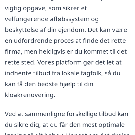
vigtig opgave, som sikrer et
velfungerende afløbssystem og
beskyttelse af din ejendom. Det kan være
en udfordrende proces at finde det rette
firma, men heldigvis er du kommet til det
rette sted. Vores platform gør det let at
indhente tilbud fra lokale fagfolk, så du
kan få den bedste hjælp til din
kloakrenovering.
Ved at sammenligne forskellige tilbud kan
du sikre dig, at du får den mest optimale