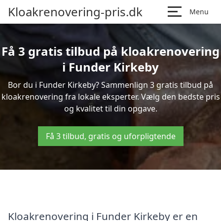
Kloakrenovering-pris.dk
Menu
Få 3 gratis tilbud på kloakrenovering
i Funder Kirkeby
Bor du i Funder Kirkeby? Sammenlign 3 gratis tilbud på
kloakrenovering fra lokale eksperter. Vælg den bedste pris
og kvalitet til din opgave.
Få 3 tilbud, gratis og uforpligtende
Kloakrenovering i Funder Kirkeby er en