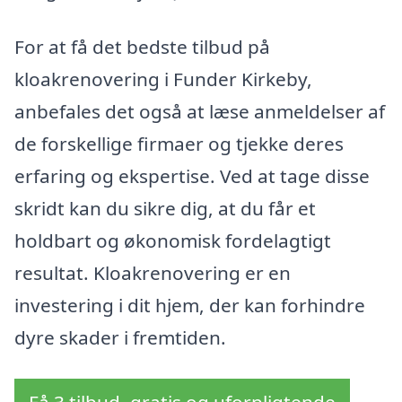
For at få det bedste tilbud på
kloakrenovering i Funder Kirkeby,
anbefales det også at læse anmeldelser af
de forskellige firmaer og tjekke deres
erfaring og ekspertise. Ved at tage disse
skridt kan du sikre dig, at du får et
holdbart og økonomisk fordelagtigt
resultat. Kloakrenovering er en
investering i dit hjem, der kan forhindre
dyre skader i fremtiden.