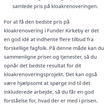
samlede pris på kloakrenoveringen.
For at få den bedste pris på
kloakrenovering i Funder Kirkeby er det
en god idé at indhente flere tilbud fra
forskellige fagfolk. På denne måde kan du
sammenligne priser og tjenester, så du
opnår det bedste resultat for dit
kloakrenoveringsprojekt. Det kan også
være hjælpsomt at spørge ind til det
inkluderede arbejde, så du får en god
forståelse for, hvad der er med i prisen.