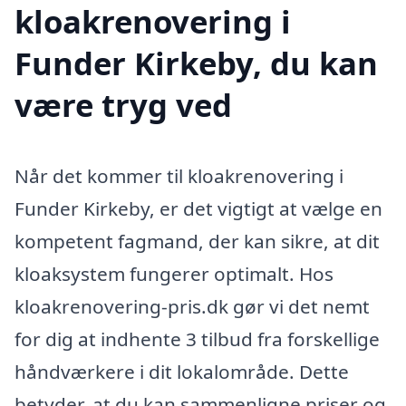
kloakrenovering i
Funder Kirkeby, du kan
være tryg ved
Når det kommer til kloakrenovering i
Funder Kirkeby, er det vigtigt at vælge en
kompetent fagmand, der kan sikre, at dit
kloaksystem fungerer optimalt. Hos
kloakrenovering-pris.dk gør vi det nemt
for dig at indhente 3 tilbud fra forskellige
håndværkere i dit lokalområde. Dette
betyder, at du kan sammenligne priser og