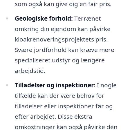
som også kan give dig en fair pris.
Geologiske forhold:
Terrænet
omkring din ejendom kan påvirke
kloakrenoveringsprojektets pris.
Svære jordforhold kan kræve mere
specialiseret udstyr og længere
arbejdstid.
Tilladelser og inspektioner:
I nogle
tilfælde kan der være behov for
tilladelser eller inspektioner før og
efter arbejdet. Disse ekstra
omkostninger kan også påvirke den