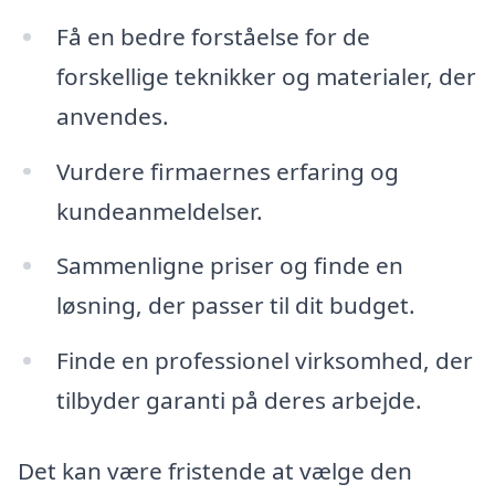
Få en bedre forståelse for de
forskellige teknikker og materialer, der
anvendes.
Vurdere firmaernes erfaring og
kundeanmeldelser.
Sammenligne priser og finde en
løsning, der passer til dit budget.
Finde en professionel virksomhed, der
tilbyder garanti på deres arbejde.
Det kan være fristende at vælge den