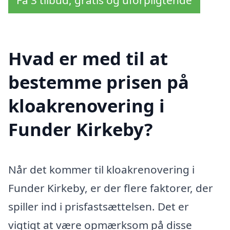
Få 3 tilbud, gratis og uforpligtende
Hvad er med til at
bestemme prisen på
kloakrenovering i
Funder Kirkeby?
Når det kommer til kloakrenovering i
Funder Kirkeby, er der flere faktorer, der
spiller ind i prisfastsættelsen. Det er
vigtigt at være opmærksom på disse