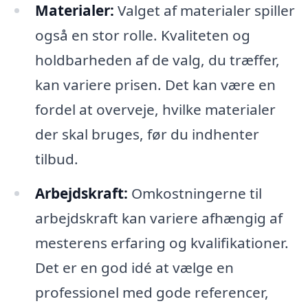
Materialer:
Valget af materialer spiller
også en stor rolle. Kvaliteten og
holdbarheden af de valg, du træffer,
kan variere prisen. Det kan være en
fordel at overveje, hvilke materialer
der skal bruges, før du indhenter
tilbud.
Arbejdskraft:
Omkostningerne til
arbejdskraft kan variere afhængig af
mesterens erfaring og kvalifikationer.
Det er en god idé at vælge en
professionel med gode referencer,