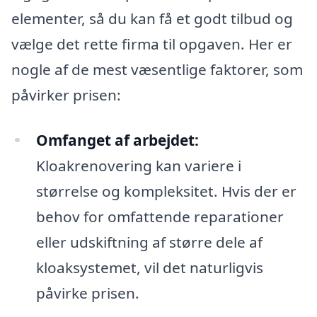
elementer, så du kan få et godt tilbud og
vælge det rette firma til opgaven. Her er
nogle af de mest væsentlige faktorer, som
påvirker prisen:
Omfanget af arbejdet:
Kloakrenovering kan variere i
størrelse og kompleksitet. Hvis der er
behov for omfattende reparationer
eller udskiftning af større dele af
kloaksystemet, vil det naturligvis
påvirke prisen.