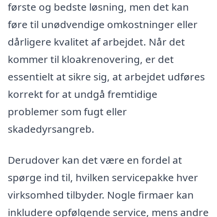
første og bedste løsning, men det kan
føre til unødvendige omkostninger eller
dårligere kvalitet af arbejdet. Når det
kommer til kloakrenovering, er det
essentielt at sikre sig, at arbejdet udføres
korrekt for at undgå fremtidige
problemer som fugt eller
skadedyrsangreb.
Derudover kan det være en fordel at
spørge ind til, hvilken servicepakke hver
virksomhed tilbyder. Nogle firmaer kan
inkludere opfølgende service, mens andre