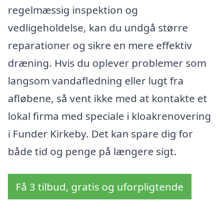
regelmæssig inspektion og
vedligeholdelse, kan du undgå større
reparationer og sikre en mere effektiv
dræning. Hvis du oplever problemer som
langsom vandafledning eller lugt fra
afløbene, så vent ikke med at kontakte et
lokal firma med speciale i kloakrenovering
i Funder Kirkeby. Det kan spare dig for
både tid og penge på længere sigt.
Få 3 tilbud, gratis og uforpligtende