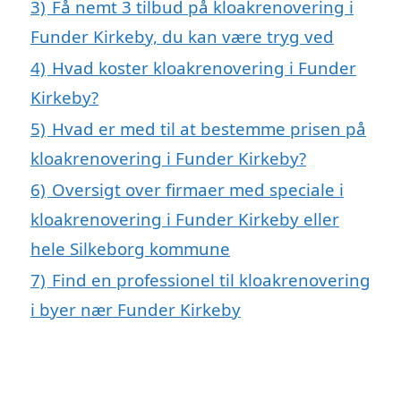
3)
Få nemt 3 tilbud på kloakrenovering i
Funder Kirkeby, du kan være tryg ved
4)
Hvad koster kloakrenovering i Funder
Kirkeby?
5)
Hvad er med til at bestemme prisen på
kloakrenovering i Funder Kirkeby?
6)
Oversigt over firmaer med speciale i
kloakrenovering i Funder Kirkeby eller
hele Silkeborg kommune
7)
Find en professionel til kloakrenovering
i byer nær Funder Kirkeby