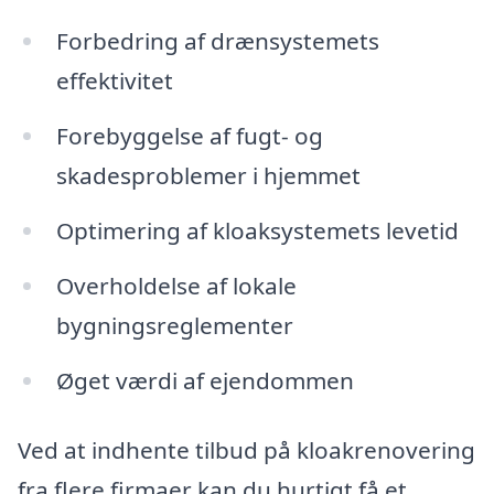
Forbedring af drænsystemets
effektivitet
Forebyggelse af fugt- og
skadesproblemer i hjemmet
Optimering af kloaksystemets levetid
Overholdelse af lokale
bygningsreglementer
Øget værdi af ejendommen
Ved at indhente tilbud på kloakrenovering
fra flere firmaer kan du hurtigt få et