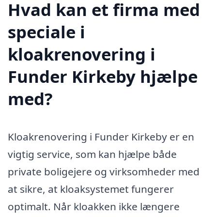
Hvad kan et firma med
speciale i
kloakrenovering i
Funder Kirkeby hjælpe
med?
Kloakrenovering i Funder Kirkeby er en
vigtig service, som kan hjælpe både
private boligejere og virksomheder med
at sikre, at kloaksystemet fungerer
optimalt. Når kloakken ikke længere