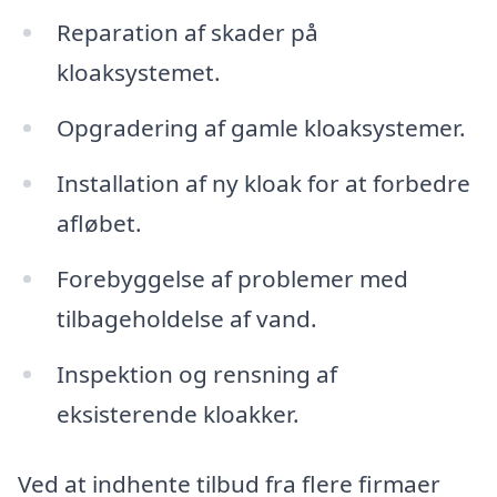
Reparation af skader på
kloaksystemet.
Opgradering af gamle kloaksystemer.
Installation af ny kloak for at forbedre
afløbet.
Forebyggelse af problemer med
tilbageholdelse af vand.
Inspektion og rensning af
eksisterende kloakker.
Ved at indhente tilbud fra flere firmaer