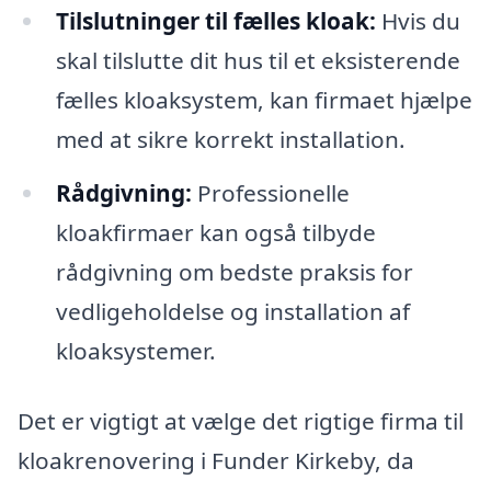
Tilslutninger til fælles kloak:
Hvis du
skal tilslutte dit hus til et eksisterende
fælles kloaksystem, kan firmaet hjælpe
med at sikre korrekt installation.
Rådgivning:
Professionelle
kloakfirmaer kan også tilbyde
rådgivning om bedste praksis for
vedligeholdelse og installation af
kloaksystemer.
Det er vigtigt at vælge det rigtige firma til
kloakrenovering i Funder Kirkeby, da