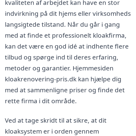
kvaliteten af arbejdet kan have en stor
indvirkning på dit hjems eller virksomheds
langsigtede tilstand. Når du går i gang
med at finde et professionelt kloakfirma,
kan det være en god idé at indhente flere
tilbud og spørge ind til deres erfaring,
metoder og garantier. Hjemmesiden
kloakrenovering-pris.dk kan hjælpe dig
med at sammenligne priser og finde det
rette firma i dit område.
Ved at tage skridt til at sikre, at dit
kloaksystem er i orden gennem