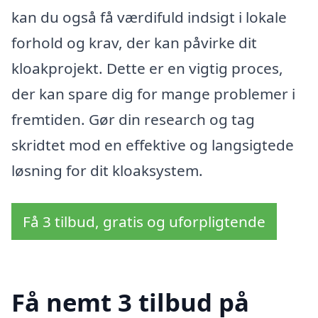
kan du også få værdifuld indsigt i lokale
forhold og krav, der kan påvirke dit
kloakprojekt. Dette er en vigtig proces,
der kan spare dig for mange problemer i
fremtiden. Gør din research og tag
skridtet mod en effektive og langsigtede
løsning for dit kloaksystem.
Få 3 tilbud, gratis og uforpligtende
Få nemt 3 tilbud på