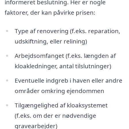
informeret beslutning. Her er nogle
faktorer, der kan påvirke prisen:
Type af renovering (f.eks. reparation,
udskiftning, eller relining)
Arbejdsomfanget (f.eks. længden af
kloakledninger, antal tilslutninger)
Eventuelle indgreb i haven eller andre
områder omkring ejendommen
Tilgængelighed af kloaksystemet
(f.eks. om der er nødvendige
gravearbejder)