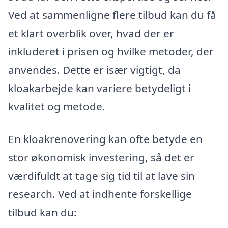
Ved at sammenligne flere tilbud kan du få
et klart overblik over, hvad der er
inkluderet i prisen og hvilke metoder, der
anvendes. Dette er især vigtigt, da
kloakarbejde kan variere betydeligt i
kvalitet og metode.
En kloakrenovering kan ofte betyde en
stor økonomisk investering, så det er
værdifuldt at tage sig tid til at lave sin
research. Ved at indhente forskellige
tilbud kan du: