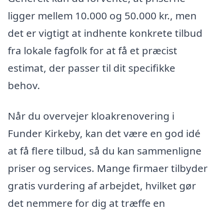
ligger mellem 10.000 og 50.000 kr., men
det er vigtigt at indhente konkrete tilbud
fra lokale fagfolk for at få et præcist
estimat, der passer til dit specifikke
behov.
Når du overvejer kloakrenovering i
Funder Kirkeby, kan det være en god idé
at få flere tilbud, så du kan sammenligne
priser og services. Mange firmaer tilbyder
gratis vurdering af arbejdet, hvilket gør
det nemmere for dig at træffe en