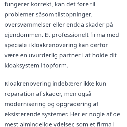
fungerer korrekt, kan det føre til
problemer såsom tilstopninger,
oversvømmelser eller endda skader på
ejendommen. Et professionelt firma med
speciale i kloakrenovering kan derfor
være en uvurderlig partner i at holde dit
kloaksystem i topform.
Kloakrenovering indebærer ikke kun
reparation af skader, men også
modernisering og opgradering af
eksisterende systemer. Her er nogle af de
mest almindelige ydelser, som et firma i