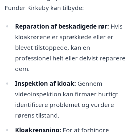
Funder Kirkeby kan tilbyde:
Reparation af beskadigede rør:
Hvis
kloakrørene er sprækkede eller er
blevet tilstoppede, kan en
professionel helt eller delvist reparere
dem.
Inspektion af kloak:
Gennem
videoinspektion kan firmaer hurtigt
identificere problemet og vurdere
rørens tilstand.
Kloakrensning:
For at forhindre