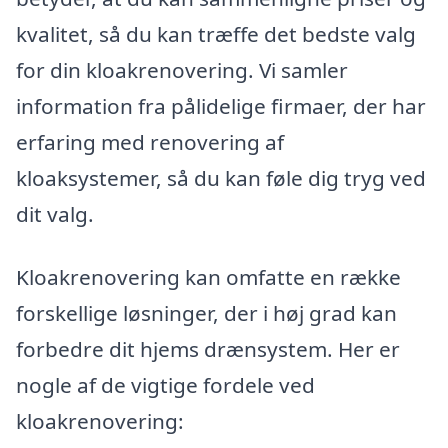
kvalitet, så du kan træffe det bedste valg
for din kloakrenovering. Vi samler
information fra pålidelige firmaer, der har
erfaring med renovering af
kloaksystemer, så du kan føle dig tryg ved
dit valg.
Kloakrenovering kan omfatte en række
forskellige løsninger, der i høj grad kan
forbedre dit hjems drænsystem. Her er
nogle af de vigtige fordele ved
kloakrenovering: