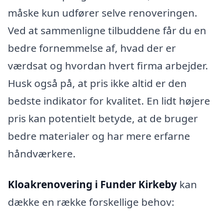
måske kun udfører selve renoveringen.
Ved at sammenligne tilbuddene får du en
bedre fornemmelse af, hvad der er
værdsat og hvordan hvert firma arbejder.
Husk også på, at pris ikke altid er den
bedste indikator for kvalitet. En lidt højere
pris kan potentielt betyde, at de bruger
bedre materialer og har mere erfarne
håndværkere.
Kloakrenovering i Funder Kirkeby
kan
dække en række forskellige behov: