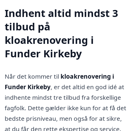
Indhent altid mindst 3
tilbud på
kloakrenovering i
Funder Kirkeby
Når det kommer til
kloakrenovering i
Funder Kirkeby
, er det altid en god idé at
indhente mindst tre tilbud fra forskellige
fagfolk. Dette gælder ikke kun for at få det
bedste prisniveau, men også for at sikre,
at du får den rette ekspertise og service.