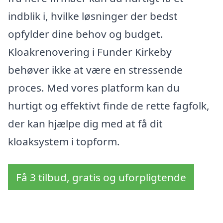
indblik i, hvilke løsninger der bedst
opfylder dine behov og budget.
Kloakrenovering i Funder Kirkeby
behøver ikke at være en stressende
proces. Med vores platform kan du
hurtigt og effektivt finde de rette fagfolk,
der kan hjælpe dig med at få dit
kloaksystem i topform.
Få 3 tilbud, gratis og uforpligtende