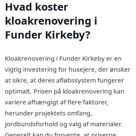
Hvad koster
kloakrenovering i
Funder Kirkeby?
Kloakrenovering i Funder Kirkeby er en
vigtig investering for husejere, der ønsker
at sikre, at deres afløbssystem fungerer
optimalt. Prisen på kloakrenovering kan
variere afhængigt af flere faktorer,
herunder projektets omfang,
jordbundsforhold og valg af materialer.
Generelt kan du forvente, at priserne