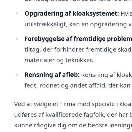
Opgradering af kloaksystemet:
Hvis
utilstrækkeligt, kan en opgradering
Forebyggelse af fremtidige problem
tiltag, der forhindrer fremtidige sk
materialer og teknikker.
Rensning af afløb:
Rensning af kloak
fedt, rodnet og andet affald, der k
Ved at vælge et firma med speciale i kloak
udføres af kvalificerede fagfolk, der har
kunne rådgive dig om de bedste løsninger