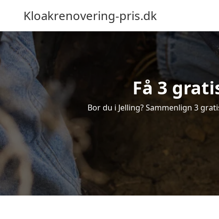
Kloakrenovering-pris.dk
Få 3 grati
Bor du i Jelling? Sammenlign 3 grati