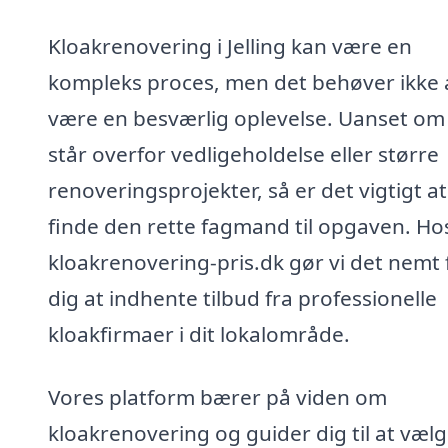
Kloakrenovering i Jelling kan være en
kompleks proces, men det behøver ikke 
være en besværlig oplevelse. Uanset om
står overfor vedligeholdelse eller større
renoveringsprojekter, så er det vigtigt at
finde den rette fagmand til opgaven. Ho
kloakrenovering-pris.dk gør vi det nemt 
dig at indhente tilbud fra professionelle
kloakfirmaer i dit lokalområde.
Vores platform bærer på viden om
kloakrenovering og guider dig til at væl