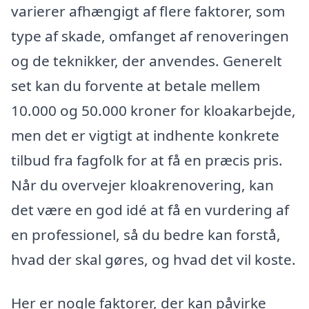
varierer afhængigt af flere faktorer, som
type af skade, omfanget af renoveringen
og de teknikker, der anvendes. Generelt
set kan du forvente at betale mellem
10.000 og 50.000 kroner for kloakarbejde,
men det er vigtigt at indhente konkrete
tilbud fra fagfolk for at få en præcis pris.
Når du overvejer kloakrenovering, kan
det være en god idé at få en vurdering af
en professionel, så du bedre kan forstå,
hvad der skal gøres, og hvad det vil koste.
Her er nogle faktorer, der kan påvirke