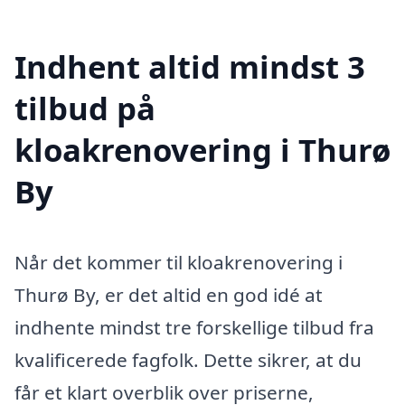
Indhent altid mindst 3
tilbud på
kloakrenovering i Thurø
By
Når det kommer til kloakrenovering i
Thurø By, er det altid en god idé at
indhente mindst tre forskellige tilbud fra
kvalificerede fagfolk. Dette sikrer, at du
får et klart overblik over priserne,