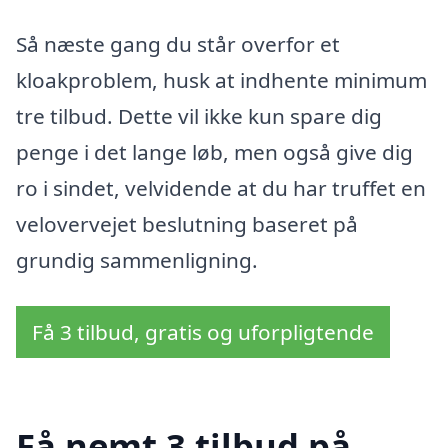
Så næste gang du står overfor et
kloakproblem, husk at indhente minimum
tre tilbud. Dette vil ikke kun spare dig
penge i det lange løb, men også give dig
ro i sindet, velvidende at du har truffet en
velovervejet beslutning baseret på
grundig sammenligning.
Få 3 tilbud, gratis og uforpligtende
Få nemt 3 tilbud på