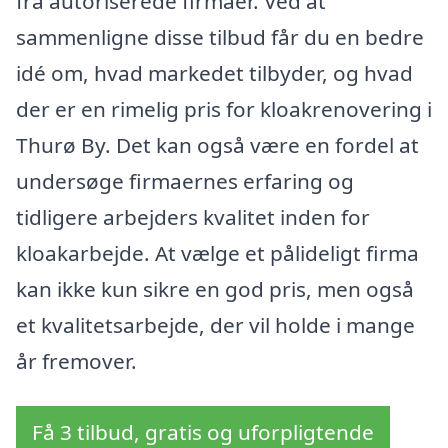
fra autoriserede firmaer. Ved at
sammenligne disse tilbud får du en bedre
idé om, hvad markedet tilbyder, og hvad
der er en rimelig pris for kloakrenovering i
Thurø By. Det kan også være en fordel at
undersøge firmaernes erfaring og
tidligere arbejders kvalitet inden for
kloakarbejde. At vælge et pålideligt firma
kan ikke kun sikre en god pris, men også
et kvalitetsarbejde, der vil holde i mange
år fremover.
Få 3 tilbud, gratis og uforpligtende