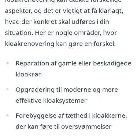
aspekter, og det er vigtigt at få klarlagt,
hvad der konkret skal udføres i din
situation. Her er nogle områder, hvor
kloakrenovering kan gøre en forskel:
Reparation af gamle eller beskadigede
kloakrør
Opgradering til moderne og mere
effektive kloaksystemer
Forebyggelse af tæthed i kloakkerne,
der kan føre til oversvømmelser