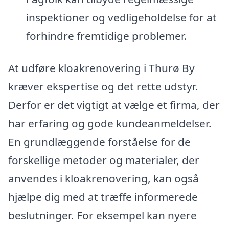
inspektioner og vedligeholdelse for at
forhindre fremtidige problemer.
At udføre kloakrenovering i Thurø By
kræver ekspertise og det rette udstyr.
Derfor er det vigtigt at vælge et firma, der
har erfaring og gode kundeanmeldelser.
En grundlæggende forståelse for de
forskellige metoder og materialer, der
anvendes i kloakrenovering, kan også
hjælpe dig med at træffe informerede
beslutninger. For eksempel kan nyere