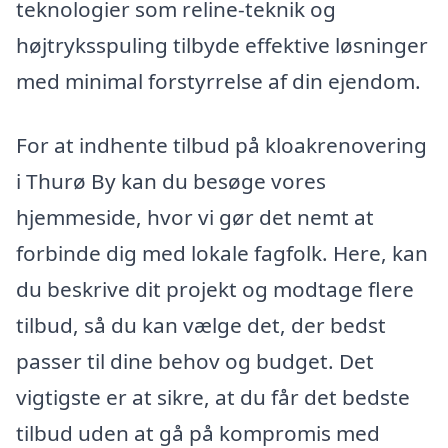
teknologier som reline-teknik og
højtryksspuling tilbyde effektive løsninger
med minimal forstyrrelse af din ejendom.
For at indhente tilbud på kloakrenovering
i Thurø By kan du besøge vores
hjemmeside, hvor vi gør det nemt at
forbinde dig med lokale fagfolk. Here, kan
du beskrive dit projekt og modtage flere
tilbud, så du kan vælge det, der bedst
passer til dine behov og budget. Det
vigtigste er at sikre, at du får det bedste
tilbud uden at gå på kompromis med