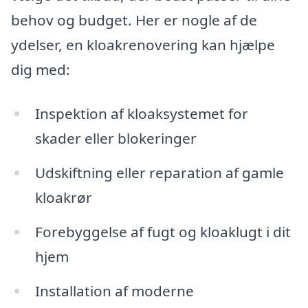
behov og budget. Her er nogle af de
ydelser, en kloakrenovering kan hjælpe
dig med:
Inspektion af kloaksystemet for
skader eller blokeringer
Udskiftning eller reparation af gamle
kloakrør
Forebyggelse af fugt og kloaklugt i dit
hjem
Installation af moderne