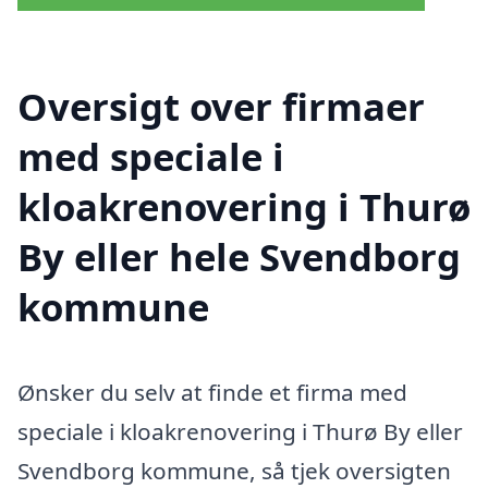
Oversigt over firmaer
med speciale i
kloakrenovering i Thurø
By eller hele Svendborg
kommune
Ønsker du selv at finde et firma med
speciale i kloakrenovering i Thurø By eller
Svendborg kommune, så tjek oversigten