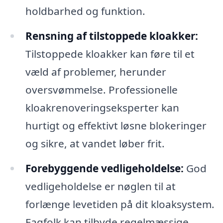
holdbarhed og funktion.
Rensning af tilstoppede kloakker:
Tilstoppede kloakker kan føre til et
væld af problemer, herunder
oversvømmelse. Professionelle
kloakrenoveringseksperter kan
hurtigt og effektivt løsne blokeringer
og sikre, at vandet løber frit.
Forebyggende vedligeholdelse:
God
vedligeholdelse er nøglen til at
forlænge levetiden på dit kloaksystem.
Fagfolk kan tilbyde regelmæssige