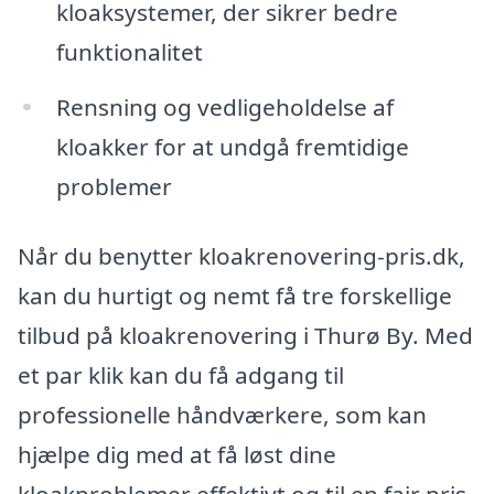
kloaksystemer, der sikrer bedre
funktionalitet
Rensning og vedligeholdelse af
kloakker for at undgå fremtidige
problemer
Når du benytter kloakrenovering-pris.dk,
kan du hurtigt og nemt få tre forskellige
tilbud på kloakrenovering i Thurø By. Med
et par klik kan du få adgang til
professionelle håndværkere, som kan
hjælpe dig med at få løst dine