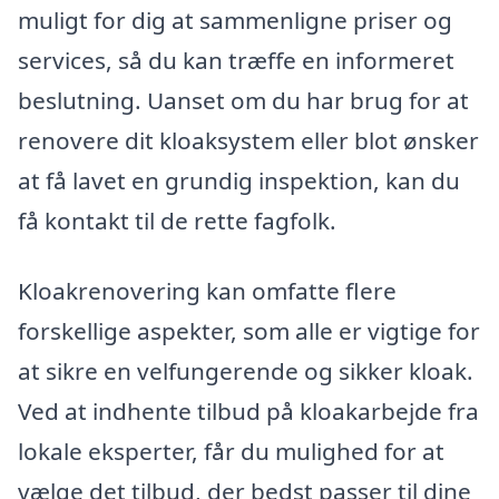
muligt for dig at sammenligne priser og
services, så du kan træffe en informeret
beslutning. Uanset om du har brug for at
renovere dit kloaksystem eller blot ønsker
at få lavet en grundig inspektion, kan du
få kontakt til de rette fagfolk.
Kloakrenovering kan omfatte flere
forskellige aspekter, som alle er vigtige for
at sikre en velfungerende og sikker kloak.
Ved at indhente tilbud på kloakarbejde fra
lokale eksperter, får du mulighed for at
vælge det tilbud, der bedst passer til dine