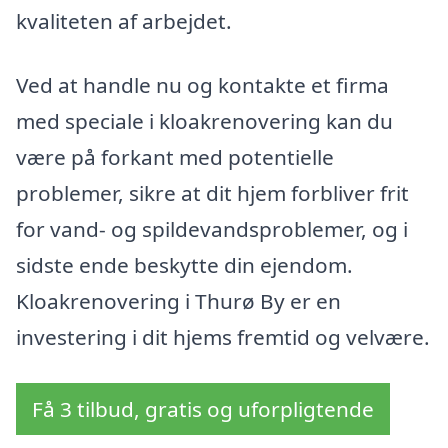
kvaliteten af arbejdet.
Ved at handle nu og kontakte et firma
med speciale i kloakrenovering kan du
være på forkant med potentielle
problemer, sikre at dit hjem forbliver frit
for vand- og spildevandsproblemer, og i
sidste ende beskytte din ejendom.
Kloakrenovering i Thurø By er en
investering i dit hjems fremtid og velvære.
Få 3 tilbud, gratis og uforpligtende