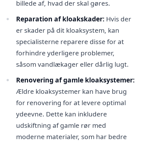
billede af, hvad der skal gøres.
Reparation af kloakskader:
Hvis der
er skader på dit kloaksystem, kan
specialisterne reparere disse for at
forhindre yderligere problemer,
såsom vandlækager eller dårlig lugt.
Renovering af gamle kloaksystemer:
Ældre kloaksystemer kan have brug
for renovering for at levere optimal
ydeevne. Dette kan inkludere
udskiftning af gamle rør med
moderne materialer, som har bedre