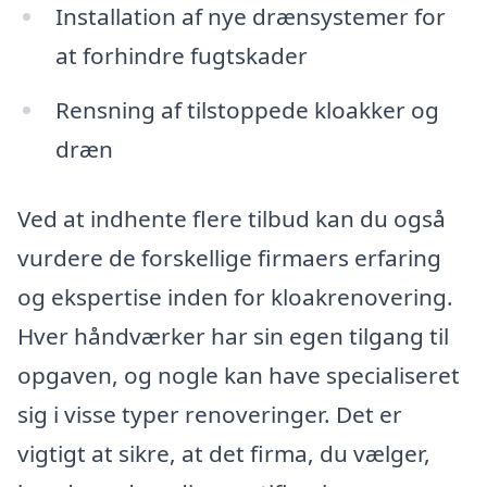
Installation af nye drænsystemer for
at forhindre fugtskader
Rensning af tilstoppede kloakker og
dræn
Ved at indhente flere tilbud kan du også
vurdere de forskellige firmaers erfaring
og ekspertise inden for kloakrenovering.
Hver håndværker har sin egen tilgang til
opgaven, og nogle kan have specialiseret
sig i visse typer renoveringer. Det er
vigtigt at sikre, at det firma, du vælger,