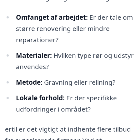
Omfanget af arbejdet:
Er der tale om
større renovering eller mindre
reparationer?
Materialer:
Hvilken type rør og udstyr
anvendes?
Metode:
Gravning eller relining?
Lokale forhold:
Er der specifikke
udfordringer i området?
ertil er det vigtigt at indhente flere tilbud