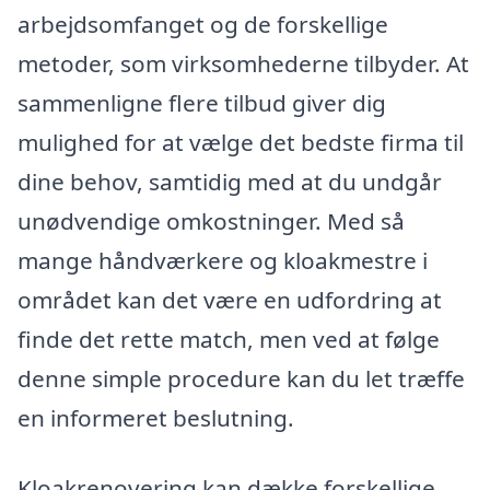
arbejdsomfanget og de forskellige
metoder, som virksomhederne tilbyder. At
sammenligne flere tilbud giver dig
mulighed for at vælge det bedste firma til
dine behov, samtidig med at du undgår
unødvendige omkostninger. Med så
mange håndværkere og kloakmestre i
området kan det være en udfordring at
finde det rette match, men ved at følge
denne simple procedure kan du let træffe
en informeret beslutning.
Kloakrenovering kan dække forskellige