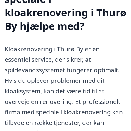
kloakrenovering i Thurø
By hjælpe med?
Kloakrenovering i Thurø By er en
essentiel service, der sikrer, at
spildevandssystemet fungerer optimalt.
Hvis du oplever problemer med dit
kloaksystem, kan det være tid til at
overveje en renovering. Et professionelt
firma med speciale i kloakrenovering kan
tilbyde en række tjenester, der kan