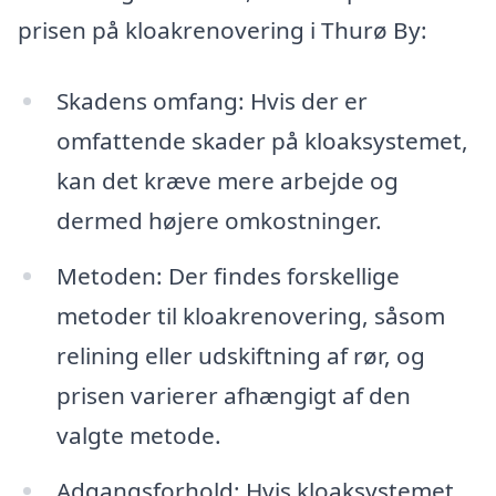
prisen på kloakrenovering i Thurø By:
Skadens omfang: Hvis der er
omfattende skader på kloaksystemet,
kan det kræve mere arbejde og
dermed højere omkostninger.
Metoden: Der findes forskellige
metoder til kloakrenovering, såsom
relining eller udskiftning af rør, og
prisen varierer afhængigt af den
valgte metode.
Adgangsforhold: Hvis kloaksystemet