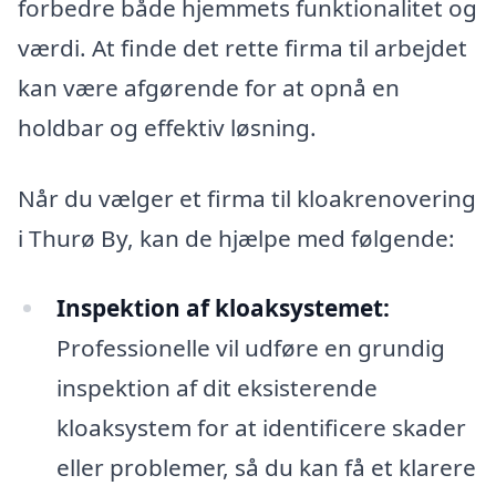
forbedre både hjemmets funktionalitet og
værdi. At finde det rette firma til arbejdet
kan være afgørende for at opnå en
holdbar og effektiv løsning.
Når du vælger et firma til kloakrenovering
i Thurø By, kan de hjælpe med følgende:
Inspektion af kloaksystemet:
Professionelle vil udføre en grundig
inspektion af dit eksisterende
kloaksystem for at identificere skader
eller problemer, så du kan få et klarere