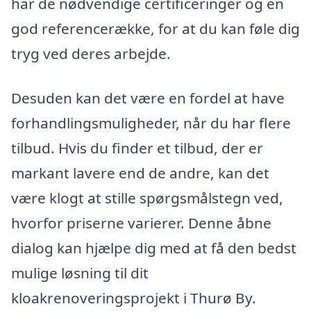
har de nødvendige certificeringer og en
god referencerække, for at du kan føle dig
tryg ved deres arbejde.
Desuden kan det være en fordel at have
forhandlingsmuligheder, når du har flere
tilbud. Hvis du finder et tilbud, der er
markant lavere end de andre, kan det
være klogt at stille spørgsmålstegn ved,
hvorfor priserne varierer. Denne åbne
dialog kan hjælpe dig med at få den bedst
mulige løsning til dit
kloakrenoveringsprojekt i Thurø By.