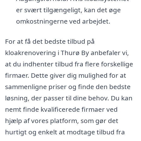
er svært tilgængeligt, kan det øge
omkostningerne ved arbejdet.
For at få det bedste tilbud på
kloakrenovering i Thurø By anbefaler vi,
at du indhenter tilbud fra flere forskellige
firmaer. Dette giver dig mulighed for at
sammenligne priser og finde den bedste
løsning, der passer til dine behov. Du kan
nemt finde kvalificerede firmaer ved
hjælp af vores platform, som gør det
hurtigt og enkelt at modtage tilbud fra