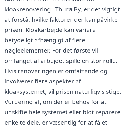
kloakrenovering i Thurø By, er det vigtigt
at forstå, hvilke faktorer der kan påvirke
prisen. Kloakarbejde kan variere
betydeligt afhængigt af flere
nøgleelementer. For det første vil
omfanget af arbejdet spille en stor rolle.
Hvis renoveringen er omfattende og
involverer flere aspekter af
kloaksystemet, vil prisen naturligvis stige.
Vurdering af, om der er behov for at
udskifte hele systemet eller blot reparere
enkelte dele, er væsentlig for at få et