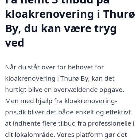
kloakrenovering i Thurø
By, du kan være tryg
ved
Når du står over for behovet for
kloakrenovering i Thurø By, kan det
hurtigt blive en overvældende opgave.
Men med hjælp fra kloakrenovering-
pris.dk bliver det både enkelt og effektivt
at indhente flere tilbud fra professionelle i
dit lokalområde. Vores platform gør det