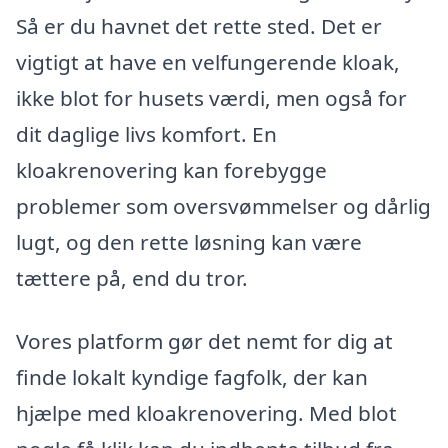
Så er du havnet det rette sted. Det er
vigtigt at have en velfungerende kloak,
ikke blot for husets værdi, men også for
dit daglige livs komfort. En
kloakrenovering kan forebygge
problemer som oversvømmelser og dårlig
lugt, og den rette løsning kan være
tættere på, end du tror.
Vores platform gør det nemt for dig at
finde lokalt kyndige fagfolk, der kan
hjælpe med kloakrenovering. Med blot