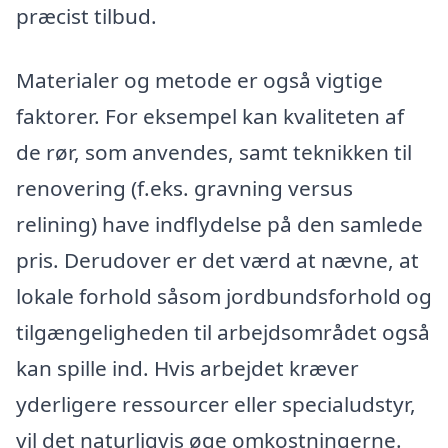
præcist tilbud.
Materialer og metode er også vigtige
faktorer. For eksempel kan kvaliteten af
de rør, som anvendes, samt teknikken til
renovering (f.eks. gravning versus
relining) have indflydelse på den samlede
pris. Derudover er det værd at nævne, at
lokale forhold såsom jordbundsforhold og
tilgængeligheden til arbejdsområdet også
kan spille ind. Hvis arbejdet kræver
yderligere ressourcer eller specialudstyr,
vil det naturligvis øge omkostningerne.