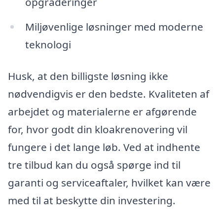
opgraderinger
Miljøvenlige løsninger med moderne
teknologi
Husk, at den billigste løsning ikke
nødvendigvis er den bedste. Kvaliteten af
arbejdet og materialerne er afgørende
for, hvor godt din kloakrenovering vil
fungere i det lange løb. Ved at indhente
tre tilbud kan du også spørge ind til
garanti og serviceaftaler, hvilket kan være
med til at beskytte din investering.