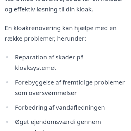
og effektiv løsning til din kloak.
En kloakrenovering kan hjælpe med en
række problemer, herunder:
Reparation af skader på
kloaksystemet
Forebyggelse af fremtidige problemer
som oversvømmelser
Forbedring af vandafledningen
Øget ejendomsværdi gennem