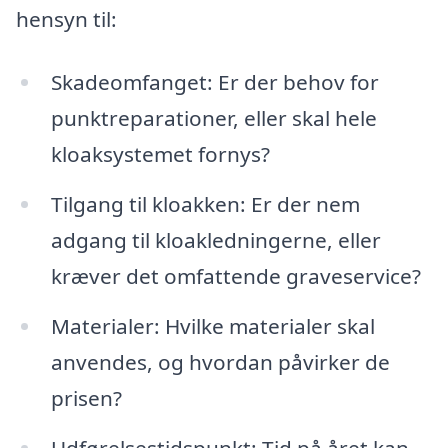
hensyn til:
Skadeomfanget: Er der behov for
punktreparationer, eller skal hele
kloaksystemet fornys?
Tilgang til kloakken: Er der nem
adgang til kloakledningerne, eller
kræver det omfattende graveservice?
Materialer: Hvilke materialer skal
anvendes, og hvordan påvirker de
prisen?
Udførelsestidspunkt: Tid på året kan