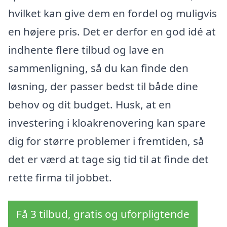
hvilket kan give dem en fordel og muligvis
en højere pris. Det er derfor en god idé at
indhente flere tilbud og lave en
sammenligning, så du kan finde den
løsning, der passer bedst til både dine
behov og dit budget. Husk, at en
investering i kloakrenovering kan spare
dig for større problemer i fremtiden, så
det er værd at tage sig tid til at finde det
rette firma til jobbet.
Få 3 tilbud, gratis og uforpligtende