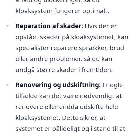
kloaksystem fungerer optimalt.
Reparation af skader:
Hvis der er
opstået skader på kloaksystemet, kan
specialister reparere sprækker, brud
eller andre problemer, så du kan
undgå større skader i fremtiden.
Renovering og udskiftning:
I nogle
tilfælde kan det være nødvendigt at
renovere eller endda udskifte hele
kloaksystemet. Dette sikrer, at
systemet er pålideligt og i stand til at