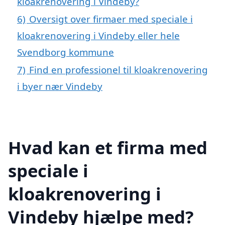
kloakrenovering i Vindeby?
6)
Oversigt over firmaer med speciale i
kloakrenovering i Vindeby eller hele
Svendborg kommune
7)
Find en professionel til kloakrenovering
i byer nær Vindeby
Hvad kan et firma med
speciale i
kloakrenovering i
Vindeby hjælpe med?