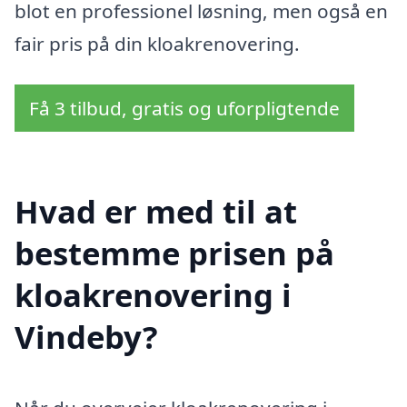
blot en professionel løsning, men også en
fair pris på din kloakrenovering.
Få 3 tilbud, gratis og uforpligtende
Hvad er med til at
bestemme prisen på
kloakrenovering i
Vindeby?