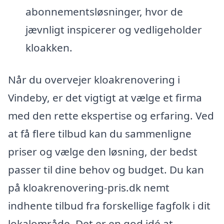
abonnementsløsninger, hvor de
jævnligt inspicerer og vedligeholder
kloakken.
Når du overvejer kloakrenovering i
Vindeby, er det vigtigt at vælge et firma
med den rette ekspertise og erfaring. Ved
at få flere tilbud kan du sammenligne
priser og vælge den løsning, der bedst
passer til dine behov og budget. Du kan
på kloakrenovering-pris.dk nemt
indhente tilbud fra forskellige fagfolk i dit
lokalområde. Det er en god idé at