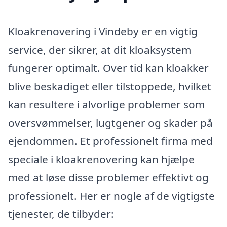
Kloakrenovering i Vindeby er en vigtig
service, der sikrer, at dit kloaksystem
fungerer optimalt. Over tid kan kloakker
blive beskadiget eller tilstoppede, hvilket
kan resultere i alvorlige problemer som
oversvømmelser, lugtgener og skader på
ejendommen. Et professionelt firma med
speciale i kloakrenovering kan hjælpe
med at løse disse problemer effektivt og
professionelt. Her er nogle af de vigtigste
tjenester, de tilbyder: