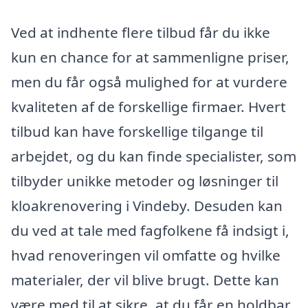
Ved at indhente flere tilbud får du ikke
kun en chance for at sammenligne priser,
men du får også mulighed for at vurdere
kvaliteten af de forskellige firmaer. Hvert
tilbud kan have forskellige tilgange til
arbejdet, og du kan finde specialister, som
tilbyder unikke metoder og løsninger til
kloakrenovering i Vindeby. Desuden kan
du ved at tale med fagfolkene få indsigt i,
hvad renoveringen vil omfatte og hvilke
materialer, der vil blive brugt. Dette kan
være med til at sikre, at du får en holdbar