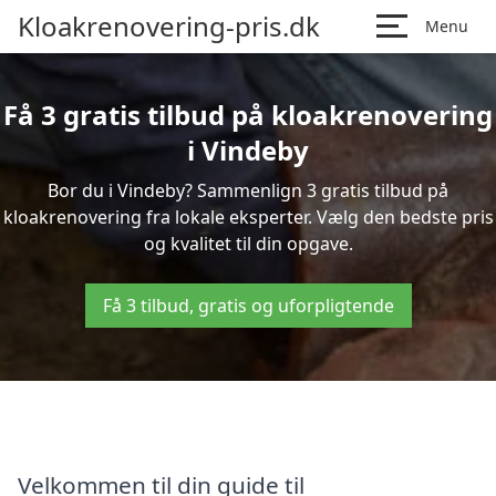
Kloakrenovering-pris.dk
Menu
Få 3 gratis tilbud på kloakrenovering
i Vindeby
Bor du i Vindeby? Sammenlign 3 gratis tilbud på
kloakrenovering fra lokale eksperter. Vælg den bedste pris
og kvalitet til din opgave.
Få 3 tilbud, gratis og uforpligtende
Velkommen til din guide til