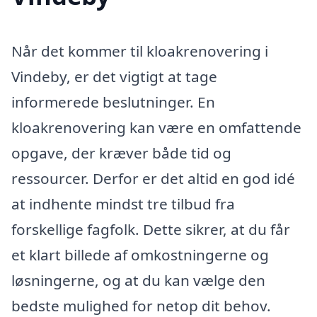
Når det kommer til kloakrenovering i
Vindeby, er det vigtigt at tage
informerede beslutninger. En
kloakrenovering kan være en omfattende
opgave, der kræver både tid og
ressourcer. Derfor er det altid en god idé
at indhente mindst tre tilbud fra
forskellige fagfolk. Dette sikrer, at du får
et klart billede af omkostningerne og
løsningerne, og at du kan vælge den
bedste mulighed for netop dit behov.