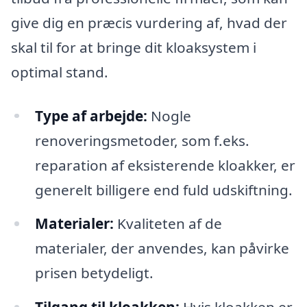
give dig en præcis vurdering af, hvad der
skal til for at bringe dit kloaksystem i
optimal stand.
Type af arbejde:
Nogle
renoveringsmetoder, som f.eks.
reparation af eksisterende kloakker, er
generelt billigere end fuld udskiftning.
Materialer:
Kvaliteten af de
materialer, der anvendes, kan påvirke
prisen betydeligt.