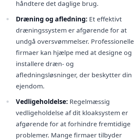
håndtere det daglige brug.
Dræning og afledning:
Et effektivt
dræningssystem er afgørende for at
undgå oversvømmelser. Professionelle
firmaer kan hjælpe med at designe og
installere dræn- og
afledningsløsninger, der beskytter din
ejendom.
Vedligeholdelse:
Regelmæssig
vedligeholdelse af dit kloaksystem er
afgørende for at forhindre fremtidige
problemer. Mange firmaer tilbyder