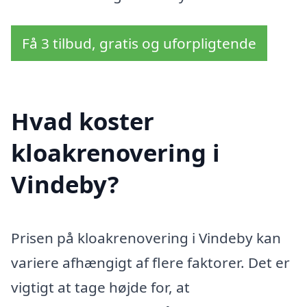
Få 3 tilbud, gratis og uforpligtende
Hvad koster
kloakrenovering i
Vindeby?
Prisen på kloakrenovering i Vindeby kan
variere afhængigt af flere faktorer. Det er
vigtigt at tage højde for, at