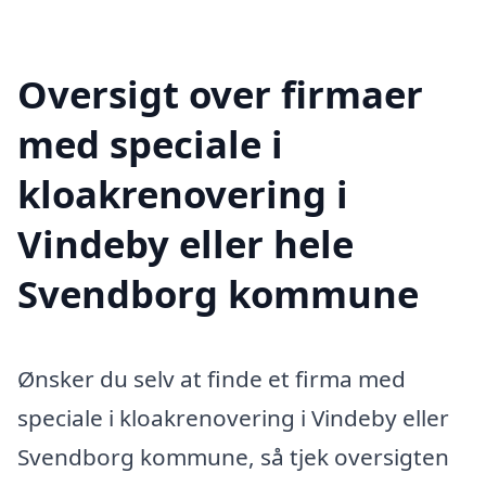
Oversigt over firmaer
med speciale i
kloakrenovering i
Vindeby eller hele
Svendborg kommune
Ønsker du selv at finde et firma med
speciale i kloakrenovering i Vindeby eller
Svendborg kommune, så tjek oversigten