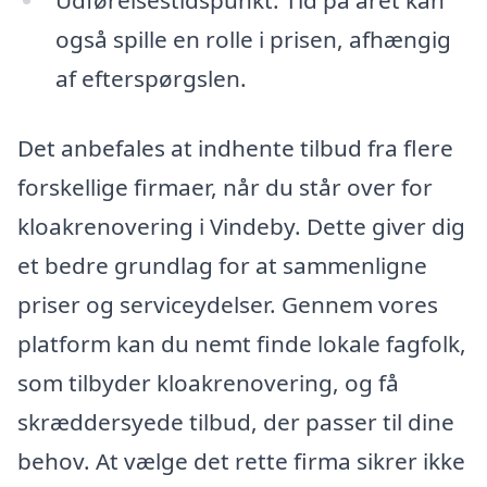
også spille en rolle i prisen, afhængig
af efterspørgslen.
Det anbefales at indhente tilbud fra flere
forskellige firmaer, når du står over for
kloakrenovering i Vindeby. Dette giver dig
et bedre grundlag for at sammenligne
priser og serviceydelser. Gennem vores
platform kan du nemt finde lokale fagfolk,
som tilbyder kloakrenovering, og få
skræddersyede tilbud, der passer til dine
behov. At vælge det rette firma sikrer ikke