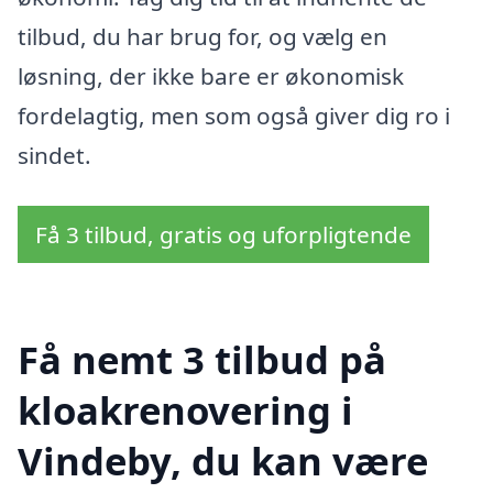
tilbud, du har brug for, og vælg en
løsning, der ikke bare er økonomisk
fordelagtig, men som også giver dig ro i
sindet.
Få 3 tilbud, gratis og uforpligtende
Få nemt 3 tilbud på
kloakrenovering i
Vindeby, du kan være