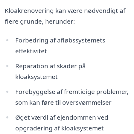
Kloakrenovering kan være nødvendigt af
flere grunde, herunder:
Forbedring af afløbssystemets
effektivitet
Reparation af skader på
kloaksystemet
Forebyggelse af fremtidige problemer,
som kan føre til oversvømmelser
Øget værdi af ejendommen ved
opgradering af kloaksystemet