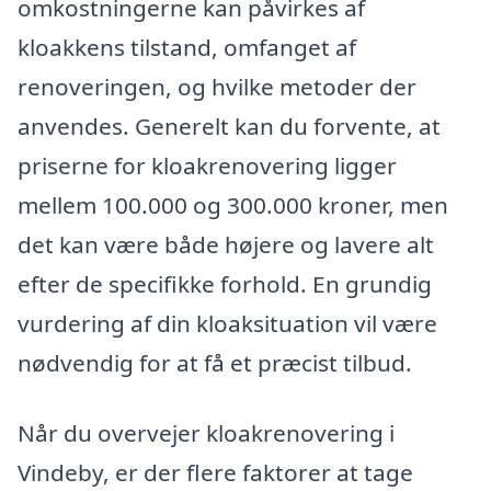
omkostningerne kan påvirkes af
kloakkens tilstand, omfanget af
renoveringen, og hvilke metoder der
anvendes. Generelt kan du forvente, at
priserne for kloakrenovering ligger
mellem 100.000 og 300.000 kroner, men
det kan være både højere og lavere alt
efter de specifikke forhold. En grundig
vurdering af din kloaksituation vil være
nødvendig for at få et præcist tilbud.
Når du overvejer kloakrenovering i
Vindeby, er der flere faktorer at tage