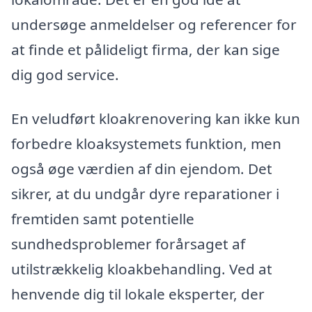
undersøge anmeldelser og referencer for
at finde et pålideligt firma, der kan sige
dig god service.
En veludført kloakrenovering kan ikke kun
forbedre kloaksystemets funktion, men
også øge værdien af din ejendom. Det
sikrer, at du undgår dyre reparationer i
fremtiden samt potentielle
sundhedsproblemer forårsaget af
utilstrækkelig kloakbehandling. Ved at
henvende dig til lokale eksperter, der