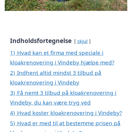
Indholdsfortegnelse
skjul
1)
Hvad kan et firma med speciale i
kloakrenovering i Vindeby hjælpe med?
2)
Indhent altid mindst 3 tilbud på
kloakrenovering i Vindeby
3)
Få nemt 3 tilbud på kloakrenovering i
Vindeby, du kan være tryg ved
4)
Hvad koster kloakrenovering i Vindeby?
5)
Hvad er med til at bestemme prisen på