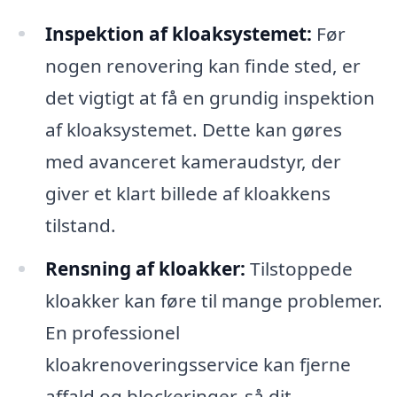
Inspektion af kloaksystemet:
Før
nogen renovering kan finde sted, er
det vigtigt at få en grundig inspektion
af kloaksystemet. Dette kan gøres
med avanceret kameraudstyr, der
giver et klart billede af kloakkens
tilstand.
Rensning af kloakker:
Tilstoppede
kloakker kan føre til mange problemer.
En professionel
kloakrenoveringsservice kan fjerne
affald og blockeringer, så dit