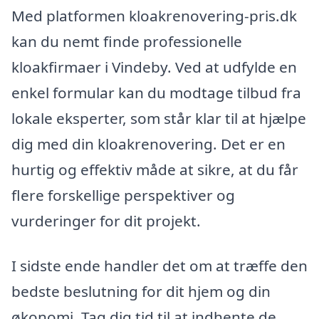
Med platformen kloakrenovering-pris.dk
kan du nemt finde professionelle
kloakfirmaer i Vindeby. Ved at udfylde en
enkel formular kan du modtage tilbud fra
lokale eksperter, som står klar til at hjælpe
dig med din kloakrenovering. Det er en
hurtig og effektiv måde at sikre, at du får
flere forskellige perspektiver og
vurderinger for dit projekt.
I sidste ende handler det om at træffe den
bedste beslutning for dit hjem og din
økonomi. Tag dig tid til at indhente de