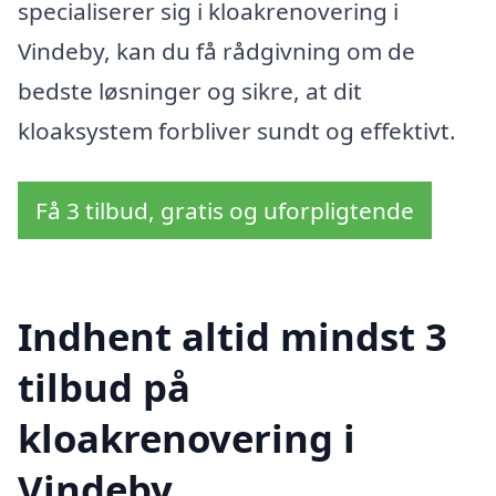
specialiserer sig i kloakrenovering i
Vindeby, kan du få rådgivning om de
bedste løsninger og sikre, at dit
kloaksystem forbliver sundt og effektivt.
Få 3 tilbud, gratis og uforpligtende
Indhent altid mindst 3
tilbud på
kloakrenovering i
Vindeby