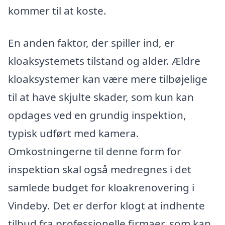
kommer til at koste.
En anden faktor, der spiller ind, er
kloaksystemets tilstand og alder. Ældre
kloaksystemer kan være mere tilbøjelige
til at have skjulte skader, som kun kan
opdages ved en grundig inspektion,
typisk udført med kamera.
Omkostningerne til denne form for
inspektion skal også medregnes i det
samlede budget for kloakrenovering i
Vindeby. Det er derfor klogt at indhente
tilbud fra professionelle firmaer, som kan