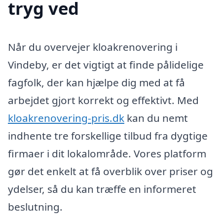
tryg ved
Når du overvejer kloakrenovering i
Vindeby, er det vigtigt at finde pålidelige
fagfolk, der kan hjælpe dig med at få
arbejdet gjort korrekt og effektivt. Med
kloakrenovering-pris.dk
kan du nemt
indhente tre forskellige tilbud fra dygtige
firmaer i dit lokalområde. Vores platform
gør det enkelt at få overblik over priser og
ydelser, så du kan træffe en informeret
beslutning.