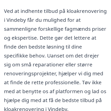
Ved at indhente tilbud på kloakrenovering
i Vindeby får du mulighed for at
sammenligne forskellige fagmænds priser
og ekspertise. Dette gør det lettere at
finde den bedste løsning til dine
specifikke behov. Uanset om det drejer
sig om små reparationer eller større
renoveringsprojekter, hjælper vi dig med
at finde de rette professionelle. Tøv ikke
med at benytte os af platformen og lad os
hjælpe dig med at få de bedste tilbud på
kloakrenovering i Vindeby.