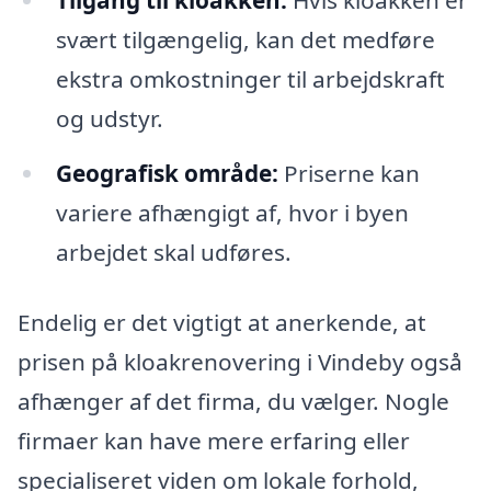
Tilgang til kloakken:
Hvis kloakken er
svært tilgængelig, kan det medføre
ekstra omkostninger til arbejdskraft
og udstyr.
Geografisk område:
Priserne kan
variere afhængigt af, hvor i byen
arbejdet skal udføres.
Endelig er det vigtigt at anerkende, at
prisen på kloakrenovering i Vindeby også
afhænger af det firma, du vælger. Nogle
firmaer kan have mere erfaring eller
specialiseret viden om lokale forhold,