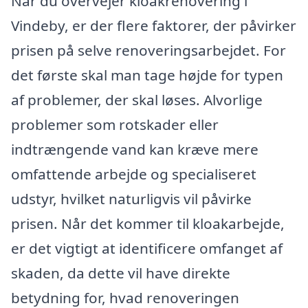
Når du overvejer kloakrenovering i
Vindeby, er der flere faktorer, der påvirker
prisen på selve renoveringsarbejdet. For
det første skal man tage højde for typen
af problemer, der skal løses. Alvorlige
problemer som rotskader eller
indtrængende vand kan kræve mere
omfattende arbejde og specialiseret
udstyr, hvilket naturligvis vil påvirke
prisen. Når det kommer til kloakarbejde,
er det vigtigt at identificere omfanget af
skaden, da dette vil have direkte
betydning for, hvad renoveringen