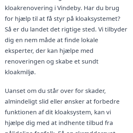
kloakrenovering i Vindeby. Har du brug
for hjælp til at få styr på kloaksystemet?
Så er du landet det rigtige sted. Vi tilbyder
dig en nem måde at finde lokale
eksperter, der kan hjælpe med
renoveringen og skabe et sundt
kloakmiljø.
Uanset om du står over for skader,
almindeligt slid eller ønsker at forbedre
funktionen af dit kloaksystem, kan vi
hjælpe dig med at indhente tilbud fra