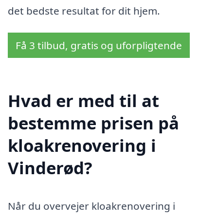
det bedste resultat for dit hjem.
Få 3 tilbud, gratis og uforpligtende
Hvad er med til at
bestemme prisen på
kloakrenovering i
Vinderød?
Når du overvejer kloakrenovering i