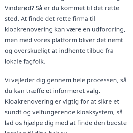
Vinderød? Så er du kommet til det rette
sted. At finde det rette firma til
kloakrenovering kan være en udfordring,
men med vores platform bliver det nemt
og overskueligt at indhente tilbud fra
lokale fagfolk.
Vi vejleder dig gennem hele processen, så
du kan træffe et informeret valg.
Kloakrenovering er vigtig for at sikre et
sundt og velfungerende kloaksystem, så
lad os hjælpe dig med at finde den bedste