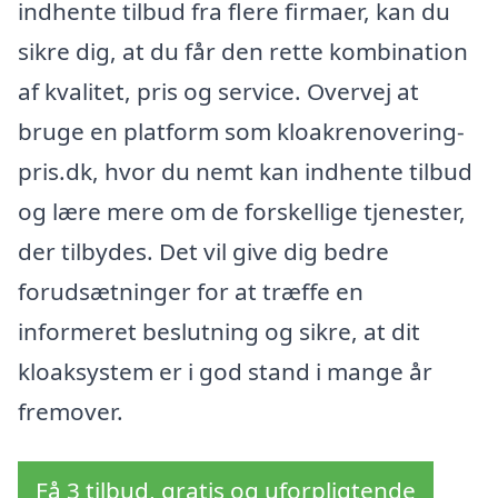
indhente tilbud fra flere firmaer, kan du
sikre dig, at du får den rette kombination
af kvalitet, pris og service. Overvej at
bruge en platform som kloakrenovering-
pris.dk, hvor du nemt kan indhente tilbud
og lære mere om de forskellige tjenester,
der tilbydes. Det vil give dig bedre
forudsætninger for at træffe en
informeret beslutning og sikre, at dit
kloaksystem er i god stand i mange år
fremover.
Få 3 tilbud, gratis og uforpligtende