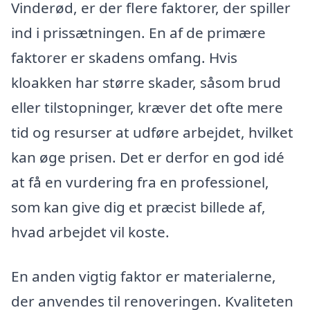
Vinderød, er der flere faktorer, der spiller
ind i prissætningen. En af de primære
faktorer er skadens omfang. Hvis
kloakken har større skader, såsom brud
eller tilstopninger, kræver det ofte mere
tid og resurser at udføre arbejdet, hvilket
kan øge prisen. Det er derfor en god idé
at få en vurdering fra en professionel,
som kan give dig et præcist billede af,
hvad arbejdet vil koste.
En anden vigtig faktor er materialerne,
der anvendes til renoveringen. Kvaliteten