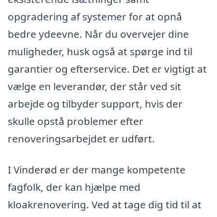
opgradering af systemer for at opnå
bedre ydeevne. Når du overvejer dine
muligheder, husk også at spørge ind til
garantier og efterservice. Det er vigtigt at
vælge en leverandør, der står ved sit
arbejde og tilbyder support, hvis der
skulle opstå problemer efter
renoveringsarbejdet er udført.
I Vinderød er der mange kompetente
fagfolk, der kan hjælpe med
kloakrenovering. Ved at tage dig tid til at