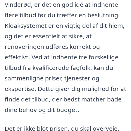
Vinderød, er det en god idé at indhente
flere tilbud før du træffer en beslutning.
Kloaksystemet er en vigtig del af dit hjem,
og det er essentielt at sikre, at
renoveringen udføres korrekt og
effektivt. Ved at indhente tre forskellige
tilbud fra kvalificerede fagfolk, kan du
sammenligne priser, tjenester og
ekspertise. Dette giver dig mulighed for at
finde det tilbud, der bedst matcher både
dine behov og dit budget.
Det er ikke blot prisen, du skal overveje.