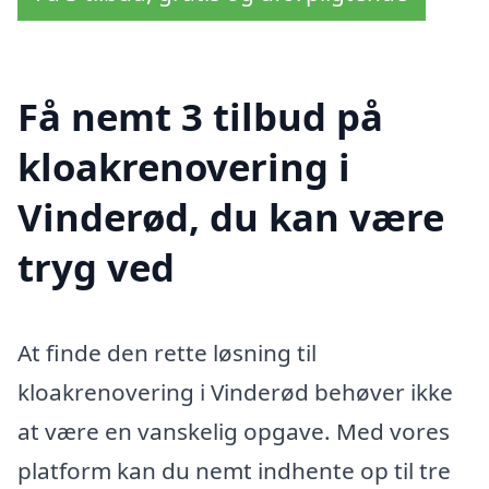
Få nemt 3 tilbud på
kloakrenovering i
Vinderød, du kan være
tryg ved
At finde den rette løsning til
kloakrenovering i Vinderød behøver ikke
at være en vanskelig opgave. Med vores
platform kan du nemt indhente op til tre