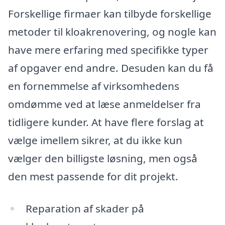
Forskellige firmaer kan tilbyde forskellige
metoder til kloakrenovering, og nogle kan
have mere erfaring med specifikke typer
af opgaver end andre. Desuden kan du få
en fornemmelse af virksomhedens
omdømme ved at læse anmeldelser fra
tidligere kunder. At have flere forslag at
vælge imellem sikrer, at du ikke kun
vælger den billigste løsning, men også
den mest passende for dit projekt.
Reparation af skader på