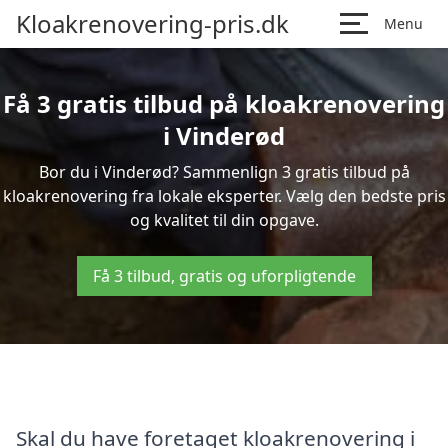
Kloakrenovering-pris.dk
Menu
Få 3 gratis tilbud på kloakrenovering
i Vinderød
Bor du i Vinderød? Sammenlign 3 gratis tilbud på
kloakrenovering fra lokale eksperter. Vælg den bedste pris
og kvalitet til din opgave.
Få 3 tilbud, gratis og uforpligtende
Skal du have foretaget kloakrenovering i