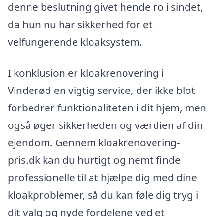
denne beslutning givet hende ro i sindet,
da hun nu har sikkerhed for et
velfungerende kloaksystem.
I konklusion er kloakrenovering i
Vinderød en vigtig service, der ikke blot
forbedrer funktionaliteten i dit hjem, men
også øger sikkerheden og værdien af din
ejendom. Gennem kloakrenovering-
pris.dk kan du hurtigt og nemt finde
professionelle til at hjælpe dig med dine
kloakproblemer, så du kan føle dig tryg i
dit valg og nyde fordelene ved et