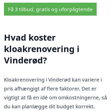
Få 3 tilbud, gratis og uforpligtende
Hvad koster
kloakrenovering i
Vinderød?
Kloakrenovering i Vinderød kan variere i
pris afhængigt af flere faktorer. Det er
vigtigt at få en idé om omkostningerne, så
du kan planlægge dit budget korrekt.