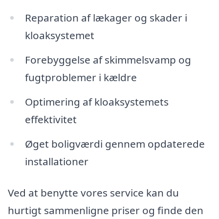
Reparation af lækager og skader i
kloaksystemet
Forebyggelse af skimmelsvamp og
fugtproblemer i kældre
Optimering af kloaksystemets
effektivitet
Øget boligværdi gennem opdaterede
installationer
Ved at benytte vores service kan du
hurtigt sammenligne priser og finde den