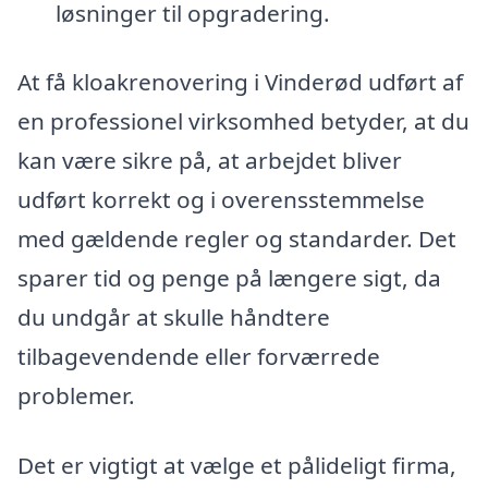
løsninger til opgradering.
At få kloakrenovering i Vinderød udført af
en professionel virksomhed betyder, at du
kan være sikre på, at arbejdet bliver
udført korrekt og i overensstemmelse
med gældende regler og standarder. Det
sparer tid og penge på længere sigt, da
du undgår at skulle håndtere
tilbagevendende eller forværrede
problemer.
Det er vigtigt at vælge et pålideligt firma,