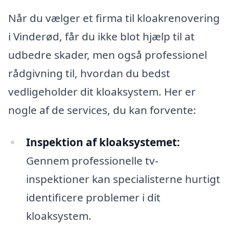
Når du vælger et firma til kloakrenovering
i Vinderød, får du ikke blot hjælp til at
udbedre skader, men også professionel
rådgivning til, hvordan du bedst
vedligeholder dit kloaksystem. Her er
nogle af de services, du kan forvente:
Inspektion af kloaksystemet:
Gennem professionelle tv-
inspektioner kan specialisterne hurtigt
identificere problemer i dit
kloaksystem.