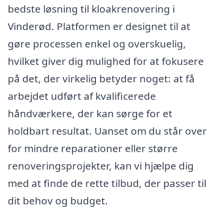
bedste løsning til kloakrenovering i
Vinderød. Platformen er designet til at
gøre processen enkel og overskuelig,
hvilket giver dig mulighed for at fokusere
på det, der virkelig betyder noget: at få
arbejdet udført af kvalificerede
håndværkere, der kan sørge for et
holdbart resultat. Uanset om du står over
for mindre reparationer eller større
renoveringsprojekter, kan vi hjælpe dig
med at finde de rette tilbud, der passer til
dit behov og budget.