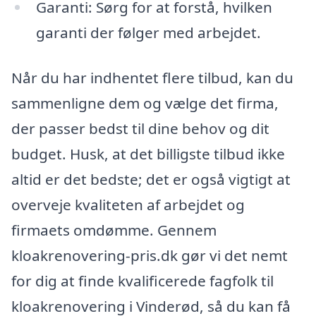
Garanti: Sørg for at forstå, hvilken
garanti der følger med arbejdet.
Når du har indhentet flere tilbud, kan du
sammenligne dem og vælge det firma,
der passer bedst til dine behov og dit
budget. Husk, at det billigste tilbud ikke
altid er det bedste; det er også vigtigt at
overveje kvaliteten af arbejdet og
firmaets omdømme. Gennem
kloakrenovering-pris.dk gør vi det nemt
for dig at finde kvalificerede fagfolk til
kloakrenovering i Vinderød, så du kan få