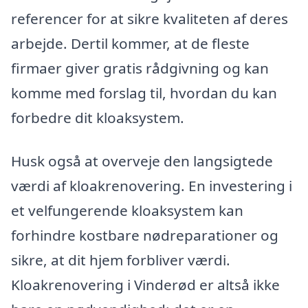
referencer for at sikre kvaliteten af deres
arbejde. Dertil kommer, at de fleste
firmaer giver gratis rådgivning og kan
komme med forslag til, hvordan du kan
forbedre dit kloaksystem.
Husk også at overveje den langsigtede
værdi af kloakrenovering. En investering i
et velfungerende kloaksystem kan
forhindre kostbare nødreparationer og
sikre, at dit hjem forbliver værdi.
Kloakrenovering i Vinderød er altså ikke