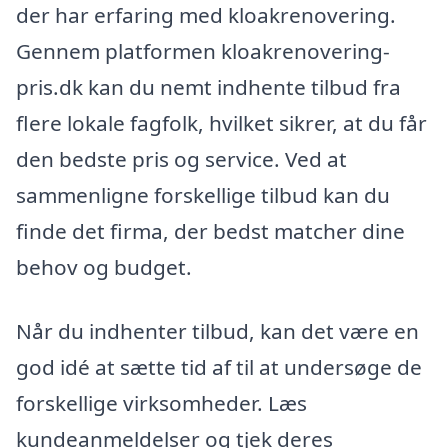
der har erfaring med kloakrenovering.
Gennem platformen kloakrenovering-
pris.dk kan du nemt indhente tilbud fra
flere lokale fagfolk, hvilket sikrer, at du får
den bedste pris og service. Ved at
sammenligne forskellige tilbud kan du
finde det firma, der bedst matcher dine
behov og budget.
Når du indhenter tilbud, kan det være en
god idé at sætte tid af til at undersøge de
forskellige virksomheder. Læs
kundeanmeldelser og tjek deres