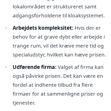
lokalområdet er struktureret samt
adgangsforholdene til kloaksystemet.
Arbejdets kompleksitet:
Hvis der er
behov for at grave dybt eller arbejde i
trange rum, vil det kræve mere tid og
specialudstyr, hvilket kan hæve prisen.
Udførende firma:
Valget af firma kan
også påvirke prisen. Det kan være en
fordel at indhente tilbud fra flere
firmaer for at sammenligne priser og
tjenester.