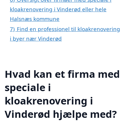
kloakrenovering i Vinderød eller hele
Halsnæs kommune
7)
Find en professionel til kloakrenovering
i byer nær Vinderød
Hvad kan et firma med
speciale i
kloakrenovering i
Vinderød hjælpe med?