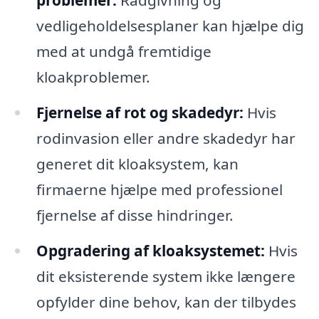
vedligeholdelsesplaner kan hjælpe dig
med at undgå fremtidige
kloakproblemer.
Fjernelse af rot og skadedyr:
Hvis
rodinvasion eller andre skadedyr har
generet dit kloaksystem, kan
firmaerne hjælpe med professionel
fjernelse af disse hindringer.
Opgradering af kloaksystemet:
Hvis
dit eksisterende system ikke længere
opfylder dine behov, kan der tilbydes