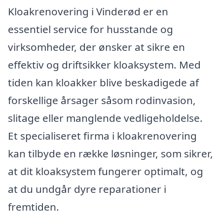
Kloakrenovering i Vinderød er en
essentiel service for husstande og
virksomheder, der ønsker at sikre en
effektiv og driftsikker kloaksystem. Med
tiden kan kloakker blive beskadigede af
forskellige årsager såsom rodinvasion,
slitage eller manglende vedligeholdelse.
Et specialiseret firma i kloakrenovering
kan tilbyde en række løsninger, som sikrer,
at dit kloaksystem fungerer optimalt, og
at du undgår dyre reparationer i
fremtiden.