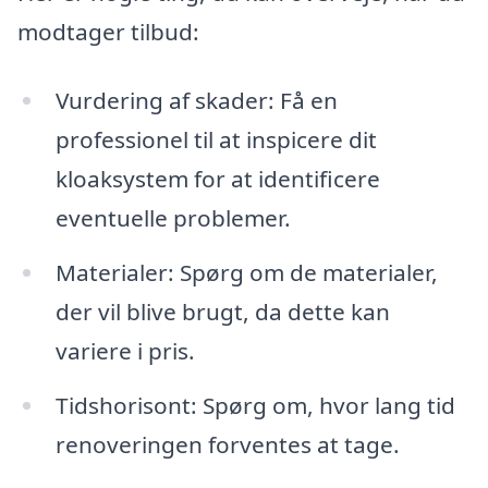
modtager tilbud:
Vurdering af skader: Få en
professionel til at inspicere dit
kloaksystem for at identificere
eventuelle problemer.
Materialer: Spørg om de materialer,
der vil blive brugt, da dette kan
variere i pris.
Tidshorisont: Spørg om, hvor lang tid
renoveringen forventes at tage.