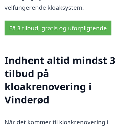
velfungerende kloaksystem.
Få 3 tilbud, gratis og uforpligtende
Indhent altid mindst 3
tilbud på
kloakrenovering i
Vinderød
Når det kommer til kloakrenovering i