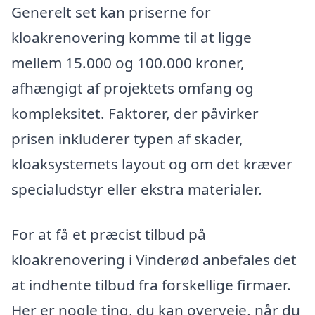
Generelt set kan priserne for
kloakrenovering komme til at ligge
mellem 15.000 og 100.000 kroner,
afhængigt af projektets omfang og
kompleksitet. Faktorer, der påvirker
prisen inkluderer typen af skader,
kloaksystemets layout og om det kræver
specialudstyr eller ekstra materialer.
For at få et præcist tilbud på
kloakrenovering i Vinderød anbefales det
at indhente tilbud fra forskellige firmaer.
Her er nogle ting, du kan overveje, når du