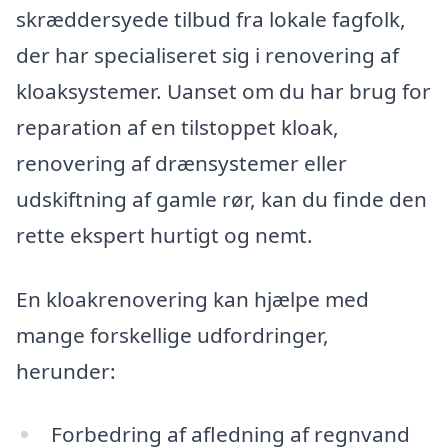
skræddersyede tilbud fra lokale fagfolk,
der har specialiseret sig i renovering af
kloaksystemer. Uanset om du har brug for
reparation af en tilstoppet kloak,
renovering af drænsystemer eller
udskiftning af gamle rør, kan du finde den
rette ekspert hurtigt og nemt.
En kloakrenovering kan hjælpe med
mange forskellige udfordringer,
herunder:
Forbedring af afledning af regnvand