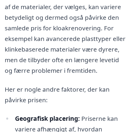
af de materialer, der vælges, kan variere
betydeligt og dermed også påvirke den
samlede pris for kloakrenovering. For
eksempel kan avancerede plasttyper eller
klinkebaserede materialer være dyrere,
men de tilbyder ofte en længere levetid
og færre problemer i fremtiden.
Her er nogle andre faktorer, der kan
påvirke prisen:
Geografisk placering:
Priserne kan
variere afhængigt af, hvordan