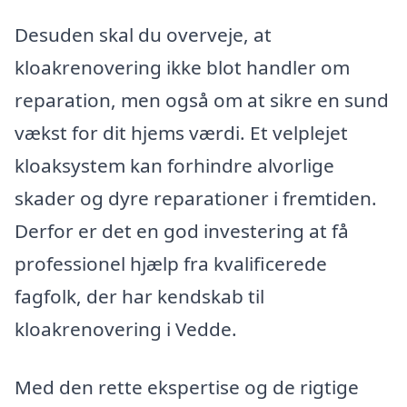
Desuden skal du overveje, at
kloakrenovering ikke blot handler om
reparation, men også om at sikre en sund
vækst for dit hjems værdi. Et velplejet
kloaksystem kan forhindre alvorlige
skader og dyre reparationer i fremtiden.
Derfor er det en god investering at få
professionel hjælp fra kvalificerede
fagfolk, der har kendskab til
kloakrenovering i Vedde.
Med den rette ekspertise og de rigtige