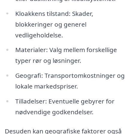
Kloakkens tilstand: Skader,
blokkeringer og generel
vedligeholdelse.
Materialer: Valg mellem forskellige
typer rør og løsninger.
Geografi: Transportomkostninger og
lokale markedspriser.
Tilladelser: Eventuelle gebyrer for
nødvendige godkendelser.
Desuden kan geografiske faktorer også