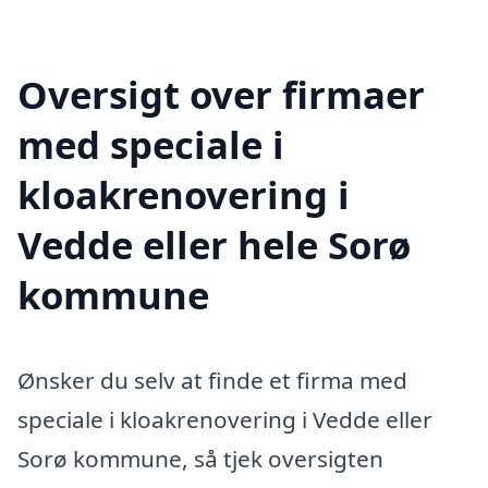
Oversigt over firmaer
med speciale i
kloakrenovering i
Vedde eller hele Sorø
kommune
Ønsker du selv at finde et firma med
speciale i kloakrenovering i Vedde eller
Sorø kommune, så tjek oversigten