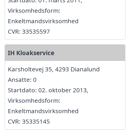
Virksomhedsform:
Enkeltmandsvirksomhed
CVR: 33535597
IH Kloakservice
Karsholtevej 35, 4293 Dianalund
Ansatte: 0
Startdato: 02. oktober 2013,
Virksomhedsform:
Enkeltmandsvirksomhed
CVR: 35335145