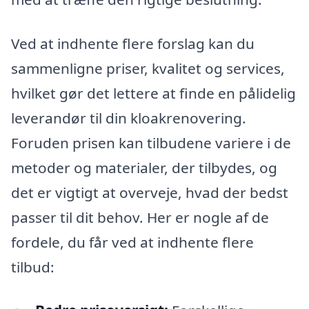
Ved at indhente flere forslag kan du
sammenligne priser, kvalitet og services,
hvilket gør det lettere at finde en pålidelig
leverandør til din kloakrenovering.
Foruden prisen kan tilbudene variere i de
metoder og materialer, der tilbydes, og
det er vigtigt at overveje, hvad der bedst
passer til dit behov. Her er nogle af de
fordele, du får ved at indhente flere
tilbud: