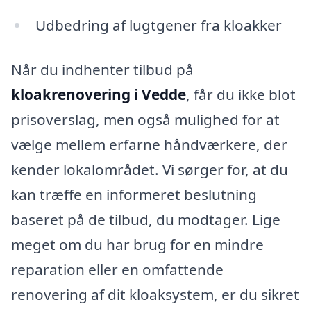
Udbedring af lugtgener fra kloakker
Når du indhenter tilbud på
kloakrenovering i Vedde
, får du ikke blot
prisoverslag, men også mulighed for at
vælge mellem erfarne håndværkere, der
kender lokalområdet. Vi sørger for, at du
kan træffe en informeret beslutning
baseret på de tilbud, du modtager. Lige
meget om du har brug for en mindre
reparation eller en omfattende
renovering af dit kloaksystem, er du sikret