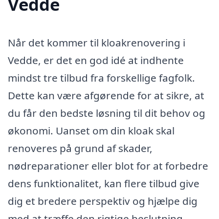
Vedde
Når det kommer til kloakrenovering i
Vedde, er det en god idé at indhente
mindst tre tilbud fra forskellige fagfolk.
Dette kan være afgørende for at sikre, at
du får den bedste løsning til dit behov og
økonomi. Uanset om din kloak skal
renoveres på grund af skader,
nødreparationer eller blot for at forbedre
dens funktionalitet, kan flere tilbud give
dig et bredere perspektiv og hjælpe dig
med at træffe den rigtige beslutning.