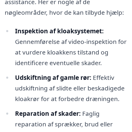
assistance. Her er nogle af de
nøgleområder, hvor de kan tilbyde hjælp:
Inspektion af kloaksystemet:
Gennemførelse af video-inspektion for
at vurdere kloakkens tilstand og
identificere eventuelle skader.
Udskiftning af gamle rør:
Effektiv
udskiftning af slidte eller beskadigede
kloakrør for at forbedre dræningen.
Reparation af skader:
Faglig
reparation af sprækker, brud eller