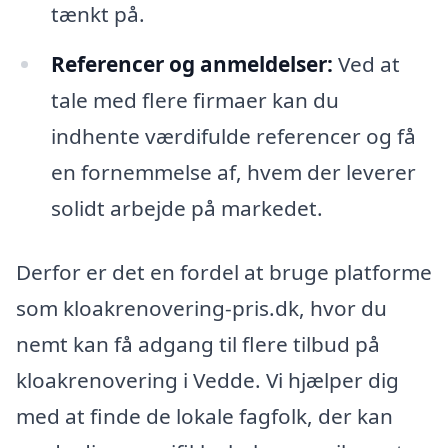
tænkt på.
Referencer og anmeldelser:
Ved at
tale med flere firmaer kan du
indhente værdifulde referencer og få
en fornemmelse af, hvem der leverer
solidt arbejde på markedet.
Derfor er det en fordel at bruge platforme
som kloakrenovering-pris.dk, hvor du
nemt kan få adgang til flere tilbud på
kloakrenovering i Vedde. Vi hjælper dig
med at finde de lokale fagfolk, der kan