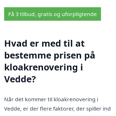
Få 3 tilbud, gratis og uforpligtende
Hvad er med til at
bestemme prisen på
kloakrenovering i
Vedde?
Når det kommer til kloakrenovering i
Vedde, er der flere faktorer, der spiller ind