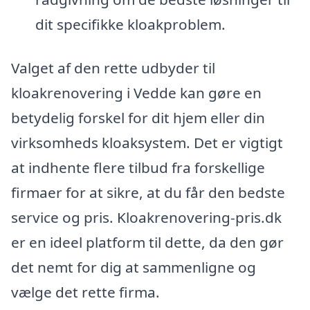
dit specifikke kloakproblem.
Valget af den rette udbyder til
kloakrenovering i Vedde kan gøre en
betydelig forskel for dit hjem eller din
virksomheds kloaksystem. Det er vigtigt
at indhente flere tilbud fra forskellige
firmaer for at sikre, at du får den bedste
service og pris. Kloakrenovering-pris.dk
er en ideel platform til dette, da den gør
det nemt for dig at sammenligne og
vælge det rette firma.