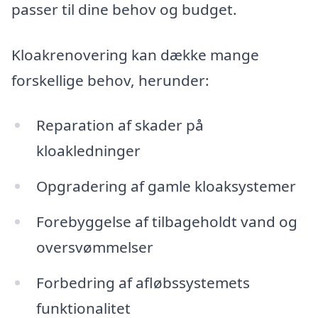
passer til dine behov og budget.
Kloakrenovering kan dække mange
forskellige behov, herunder:
Reparation af skader på
kloakledninger
Opgradering af gamle kloaksystemer
Forebyggelse af tilbageholdt vand og
oversvømmelser
Forbedring af afløbssystemets
funktionalitet