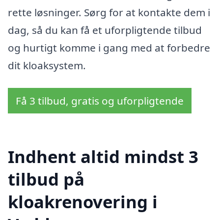
rette løsninger. Sørg for at kontakte dem i
dag, så du kan få et uforpligtende tilbud
og hurtigt komme i gang med at forbedre
dit kloaksystem.
Få 3 tilbud, gratis og uforpligtende
Indhent altid mindst 3
tilbud på
kloakrenovering i