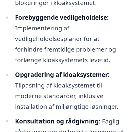
blokeringer i kloaksystemet.
Forebyggende vedligeholdelse:
Implementering af
vedligeholdelsesplaner for at
forhindre fremtidige problemer og
forlænge kloaksystemets levetid.
Opgradering af kloaksystemer:
Tilpasning af kloaksystemet til
moderne standarder, inklusive
installation af miljørigtige løsninger.
Konsultation og rådgivning:
Faglig
rådgivning om de bedste løsninger til