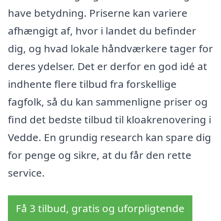
have betydning. Priserne kan variere
afhængigt af, hvor i landet du befinder
dig, og hvad lokale håndværkere tager for
deres ydelser. Det er derfor en god idé at
indhente flere tilbud fra forskellige
fagfolk, så du kan sammenligne priser og
find det bedste tilbud til kloakrenovering i
Vedde. En grundig research kan spare dig
for penge og sikre, at du får den rette
service.
Få 3 tilbud, gratis og uforpligtende