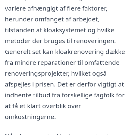
variere afhængigt af flere faktorer,
herunder omfanget af arbejdet,
tilstanden af kloaksystemet og hvilke
metoder der bruges til renoveringen.
Generelt set kan kloakrenovering dække
fra mindre reparationer til omfattende
renoveringsprojekter, hvilket også
afspejles i prisen. Det er derfor vigtigt at
indhente tilbud fra forskellige fagfolk for
at få et klart overblik over
omkostningerne.