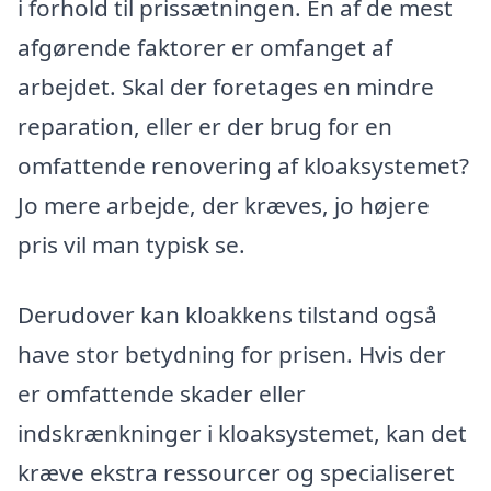
i forhold til prissætningen. En af de mest
afgørende faktorer er omfanget af
arbejdet. Skal der foretages en mindre
reparation, eller er der brug for en
omfattende renovering af kloaksystemet?
Jo mere arbejde, der kræves, jo højere
pris vil man typisk se.
Derudover kan kloakkens tilstand også
have stor betydning for prisen. Hvis der
er omfattende skader eller
indskrænkninger i kloaksystemet, kan det
kræve ekstra ressourcer og specialiseret