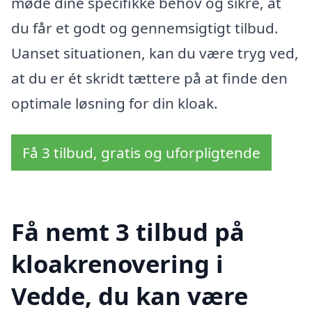
møde dine specifikke behov og sikre, at
du får et godt og gennemsigtigt tilbud.
Uanset situationen, kan du være tryg ved,
at du er ét skridt tættere på at finde den
optimale løsning for din kloak.
Få 3 tilbud, gratis og uforpligtende
Få nemt 3 tilbud på
kloakrenovering i
Vedde, du kan være