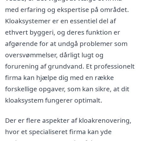
med erfaring og ekspertise på området.
Kloaksystemer er en essentiel del af
ethvert byggeri, og deres funktion er
afgørende for at undgå problemer som
oversvømmelser, dårligt lugt og
forurening af grundvand. Et professionelt
firma kan hjælpe dig med en række
forskellige opgaver, som kan sikre, at dit
kloaksystem fungerer optimalt.
Der er flere aspekter af kloakrenovering,
hvor et specialiseret firma kan yde