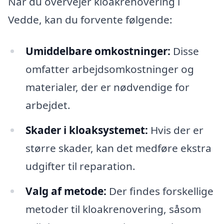
Når du overvejer kloakrenovering i
Vedde, kan du forvente følgende:
Umiddelbare omkostninger:
Disse
omfatter arbejdsomkostninger og
materialer, der er nødvendige for
arbejdet.
Skader i kloaksystemet:
Hvis der er
større skader, kan det medføre ekstra
udgifter til reparation.
Valg af metode:
Der findes forskellige
metoder til kloakrenovering, såsom