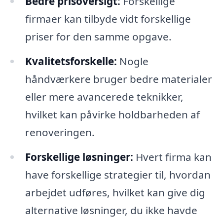
Bedre prisoversigt:
Forskellige
firmaer kan tilbyde vidt forskellige
priser for den samme opgave.
Kvalitetsforskelle:
Nogle
håndværkere bruger bedre materialer
eller mere avancerede teknikker,
hvilket kan påvirke holdbarheden af
renoveringen.
Forskellige løsninger:
Hvert firma kan
have forskellige strategier til, hvordan
arbejdet udføres, hvilket kan give dig
alternative løsninger, du ikke havde