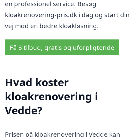
en professionel service. Besøg
kloakrenovering-pris.dk i dag og start din
vej mod en bedre kloakløsning.
Få 3 tilbud, gratis og uforpligtende
Hvad koster
kloakrenovering i
Vedde?
Prisen på kloakrenovering i Vedde kan