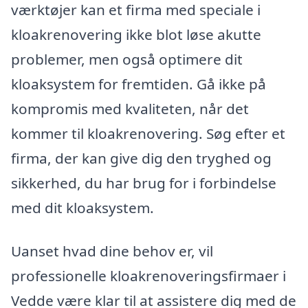
værktøjer kan et firma med speciale i
kloakrenovering ikke blot løse akutte
problemer, men også optimere dit
kloaksystem for fremtiden. Gå ikke på
kompromis med kvaliteten, når det
kommer til kloakrenovering. Søg efter et
firma, der kan give dig den tryghed og
sikkerhed, du har brug for i forbindelse
med dit kloaksystem.
Uanset hvad dine behov er, vil
professionelle kloakrenoveringsfirmaer i
Vedde være klar til at assistere dig med de