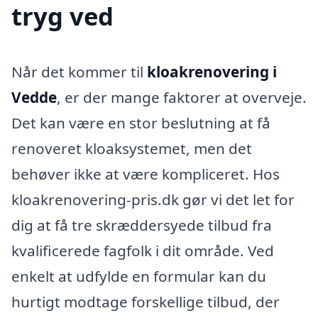
tryg ved
Når det kommer til
kloakrenovering i
Vedde
, er der mange faktorer at overveje.
Det kan være en stor beslutning at få
renoveret kloaksystemet, men det
behøver ikke at være kompliceret. Hos
kloakrenovering-pris.dk gør vi det let for
dig at få tre skræddersyede tilbud fra
kvalificerede fagfolk i dit område. Ved
enkelt at udfylde en formular kan du
hurtigt modtage forskellige tilbud, der