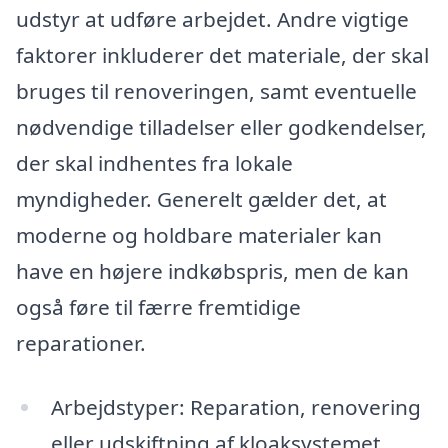
udstyr at udføre arbejdet. Andre vigtige
faktorer inkluderer det materiale, der skal
bruges til renoveringen, samt eventuelle
nødvendige tilladelser eller godkendelser,
der skal indhentes fra lokale
myndigheder. Generelt gælder det, at
moderne og holdbare materialer kan
have en højere indkøbspris, men de kan
også føre til færre fremtidige
reparationer.
Arbejdstyper: Reparation, renovering
eller udskiftning af kloaksystemet.