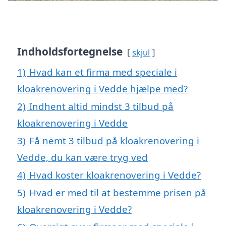
Indholdsfortegnelse
skjul
1)
Hvad kan et firma med speciale i
kloakrenovering i Vedde hjælpe med?
2)
Indhent altid mindst 3 tilbud på
kloakrenovering i Vedde
3)
Få nemt 3 tilbud på kloakrenovering i
Vedde, du kan være tryg ved
4)
Hvad koster kloakrenovering i Vedde?
5)
Hvad er med til at bestemme prisen på
kloakrenovering i Vedde?