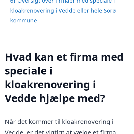
6)
Oversigt over firmaer med speciale i
kloakrenovering i Vedde eller hele Sorø
kommune
Hvad kan et firma med
speciale i
kloakrenovering i
Vedde hjælpe med?
Når det kommer til kloakrenovering i
Vedde, er det vigtigt at vælge et firma