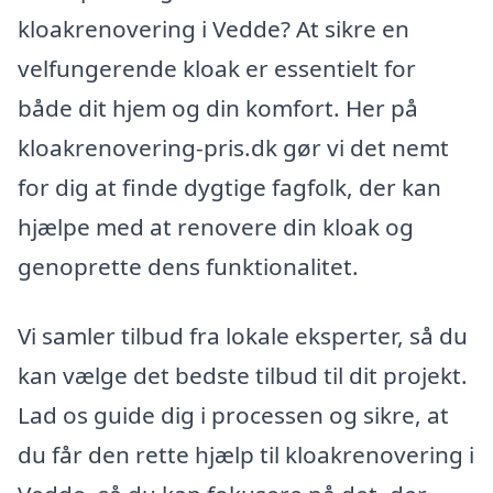
kloakrenovering i Vedde? At sikre en
velfungerende kloak er essentielt for
både dit hjem og din komfort. Her på
kloakrenovering-pris.dk gør vi det nemt
for dig at finde dygtige fagfolk, der kan
hjælpe med at renovere din kloak og
genoprette dens funktionalitet.
Vi samler tilbud fra lokale eksperter, så du
kan vælge det bedste tilbud til dit projekt.
Lad os guide dig i processen og sikre, at
du får den rette hjælp til kloakrenovering i