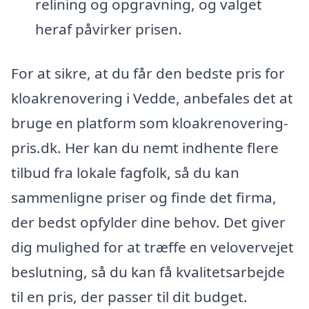
relining og opgravning, og valget
heraf påvirker prisen.
For at sikre, at du får den bedste pris for
kloakrenovering i Vedde, anbefales det at
bruge en platform som kloakrenovering-
pris.dk. Her kan du nemt indhente flere
tilbud fra lokale fagfolk, så du kan
sammenligne priser og finde det firma,
der bedst opfylder dine behov. Det giver
dig mulighed for at træffe en velovervejet
beslutning, så du kan få kvalitetsarbejde
til en pris, der passer til dit budget.