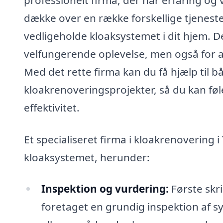
dække over en række forskellige tjenester
vedligeholde kloaksystemet i dit hjem. De
velfungerende oplevelse, men også for a
Med det rette firma kan du få hjælp til 
kloakrenoveringsprojekter, så du kan fø
effektivitet.
Et specialiseret firma i kloakrenovering
kloaksystemet, herunder:
Inspektion og vurdering:
Første skri
foretaget en grundig inspektion af sy