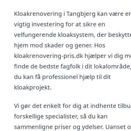
Kloakrenovering i Tangbjerg kan være e
vigtig investering for at sikre en
velfungerende kloaksystem, der beskytte
hjem mod skader og gener. Hos
kloakrenovering-pris.dk hjælper vi dig m
finde de bedste fagfolk i dit lokalområde
du kan få professionel hjælp til dit
kloakprojekt.
Vi gør det enkelt for dig at indhente tilbu
forskellige specialister, så du kan
sammenligne priser og ydelser. Uanset 