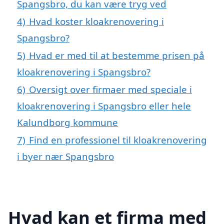
Spangsbro, du kan være tryg ved
4)
Hvad koster kloakrenovering i
Spangsbro?
5)
Hvad er med til at bestemme prisen på
kloakrenovering i Spangsbro?
6)
Oversigt over firmaer med speciale i
kloakrenovering i Spangsbro eller hele
Kalundborg kommune
7)
Find en professionel til kloakrenovering
i byer nær Spangsbro
Hvad kan et firma med