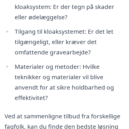
kloaksystem: Er der tegn på skader
eller ødelæggelse?
Tilgang til kloaksystemet: Er det let
tilgængeligt, eller kræver det
omfattende gravearbejde?
Materialer og metoder: Hvilke
teknikker og materialer vil blive
anvendt for at sikre holdbarhed og
effektivitet?
Ved at sammenligne tilbud fra forskellige
fagfolk, kan du finde den bedste løsning