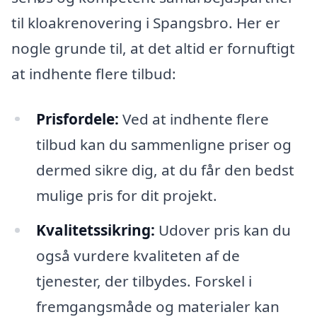
til kloakrenovering i Spangsbro. Her er
nogle grunde til, at det altid er fornuftigt
at indhente flere tilbud:
Prisfordele:
Ved at indhente flere
tilbud kan du sammenligne priser og
dermed sikre dig, at du får den bedst
mulige pris for dit projekt.
Kvalitetssikring:
Udover pris kan du
også vurdere kvaliteten af de
tjenester, der tilbydes. Forskel i
fremgangsmåde og materialer kan