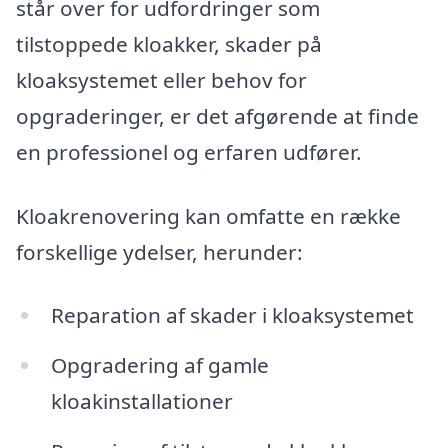
står over for udfordringer som
tilstoppede kloakker, skader på
kloaksystemet eller behov for
opgraderinger, er det afgørende at finde
en professionel og erfaren udfører.
Kloakrenovering kan omfatte en række
forskellige ydelser, herunder:
Reparation af skader i kloaksystemet
Opgradering af gamle
kloakinstallationer