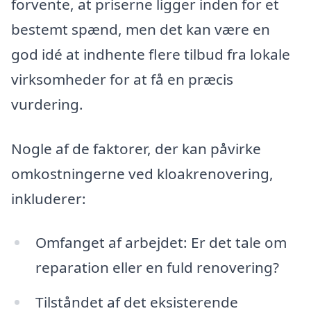
forvente, at priserne ligger inden for et
bestemt spænd, men det kan være en
god idé at indhente flere tilbud fra lokale
virksomheder for at få en præcis
vurdering.
Nogle af de faktorer, der kan påvirke
omkostningerne ved kloakrenovering,
inkluderer:
Omfanget af arbejdet: Er det tale om
reparation eller en fuld renovering?
Tilståndet af det eksisterende