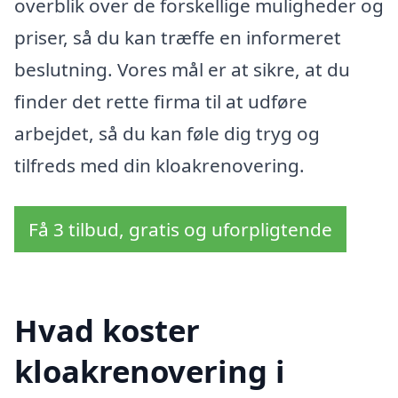
overblik over de forskellige muligheder og
priser, så du kan træffe en informeret
beslutning. Vores mål er at sikre, at du
finder det rette firma til at udføre
arbejdet, så du kan føle dig tryg og
tilfreds med din kloakrenovering.
Få 3 tilbud, gratis og uforpligtende
Hvad koster
kloakrenovering i