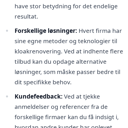
have stor betydning for det endelige
resultat.
Forskellige løsninger:
Hvert firma har
sine egne metoder og teknologier til
kloakrenovering. Ved at indhente flere
tilbud kan du opdage alternative
løsninger, som måske passer bedre til
dit specifikke behov.
Kundefeedback:
Ved at tjekke
anmeldelser og referencer fra de
forskellige firmaer kan du få indsigt i,
hvordan andre kunder har oplevet