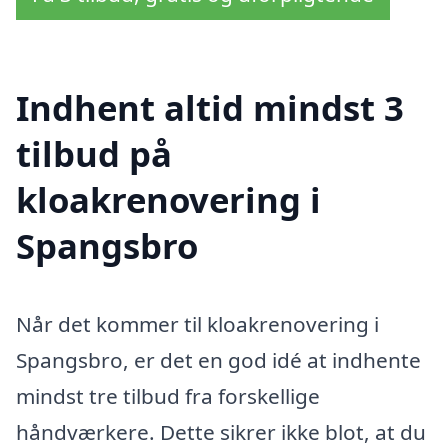
Indhent altid mindst 3
tilbud på
kloakrenovering i
Spangsbro
Når det kommer til kloakrenovering i
Spangsbro, er det en god idé at indhente
mindst tre tilbud fra forskellige
håndværkere. Dette sikrer ikke blot, at du