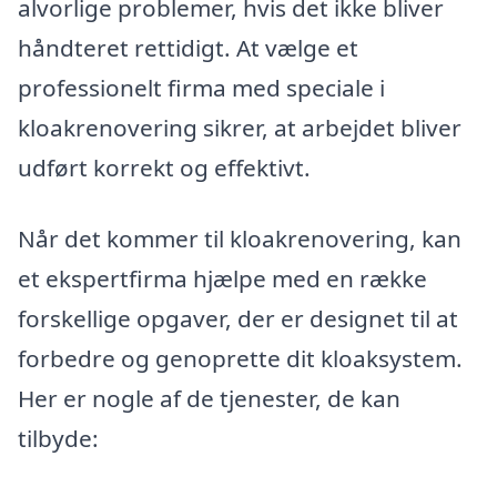
alvorlige problemer, hvis det ikke bliver
håndteret rettidigt. At vælge et
professionelt firma med speciale i
kloakrenovering sikrer, at arbejdet bliver
udført korrekt og effektivt.
Når det kommer til kloakrenovering, kan
et ekspertfirma hjælpe med en række
forskellige opgaver, der er designet til at
forbedre og genoprette dit kloaksystem.
Her er nogle af de tjenester, de kan
tilbyde: