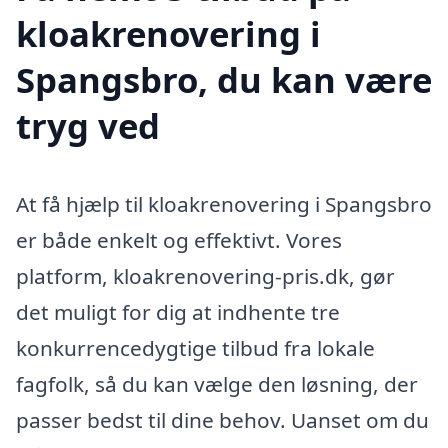
kloakrenovering i
Spangsbro, du kan være
tryg ved
At få hjælp til kloakrenovering i Spangsbro
er både enkelt og effektivt. Vores
platform, kloakrenovering-pris.dk, gør
det muligt for dig at indhente tre
konkurrencedygtige tilbud fra lokale
fagfolk, så du kan vælge den løsning, der
passer bedst til dine behov. Uanset om du