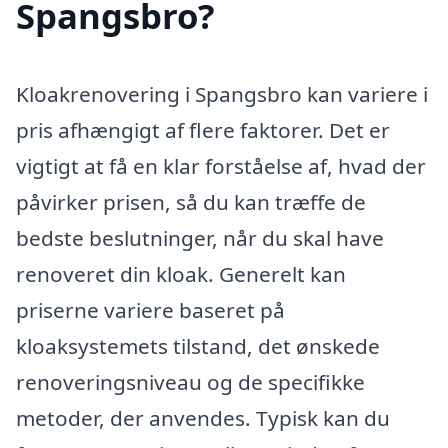
Spangsbro?
Kloakrenovering i Spangsbro kan variere i
pris afhængigt af flere faktorer. Det er
vigtigt at få en klar forståelse af, hvad der
påvirker prisen, så du kan træffe de
bedste beslutninger, når du skal have
renoveret din kloak. Generelt kan
priserne variere baseret på
kloaksystemets tilstand, det ønskede
renoveringsniveau og de specifikke
metoder, der anvendes. Typisk kan du