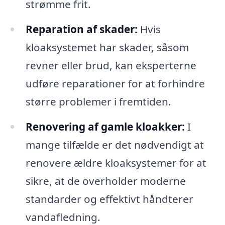
strømme frit.
Reparation af skader:
Hvis
kloaksystemet har skader, såsom
revner eller brud, kan eksperterne
udføre reparationer for at forhindre
større problemer i fremtiden.
Renovering af gamle kloakker:
I
mange tilfælde er det nødvendigt at
renovere ældre kloaksystemer for at
sikre, at de overholder moderne
standarder og effektivt håndterer
vandafledning.