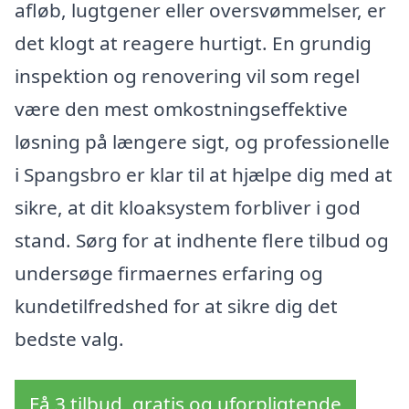
afløb, lugtgener eller oversvømmelser, er
det klogt at reagere hurtigt. En grundig
inspektion og renovering vil som regel
være den mest omkostningseffektive
løsning på længere sigt, og professionelle
i Spangsbro er klar til at hjælpe dig med at
sikre, at dit kloaksystem forbliver i god
stand. Sørg for at indhente flere tilbud og
undersøge firmaernes erfaring og
kundetilfredshed for at sikre dig det
bedste valg.
Få 3 tilbud, gratis og uforpligtende