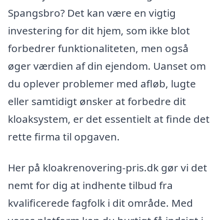
Spangsbro? Det kan være en vigtig
investering for dit hjem, som ikke blot
forbedrer funktionaliteten, men også
øger værdien af din ejendom. Uanset om
du oplever problemer med afløb, lugte
eller samtidigt ønsker at forbedre dit
kloaksystem, er det essentielt at finde det
rette firma til opgaven.
Her på kloakrenovering-pris.dk gør vi det
nemt for dig at indhente tilbud fra
kvalificerede fagfolk i dit område. Med