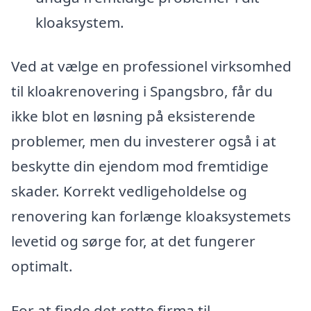
kloaksystem.
Ved at vælge en professionel virksomhed
til kloakrenovering i Spangsbro, får du
ikke blot en løsning på eksisterende
problemer, men du investerer også i at
beskytte din ejendom mod fremtidige
skader. Korrekt vedligeholdelse og
renovering kan forlænge kloaksystemets
levetid og sørge for, at det fungerer
optimalt.
For at finde det rette firma til