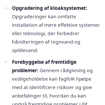
Opgradering af kloaksystemet:
Opgraderinger kan omfatte
installation af mere effektive systemer
eller teknologi, der forbedrer
håndteringen af regnvand og
spildevand.
Forebyggelse af fremtidige
problemer:
Gennem rådgivning og
vedligeholdelse kan fagfolk hjælpe
med at identificere risikoer og give
anbefalinger til, hvordan du kan
undgå fremtidige problemer i dit