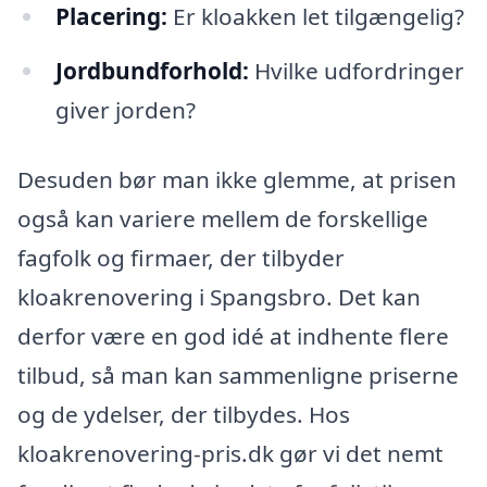
Placering:
Er kloakken let tilgængelig?
Jordbundforhold:
Hvilke udfordringer
giver jorden?
Desuden bør man ikke glemme, at prisen
også kan variere mellem de forskellige
fagfolk og firmaer, der tilbyder
kloakrenovering i Spangsbro. Det kan
derfor være en god idé at indhente flere
tilbud, så man kan sammenligne priserne
og de ydelser, der tilbydes. Hos
kloakrenovering-pris.dk gør vi det nemt