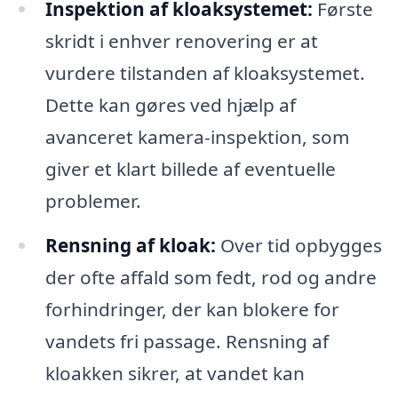
Inspektion af kloaksystemet:
Første
skridt i enhver renovering er at
vurdere tilstanden af kloaksystemet.
Dette kan gøres ved hjælp af
avanceret kamera-inspektion, som
giver et klart billede af eventuelle
problemer.
Rensning af kloak:
Over tid opbygges
der ofte affald som fedt, rod og andre
forhindringer, der kan blokere for
vandets fri passage. Rensning af
kloakken sikrer, at vandet kan