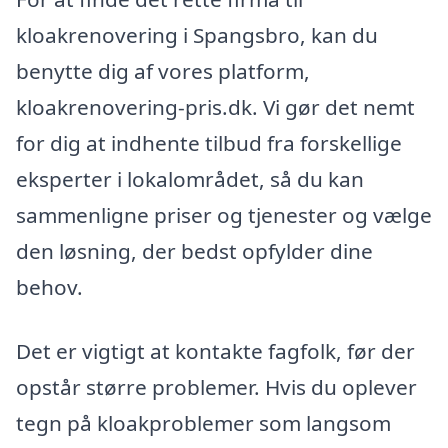
kloakrenovering i Spangsbro, kan du
benytte dig af vores platform,
kloakrenovering-pris.dk. Vi gør det nemt
for dig at indhente tilbud fra forskellige
eksperter i lokalområdet, så du kan
sammenligne priser og tjenester og vælge
den løsning, der bedst opfylder dine
behov.
Det er vigtigt at kontakte fagfolk, før der
opstår større problemer. Hvis du oplever
tegn på kloakproblemer som langsom