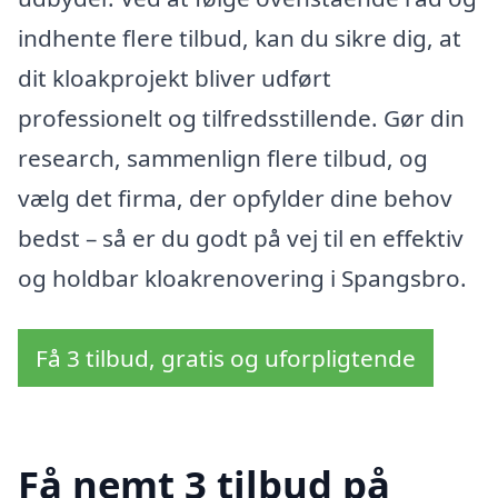
indhente flere tilbud, kan du sikre dig, at
dit kloakprojekt bliver udført
professionelt og tilfredsstillende. Gør din
research, sammenlign flere tilbud, og
vælg det firma, der opfylder dine behov
bedst – så er du godt på vej til en effektiv
og holdbar kloakrenovering i Spangsbro.
Få 3 tilbud, gratis og uforpligtende
Få nemt 3 tilbud på