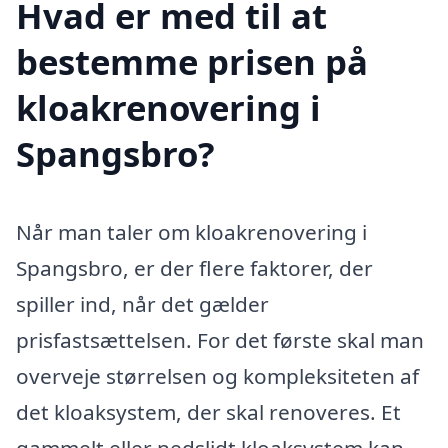
Hvad er med til at
bestemme prisen på
kloakrenovering i
Spangsbro?
Når man taler om kloakrenovering i
Spangsbro, er der flere faktorer, der
spiller ind, når det gælder
prisfastsættelsen. For det første skal man
overveje størrelsen og kompleksiteten af
det kloaksystem, der skal renoveres. Et
gammelt eller nedslidt kloaksystem kan