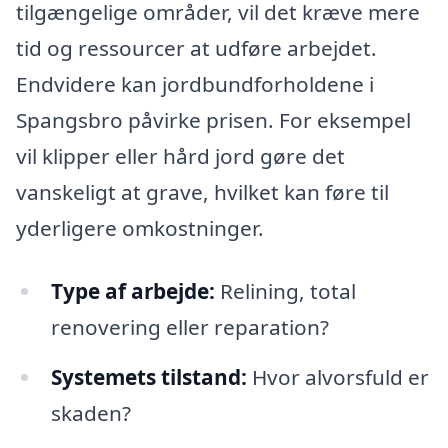
tilgængelige områder, vil det kræve mere
tid og ressourcer at udføre arbejdet.
Endvidere kan jordbundforholdene i
Spangsbro påvirke prisen. For eksempel
vil klipper eller hård jord gøre det
vanskeligt at grave, hvilket kan føre til
yderligere omkostninger.
Type af arbejde:
Relining, total
renovering eller reparation?
Systemets tilstand:
Hvor alvorsfuld er
skaden?