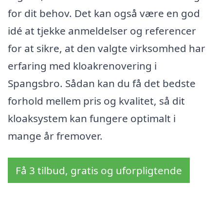
for dit behov. Det kan også være en god
idé at tjekke anmeldelser og referencer
for at sikre, at den valgte virksomhed har
erfaring med kloakrenovering i
Spangsbro. Sådan kan du få det bedste
forhold mellem pris og kvalitet, så dit
kloaksystem kan fungere optimalt i
mange år fremover.
Få 3 tilbud, gratis og uforpligtende