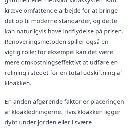
kræve omfattende arbejde for at bringe
det op til moderne standarder, og dette
kan naturligvis have indflydelse på prisen.
Renoveringsmetoden spiller også en
vigtig rolle; for eksempel kan det være
mere omkostningseffektivt at udføre en
relining i stedet for en total udskiftning af
kloakken.
En anden afgørende faktor er placeringen
af kloakledningerne. Hvis kloakken ligger
dybt under jorden eller i svære