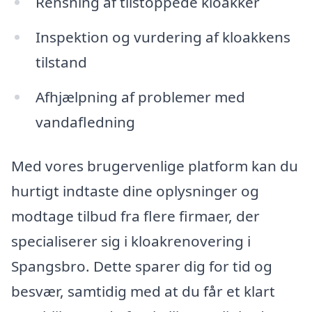
Rensning af tilstoppede kloakker
Inspektion og vurdering af kloakkens
tilstand
Afhjælpning af problemer med
vandafledning
Med vores brugervenlige platform kan du
hurtigt indtaste dine oplysninger og
modtage tilbud fra flere firmaer, der
specialiserer sig i kloakrenovering i
Spangsbro. Dette sparer dig for tid og
besvær, samtidig med at du får et klart