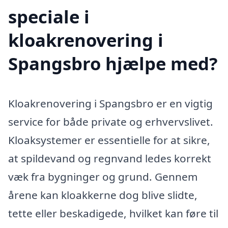
speciale i
kloakrenovering i
Spangsbro hjælpe med?
Kloakrenovering i Spangsbro er en vigtig
service for både private og erhvervslivet.
Kloaksystemer er essentielle for at sikre,
at spildevand og regnvand ledes korrekt
væk fra bygninger og grund. Gennem
årene kan kloakkerne dog blive slidte,
tette eller beskadigede, hvilket kan føre til