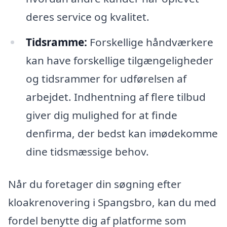
deres service og kvalitet.
Tidsramme:
Forskellige håndværkere
kan have forskellige tilgængeligheder
og tidsrammer for udførelsen af
arbejdet. Indhentning af flere tilbud
giver dig mulighed for at finde
denfirma, der bedst kan imødekomme
dine tidsmæssige behov.
Når du foretager din søgning efter
kloakrenovering i Spangsbro, kan du med
fordel benytte dig af platforme som