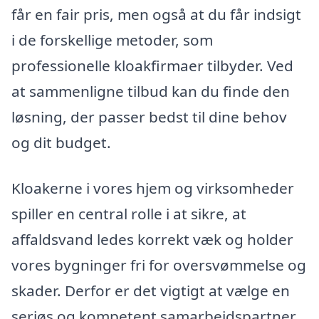
får en fair pris, men også at du får indsigt
i de forskellige metoder, som
professionelle kloakfirmaer tilbyder. Ved
at sammenligne tilbud kan du finde den
løsning, der passer bedst til dine behov
og dit budget.
Kloakerne i vores hjem og virksomheder
spiller en central rolle i at sikre, at
affaldsvand ledes korrekt væk og holder
vores bygninger fri for oversvømmelse og
skader. Derfor er det vigtigt at vælge en
seriøs og kompetent samarbejdspartner