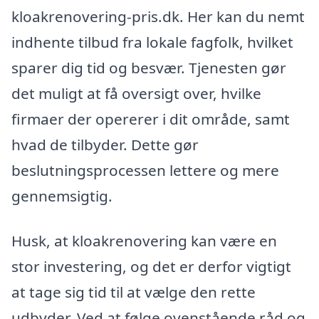
kloakrenovering-pris.dk. Her kan du nemt
indhente tilbud fra lokale fagfolk, hvilket
sparer dig tid og besvær. Tjenesten gør
det muligt at få oversigt over, hvilke
firmaer der opererer i dit område, samt
hvad de tilbyder. Dette gør
beslutningsprocessen lettere og mere
gennemsigtig.
Husk, at kloakrenovering kan være en
stor investering, og det er derfor vigtigt
at tage sig tid til at vælge den rette
udbyder. Ved at følge ovenstående råd og