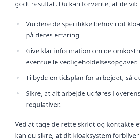
godt resultat. Du kan forvente, at de vil:
Vurdere de specifikke behov i dit kl
på deres erfaring.
Give klar information om de omkostn
eventuelle vedligeholdelsesopgaver.
Tilbyde en tidsplan for arbejdet, så
Sikre, at alt arbejde udføres i ov
regulativer.
Ved at tage de rette skridt og kontakte e
kan du sikre, at dit kloaksystem forblive