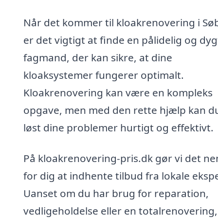
Når det kommer til kloakrenovering i Sø
er det vigtigt at finde en pålidelig og dyg
fagmand, der kan sikre, at dine
kloaksystemer fungerer optimalt.
Kloakrenovering kan være en kompleks
opgave, men med den rette hjælp kan du
løst dine problemer hurtigt og effektivt.
På kloakrenovering-pris.dk gør vi det n
for dig at indhente tilbud fra lokale ekspe
Uanset om du har brug for reparation,
vedligeholdelse eller en totalrenovering, 