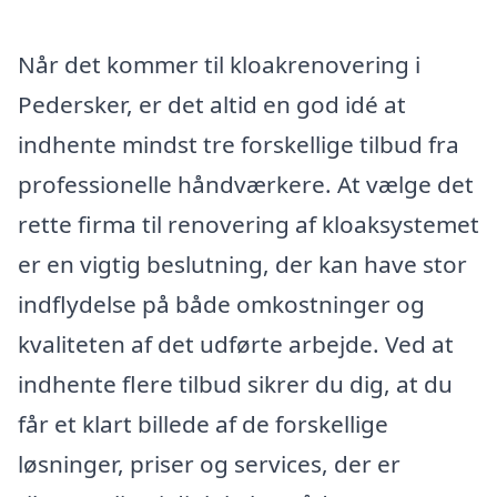
Når det kommer til kloakrenovering i
Pedersker, er det altid en god idé at
indhente mindst tre forskellige tilbud fra
professionelle håndværkere. At vælge det
rette firma til renovering af kloaksystemet
er en vigtig beslutning, der kan have stor
indflydelse på både omkostninger og
kvaliteten af det udførte arbejde. Ved at
indhente flere tilbud sikrer du dig, at du
får et klart billede af de forskellige
løsninger, priser og services, der er