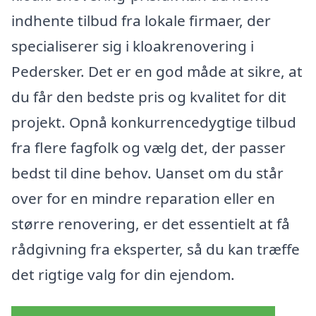
indhente tilbud fra lokale firmaer, der
specialiserer sig i kloakrenovering i
Pedersker. Det er en god måde at sikre, at
du får den bedste pris og kvalitet for dit
projekt. Opnå konkurrencedygtige tilbud
fra flere fagfolk og vælg det, der passer
bedst til dine behov. Uanset om du står
over for en mindre reparation eller en
større renovering, er det essentielt at få
rådgivning fra eksperter, så du kan træffe
det rigtige valg for din ejendom.