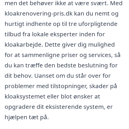
men det behøver ikke at være svært. Med
kloakrenovering-pris.dk kan du nemt og
hurtigt indhente op til tre uforpligtende
tilbud fra lokale eksperter inden for
kloakarbejde. Dette giver dig mulighed
for at sammenligne priser og services, så
du kan træffe den bedste beslutning for
dit behov. Uanset om du står over for
problemer med tilstopninger, skader på
kloaksystemet eller blot ønsker at
opgradere dit eksisterende system, er
hjælpen tæt på.