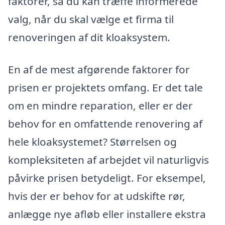
faktorer, så du kan træffe informerede
valg, når du skal vælge et firma til
renoveringen af dit kloaksystem.
En af de mest afgørende faktorer for
prisen er projektets omfang. Er det tale
om en mindre reparation, eller er der
behov for en omfattende renovering af
hele kloaksystemet? Størrelsen og
kompleksiteten af arbejdet vil naturligvis
påvirke prisen betydeligt. For eksempel,
hvis der er behov for at udskifte rør,
anlægge nye afløb eller installere ekstra