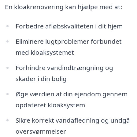
En kloakrenovering kan hjælpe med at:
Forbedre afløbskvaliteten i dit hjem
Eliminere lugtproblemer forbundet
med kloaksystemet
Forhindre vandindtrængning og
skader i din bolig
Øge værdien af din ejendom gennem
opdateret kloaksystem
Sikre korrekt vandafledning og undgå
oversvømmelser