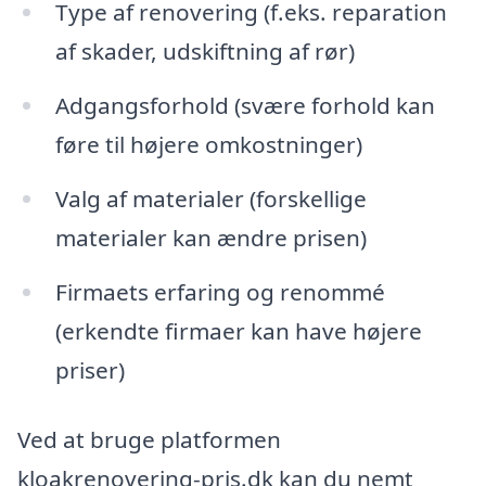
Type af renovering (f.eks. reparation
af skader, udskiftning af rør)
Adgangsforhold (svære forhold kan
føre til højere omkostninger)
Valg af materialer (forskellige
materialer kan ændre prisen)
Firmaets erfaring og renommé
(erkendte firmaer kan have højere
priser)
Ved at bruge platformen
kloakrenovering-pris.dk kan du nemt