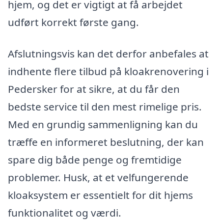
hjem, og det er vigtigt at få arbejdet
udført korrekt første gang.
Afslutningsvis kan det derfor anbefales at
indhente flere tilbud på kloakrenovering i
Pedersker for at sikre, at du får den
bedste service til den mest rimelige pris.
Med en grundig sammenligning kan du
træffe en informeret beslutning, der kan
spare dig både penge og fremtidige
problemer. Husk, at et velfungerende
kloaksystem er essentielt for dit hjems
funktionalitet og værdi.