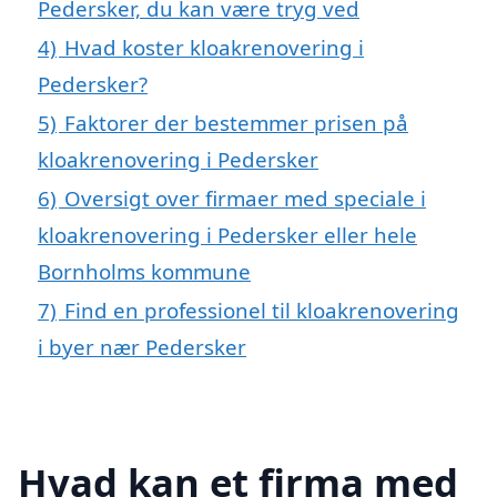
Pedersker, du kan være tryg ved
4)
Hvad koster kloakrenovering i
Pedersker?
5)
Faktorer der bestemmer prisen på
kloakrenovering i Pedersker
6)
Oversigt over firmaer med speciale i
kloakrenovering i Pedersker eller hele
Bornholms kommune
7)
Find en professionel til kloakrenovering
i byer nær Pedersker
Hvad kan et firma med