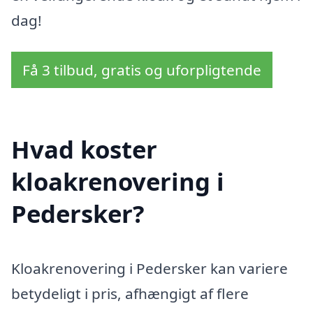
dag!
Få 3 tilbud, gratis og uforpligtende
Hvad koster
kloakrenovering i
Pedersker?
Kloakrenovering i Pedersker kan variere
betydeligt i pris, afhængigt af flere