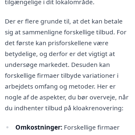
tilgængelige i dit lokalområde.
Der er flere grunde til, at det kan betale
sig at sammenligne forskellige tilbud. For
det første kan prisforskellene være
betydelige, og derfor er det vigtigt at
undersøge markedet. Desuden kan
forskellige firmaer tilbyde variationer i
arbejdets omfang og metoder. Her er
nogle af de aspekter, du bør overveje, når
du indhenter tilbud på kloakrenovering:
Omkostninger:
Forskellige firmaer