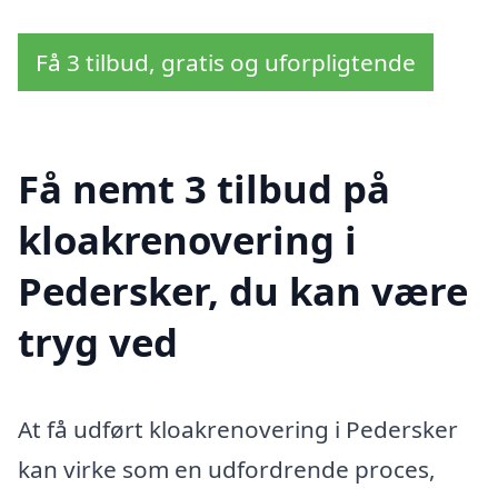
Få 3 tilbud, gratis og uforpligtende
Få nemt 3 tilbud på
kloakrenovering i
Pedersker, du kan være
tryg ved
At få udført kloakrenovering i Pedersker
kan virke som en udfordrende proces,