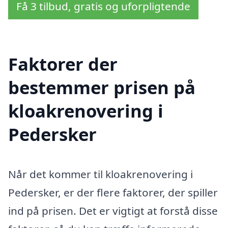
Få 3 tilbud, gratis og uforpligtende
Faktorer der
bestemmer prisen på
kloakrenovering i
Pedersker
Når det kommer til kloakrenovering i
Pedersker, er der flere faktorer, der spiller
ind på prisen. Det er vigtigt at forstå disse