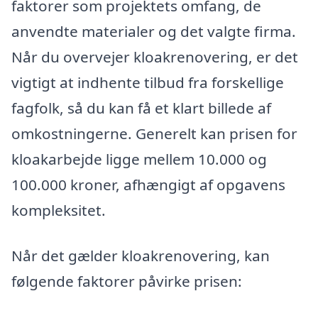
faktorer som projektets omfang, de
anvendte materialer og det valgte firma.
Når du overvejer kloakrenovering, er det
vigtigt at indhente tilbud fra forskellige
fagfolk, så du kan få et klart billede af
omkostningerne. Generelt kan prisen for
kloakarbejde ligge mellem 10.000 og
100.000 kroner, afhængigt af opgavens
kompleksitet.
Når det gælder kloakrenovering, kan
følgende faktorer påvirke prisen: