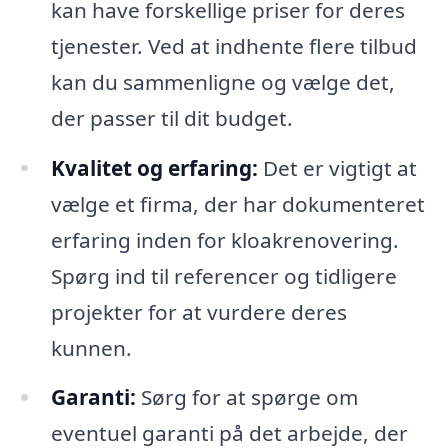
kan have forskellige priser for deres
tjenester. Ved at indhente flere tilbud
kan du sammenligne og vælge det,
der passer til dit budget.
Kvalitet og erfaring:
Det er vigtigt at
vælge et firma, der har dokumenteret
erfaring inden for kloakrenovering.
Spørg ind til referencer og tidligere
projekter for at vurdere deres
kunnen.
Garanti:
Sørg for at spørge om
eventuel garanti på det arbejde, der