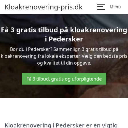
Kloakrenovering-pris.dk
Menu
Få 3 gratis tilbud på kloakrenovering
i Pedersker
Bor du i Pedersker? Sammenlign 3 gratis tilbud på
kloakrenovering fra lokale eksperter. Vælg den bedste pris
og kvalitet til din opgave.
Få 3 tilbud, gratis og uforpligtende
Kloakrenovering i Pedersker er en vigtig