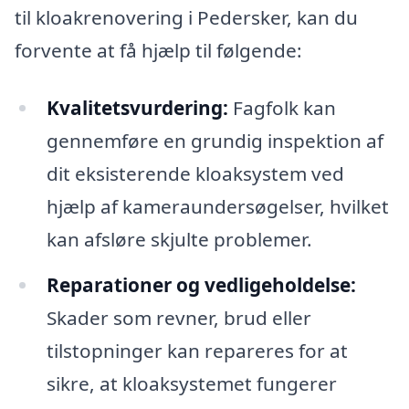
til kloakrenovering i Pedersker, kan du
forvente at få hjælp til følgende:
Kvalitetsvurdering:
Fagfolk kan
gennemføre en grundig inspektion af
dit eksisterende kloaksystem ved
hjælp af kameraundersøgelser, hvilket
kan afsløre skjulte problemer.
Reparationer og vedligeholdelse:
Skader som revner, brud eller
tilstopninger kan repareres for at
sikre, at kloaksystemet fungerer