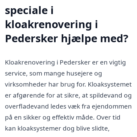
speciale i
kloakrenovering i
Pedersker hjælpe med?
Kloakrenovering i Pedersker er en vigtig
service, som mange husejere og
virksomheder har brug for. Kloaksystemet
er afgørende for at sikre, at spildevand og
overfladevand ledes væk fra ejendommen
på en sikker og effektiv måde. Over tid
kan kloaksystemer dog blive slidte,