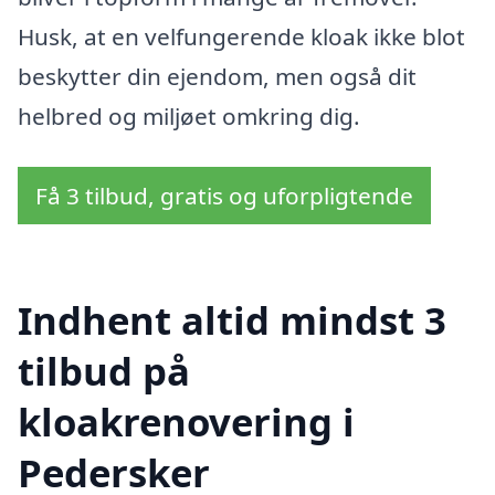
Husk, at en velfungerende kloak ikke blot
beskytter din ejendom, men også dit
helbred og miljøet omkring dig.
Få 3 tilbud, gratis og uforpligtende
Indhent altid mindst 3
tilbud på
kloakrenovering i
Pedersker