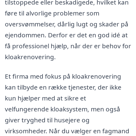
tilstoppede eller beskadigede, hvilket kan
føre til alvorlige problemer som
oversvømmelser, dårlig lugt og skader på
ejendommen. Derfor er det en god idé at
få professionel hjælp, når der er behov for
kloakrenovering.
Et firma med fokus på kloakrenovering
kan tilbyde en række tjenester, der ikke
kun hjælper med at sikre et
velfungerende kloaksystem, men også
giver tryghed til husejere og
virksomheder. Når du vælger en fagmand