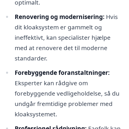
optimalt.
Renovering og modernisering:
Hvis
dit kloaksystem er gammelt og
ineffektivt, kan specialister hjælpe
med at renovere det til moderne
standarder.
Forebyggende foranstaltninger:
Eksperter kan rådgive om
forebyggende vedligeholdelse, så du
undgår fremtidige problemer med
kloaksystemet.
Professionel rådgivning:
Fagfolk kan