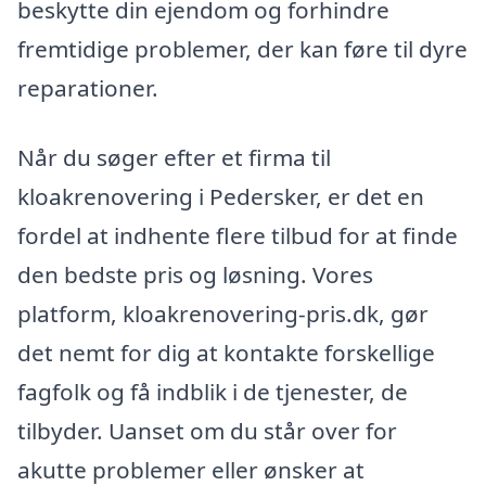
beskytte din ejendom og forhindre
fremtidige problemer, der kan føre til dyre
reparationer.
Når du søger efter et firma til
kloakrenovering i Pedersker, er det en
fordel at indhente flere tilbud for at finde
den bedste pris og løsning. Vores
platform, kloakrenovering-pris.dk, gør
det nemt for dig at kontakte forskellige
fagfolk og få indblik i de tjenester, de
tilbyder. Uanset om du står over for
akutte problemer eller ønsker at