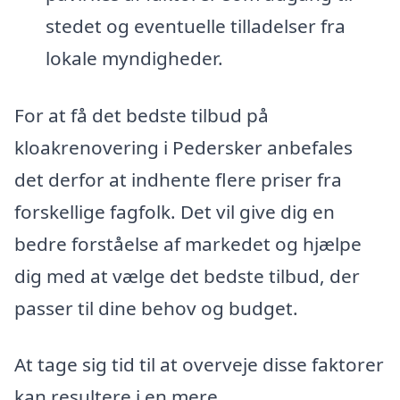
stedet og eventuelle tilladelser fra
lokale myndigheder.
For at få det bedste tilbud på
kloakrenovering i Pedersker anbefales
det derfor at indhente flere priser fra
forskellige fagfolk. Det vil give dig en
bedre forståelse af markedet og hjælpe
dig med at vælge det bedste tilbud, der
passer til dine behov og budget.
At tage sig tid til at overveje disse faktorer
kan resultere i en mere