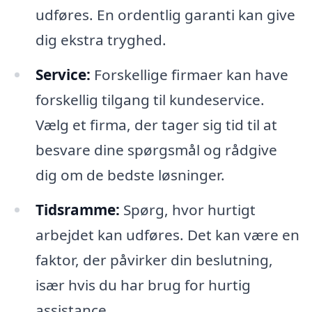
udføres. En ordentlig garanti kan give
dig ekstra tryghed.
Service:
Forskellige firmaer kan have
forskellig tilgang til kundeservice.
Vælg et firma, der tager sig tid til at
besvare dine spørgsmål og rådgive
dig om de bedste løsninger.
Tidsramme:
Spørg, hvor hurtigt
arbejdet kan udføres. Det kan være en
faktor, der påvirker din beslutning,
især hvis du har brug for hurtig
assistance.