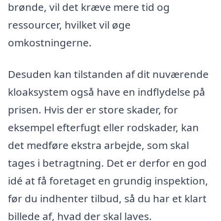
brønde, vil det kræve mere tid og
ressourcer, hvilket vil øge
omkostningerne.
Desuden kan tilstanden af dit nuværende
kloaksystem også have en indflydelse på
prisen. Hvis der er store skader, for
eksempel efterfugt eller rodskader, kan
det medføre ekstra arbejde, som skal
tages i betragtning. Det er derfor en god
idé at få foretaget en grundig inspektion,
før du indhenter tilbud, så du har et klart
billede af, hvad der skal laves.