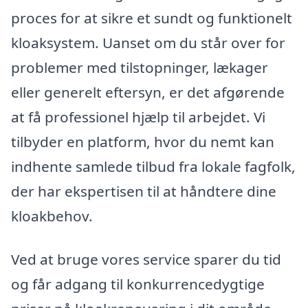
proces for at sikre et sundt og funktionelt
kloaksystem. Uanset om du står over for
problemer med tilstopninger, lækager
eller generelt eftersyn, er det afgørende
at få professionel hjælp til arbejdet. Vi
tilbyder en platform, hvor du nemt kan
indhente samlede tilbud fra lokale fagfolk,
der har ekspertisen til at håndtere dine
kloakbehov.
Ved at bruge vores service sparer du tid
og får adgang til konkurrencedygtige