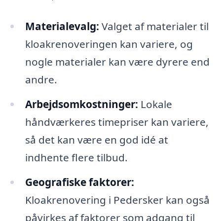
Materialevalg:
Valget af materialer til
kloakrenoveringen kan variere, og
nogle materialer kan være dyrere end
andre.
Arbejdsomkostninger:
Lokale
håndværkeres timepriser kan variere,
så det kan være en god idé at
indhente flere tilbud.
Geografiske faktorer:
Kloakrenovering i Pedersker kan også
påvirkes af faktorer som adgang til