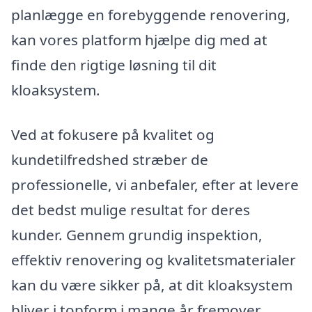
planlægge en forebyggende renovering,
kan vores platform hjælpe dig med at
finde den rigtige løsning til dit
kloaksystem.
Ved at fokusere på kvalitet og
kundetilfredshed stræber de
professionelle, vi anbefaler, efter at levere
det bedst mulige resultat for deres
kunder. Gennem grundig inspektion,
effektiv renovering og kvalitetsmaterialer
kan du være sikker på, at dit kloaksystem
bliver i topform i mange år fremover.