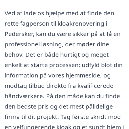
Ved at lade os hjælpe med at finde den
rette fagperson til kloakrenovering i
Pedersker, kan du være sikker på at få en
professionel løsning, der møder dine
behov. Det er både hurtigt og meget
enkelt at starte processen: udfyld blot din
information på vores hjemmeside, og
modtag tilbud direkte fra kvalificerede
håndværkere. På den måde kan du finde
den bedste pris og det mest pålidelige
firma til dit projekt. Tag første skridt mod
en velfungerende kloak og et sundt hjem i