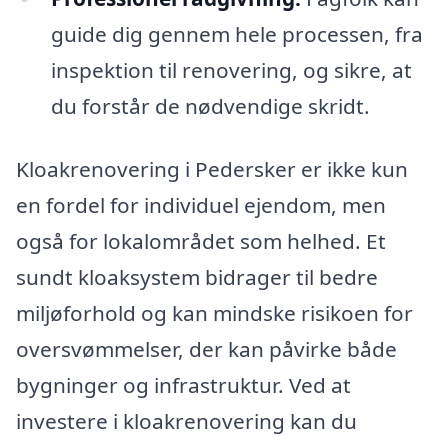
guide dig gennem hele processen, fra
inspektion til renovering, og sikre, at
du forstår de nødvendige skridt.
Kloakrenovering i Pedersker er ikke kun
en fordel for individuel ejendom, men
også for lokalområdet som helhed. Et
sundt kloaksystem bidrager til bedre
miljøforhold og kan mindske risikoen for
oversvømmelser, der kan påvirke både
bygninger og infrastruktur. Ved at
investere i kloakrenovering kan du