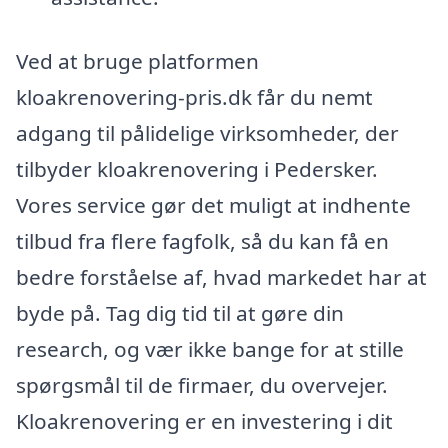
Ved at bruge platformen
kloakrenovering-pris.dk får du nemt
adgang til pålidelige virksomheder, der
tilbyder kloakrenovering i Pedersker.
Vores service gør det muligt at indhente
tilbud fra flere fagfolk, så du kan få en
bedre forståelse af, hvad markedet har at
byde på. Tag dig tid til at gøre din
research, og vær ikke bange for at stille
spørgsmål til de firmaer, du overvejer.
Kloakrenovering er en investering i dit