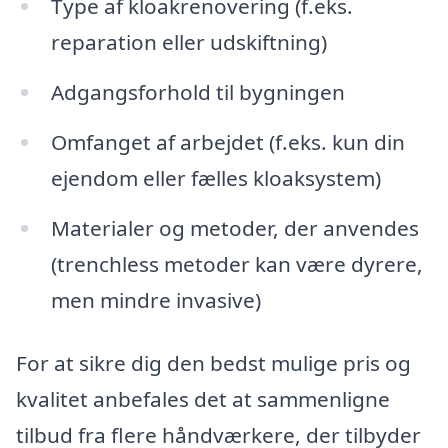
Type af kloakrenovering (f.eks.
reparation eller udskiftning)
Adgangsforhold til bygningen
Omfanget af arbejdet (f.eks. kun din
ejendom eller fælles kloaksystem)
Materialer og metoder, der anvendes
(trenchless metoder kan være dyrere,
men mindre invasive)
For at sikre dig den bedst mulige pris og
kvalitet anbefales det at sammenligne
tilbud fra flere håndværkere, der tilbyder