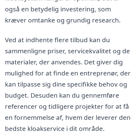
også en betydelig investering, som
kræver omtanke og grundig research.
Ved at indhente flere tilbud kan du
sammenligne priser, servicekvalitet og de
materialer, der anvendes. Det giver dig
mulighed for at finde en entreprenør, der
kan tilpasse sig dine specifikke behov og
budget. Desuden kan du gennemføre
referencer og tidligere projekter for at få
en fornemmelse af, hvem der leverer den
bedste kloakservice i dit område.