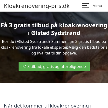
Kloakrenovering-pris.dk
Menu
Få 3 gratis tilbud på kloakrenovering
i Ølsted Sydstrand
Bor du i Ølsted Sydstrand? Sammenlign 3 gratis tilbud på
kloakrenovering fra lokale eksperter. Vælg den bedste pris
og kvalitet til din opgave.
Få 3 tilbud, gratis og uforpligtende
Når det kommer til kloakrenovering i