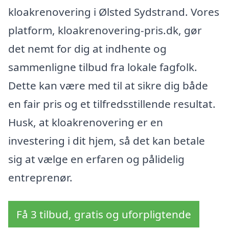
kloakrenovering i Ølsted Sydstrand. Vores
platform, kloakrenovering-pris.dk, gør
det nemt for dig at indhente og
sammenligne tilbud fra lokale fagfolk.
Dette kan være med til at sikre dig både
en fair pris og et tilfredsstillende resultat.
Husk, at kloakrenovering er en
investering i dit hjem, så det kan betale
sig at vælge en erfaren og pålidelig
entreprenør.
Få 3 tilbud, gratis og uforpligtende