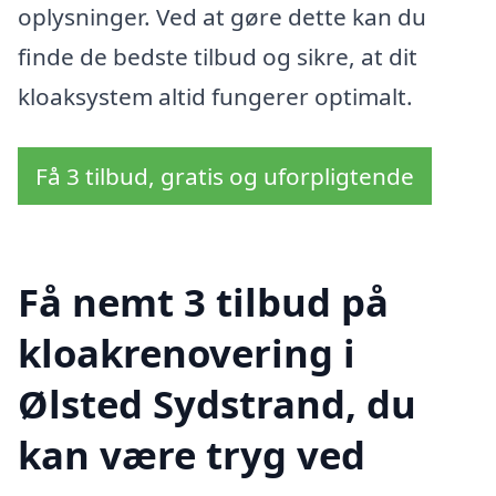
oplysninger. Ved at gøre dette kan du
finde de bedste tilbud og sikre, at dit
kloaksystem altid fungerer optimalt.
Få 3 tilbud, gratis og uforpligtende
Få nemt 3 tilbud på
kloakrenovering i
Ølsted Sydstrand, du
kan være tryg ved