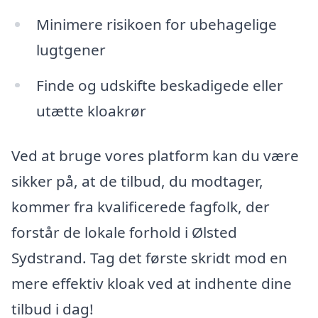
Minimere risikoen for ubehagelige
lugtgener
Finde og udskifte beskadigede eller
utætte kloakrør
Ved at bruge vores platform kan du være
sikker på, at de tilbud, du modtager,
kommer fra kvalificerede fagfolk, der
forstår de lokale forhold i Ølsted
Sydstrand. Tag det første skridt mod en
mere effektiv kloak ved at indhente dine
tilbud i dag!