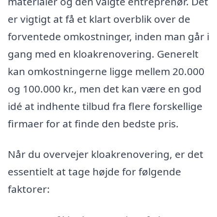
materialer og den valgte entreprenør. Det
er vigtigt at få et klart overblik over de
forventede omkostninger, inden man går i
gang med en kloakrenovering. Generelt
kan omkostningerne ligge mellem 20.000
og 100.000 kr., men det kan være en god
idé at indhente tilbud fra flere forskellige
firmaer for at finde den bedste pris.
Når du overvejer kloakrenovering, er det
essentielt at tage højde for følgende
faktorer: