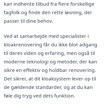
kan indhente tilbud fra flere forskellige
fagfolk og finde den rette løsning, der
passer til dine behov.
Ved at samarbejde med specialister i
kloakrenovering får du ikke blot adgang
til deres viden og erfaring, men også til
moderne teknologi og metoder, der kan
sikre en effektiv og holdbar renovering.
Det sikrer, at dit kloaksystem lever op til
de gældende standarder, og at du kan
føle dig tryg ved dets funktion.