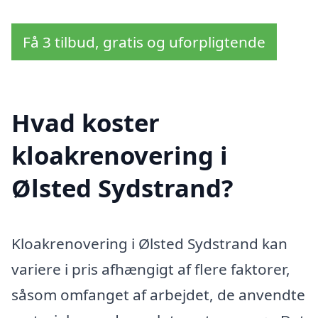
Få 3 tilbud, gratis og uforpligtende
Hvad koster
kloakrenovering i
Ølsted Sydstrand?
Kloakrenovering i Ølsted Sydstrand kan
variere i pris afhængigt af flere faktorer,
såsom omfanget af arbejdet, de anvendte