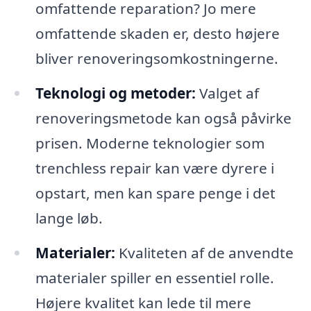
omfattende reparation? Jo mere
omfattende skaden er, desto højere
bliver renoveringsomkostningerne.
Teknologi og metoder:
Valget af
renoveringsmetode kan også påvirke
prisen. Moderne teknologier som
trenchless repair kan være dyrere i
opstart, men kan spare penge i det
lange løb.
Materialer:
Kvaliteten af de anvendte
materialer spiller en essentiel rolle.
Højere kvalitet kan lede til mere