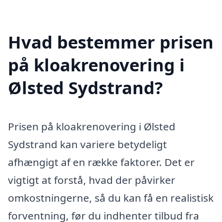
Hvad bestemmer prisen
på kloakrenovering i
Ølsted Sydstrand?
Prisen på kloakrenovering i Ølsted
Sydstrand kan variere betydeligt
afhængigt af en række faktorer. Det er
vigtigt at forstå, hvad der påvirker
omkostningerne, så du kan få en realistisk
forventning, før du indhenter tilbud fra