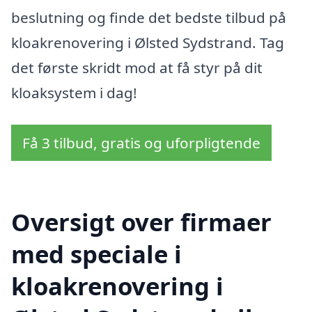
beslutning og finde det bedste tilbud på
kloakrenovering i Ølsted Sydstrand. Tag
det første skridt mod at få styr på dit
kloaksystem i dag!
Få 3 tilbud, gratis og uforpligtende
Oversigt over firmaer
med speciale i
kloakrenovering i