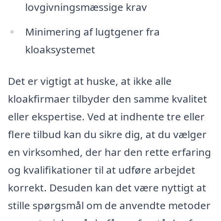
lovgivningsmæssige krav
Minimering af lugtgener fra
kloaksystemet
Det er vigtigt at huske, at ikke alle
kloakfirmaer tilbyder den samme kvalitet
eller ekspertise. Ved at indhente tre eller
flere tilbud kan du sikre dig, at du vælger
en virksomhed, der har den rette erfaring
og kvalifikationer til at udføre arbejdet
korrekt. Desuden kan det være nyttigt at
stille spørgsmål om de anvendte metoder