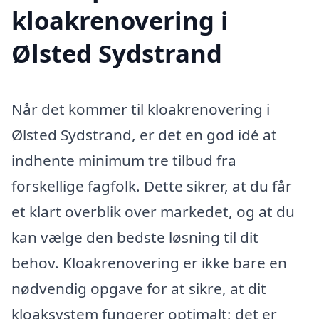
kloakrenovering i
Ølsted Sydstrand
Når det kommer til kloakrenovering i
Ølsted Sydstrand, er det en god idé at
indhente minimum tre tilbud fra
forskellige fagfolk. Dette sikrer, at du får
et klart overblik over markedet, og at du
kan vælge den bedste løsning til dit
behov. Kloakrenovering er ikke bare en
nødvendig opgave for at sikre, at dit
kloaksystem fungerer optimalt; det er