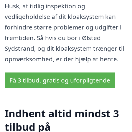
Husk, at tidlig inspektion og
vedligeholdelse af dit kloaksystem kan
forhindre større problemer og udgifter i
fremtiden. Så hvis du bor i Ølsted
Sydstrand, og dit kloaksystem trænger til
opmærksomhed, er der hjælp at hente.
Få 3 tilbud, gratis og uforpligtende
Indhent altid mindst 3
tilbud på