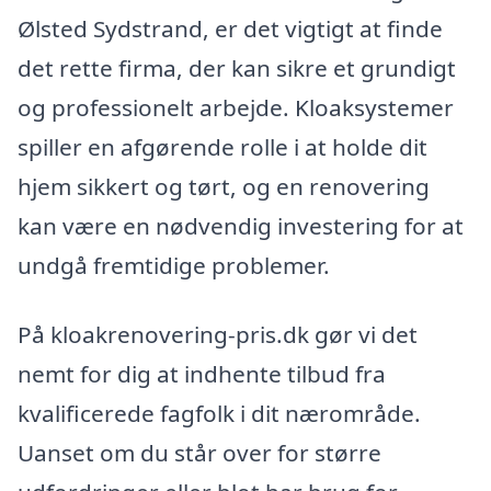
Ølsted Sydstrand, er det vigtigt at finde
det rette firma, der kan sikre et grundigt
og professionelt arbejde. Kloaksystemer
spiller en afgørende rolle i at holde dit
hjem sikkert og tørt, og en renovering
kan være en nødvendig investering for at
undgå fremtidige problemer.
På kloakrenovering-pris.dk gør vi det
nemt for dig at indhente tilbud fra
kvalificerede fagfolk i dit nærområde.
Uanset om du står over for større