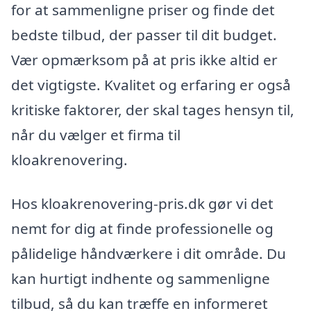
for at sammenligne priser og finde det
bedste tilbud, der passer til dit budget.
Vær opmærksom på at pris ikke altid er
det vigtigste. Kvalitet og erfaring er også
kritiske faktorer, der skal tages hensyn til,
når du vælger et firma til
kloakrenovering.
Hos kloakrenovering-pris.dk gør vi det
nemt for dig at finde professionelle og
pålidelige håndværkere i dit område. Du
kan hurtigt indhente og sammenligne
tilbud, så du kan træffe en informeret