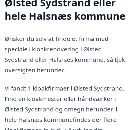
Ølsted Sydstrand eller
hele Halsnæs kommune
Ønsker du selv at finde et firma med
speciale i kloakrenovering i Ølsted
Sydstrand eller Halsnæs kommune, så tjek
oversigten herunder.
Vi fandt 1 kloakfirmaer i Ølsted Sydstrand.
Find en kloakmester eller håndværker i
Ølsted Sydstrand og omegn herunder. I
hele Halsnæs kommunefindes der flere