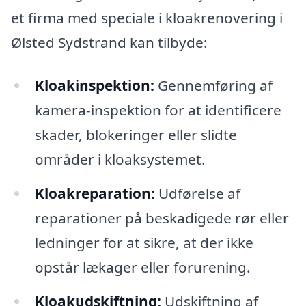
et firma med speciale i kloakrenovering i
Ølsted Sydstrand kan tilbyde:
Kloakinspektion:
Gennemføring af
kamera-inspektion for at identificere
skader, blokeringer eller slidte
områder i kloaksystemet.
Kloakreparation:
Udførelse af
reparationer på beskadigede rør eller
ledninger for at sikre, at der ikke
opstår lækager eller forurening.
Kloakudskiftning:
Udskiftning af