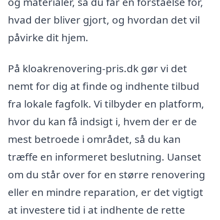
og materialer, så du får en forståelse for,
hvad der bliver gjort, og hvordan det vil
påvirke dit hjem.
På kloakrenovering-pris.dk gør vi det
nemt for dig at finde og indhente tilbud
fra lokale fagfolk. Vi tilbyder en platform,
hvor du kan få indsigt i, hvem der er de
mest betroede i området, så du kan
træffe en informeret beslutning. Uanset
om du står over for en større renovering
eller en mindre reparation, er det vigtigt
at investere tid i at indhente de rette