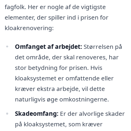
fagfolk. Her er nogle af de vigtigste
elementer, der spiller ind i prisen for
kloakrenovering:
Omfanget af arbejdet:
Størrelsen på
det område, der skal renoveres, har
stor betydning for prisen. Hvis
kloaksystemet er omfattende eller
kræver ekstra arbejde, vil dette
naturligvis øge omkostningerne.
Skadeomfang:
Er der alvorlige skader
på kloaksystemet, som kræver