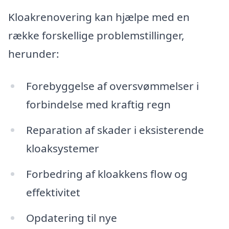
Kloakrenovering kan hjælpe med en
række forskellige problemstillinger,
herunder:
Forebyggelse af oversvømmelser i
forbindelse med kraftig regn
Reparation af skader i eksisterende
kloaksystemer
Forbedring af kloakkens flow og
effektivitet
Opdatering til nye