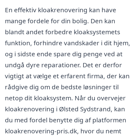
En effektiv kloakrenovering kan have
mange fordele for din bolig. Den kan
blandt andet forbedre kloaksystemets
funktion, forhindre vandskader i dit hjem,
og i sidste ende spare dig penge ved at
undgå dyre reparationer. Det er derfor
vigtigt at vælge et erfarent firma, der kan
rådgive dig om de bedste løsninger til
netop dit kloaksystem. Når du overvejer
kloakrenovering i Ølsted Sydstrand, kan
du med fordel benytte dig af platformen
kloakrenovering-pris.dk, hvor du nemt