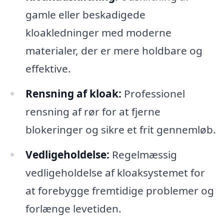
gamle eller beskadigede
kloakledninger med moderne
materialer, der er mere holdbare og
effektive.
Rensning af kloak:
Professionel
rensning af rør for at fjerne
blokeringer og sikre et frit gennemløb.
Vedligeholdelse:
Regelmæssig
vedligeholdelse af kloaksystemet for
at forebygge fremtidige problemer og
forlænge levetiden.