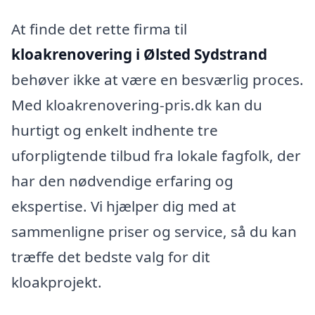
At finde det rette firma til
kloakrenovering i Ølsted Sydstrand
behøver ikke at være en besværlig proces.
Med kloakrenovering-pris.dk kan du
hurtigt og enkelt indhente tre
uforpligtende tilbud fra lokale fagfolk, der
har den nødvendige erfaring og
ekspertise. Vi hjælper dig med at
sammenligne priser og service, så du kan
træffe det bedste valg for dit
kloakprojekt.