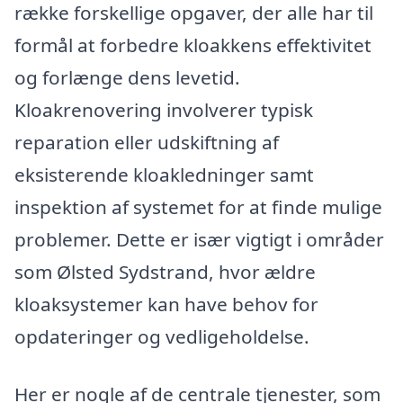
række forskellige opgaver, der alle har til
formål at forbedre kloakkens effektivitet
og forlænge dens levetid.
Kloakrenovering involverer typisk
reparation eller udskiftning af
eksisterende kloakledninger samt
inspektion af systemet for at finde mulige
problemer. Dette er især vigtigt i områder
som Ølsted Sydstrand, hvor ældre
kloaksystemer kan have behov for
opdateringer og vedligeholdelse.
Her er nogle af de centrale tjenester, som