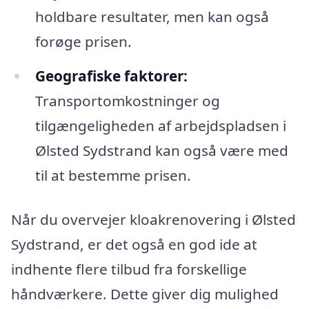
holdbare resultater, men kan også
forøge prisen.
Geografiske faktorer:
Transportomkostninger og
tilgængeligheden af arbejdspladsen i
Ølsted Sydstrand kan også være med
til at bestemme prisen.
Når du overvejer kloakrenovering i Ølsted
Sydstrand, er det også en god ide at
indhente flere tilbud fra forskellige
håndværkere. Dette giver dig mulighed