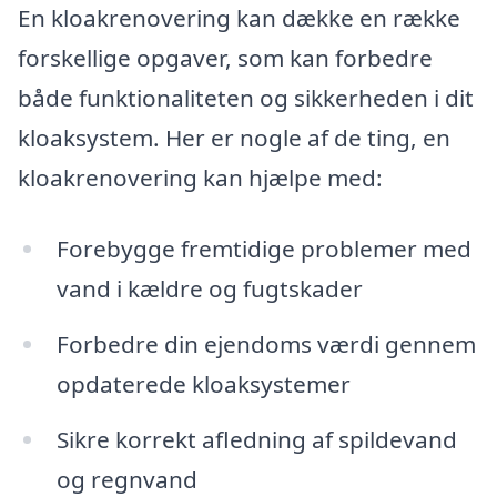
En kloakrenovering kan dække en række
forskellige opgaver, som kan forbedre
både funktionaliteten og sikkerheden i dit
kloaksystem. Her er nogle af de ting, en
kloakrenovering kan hjælpe med:
Forebygge fremtidige problemer med
vand i kældre og fugtskader
Forbedre din ejendoms værdi gennem
opdaterede kloaksystemer
Sikre korrekt afledning af spildevand
og regnvand