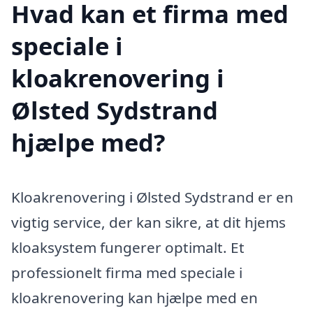
Hvad kan et firma med
speciale i
kloakrenovering i
Ølsted Sydstrand
hjælpe med?
Kloakrenovering i Ølsted Sydstrand er en
vigtig service, der kan sikre, at dit hjems
kloaksystem fungerer optimalt. Et
professionelt firma med speciale i
kloakrenovering kan hjælpe med en