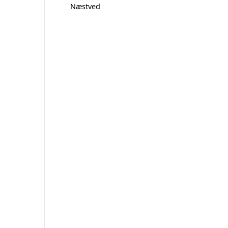
Næstved