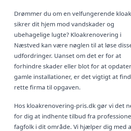
Drømmer du om en velfungerende kloak
sikrer dit hjem mod vandskader og
ubehagelige lugte? Kloakrenovering i
Næstved kan være nøglen til at løse diss
udfordringer. Uanset om det er for at
forhindre skader eller blot for at opdate
gamle installationer, er det vigtigt at fin
rette firma til opgaven.
Hos kloakrenovering-pris.dk gør vi det 
for dig at indhente tilbud fra professione
fagfolk i dit område. Vi hjælper dig med 