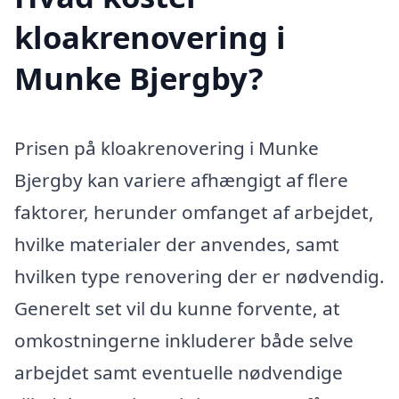
kloakrenovering i
Munke Bjergby?
Prisen på kloakrenovering i Munke
Bjergby kan variere afhængigt af flere
faktorer, herunder omfanget af arbejdet,
hvilke materialer der anvendes, samt
hvilken type renovering der er nødvendig.
Generelt set vil du kunne forvente, at
omkostningerne inkluderer både selve
arbejdet samt eventuelle nødvendige