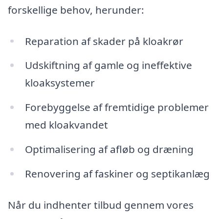
forskellige behov, herunder:
Reparation af skader på kloakrør
Udskiftning af gamle og ineffektive
kloaksystemer
Forebyggelse af fremtidige problemer
med kloakvandet
Optimalisering af afløb og dræning
Renovering af faskiner og septikanlæg
Når du indhenter tilbud gennem vores