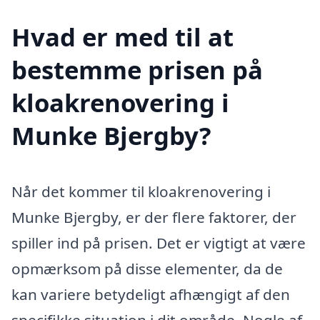
Hvad er med til at
bestemme prisen på
kloakrenovering i
Munke Bjergby?
Når det kommer til kloakrenovering i
Munke Bjergby, er der flere faktorer, der
spiller ind på prisen. Det er vigtigt at være
opmærksom på disse elementer, da de
kan variere betydeligt afhængigt af den