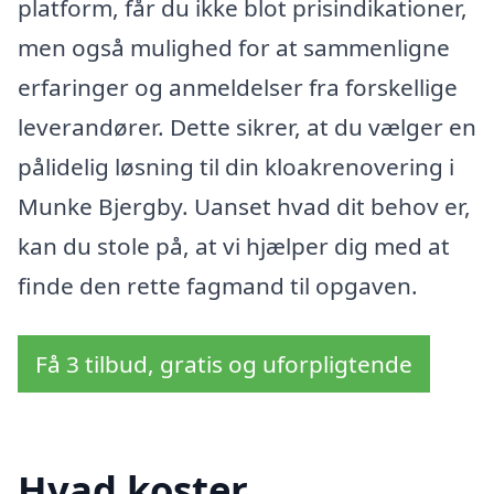
platform, får du ikke blot prisindikationer,
men også mulighed for at sammenligne
erfaringer og anmeldelser fra forskellige
leverandører. Dette sikrer, at du vælger en
pålidelig løsning til din kloakrenovering i
Munke Bjergby. Uanset hvad dit behov er,
kan du stole på, at vi hjælper dig med at
finde den rette fagmand til opgaven.
Få 3 tilbud, gratis og uforpligtende
Hvad koster