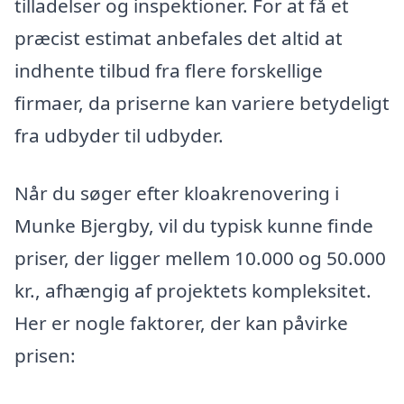
tilladelser og inspektioner. For at få et
præcist estimat anbefales det altid at
indhente tilbud fra flere forskellige
firmaer, da priserne kan variere betydeligt
fra udbyder til udbyder.
Når du søger efter kloakrenovering i
Munke Bjergby, vil du typisk kunne finde
priser, der ligger mellem 10.000 og 50.000
kr., afhængig af projektets kompleksitet.
Her er nogle faktorer, der kan påvirke
prisen: