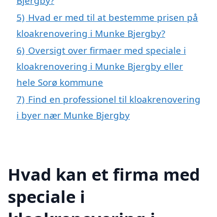
Bjergby?
5)
Hvad er med til at bestemme prisen på
kloakrenovering i Munke Bjergby?
6)
Oversigt over firmaer med speciale i
kloakrenovering i Munke Bjergby eller
hele Sorø kommune
7)
Find en professionel til kloakrenovering
i byer nær Munke Bjergby
Hvad kan et firma med
speciale i