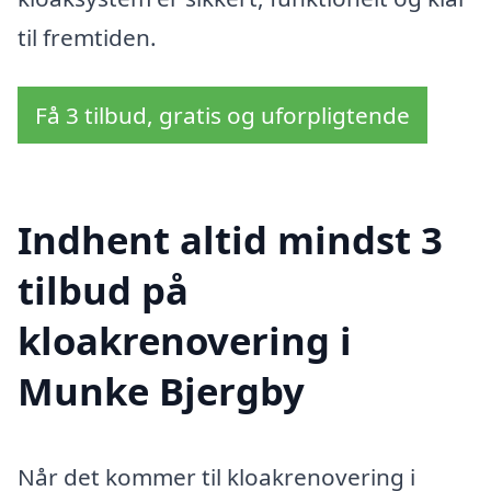
til fremtiden.
Få 3 tilbud, gratis og uforpligtende
Indhent altid mindst 3
tilbud på
kloakrenovering i
Munke Bjergby
Når det kommer til kloakrenovering i