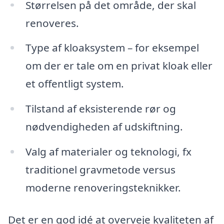
Størrelsen på det område, der skal
renoveres.
Type af kloaksystem – for eksempel
om der er tale om en privat kloak eller
et offentligt system.
Tilstand af eksisterende rør og
nødvendigheden af udskiftning.
Valg af materialer og teknologi, fx
traditionel gravmetode versus
moderne renoveringsteknikker.
Det er en god idé at overveje kvaliteten af