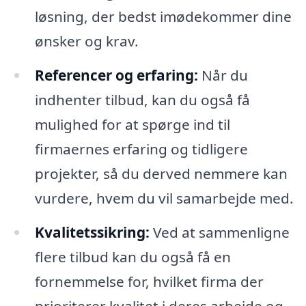
løsning, der bedst imødekommer dine
ønsker og krav.
Referencer og erfaring:
Når du
indhenter tilbud, kan du også få
mulighed for at spørge ind til
firmaernes erfaring og tidligere
projekter, så du derved nemmere kan
vurdere, hvem du vil samarbejde med.
Kvalitetssikring:
Ved at sammenligne
flere tilbud kan du også få en
fornemmelse for, hvilket firma der