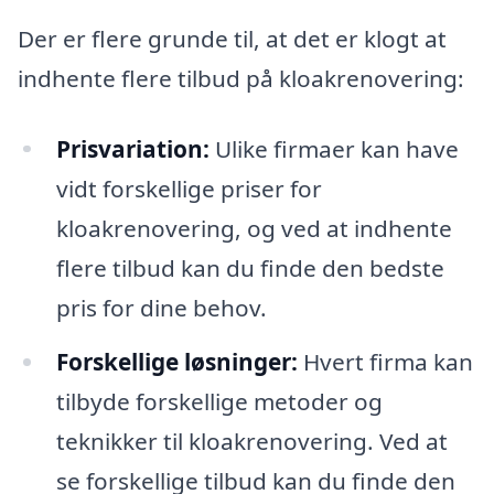
Der er flere grunde til, at det er klogt at
indhente flere tilbud på kloakrenovering:
Prisvariation:
Ulike firmaer kan have
vidt forskellige priser for
kloakrenovering, og ved at indhente
flere tilbud kan du finde den bedste
pris for dine behov.
Forskellige løsninger:
Hvert firma kan
tilbyde forskellige metoder og
teknikker til kloakrenovering. Ved at
se forskellige tilbud kan du finde den