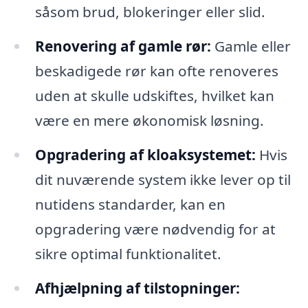
såsom brud, blokeringer eller slid.
Renovering af gamle rør:
Gamle eller
beskadigede rør kan ofte renoveres
uden at skulle udskiftes, hvilket kan
være en mere økonomisk løsning.
Opgradering af kloaksystemet:
Hvis
dit nuværende system ikke lever op til
nutidens standarder, kan en
opgradering være nødvendig for at
sikre optimal funktionalitet.
Afhjælpning af tilstopninger: