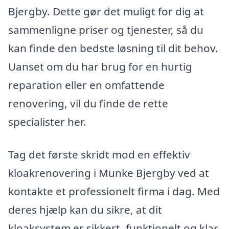
Bjergby. Dette gør det muligt for dig at
sammenligne priser og tjenester, så du
kan finde den bedste løsning til dit behov.
Uanset om du har brug for en hurtig
reparation eller en omfattende
renovering, vil du finde de rette
specialister her.
Tag det første skridt mod en effektiv
kloakrenovering i Munke Bjergby ved at
kontakte et professionelt firma i dag. Med
deres hjælp kan du sikre, at dit
kloaksystem er sikkert, funktionelt og klar