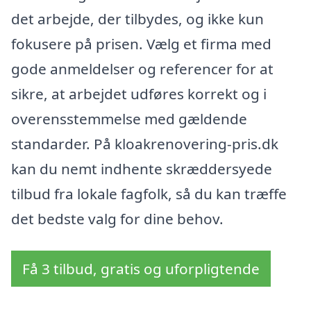
det arbejde, der tilbydes, og ikke kun
fokusere på prisen. Vælg et firma med
gode anmeldelser og referencer for at
sikre, at arbejdet udføres korrekt og i
overensstemmelse med gældende
standarder. På kloakrenovering-pris.dk
kan du nemt indhente skræddersyede
tilbud fra lokale fagfolk, så du kan træffe
det bedste valg for dine behov.
Få 3 tilbud, gratis og uforpligtende