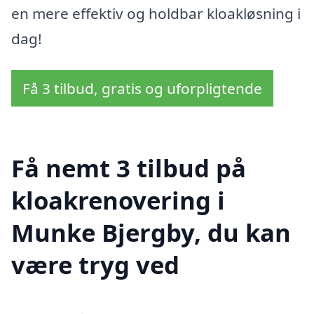
en mere effektiv og holdbar kloakløsning i
dag!
Få 3 tilbud, gratis og uforpligtende
Få nemt 3 tilbud på
kloakrenovering i
Munke Bjergby, du kan
være tryg ved