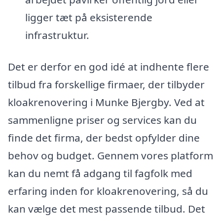
ligger tæt på eksisterende
infrastruktur.
Det er derfor en god idé at indhente flere
tilbud fra forskellige firmaer, der tilbyder
kloakrenovering i Munke Bjergby. Ved at
sammenligne priser og services kan du
finde det firma, der bedst opfylder dine
behov og budget. Gennem vores platform
kan du nemt få adgang til fagfolk med
erfaring inden for kloakrenovering, så du
kan vælge det mest passende tilbud. Det