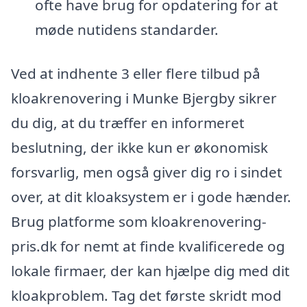
ofte have brug for opdatering for at
møde nutidens standarder.
Ved at indhente 3 eller flere tilbud på
kloakrenovering i Munke Bjergby sikrer
du dig, at du træffer en informeret
beslutning, der ikke kun er økonomisk
forsvarlig, men også giver dig ro i sindet
over, at dit kloaksystem er i gode hænder.
Brug platforme som kloakrenovering-
pris.dk for nemt at finde kvalificerede og
lokale firmaer, der kan hjælpe dig med dit
kloakproblem. Tag det første skridt mod