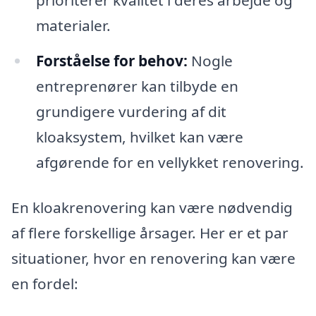
prioriterer kvalitet i deres arbejde og
materialer.
Forståelse for behov:
Nogle
entreprenører kan tilbyde en
grundigere vurdering af dit
kloaksystem, hvilket kan være
afgørende for en vellykket renovering.
En kloakrenovering kan være nødvendig
af flere forskellige årsager. Her er et par
situationer, hvor en renovering kan være
en fordel: