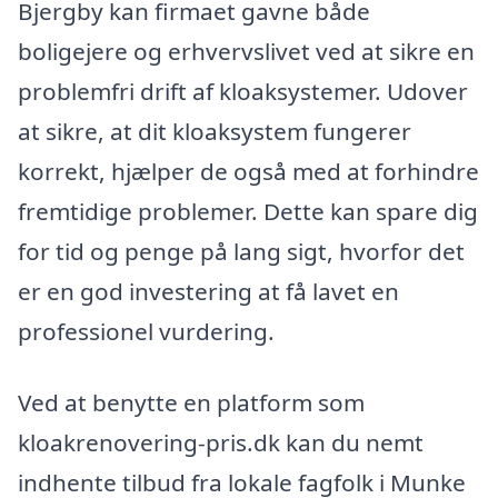
Bjergby kan firmaet gavne både
boligejere og erhvervslivet ved at sikre en
problemfri drift af kloaksystemer. Udover
at sikre, at dit kloaksystem fungerer
korrekt, hjælper de også med at forhindre
fremtidige problemer. Dette kan spare dig
for tid og penge på lang sigt, hvorfor det
er en god investering at få lavet en
professionel vurdering.
Ved at benytte en platform som
kloakrenovering-pris.dk kan du nemt
indhente tilbud fra lokale fagfolk i Munke