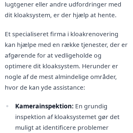
lugtgener eller andre udfordringer med
dit kloaksystem, er der hjælp at hente.
Et specialiseret firma i kloakrenovering
kan hjælpe med en række tjenester, der er
afgørende for at vedligeholde og
optimere dit kloaksystem. Herunder er
nogle af de mest almindelige områder,
hvor de kan yde assistance:
Kamerainspektion:
En grundig
inspektion af kloaksystemet gør det
muligt at identificere problemer