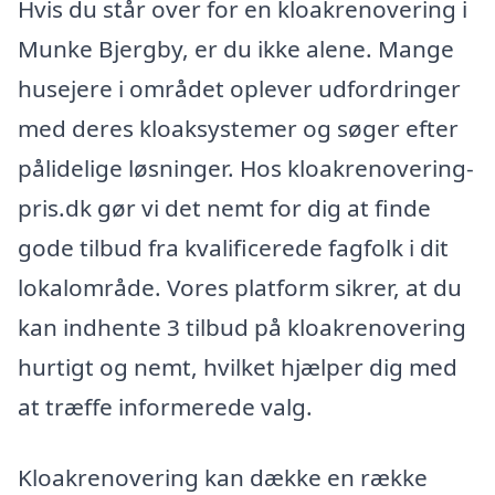
Hvis du står over for en kloakrenovering i
Munke Bjergby, er du ikke alene. Mange
husejere i området oplever udfordringer
med deres kloaksystemer og søger efter
pålidelige løsninger. Hos kloakrenovering-
pris.dk gør vi det nemt for dig at finde
gode tilbud fra kvalificerede fagfolk i dit
lokalområde. Vores platform sikrer, at du
kan indhente 3 tilbud på kloakrenovering
hurtigt og nemt, hvilket hjælper dig med
at træffe informerede valg.
Kloakrenovering kan dække en række