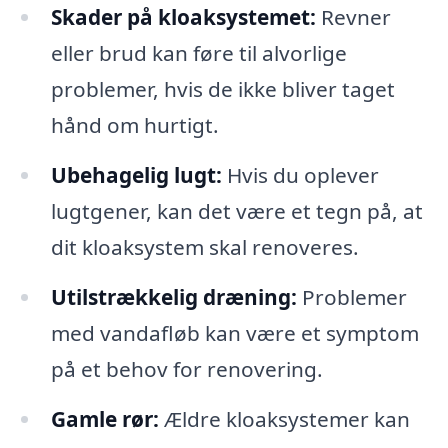
Skader på kloaksystemet:
Revner
eller brud kan føre til alvorlige
problemer, hvis de ikke bliver taget
hånd om hurtigt.
Ubehagelig lugt:
Hvis du oplever
lugtgener, kan det være et tegn på, at
dit kloaksystem skal renoveres.
Utilstrækkelig dræning:
Problemer
med vandafløb kan være et symptom
på et behov for renovering.
Gamle rør:
Ældre kloaksystemer kan