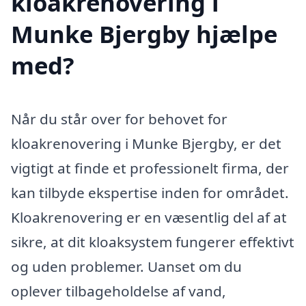
kloakrenovering i
Munke Bjergby hjælpe
med?
Når du står over for behovet for
kloakrenovering i Munke Bjergby, er det
vigtigt at finde et professionelt firma, der
kan tilbyde ekspertise inden for området.
Kloakrenovering er en væsentlig del af at
sikre, at dit kloaksystem fungerer effektivt
og uden problemer. Uanset om du
oplever tilbageholdelse af vand,