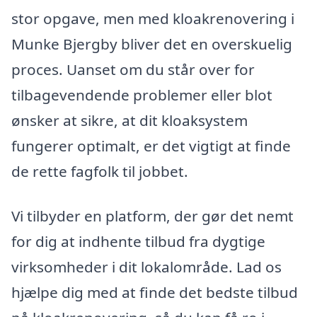
stor opgave, men med kloakrenovering i
Munke Bjergby bliver det en overskuelig
proces. Uanset om du står over for
tilbagevendende problemer eller blot
ønsker at sikre, at dit kloaksystem
fungerer optimalt, er det vigtigt at finde
de rette fagfolk til jobbet.
Vi tilbyder en platform, der gør det nemt
for dig at indhente tilbud fra dygtige
virksomheder i dit lokalområde. Lad os
hjælpe dig med at finde det bedste tilbud