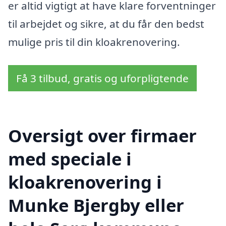
er altid vigtigt at have klare forventninger
til arbejdet og sikre, at du får den bedst
mulige pris til din kloakrenovering.
Få 3 tilbud, gratis og uforpligtende
Oversigt over firmaer
med speciale i
kloakrenovering i
Munke Bjergby eller