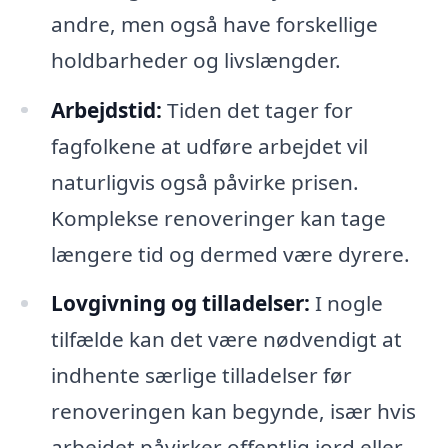
andre, men også have forskellige
holdbarheder og livslængder.
Arbejdstid:
Tiden det tager for
fagfolkene at udføre arbejdet vil
naturligvis også påvirke prisen.
Komplekse renoveringer kan tage
længere tid og dermed være dyrere.
Lovgivning og tilladelser:
I nogle
tilfælde kan det være nødvendigt at
indhente særlige tilladelser før
renoveringen kan begynde, især hvis
arbejdet påvirker offentlig jord eller