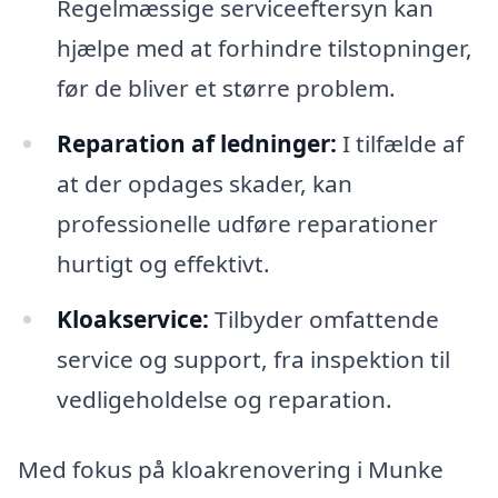
Regelmæssige serviceeftersyn kan
hjælpe med at forhindre tilstopninger,
før de bliver et større problem.
Reparation af ledninger:
I tilfælde af
at der opdages skader, kan
professionelle udføre reparationer
hurtigt og effektivt.
Kloakservice:
Tilbyder omfattende
service og support, fra inspektion til
vedligeholdelse og reparation.
Med fokus på kloakrenovering i Munke