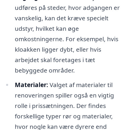
udføres på steder, hvor adgangen er
vanskelig, kan det kræve specielt
udstyr, hvilket kan øge
omkostningerne. For eksempel, hvis
kloakken ligger dybt, eller hvis
arbejdet skal foretages i tæt
bebyggede områder.
Materialer:
Valget af materialer til
renoveringen spiller også en vigtig
rolle i prissætningen. Der findes
forskellige typer rør og materialer,
hvor nogle kan være dyrere end