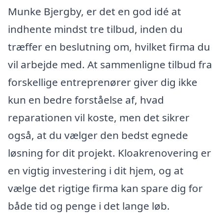
Munke Bjergby, er det en god idé at
indhente mindst tre tilbud, inden du
træffer en beslutning om, hvilket firma du
vil arbejde med. At sammenligne tilbud fra
forskellige entreprenører giver dig ikke
kun en bedre forståelse af, hvad
reparationen vil koste, men det sikrer
også, at du vælger den bedst egnede
løsning for dit projekt. Kloakrenovering er
en vigtig investering i dit hjem, og at
vælge det rigtige firma kan spare dig for
både tid og penge i det lange løb.