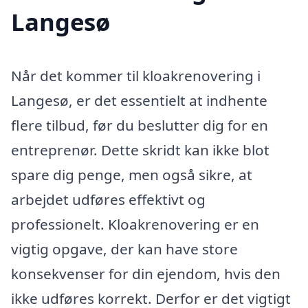
Langesø
Når det kommer til kloakrenovering i
Langesø, er det essentielt at indhente
flere tilbud, før du beslutter dig for en
entreprenør. Dette skridt kan ikke blot
spare dig penge, men også sikre, at
arbejdet udføres effektivt og
professionelt. Kloakrenovering er en
vigtig opgave, der kan have store
konsekvenser for din ejendom, hvis den
ikke udføres korrekt. Derfor er det vigtigt