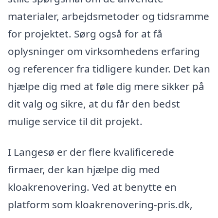
materialer, arbejdsmetoder og tidsramme
for projektet. Sørg også for at få
oplysninger om virksomhedens erfaring
og referencer fra tidligere kunder. Det kan
hjælpe dig med at føle dig mere sikker på
dit valg og sikre, at du får den bedst
mulige service til dit projekt.
I Langesø er der flere kvalificerede
firmaer, der kan hjælpe dig med
kloakrenovering. Ved at benytte en
platform som kloakrenovering-pris.dk,