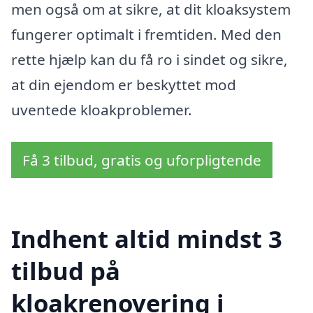
men også om at sikre, at dit kloaksystem
fungerer optimalt i fremtiden. Med den
rette hjælp kan du få ro i sindet og sikre,
at din ejendom er beskyttet mod
uventede kloakproblemer.
Få 3 tilbud, gratis og uforpligtende
Indhent altid mindst 3
tilbud på
kloakrenovering i