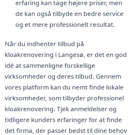
erfaring kan tage højere priser, men
de kan også tilbyde en bedre service
og et mere professionelt resultat.
Når du indhenter tilbud på
kloakrenovering i Langesø, er det en god
idé at sammenligne forskellige
virksomheder og deres tilbud. Gennem
vores platform kan du nemt finde lokale
virksomheder, som tilbyder professionel
kloakrenovering. Tjek anmeldelser og
tidligere kunders erfaringer for at finde
det firma, der passer bedst til dine behov