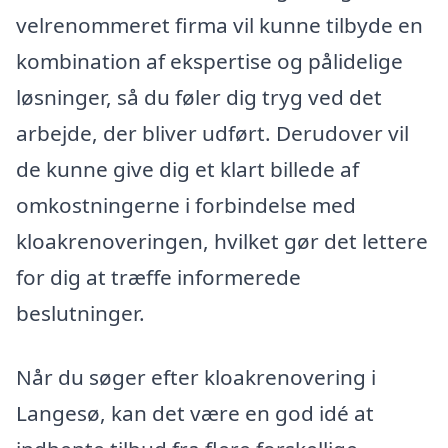
velrenommeret firma vil kunne tilbyde en
kombination af ekspertise og pålidelige
løsninger, så du føler dig tryg ved det
arbejde, der bliver udført. Derudover vil
de kunne give dig et klart billede af
omkostningerne i forbindelse med
kloakrenoveringen, hvilket gør det lettere
for dig at træffe informerede
beslutninger.
Når du søger efter kloakrenovering i
Langesø, kan det være en god idé at