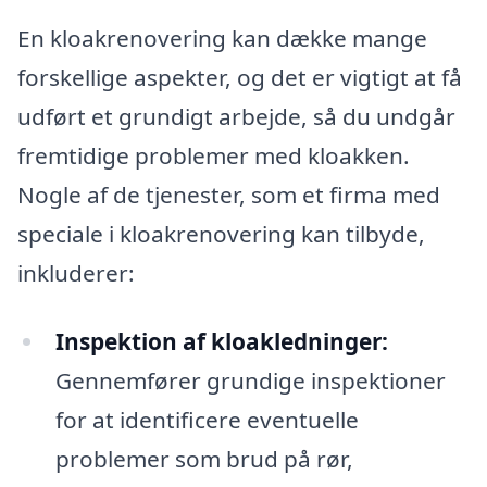
En kloakrenovering kan dække mange
forskellige aspekter, og det er vigtigt at få
udført et grundigt arbejde, så du undgår
fremtidige problemer med kloakken.
Nogle af de tjenester, som et firma med
speciale i kloakrenovering kan tilbyde,
inkluderer:
Inspektion af kloakledninger:
Gennemfører grundige inspektioner
for at identificere eventuelle
problemer som brud på rør,