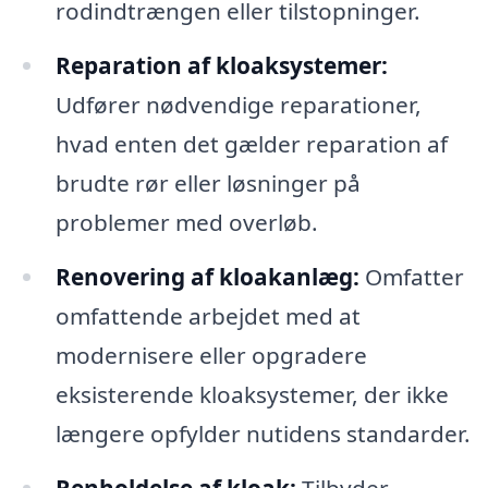
rodindtrængen eller tilstopninger.
Reparation af kloaksystemer:
Udfører nødvendige reparationer,
hvad enten det gælder reparation af
brudte rør eller løsninger på
problemer med overløb.
Renovering af kloakanlæg:
Omfatter
omfattende arbejdet med at
modernisere eller opgradere
eksisterende kloaksystemer, der ikke
længere opfylder nutidens standarder.
Renholdelse af kloak:
Tilbyder