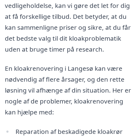
vedligeholdelse, kan vi gøre det let for dig
at få forskellige tilbud. Det betyder, at du
kan sammenligne priser og sikre, at du får
det bedste valg til dit kloakproblematik
uden at bruge timer på research.
En kloakrenovering i Langesø kan være
nødvendig af flere årsager, og den rette
løsning vil afhænge af din situation. Her er
nogle af de problemer, kloakrenovering
kan hjælpe med:
Reparation af beskadigede kloakrør