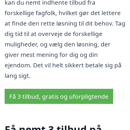
kan du nemt indhente tilbud fra
forskellige fagfolk, hvilket gør det lettere
at finde den rette løsning til dit behov. Tag
dig tid til at overveje de forskellige
muligheder, og vælg den løsning, der
giver mest mening for dig og din
ejendom. Det vil helt sikkert betale sig på
lang sigt.
Få 3 tilbud, gratis og uforpligtende
Få nemt 3 tilbud på