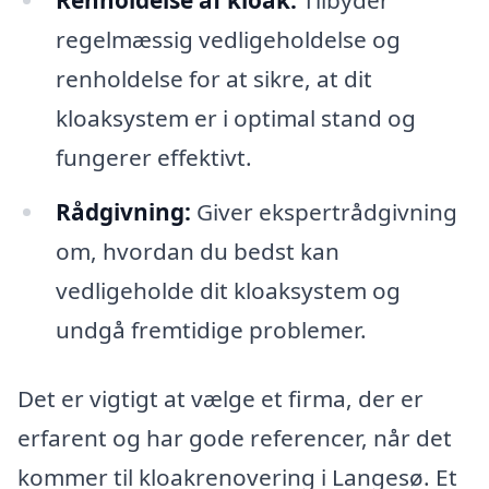
regelmæssig vedligeholdelse og
renholdelse for at sikre, at dit
kloaksystem er i optimal stand og
fungerer effektivt.
Rådgivning:
Giver ekspertrådgivning
om, hvordan du bedst kan
vedligeholde dit kloaksystem og
undgå fremtidige problemer.
Det er vigtigt at vælge et firma, der er
erfarent og har gode referencer, når det
kommer til kloakrenovering i Langesø. Et