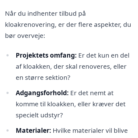
Når du indhenter tilbud på
kloakrenovering, er der flere aspekter, du
bør overveje:
Projektets omfang:
Er det kun en del
af kloakken, der skal renoveres, eller
en større sektion?
Adgangsforhold:
Er det nemt at
komme til kloakken, eller kræver det
specielt udstyr?
Materialer:
Hvilke materialer vil blive