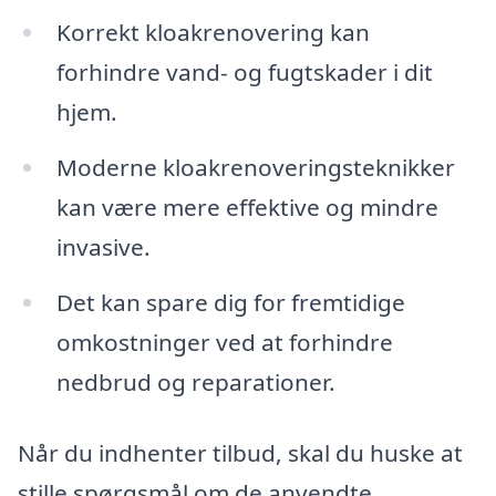
Korrekt kloakrenovering kan
forhindre vand- og fugtskader i dit
hjem.
Moderne kloakrenoveringsteknikker
kan være mere effektive og mindre
invasive.
Det kan spare dig for fremtidige
omkostninger ved at forhindre
nedbrud og reparationer.
Når du indhenter tilbud, skal du huske at
stille spørgsmål om de anvendte