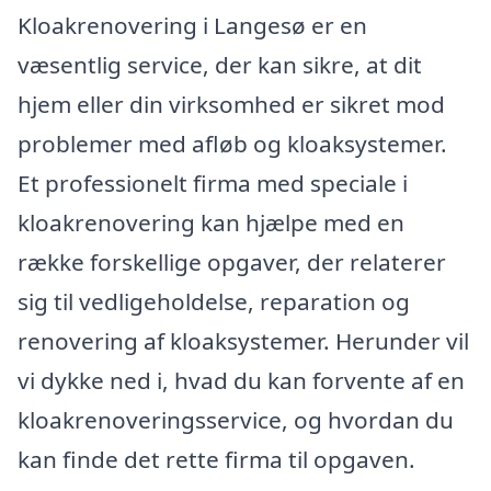
Kloakrenovering i Langesø er en
væsentlig service, der kan sikre, at dit
hjem eller din virksomhed er sikret mod
problemer med afløb og kloaksystemer.
Et professionelt firma med speciale i
kloakrenovering kan hjælpe med en
række forskellige opgaver, der relaterer
sig til vedligeholdelse, reparation og
renovering af kloaksystemer. Herunder vil
vi dykke ned i, hvad du kan forvente af en
kloakrenoveringsservice, og hvordan du
kan finde det rette firma til opgaven.