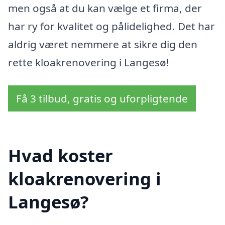
men også at du kan vælge et firma, der
har ry for kvalitet og pålidelighed. Det har
aldrig været nemmere at sikre dig den
rette kloakrenovering i Langesø!
Få 3 tilbud, gratis og uforpligtende
Hvad koster
kloakrenovering i
Langesø?