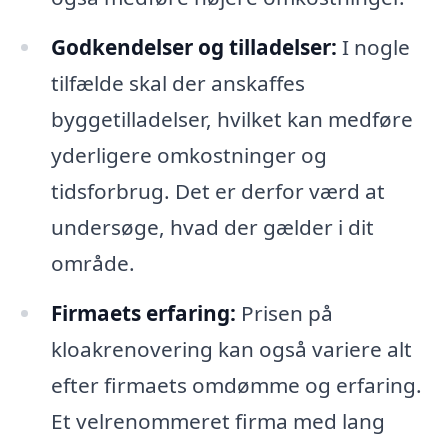
Godkendelser og tilladelser:
I nogle
tilfælde skal der anskaffes
byggetilladelser, hvilket kan medføre
yderligere omkostninger og
tidsforbrug. Det er derfor værd at
undersøge, hvad der gælder i dit
område.
Firmaets erfaring:
Prisen på
kloakrenovering kan også variere alt
efter firmaets omdømme og erfaring.
Et velrenommeret firma med lang