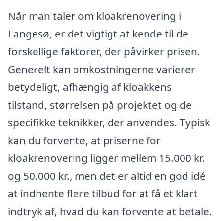
Når man taler om kloakrenovering i
Langesø, er det vigtigt at kende til de
forskellige faktorer, der påvirker prisen.
Generelt kan omkostningerne varierer
betydeligt, afhængig af kloakkens
tilstand, størrelsen på projektet og de
specifikke teknikker, der anvendes. Typisk
kan du forvente, at priserne for
kloakrenovering ligger mellem 15.000 kr.
og 50.000 kr., men det er altid en god idé
at indhente flere tilbud for at få et klart
indtryk af, hvad du kan forvente at betale.