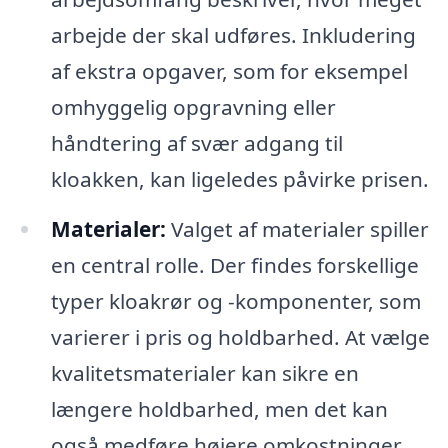
arbejde der skal udføres. Inkludering
af ekstra opgaver, som for eksempel
omhyggelig opgravning eller
håndtering af svær adgang til
kloakken, kan ligeledes påvirke prisen.
Materialer:
Valget af materialer spiller
en central rolle. Der findes forskellige
typer kloakrør og -komponenter, som
varierer i pris og holdbarhed. At vælge
kvalitetsmaterialer kan sikre en
længere holdbarhed, men det kan
også medføre højere omkostninger.