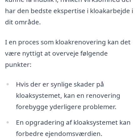
har den bedste ekspertise i kloakarbejde i
dit område.
I en proces som kloakrenovering kan det
være nyttigt at overveje følgende
punkter:
Hvis der er synlige skader på
kloaksystemet, kan en renovering
forebygge yderligere problemer.
En opgradering af kloaksystemet kan
forbedre ejendomsværdien.