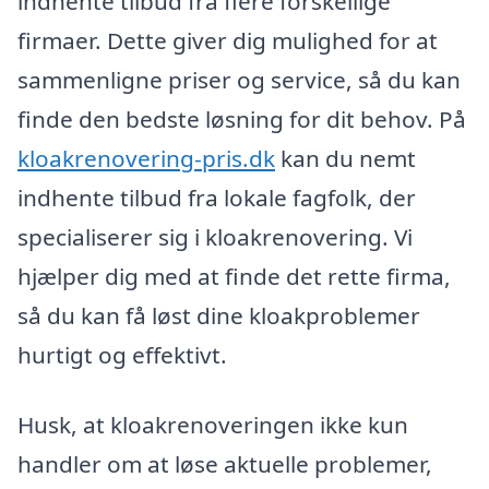
indhente tilbud fra flere forskellige
firmaer. Dette giver dig mulighed for at
sammenligne priser og service, så du kan
finde den bedste løsning for dit behov. På
kloakrenovering-pris.dk
kan du nemt
indhente tilbud fra lokale fagfolk, der
specialiserer sig i kloakrenovering. Vi
hjælper dig med at finde det rette firma,
så du kan få løst dine kloakproblemer
hurtigt og effektivt.
Husk, at kloakrenoveringen ikke kun
handler om at løse aktuelle problemer,