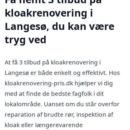
kloakrenovering i
Langesø, du kan være
tryg ved
At få 3 tilbud på kloakrenovering i
Langesø er både enkelt og effektivt. Hos
kloakrenovering-pris.dk hjælper vi dig
med at finde de bedste fagfolk i dit
lokalområde. Uanset om du står overfor
reparation af brudte rør, inspektion af
kloak eller længerevarende