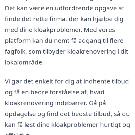
Det kan være en udfordrende opgave at
finde det rette firma, der kan hjælpe dig
med dine kloakproblemer. Med vores
platform kan du nemt få adgang til flere
fagfolk, som tilbyder kloakrenovering i dit
lokalområde.
Vi gør det enkelt for dig at indhente tilbud
og få en bedre forståelse af, hvad
kloakrenovering indebærer. Gå på
opdagelse og find det bedste tilbud, så du
kan få løst dine kloakproblemer hurtigt og