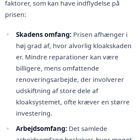
faktorer, som kan have indflydelse på
prisen:
Skadens omfang:
Prisen afhænger i
høj grad af, hvor alvorlig kloakskaden
er. Mindre reparationer kan være
billigere, mens omfattende
renoveringsarbejde, der involverer
udskiftning af store dele af
kloaksystemet, ofte kræver en større
investering.
Arbejdsomfang:
Det samlede
arbejdsomfang beskriver, hvor meget