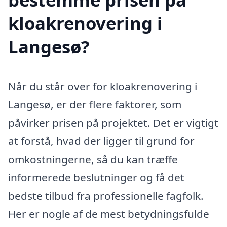
kloakrenovering i
Langesø?
Når du står over for kloakrenovering i
Langesø, er der flere faktorer, som
påvirker prisen på projektet. Det er vigtigt
at forstå, hvad der ligger til grund for
omkostningerne, så du kan træffe
informerede beslutninger og få det
bedste tilbud fra professionelle fagfolk.
Her er nogle af de mest betydningsfulde