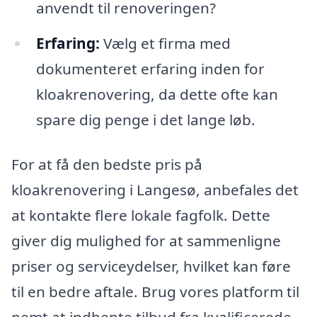
anvendt til renoveringen?
Erfaring:
Vælg et firma med
dokumenteret erfaring inden for
kloakrenovering, da dette ofte kan
spare dig penge i det lange løb.
For at få den bedste pris på
kloakrenovering i Langesø, anbefales det
at kontakte flere lokale fagfolk. Dette
giver dig mulighed for at sammenligne
priser og serviceydelser, hvilket kan føre
til en bedre aftale. Brug vores platform til