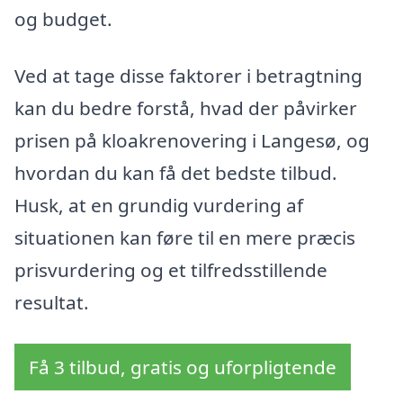
og budget.
Ved at tage disse faktorer i betragtning
kan du bedre forstå, hvad der påvirker
prisen på kloakrenovering i Langesø, og
hvordan du kan få det bedste tilbud.
Husk, at en grundig vurdering af
situationen kan føre til en mere præcis
prisvurdering og et tilfredsstillende
resultat.
Få 3 tilbud, gratis og uforpligtende