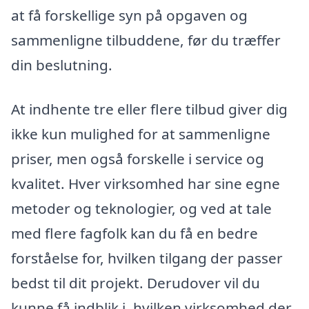
at få forskellige syn på opgaven og
sammenligne tilbuddene, før du træffer
din beslutning.
At indhente tre eller flere tilbud giver dig
ikke kun mulighed for at sammenligne
priser, men også forskelle i service og
kvalitet. Hver virksomhed har sine egne
metoder og teknologier, og ved at tale
med flere fagfolk kan du få en bedre
forståelse for, hvilken tilgang der passer
bedst til dit projekt. Derudover vil du
kunne få indblik i, hvilken virksomhed der