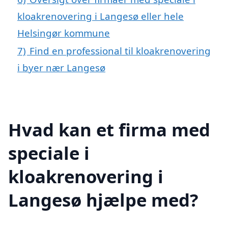
kloakrenovering i Langesø eller hele
Helsingør kommune
7)
Find en professional til kloakrenovering
i byer nær Langesø
Hvad kan et firma med
speciale i
kloakrenovering i
Langesø hjælpe med?