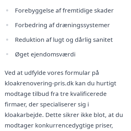
Forebyggelse af fremtidige skader
Forbedring af dræningssystemer
Reduktion af lugt og dårlig sanitet
Øget ejendomsværdi
Ved at udfylde vores formular på
kloakrenovering-pris.dk kan du hurtigt
modtage tilbud fra tre kvalificerede
firmaer, der specialiserer sig i
kloakarbejde. Dette sikrer ikke blot, at du
modtager konkurrencedygtige priser,