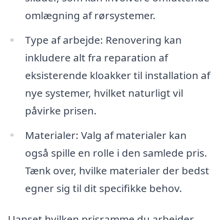
omlægning af rørsystemer.
Type af arbejde: Renovering kan
inkludere alt fra reparation af
eksisterende kloakker til installation af
nye systemer, hvilket naturligt vil
påvirke prisen.
Materialer: Valg af materialer kan
også spille en rolle i den samlede pris.
Tænk over, hvilke materialer der bedst
egner sig til dit specifikke behov.
Uanset hvilken prisramme du arbejder