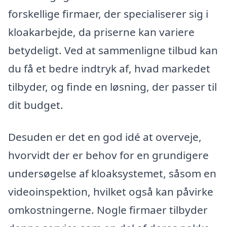
forskellige firmaer, der specialiserer sig i
kloakarbejde, da priserne kan variere
betydeligt. Ved at sammenligne tilbud kan
du få et bedre indtryk af, hvad markedet
tilbyder, og finde en løsning, der passer til
dit budget.
Desuden er det en god idé at overveje,
hvorvidt der er behov for en grundigere
undersøgelse af kloaksystemet, såsom en
videoinspektion, hvilket også kan påvirke
omkostningerne. Nogle firmaer tilbyder