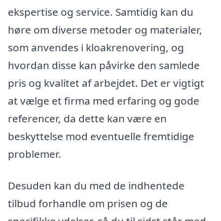
ekspertise og service. Samtidig kan du
høre om diverse metoder og materialer,
som anvendes i kloakrenovering, og
hvordan disse kan påvirke den samlede
pris og kvalitet af arbejdet. Det er vigtigt
at vælge et firma med erfaring og gode
referencer, da dette kan være en
beskyttelse mod eventuelle fremtidige
problemer.
Desuden kan du med de indhentede
tilbud forhandle om prisen og de