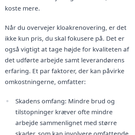
koste mere.
Når du overvejer kloakrenovering, er det
ikke kun pris, du skal fokusere på. Det er
også vigtigt at tage højde for kvaliteten af
det udførte arbejde samt leverandørens
erfaring. Et par faktorer, der kan påvirke
omkostningerne, omfatter:
Skadens omfang: Mindre brud og
tilstopninger kræver ofte mindre
arbejde sammenlignet med større
skader, som kan involvere omfattende