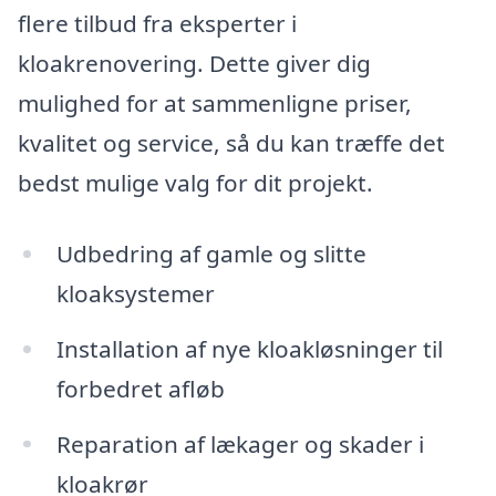
flere tilbud fra eksperter i
kloakrenovering. Dette giver dig
mulighed for at sammenligne priser,
kvalitet og service, så du kan træffe det
bedst mulige valg for dit projekt.
Udbedring af gamle og slitte
kloaksystemer
Installation af nye kloakløsninger til
forbedret afløb
Reparation af lækager og skader i
kloakrør