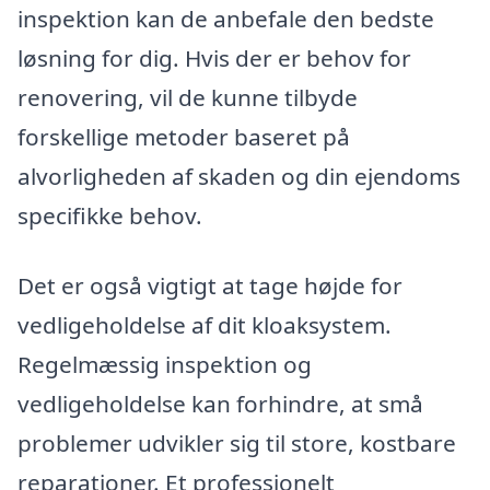
inspektion kan de anbefale den bedste
løsning for dig. Hvis der er behov for
renovering, vil de kunne tilbyde
forskellige metoder baseret på
alvorligheden af skaden og din ejendoms
specifikke behov.
Det er også vigtigt at tage højde for
vedligeholdelse af dit kloaksystem.
Regelmæssig inspektion og
vedligeholdelse kan forhindre, at små
problemer udvikler sig til store, kostbare
reparationer. Et professionelt