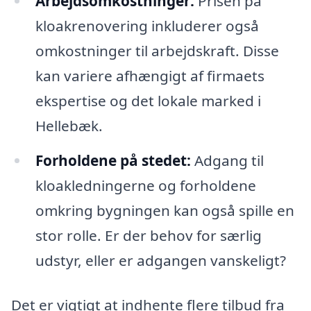
Arbejdsomkostninger:
Prisen på
kloakrenovering inkluderer også
omkostninger til arbejdskraft. Disse
kan variere afhængigt af firmaets
ekspertise og det lokale marked i
Hellebæk.
Forholdene på stedet:
Adgang til
kloakledningerne og forholdene
omkring bygningen kan også spille en
stor rolle. Er der behov for særlig
udstyr, eller er adgangen vanskeligt?
Det er vigtigt at indhente flere tilbud fra