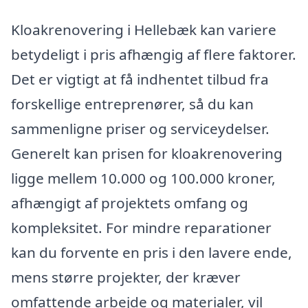
Kloakrenovering i Hellebæk kan variere
betydeligt i pris afhængig af flere faktorer.
Det er vigtigt at få indhentet tilbud fra
forskellige entreprenører, så du kan
sammenligne priser og serviceydelser.
Generelt kan prisen for kloakrenovering
ligge mellem 10.000 og 100.000 kroner,
afhængigt af projektets omfang og
kompleksitet. For mindre reparationer
kan du forvente en pris i den lavere ende,
mens større projekter, der kræver
omfattende arbejde og materialer, vil