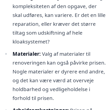
kompleksiteten af den opgave, der
skal udføres, kan variere. Er det en lille
reparation, eller kræver det større
tiltag som udskiftning af hele
kloaksystemet?
Materialer:
Valg af materialer til
renoveringen kan også påvirke prisen.
Nogle materialer er dyrere end andre,
og det kan være værd at overveje
holdbarhed og vedligeholdelse i
forhold til prisen.