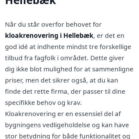
Når du står overfor behovet for
kloakrenovering i Hellebæk
, er det en
god idé at indhente mindst tre forskellige
tilbud fra fagfolk i området. Dette giver
dig ikke blot mulighed for at sammenligne
priser, men det sikrer også, at du kan
finde det rette firma, der passer til dine
specifikke behov og krav.
Kloakrenovering er en essensiel del af
bygningens vedligeholdelse og kan have
stor betydning for både funktionalitet og