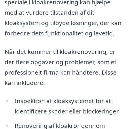
speciale i kloakrenovering kan hjælpe
med at vurdere tilstanden af dit
kloaksystem og tilbyde løsninger, der kan
forbedre dets funktionalitet og levetid.
Når det kommer til kloakrenovering, er
der flere opgaver og problemer, som et
professionelt firma kan håndtere. Disse
kan inkludere:
Inspektion af kloaksystemet for at
identificere skader eller blockeringer
Renovering af kloakrør gennem