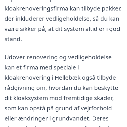
kloakrenoveringsfirma kan tilbyde pakker,
der inkluderer vedligeholdelse, så du kan
være sikker på, at dit system altid er i god
stand.
Udover renovering og vedligeholdelse
kan et firma med speciale i
kloakrenovering i Hellebæk også tilbyde
rådgivning om, hvordan du kan beskytte
dit kloaksystem mod fremtidige skader,
som kan opstå på grund af vejrforhold
eller ændringer i grundvandet. Deres