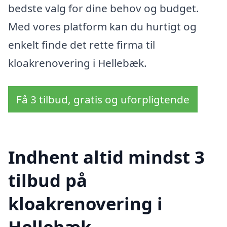
bedste valg for dine behov og budget.
Med vores platform kan du hurtigt og
enkelt finde det rette firma til
kloakrenovering i Hellebæk.
Få 3 tilbud, gratis og uforpligtende
Indhent altid mindst 3
tilbud på
kloakrenovering i
Hellebæk