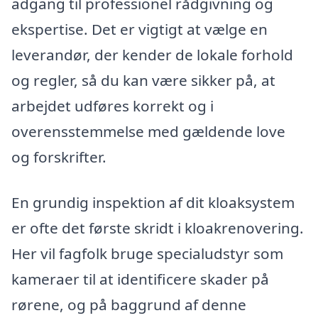
adgang til professionel rådgivning og
ekspertise. Det er vigtigt at vælge en
leverandør, der kender de lokale forhold
og regler, så du kan være sikker på, at
arbejdet udføres korrekt og i
overensstemmelse med gældende love
og forskrifter.
En grundig inspektion af dit kloaksystem
er ofte det første skridt i kloakrenovering.
Her vil fagfolk bruge specialudstyr som
kameraer til at identificere skader på
rørene, og på baggrund af denne