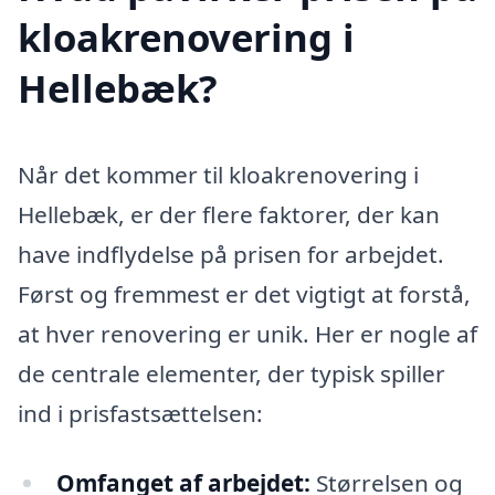
kloakrenovering i
Hellebæk?
Når det kommer til kloakrenovering i
Hellebæk, er der flere faktorer, der kan
have indflydelse på prisen for arbejdet.
Først og fremmest er det vigtigt at forstå,
at hver renovering er unik. Her er nogle af
de centrale elementer, der typisk spiller
ind i prisfastsættelsen:
Omfanget af arbejdet:
Størrelsen og