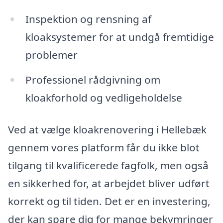
Inspektion og rensning af
kloaksystemer for at undgå fremtidige
problemer
Professionel rådgivning om
kloakforhold og vedligeholdelse
Ved at vælge kloakrenovering i Hellebæk
gennem vores platform får du ikke blot
tilgang til kvalificerede fagfolk, men også
en sikkerhed for, at arbejdet bliver udført
korrekt og til tiden. Det er en investering,
der kan spare dig for mange bekymringer