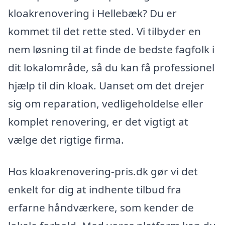
kloakrenovering i Hellebæk? Du er
kommet til det rette sted. Vi tilbyder en
nem løsning til at finde de bedste fagfolk i
dit lokalområde, så du kan få professionel
hjælp til din kloak. Uanset om det drejer
sig om reparation, vedligeholdelse eller
komplet renovering, er det vigtigt at
vælge det rigtige firma.
Hos kloakrenovering-pris.dk gør vi det
enkelt for dig at indhente tilbud fra
erfarne håndværkere, som kender de