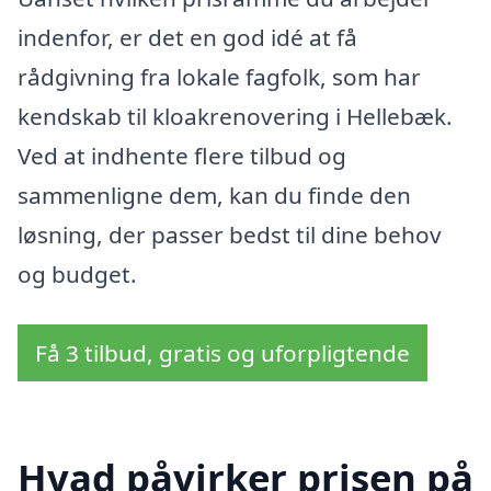
indenfor, er det en god idé at få
rådgivning fra lokale fagfolk, som har
kendskab til kloakrenovering i Hellebæk.
Ved at indhente flere tilbud og
sammenligne dem, kan du finde den
løsning, der passer bedst til dine behov
og budget.
Få 3 tilbud, gratis og uforpligtende
Hvad påvirker prisen på