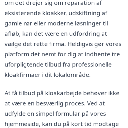
om det drejer sig om reparation af
eksisterende kloakker, udskiftning af
gamle rør eller moderne løsninger til
afløb, kan det være en udfordring at
vælge det rette firma. Heldigvis gør vores
platform det nemt for dig at indhente tre
uforpligtende tilbud fra professionelle
kloakfirmaer i dit lokalområde.
At få tilbud på kloakarbejde behøver ikke
at være en besværlig proces. Ved at
udfylde en simpel formular på vores
hjemmeside, kan du på kort tid modtage