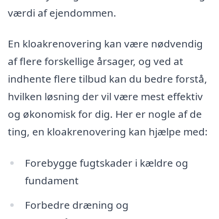
værdi af ejendommen.
En kloakrenovering kan være nødvendig
af flere forskellige årsager, og ved at
indhente flere tilbud kan du bedre forstå,
hvilken løsning der vil være mest effektiv
og økonomisk for dig. Her er nogle af de
ting, en kloakrenovering kan hjælpe med:
Forebygge fugtskader i kældre og
fundament
Forbedre dræning og