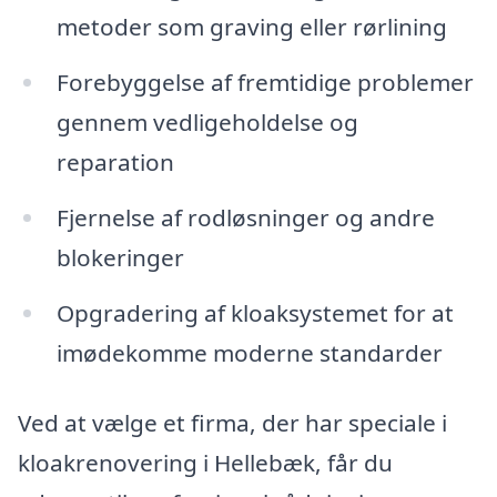
metoder som graving eller rørlining
Forebyggelse af fremtidige problemer
gennem vedligeholdelse og
reparation
Fjernelse af rodløsninger og andre
blokeringer
Opgradering af kloaksystemet for at
imødekomme moderne standarder
Ved at vælge et firma, der har speciale i
kloakrenovering i Hellebæk, får du