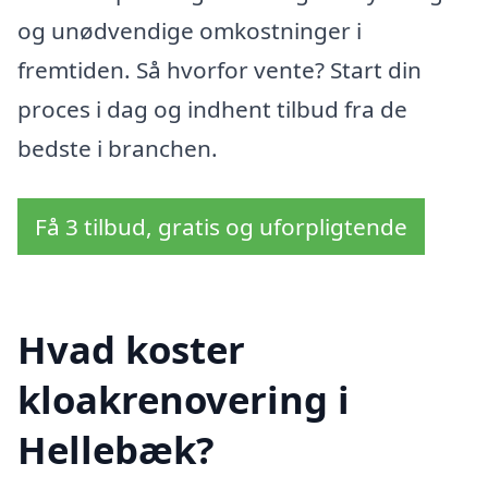
og unødvendige omkostninger i
fremtiden. Så hvorfor vente? Start din
proces i dag og indhent tilbud fra de
bedste i branchen.
Få 3 tilbud, gratis og uforpligtende
Hvad koster
kloakrenovering i
Hellebæk?