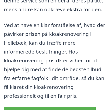
denne service som en del af deres pakke,
mens andre kan opkræve ekstra for den.
Ved at have en klar forståelse af, hvad der
påvirker prisen på kloakrenovering i
Hellebæk, kan du træffe mere
informerede beslutninger. Hos
kloakrenovering-pris.dk er vi her for at
hjælpe dig med at finde de bedste tilbud
fra erfarne fagfolk i dit område, så du kan
få klaret din kloakrenovering
professionelt og til en fair pris.