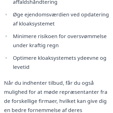
affaldshåndtering
Øge ejendomsværdien ved opdatering
af kloaksystemet
Minimere risikoen for oversvømmelse
under kraftig regn
Optimere kloaksystemets ydeevne og
levetid
Når du indhenter tilbud, får du også
mulighed for at møde repræsentanter fra
de forskellige firmaer, hvilket kan give dig
en bedre fornemmelse af deres