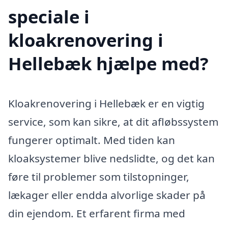
speciale i
kloakrenovering i
Hellebæk hjælpe med?
Kloakrenovering i Hellebæk er en vigtig
service, som kan sikre, at dit afløbssystem
fungerer optimalt. Med tiden kan
kloaksystemer blive nedslidte, og det kan
føre til problemer som tilstopninger,
lækager eller endda alvorlige skader på
din ejendom. Et erfarent firma med