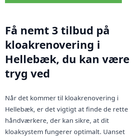
Få nemt 3 tilbud på
kloakrenovering i
Hellebæk, du kan være
tryg ved
Når det kommer til kloakrenovering i
Hellebæk, er det vigtigt at finde de rette
håndværkere, der kan sikre, at dit
kloaksystem fungerer optimalt. Uanset