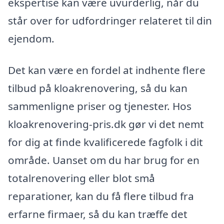
ekspertise kan være uvurderlig, når du
står over for udfordringer relateret til din
ejendom.
Det kan være en fordel at indhente flere
tilbud på kloakrenovering, så du kan
sammenligne priser og tjenester. Hos
kloakrenovering-pris.dk gør vi det nemt
for dig at finde kvalificerede fagfolk i dit
område. Uanset om du har brug for en
totalrenovering eller blot små
reparationer, kan du få flere tilbud fra
erfarne firmaer, så du kan træffe det