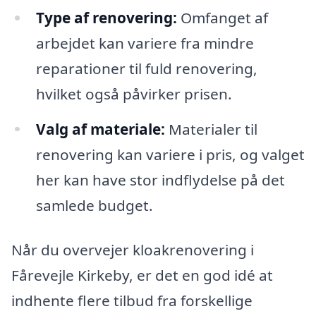
Type af renovering:
Omfanget af
arbejdet kan variere fra mindre
reparationer til fuld renovering,
hvilket også påvirker prisen.
Valg af materiale:
Materialer til
renovering kan variere i pris, og valget
her kan have stor indflydelse på det
samlede budget.
Når du overvejer kloakrenovering i
Fårevejle Kirkeby, er det en god idé at
indhente flere tilbud fra forskellige