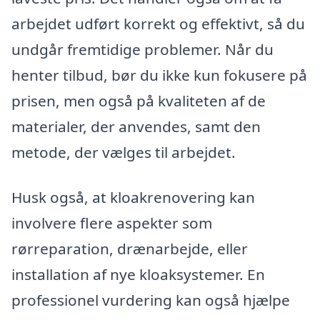
arbejdet udført korrekt og effektivt, så du
undgår fremtidige problemer. Når du
henter tilbud, bør du ikke kun fokusere på
prisen, men også på kvaliteten af de
materialer, der anvendes, samt den
metode, der vælges til arbejdet.
Husk også, at kloakrenovering kan
involvere flere aspekter som
rørreparation, drænarbejde, eller
installation af nye kloaksystemer. En
professionel vurdering kan også hjælpe