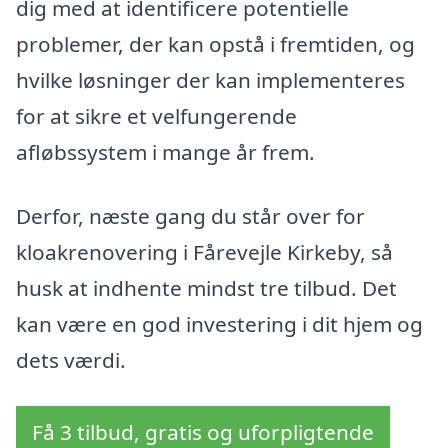
dig med at identificere potentielle
problemer, der kan opstå i fremtiden, og
hvilke løsninger der kan implementeres
for at sikre et velfungerende
afløbssystem i mange år frem.
Derfor, næste gang du står over for
kloakrenovering i Fårevejle Kirkeby, så
husk at indhente mindst tre tilbud. Det
kan være en god investering i dit hjem og
dets værdi.
Få 3 tilbud, gratis og uforpligtende