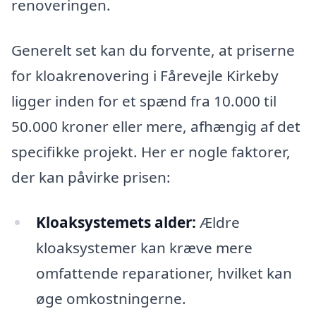
renoveringen.
Generelt set kan du forvente, at priserne
for kloakrenovering i Fårevejle Kirkeby
ligger inden for et spænd fra 10.000 til
50.000 kroner eller mere, afhængig af det
specifikke projekt. Her er nogle faktorer,
der kan påvirke prisen:
Kloaksystemets alder:
Ældre
kloaksystemer kan kræve mere
omfattende reparationer, hvilket kan
øge omkostningerne.