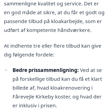
sammenligne kvalitet og service. Det er
en god måde at sikre, at du får et godt og
passende tilbud på kloakarbejde, som er
udført af kompetente håndværkere.
At indhente tre eller flere tilbud kan give
dig følgende fordele:
Bedre prissammenligning:
Ved at se
på forskellige tilbud kan du få et klart
billede af, hvad kloakrenovering i
Fårevejle Kirkeby koster, og hvad der
er inklusiv i prisen.