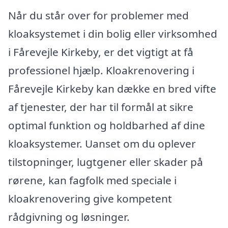
Når du står over for problemer med
kloaksystemet i din bolig eller virksomhed
i Fårevejle Kirkeby, er det vigtigt at få
professionel hjælp. Kloakrenovering i
Fårevejle Kirkeby kan dække en bred vifte
af tjenester, der har til formål at sikre
optimal funktion og holdbarhed af dine
kloaksystemer. Uanset om du oplever
tilstopninger, lugtgener eller skader på
rørene, kan fagfolk med speciale i
kloakrenovering give kompetent
rådgivning og løsninger.