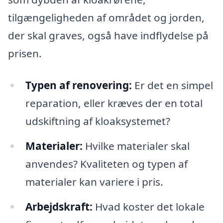
tilgængeligheden af området og jorden,
der skal graves, også have indflydelse på
prisen.
Typen af renovering:
Er det en simpel
reparation, eller kræves der en total
udskiftning af kloaksystemet?
Materialer:
Hvilke materialer skal
anvendes? Kvaliteten og typen af
materialer kan variere i pris.
Arbejdskraft:
Hvad koster det lokale