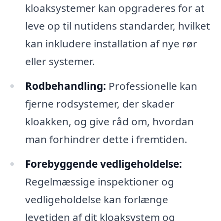
kloaksystemer kan opgraderes for at
leve op til nutidens standarder, hvilket
kan inkludere installation af nye rør
eller systemer.
Rodbehandling:
Professionelle kan
fjerne rodsystemer, der skader
kloakken, og give råd om, hvordan
man forhindrer dette i fremtiden.
Forebyggende vedligeholdelse:
Regelmæssige inspektioner og
vedligeholdelse kan forlænge
levetiden af dit kloaksystem og