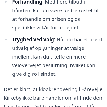
Forhandling:
Med flere tilbud i
hånden, kan du være bedre rustet til
at forhandle om prisen og de
specifikke vilkår for arbejdet.
Tryghed ved valg:
Når du har et bredt
udvalg af oplysninger at vælge
imellem, kan du træffe en mere
velovervejet beslutning, hvilket kan
give dig ro i sindet.
Det er klart, at kloakrenovering i Fårevejle
Kirkeby ikke bare handler om at finde den
laveste pris. Det handler også om at få