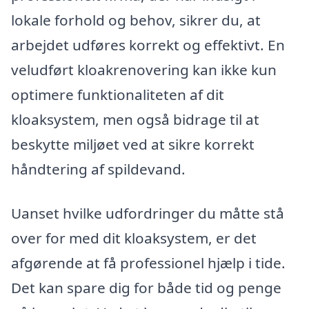
lokale forhold og behov, sikrer du, at
arbejdet udføres korrekt og effektivt. En
veludført kloakrenovering kan ikke kun
optimere funktionaliteten af dit
kloaksystem, men også bidrage til at
beskytte miljøet ved at sikre korrekt
håndtering af spildevand.
Uanset hvilke udfordringer du måtte stå
over for med dit kloaksystem, er det
afgørende at få professionel hjælp i tide.
Det kan spare dig for både tid og penge