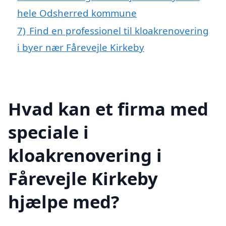
hele Odsherred kommune
7)
Find en professionel til kloakrenovering
i byer nær Fårevejle Kirkeby
Hvad kan et firma med
speciale i
kloakrenovering i
Fårevejle Kirkeby
hjælpe med?