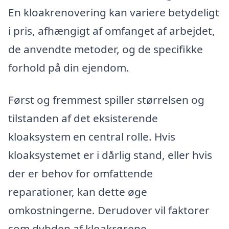
En kloakrenovering kan variere betydeligt
i pris, afhængigt af omfanget af arbejdet,
de anvendte metoder, og de specifikke
forhold på din ejendom.
Først og fremmest spiller størrelsen og
tilstanden af det eksisterende
kloaksystem en central rolle. Hvis
kloaksystemet er i dårlig stand, eller hvis
der er behov for omfattende
reparationer, kan dette øge
omkostningerne. Derudover vil faktorer
som dybden af kloakrørene,