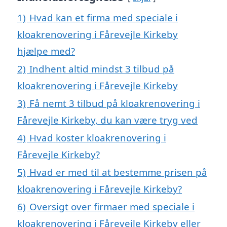
1)
Hvad kan et firma med speciale i
kloakrenovering i Fårevejle Kirkeby
hjælpe med?
2)
Indhent altid mindst 3 tilbud på
kloakrenovering i Fårevejle Kirkeby
3)
Få nemt 3 tilbud på kloakrenovering i
Fårevejle Kirkeby, du kan være tryg ved
4)
Hvad koster kloakrenovering i
Fårevejle Kirkeby?
5)
Hvad er med til at bestemme prisen på
kloakrenovering i Fårevejle Kirkeby?
6)
Oversigt over firmaer med speciale i
kloakrenovering i Fårevejle Kirkeby eller