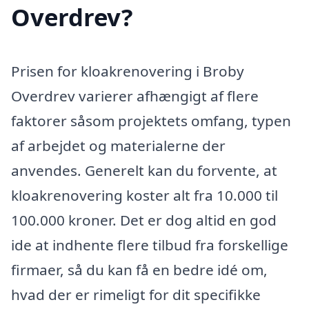
Overdrev?
Prisen for kloakrenovering i Broby
Overdrev varierer afhængigt af flere
faktorer såsom projektets omfang, typen
af arbejdet og materialerne der
anvendes. Generelt kan du forvente, at
kloakrenovering koster alt fra 10.000 til
100.000 kroner. Det er dog altid en god
ide at indhente flere tilbud fra forskellige
firmaer, så du kan få en bedre idé om,
hvad der er rimeligt for dit specifikke