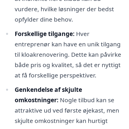
vurdere, hvilke løsninger der bedst
opfylder dine behov.
Forskellige tilgange:
Hver
entreprenør kan have en unik tilgang
til kloakrenovering. Dette kan påvirke
både pris og kvalitet, så det er nyttigt
at få forskellige perspektiver.
Genkendelse af skjulte
omkostninger:
Nogle tilbud kan se
attraktive ud ved første øjekast, men
skjulte omkostninger kan hurtigt