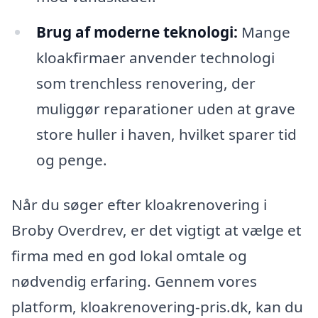
Brug af moderne teknologi:
Mange
kloakfirmaer anvender technologi
som trenchless renovering, der
muliggør reparationer uden at grave
store huller i haven, hvilket sparer tid
og penge.
Når du søger efter kloakrenovering i
Broby Overdrev, er det vigtigt at vælge et
firma med en god lokal omtale og
nødvendig erfaring. Gennem vores
platform, kloakrenovering-pris.dk, kan du