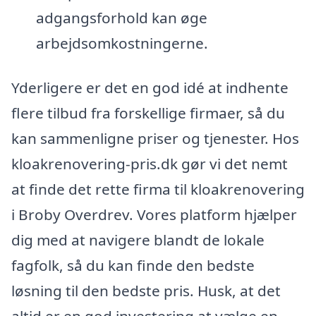
adgangsforhold kan øge
arbejdsomkostningerne.
Yderligere er det en god idé at indhente
flere tilbud fra forskellige firmaer, så du
kan sammenligne priser og tjenester. Hos
kloakrenovering-pris.dk gør vi det nemt
at finde det rette firma til kloakrenovering
i Broby Overdrev. Vores platform hjælper
dig med at navigere blandt de lokale
fagfolk, så du kan finde den bedste
løsning til den bedste pris. Husk, at det