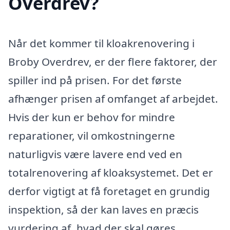
Overdrev?
Når det kommer til kloakrenovering i
Broby Overdrev, er der flere faktorer, der
spiller ind på prisen. For det første
afhænger prisen af omfanget af arbejdet.
Hvis der kun er behov for mindre
reparationer, vil omkostningerne
naturligvis være lavere end ved en
totalrenovering af kloaksystemet. Det er
derfor vigtigt at få foretaget en grundig
inspektion, så der kan laves en præcis
vurdering af, hvad der skal gøres.