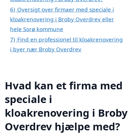
6)
Oversigt over firmaer med speciale i
kloakrenovering i Broby Overdrev eller
hele Sorø kommune
7)
Find en professionel til kloakrenovering
i byer nær Broby Overdrev
Hvad kan et firma med
speciale i
kloakrenovering i Broby
Overdrev hjælpe med?