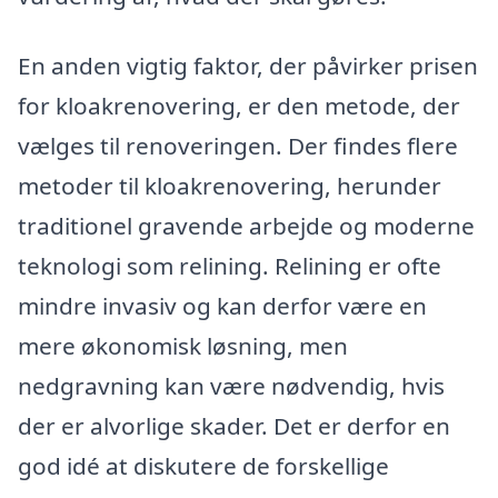
En anden vigtig faktor, der påvirker prisen
for kloakrenovering, er den metode, der
vælges til renoveringen. Der findes flere
metoder til kloakrenovering, herunder
traditionel gravende arbejde og moderne
teknologi som relining. Relining er ofte
mindre invasiv og kan derfor være en
mere økonomisk løsning, men
nedgravning kan være nødvendig, hvis
der er alvorlige skader. Det er derfor en
god idé at diskutere de forskellige