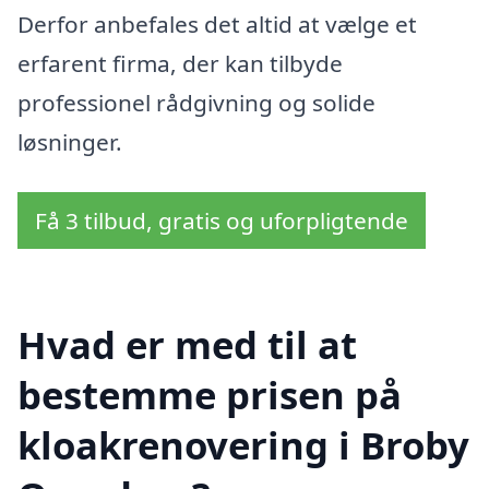
Derfor anbefales det altid at vælge et
erfarent firma, der kan tilbyde
professionel rådgivning og solide
løsninger.
Få 3 tilbud, gratis og uforpligtende
Hvad er med til at
bestemme prisen på
kloakrenovering i Broby