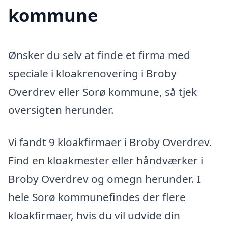
kommune
Ønsker du selv at finde et firma med
speciale i kloakrenovering i Broby
Overdrev eller Sorø kommune, så tjek
oversigten herunder.
Vi fandt 9 kloakfirmaer i Broby Overdrev.
Find en kloakmester eller håndværker i
Broby Overdrev og omegn herunder. I
hele Sorø kommunefindes der flere
kloakfirmaer, hvis du vil udvide din