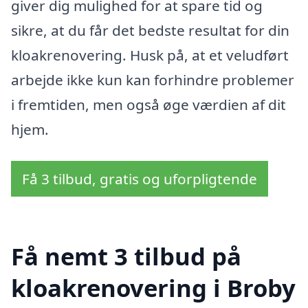
giver dig mulighed for at spare tid og
sikre, at du får det bedste resultat for din
kloakrenovering. Husk på, at et veludført
arbejde ikke kun kan forhindre problemer
i fremtiden, men også øge værdien af dit
hjem.
Få 3 tilbud, gratis og uforpligtende
Få nemt 3 tilbud på
kloakrenovering i Broby