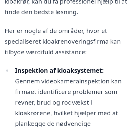
kloakrør, kan du få professionel hjælp til at
finde den bedste løsning.
Her er nogle af de områder, hvor et
specialiseret kloakrenoveringsfirma kan
tilbyde værdifuld assistance:
Inspektion af kloaksystemet:
Gennem videokamerainspektion kan
firmaet identificere problemer som
revner, brud og rodvækst i
kloakrørene, hvilket hjælper med at
planlægge de nødvendige