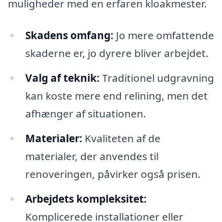
muligheder med en erfaren kloakmester.
Skadens omfang:
Jo mere omfattende
skaderne er, jo dyrere bliver arbejdet.
Valg af teknik:
Traditionel udgravning
kan koste mere end relining, men det
afhænger af situationen.
Materialer:
Kvaliteten af de
materialer, der anvendes til
renoveringen, påvirker også prisen.
Arbejdets kompleksitet:
Komplicerede installationer eller