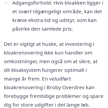
Adgangsforhold: Hvis kloakken ligger i
et svært tilgængeligt område, kan det
kræve ekstra tid og udstyr, som kan
påvirke den samlede pris.
Det er vigtigt at huske, at investering i
kloakrenovering ikke kun handler om
omkostninger, men også om at sikre, at
dit kloaksystem fungerer optimalt i
mange år frem. En veludført
kloakrenovering i Broby Overdrev kan
forebygge fremtidige problemer og spare
dig for store udgifter i det lange løb.