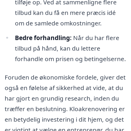
tilføje op. Ved at sammenligne flere
tilbud kan du få en mere præcis idé
om de samlede omkostninger.
Bedre forhandling:
Når du har flere
tilbud på hånd, kan du lettere
forhandle om prisen og betingelserne.
Foruden de økonomiske fordele, giver det
også en følelse af sikkerhed at vide, at du
har gjort en grundig research, inden du
træffer en beslutning. Kloakrenovering er
en betydelig investering i dit hjem, og det
er vigtigt at vælge en entreprenør, du har