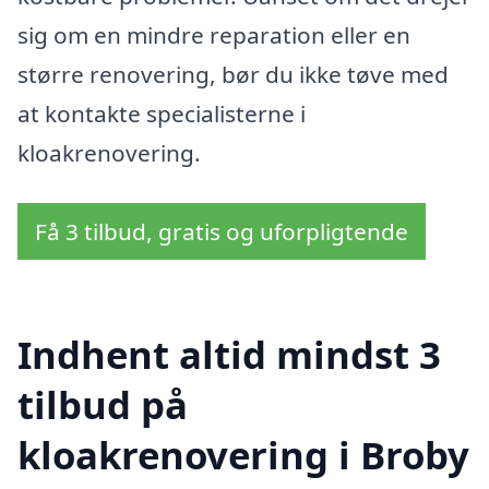
sig om en mindre reparation eller en
større renovering, bør du ikke tøve med
at kontakte specialisterne i
kloakrenovering.
Få 3 tilbud, gratis og uforpligtende
Indhent altid mindst 3
tilbud på
kloakrenovering i Broby