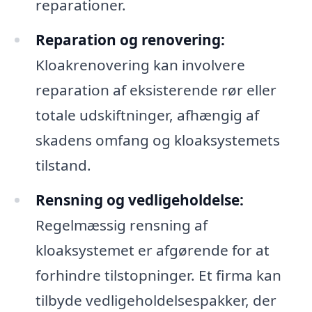
reparationer.
Reparation og renovering:
Kloakrenovering kan involvere
reparation af eksisterende rør eller
totale udskiftninger, afhængig af
skadens omfang og kloaksystemets
tilstand.
Rensning og vedligeholdelse:
Regelmæssig rensning af
kloaksystemet er afgørende for at
forhindre tilstopninger. Et firma kan
tilbyde vedligeholdelsespakker, der