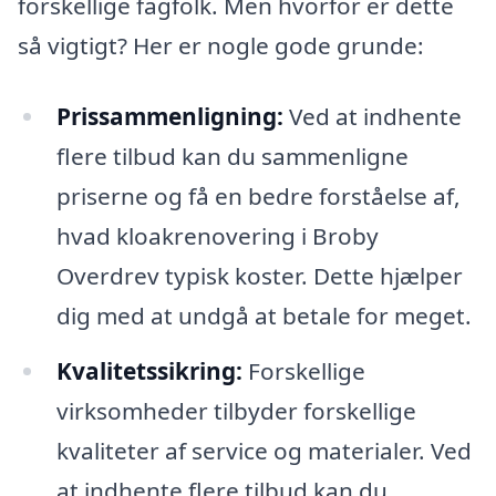
forskellige fagfolk. Men hvorfor er dette
så vigtigt? Her er nogle gode grunde:
Prissammenligning:
Ved at indhente
flere tilbud kan du sammenligne
priserne og få en bedre forståelse af,
hvad kloakrenovering i Broby
Overdrev typisk koster. Dette hjælper
dig med at undgå at betale for meget.
Kvalitetssikring:
Forskellige
virksomheder tilbyder forskellige
kvaliteter af service og materialer. Ved
at indhente flere tilbud kan du