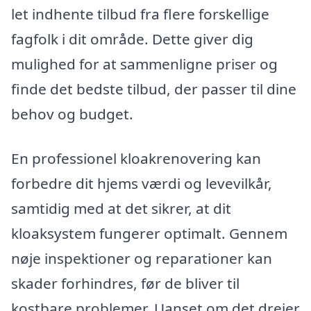
let indhente tilbud fra flere forskellige
fagfolk i dit område. Dette giver dig
mulighed for at sammenligne priser og
finde det bedste tilbud, der passer til dine
behov og budget.
En professionel kloakrenovering kan
forbedre dit hjems værdi og levevilkår,
samtidig med at det sikrer, at dit
kloaksystem fungerer optimalt. Gennem
nøje inspektioner og reparationer kan
skader forhindres, før de bliver til
kostbare problemer. Uanset om det drejer