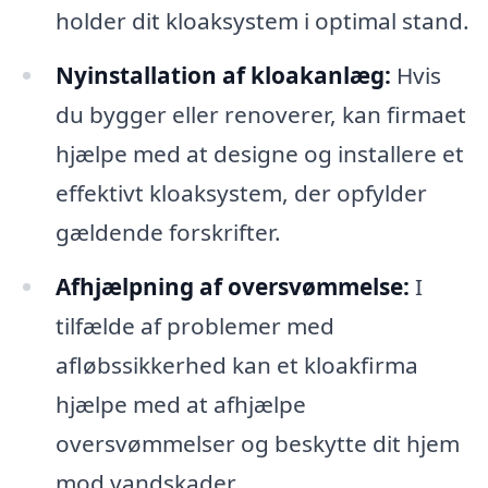
holder dit kloaksystem i optimal stand.
Nyinstallation af kloakanlæg:
Hvis
du bygger eller renoverer, kan firmaet
hjælpe med at designe og installere et
effektivt kloaksystem, der opfylder
gældende forskrifter.
Afhjælpning af oversvømmelse:
I
tilfælde af problemer med
afløbssikkerhed kan et kloakfirma
hjælpe med at afhjælpe
oversvømmelser og beskytte dit hjem
mod vandskader.