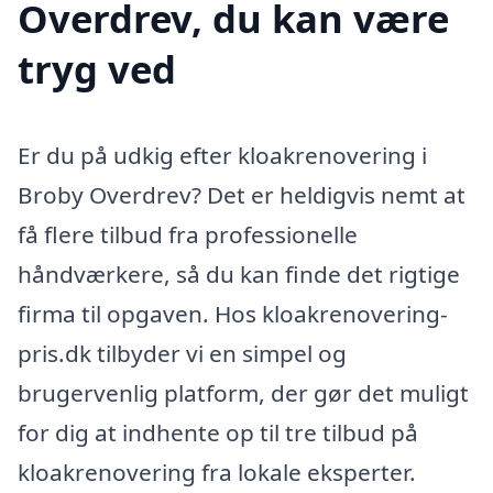
Overdrev, du kan være
tryg ved
Er du på udkig efter kloakrenovering i
Broby Overdrev? Det er heldigvis nemt at
få flere tilbud fra professionelle
håndværkere, så du kan finde det rigtige
firma til opgaven. Hos kloakrenovering-
pris.dk tilbyder vi en simpel og
brugervenlig platform, der gør det muligt
for dig at indhente op til tre tilbud på
kloakrenovering fra lokale eksperter.