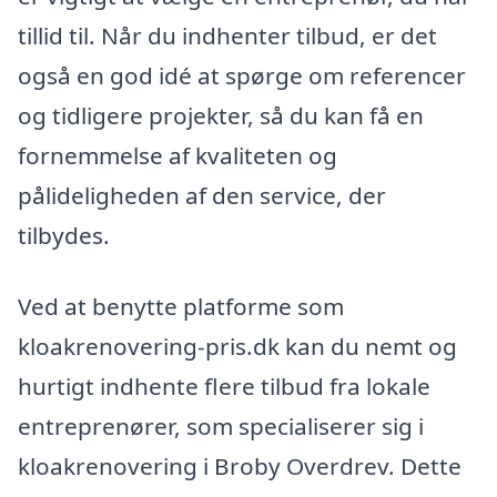
tillid til. Når du indhenter tilbud, er det
også en god idé at spørge om referencer
og tidligere projekter, så du kan få en
fornemmelse af kvaliteten og
pålideligheden af den service, der
tilbydes.
Ved at benytte platforme som
kloakrenovering-pris.dk kan du nemt og
hurtigt indhente flere tilbud fra lokale
entreprenører, som specialiserer sig i
kloakrenovering i Broby Overdrev. Dette