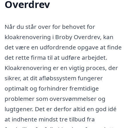
Overdrev
Når du står over for behovet for
kloakrenovering i Broby Overdrev, kan
det være en udfordrende opgave at finde
det rette firma til at udføre arbejdet.
Kloakrenovering er en vigtig proces, der
sikrer, at dit afløbssystem fungerer
optimalt og forhindrer fremtidige
problemer som oversvømmelser og
lugtgener. Det er derfor altid en god idé
at indhente mindst tre tilbud fra