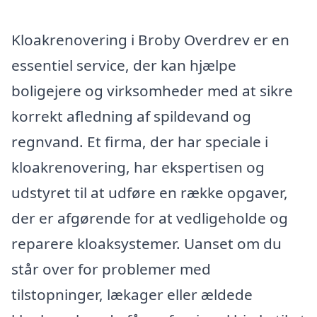
Kloakrenovering i Broby Overdrev er en
essentiel service, der kan hjælpe
boligejere og virksomheder med at sikre
korrekt afledning af spildevand og
regnvand. Et firma, der har speciale i
kloakrenovering, har ekspertisen og
udstyret til at udføre en række opgaver,
der er afgørende for at vedligeholde og
reparere kloaksystemer. Uanset om du
står over for problemer med
tilstopninger, lækager eller ældede