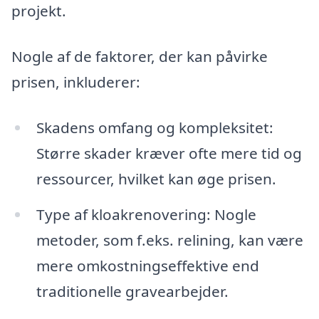
projekt.
Nogle af de faktorer, der kan påvirke
prisen, inkluderer:
Skadens omfang og kompleksitet:
Større skader kræver ofte mere tid og
ressourcer, hvilket kan øge prisen.
Type af kloakrenovering: Nogle
metoder, som f.eks. relining, kan være
mere omkostningseffektive end
traditionelle gravearbejder.