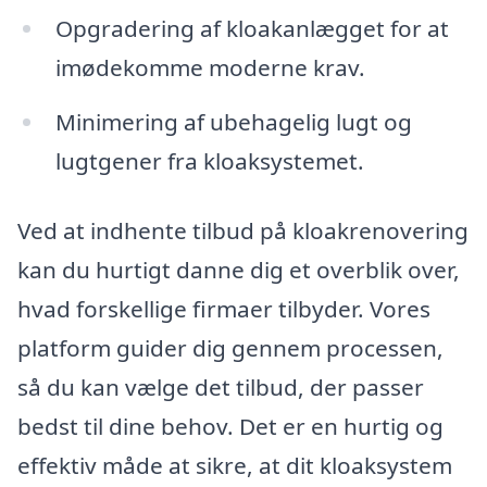
Opgradering af kloakanlægget for at
imødekomme moderne krav.
Minimering af ubehagelig lugt og
lugtgener fra kloaksystemet.
Ved at indhente tilbud på kloakrenovering
kan du hurtigt danne dig et overblik over,
hvad forskellige firmaer tilbyder. Vores
platform guider dig gennem processen,
så du kan vælge det tilbud, der passer
bedst til dine behov. Det er en hurtig og
effektiv måde at sikre, at dit kloaksystem