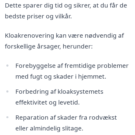
Dette sparer dig tid og sikrer, at du får de
bedste priser og vilkår.
Kloakrenovering kan være nødvendig af
forskellige årsager, herunder:
Forebyggelse af fremtidige problemer
med fugt og skader i hjemmet.
Forbedring af kloaksystemets
effektivitet og levetid.
Reparation af skader fra rodvækst
eller almindelig slitage.