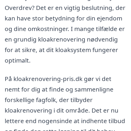
Overdrev? Det er en vigtig beslutning, der
kan have stor betydning for din ejendom
og dine omkostninger. I mange tilfælde er
en grundig kloakrenovering nødvendig
for at sikre, at dit kloaksystem fungerer
optimalt.
På kloakrenovering-pris.dk gør vi det
nemt for dig at finde og sammenligne
forskellige fagfolk, der tilbyder
kloakrenovering i dit område. Det er nu
lettere end nogensinde at indhente tilbud