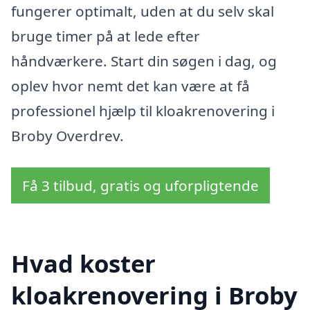
fungerer optimalt, uden at du selv skal
bruge timer på at lede efter
håndværkere. Start din søgen i dag, og
oplev hvor nemt det kan være at få
professionel hjælp til kloakrenovering i
Broby Overdrev.
Få 3 tilbud, gratis og uforpligtende
Hvad koster
kloakrenovering i Broby