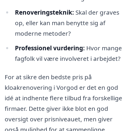
Renoveringsteknik:
Skal der graves
op, eller kan man benytte sig af
moderne metoder?
Professionel vurdering:
Hvor mange
fagfolk vil være involveret i arbejdet?
For at sikre den bedste pris på
kloakrenovering i Vorgod er det en god
idé at indhente flere tilbud fra forskellige
firmaer. Dette giver ikke blot en god
oversigt over prisniveauet, men giver
også mulighed for at sammenligne