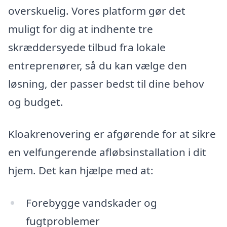
overskuelig. Vores platform gør det
muligt for dig at indhente tre
skræddersyede tilbud fra lokale
entreprenører, så du kan vælge den
løsning, der passer bedst til dine behov
og budget.
Kloakrenovering er afgørende for at sikre
en velfungerende afløbsinstallation i dit
hjem. Det kan hjælpe med at:
Forebygge vandskader og
fugtproblemer