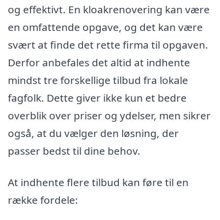
og effektivt. En kloakrenovering kan være
en omfattende opgave, og det kan være
svært at finde det rette firma til opgaven.
Derfor anbefales det altid at indhente
mindst tre forskellige tilbud fra lokale
fagfolk. Dette giver ikke kun et bedre
overblik over priser og ydelser, men sikrer
også, at du vælger den løsning, der
passer bedst til dine behov.
At indhente flere tilbud kan føre til en
række fordele: