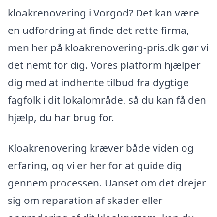
kloakrenovering i Vorgod? Det kan være
en udfordring at finde det rette firma,
men her på kloakrenovering-pris.dk gør vi
det nemt for dig. Vores platform hjælper
dig med at indhente tilbud fra dygtige
fagfolk i dit lokalområde, så du kan få den
hjælp, du har brug for.
Kloakrenovering kræver både viden og
erfaring, og vi er her for at guide dig
gennem processen. Uanset om det drejer
sig om reparation af skader eller