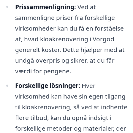
Prissammenligning:
Ved at
sammenligne priser fra forskellige
virksomheder kan du få en forståelse
af, hvad kloakrenovering i Vorgod
generelt koster. Dette hjælper med at
undgå overpris og sikrer, at du får
værdi for pengene.
Forskellige lösninger:
Hver
virksomhed kan have sin egen tilgang
til kloakrenovering, så ved at indhente
flere tilbud, kan du opnå indsigt i
forskellige metoder og materialer, der