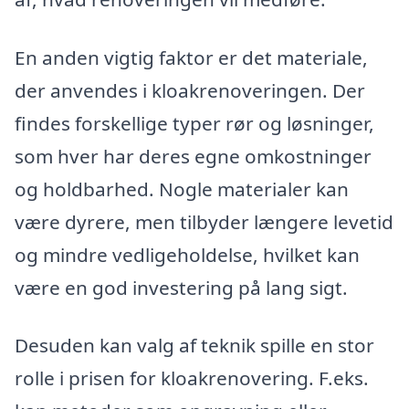
En anden vigtig faktor er det materiale,
der anvendes i kloakrenoveringen. Der
findes forskellige typer rør og løsninger,
som hver har deres egne omkostninger
og holdbarhed. Nogle materialer kan
være dyrere, men tilbyder længere levetid
og mindre vedligeholdelse, hvilket kan
være en god investering på lang sigt.
Desuden kan valg af teknik spille en stor
rolle i prisen for kloakrenovering. F.eks.