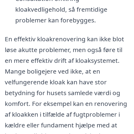
kloakvedligehold, så fremtidige
problemer kan forebygges.
En effektiv kloakrenovering kan ikke blot
løse akutte problemer, men også føre til
en mere effektiv drift af kloaksystemet.
Mange boligejere ved ikke, at en
velfungerende kloak kan have stor
betydning for husets samlede værdi og
komfort. For eksempel kan en renovering
af kloakken i tilfælde af fugtproblemer i
kældre eller fundament hjælpe med at