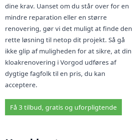
dine krav. Uanset om du står over for en
mindre reparation eller en større
renovering, gør vi det muligt at finde den
rette løsning til netop dit projekt. Så gå
ikke glip af muligheden for at sikre, at din
kloakrenovering i Vorgod udføres af
dygtige fagfolk til en pris, du kan
acceptere.
Få 3 tilbud, gratis og uforpligtende