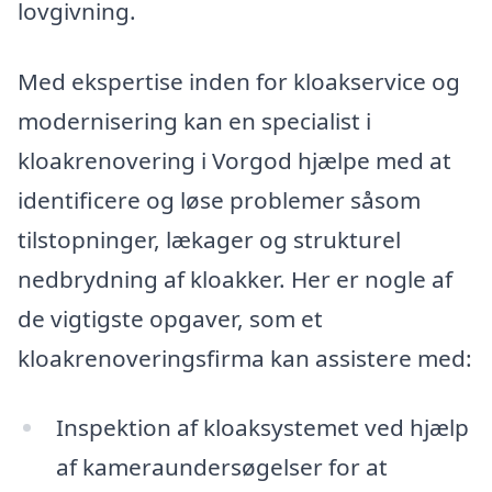
lovgivning.
Med ekspertise inden for kloakservice og
modernisering kan en specialist i
kloakrenovering i Vorgod hjælpe med at
identificere og løse problemer såsom
tilstopninger, lækager og strukturel
nedbrydning af kloakker. Her er nogle af
de vigtigste opgaver, som et
kloakrenoveringsfirma kan assistere med:
Inspektion af kloaksystemet ved hjælp
af kameraundersøgelser for at