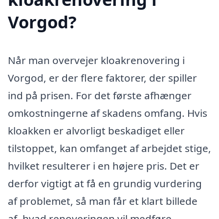
Vorgod?
Når man overvejer kloakrenovering i
Vorgod, er der flere faktorer, der spiller
ind på prisen. For det første afhænger
omkostningerne af skadens omfang. Hvis
kloakken er alvorligt beskadiget eller
tilstoppet, kan omfanget af arbejdet stige,
hvilket resulterer i en højere pris. Det er
derfor vigtigt at få en grundig vurdering
af problemet, så man får et klart billede
af, hvad renoveringen vil medføre.