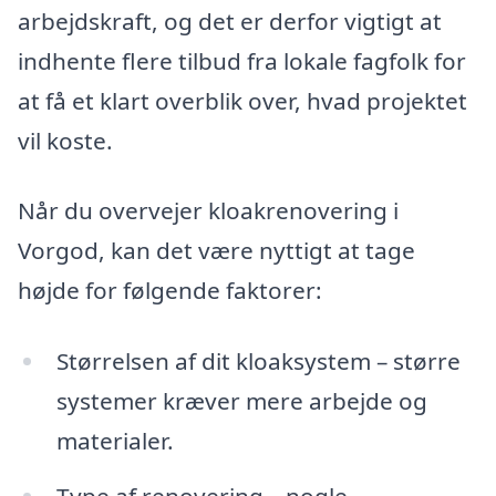
arbejdskraft, og det er derfor vigtigt at
indhente flere tilbud fra lokale fagfolk for
at få et klart overblik over, hvad projektet
vil koste.
Når du overvejer kloakrenovering i
Vorgod, kan det være nyttigt at tage
højde for følgende faktorer:
Størrelsen af dit kloaksystem – større
systemer kræver mere arbejde og
materialer.
Type af renovering – nogle