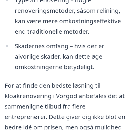
renoveringsmetoder, såsom relining,
kan være mere omkostningseffektive
end traditionelle metoder.
Skadernes omfang – hvis der er
alvorlige skader, kan dette øge
omkostningerne betydeligt.
For at finde den bedste løsning til
kloakrenovering i Vorgod anbefales det at
sammenligne tilbud fra flere
entreprenører. Dette giver dig ikke blot en
bedre idé om prisen, men også mulighed