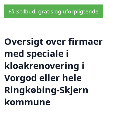
Få 3 tilbud, gratis og uforpligtende
Oversigt over firmaer
med speciale i
kloakrenovering i
Vorgod eller hele
Ringkøbing-Skjern
kommune