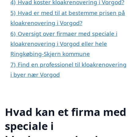
4)
Hvad koster kloakrenovering i Vorgod?
5)
Hvad er med til at bestemme prisen på
kloakrenovering i Vorgod?
6)
Oversigt over firmaer med speciale i
kloakrenovering i Vorgod eller hele
Ringkøbing-Skjern kommune
7)
Find en professionel til kloakrenovering
i byer nær Vorgod
Hvad kan et firma med
speciale i