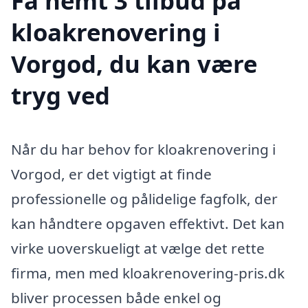
Få nemt 3 tilbud på
kloakrenovering i
Vorgod, du kan være
tryg ved
Når du har behov for kloakrenovering i
Vorgod, er det vigtigt at finde
professionelle og pålidelige fagfolk, der
kan håndtere opgaven effektivt. Det kan
virke uoverskueligt at vælge det rette
firma, men med kloakrenovering-pris.dk
bliver processen både enkel og