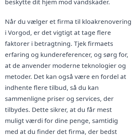
beskytte dit hjem mod vandskader.
Når du vælger et firma til kloakrenovering
i Vorgod, er det vigtigt at tage flere
faktorer i betragtning. Tjek firmaets
erfaring og kundereferencer, og sørg for,
at de anvender moderne teknologier og
metoder. Det kan også være en fordel at
indhente flere tilbud, så du kan
sammenligne priser og services, der
tilbydes. Dette sikrer, at du får mest
muligt værdi for dine penge, samtidig
med at du finder det firma, der bedst