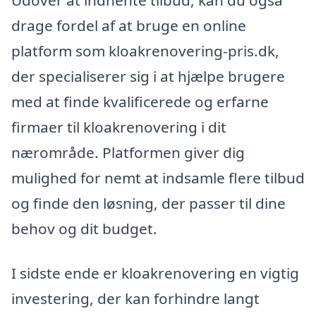
drage fordel af at bruge en online
platform som kloakrenovering-pris.dk,
der specialiserer sig i at hjælpe brugere
med at finde kvalificerede og erfarne
firmaer til kloakrenovering i dit
nærområde. Platformen giver dig
mulighed for nemt at indsamle flere tilbud
og finde den løsning, der passer til dine
behov og dit budget.
I sidste ende er kloakrenovering en vigtig
investering, der kan forhindre langt