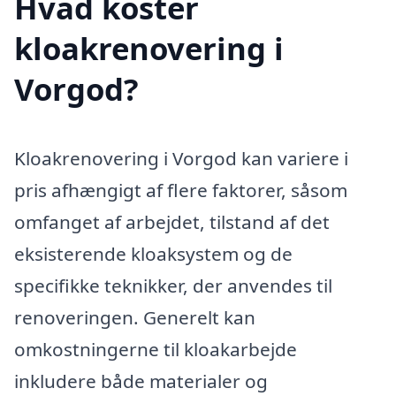
Hvad koster
kloakrenovering i
Vorgod?
Kloakrenovering i Vorgod kan variere i
pris afhængigt af flere faktorer, såsom
omfanget af arbejdet, tilstand af det
eksisterende kloaksystem og de
specifikke teknikker, der anvendes til
renoveringen. Generelt kan
omkostningerne til kloakarbejde
inkludere både materialer og