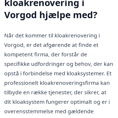
kloakrenovering i
Vorgod hjælpe med?
Når det kommer til kloakrenovering i
Vorgod, er det afgørende at finde et
kompetent firma, der forstår de
specifikke udfordringer og behov, der kan
opstå i forbindelse med kloaksystemer. Et
professionelt kloakrenoveringsfirma kan
tilbyde en række tjenester, der sikrer, at
dit kloaksystem fungerer optimalt og er i
overensstemmelse med gældende