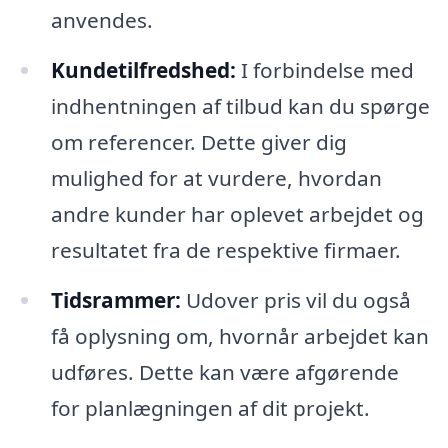
anvendes.
Kundetilfredshed:
I forbindelse med
indhentningen af tilbud kan du spørge
om referencer. Dette giver dig
mulighed for at vurdere, hvordan
andre kunder har oplevet arbejdet og
resultatet fra de respektive firmaer.
Tidsrammer:
Udover pris vil du også
få oplysning om, hvornår arbejdet kan
udføres. Dette kan være afgørende
for planlægningen af dit projekt.