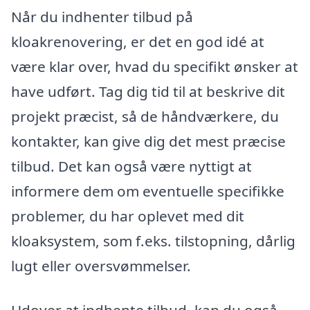
Når du indhenter tilbud på
kloakrenovering, er det en god idé at
være klar over, hvad du specifikt ønsker at
have udført. Tag dig tid til at beskrive dit
projekt præcist, så de håndværkere, du
kontakter, kan give dig det mest præcise
tilbud. Det kan også være nyttigt at
informere dem om eventuelle specifikke
problemer, du har oplevet med dit
kloaksystem, som f.eks. tilstopning, dårlig
lugt eller oversvømmelser.
Udover at indhente tilbud, kan du også