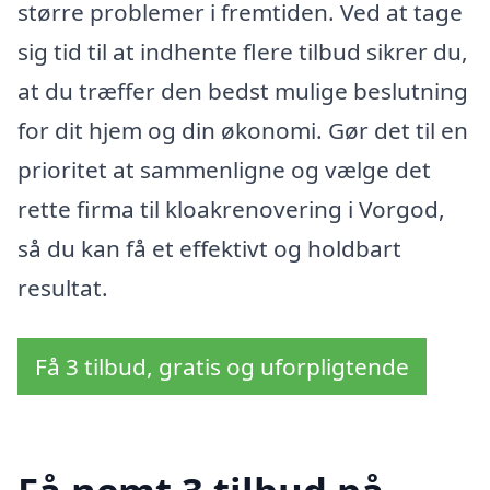
større problemer i fremtiden. Ved at tage
sig tid til at indhente flere tilbud sikrer du,
at du træffer den bedst mulige beslutning
for dit hjem og din økonomi. Gør det til en
prioritet at sammenligne og vælge det
rette firma til kloakrenovering i Vorgod,
så du kan få et effektivt og holdbart
resultat.
Få 3 tilbud, gratis og uforpligtende