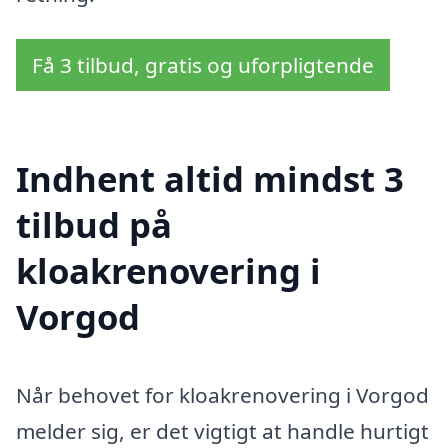
Få 3 tilbud, gratis og uforpligtende
Indhent altid mindst 3
tilbud på
kloakrenovering i
Vorgod
Når behovet for kloakrenovering i Vorgod
melder sig, er det vigtigt at handle hurtigt