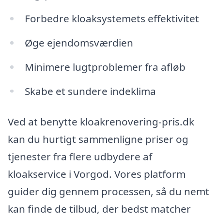
Forbedre kloaksystemets effektivitet
Øge ejendomsværdien
Minimere lugtproblemer fra afløb
Skabe et sundere indeklima
Ved at benytte kloakrenovering-pris.dk
kan du hurtigt sammenligne priser og
tjenester fra flere udbydere af
kloakservice i Vorgod. Vores platform
guider dig gennem processen, så du nemt
kan finde de tilbud, der bedst matcher