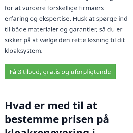
for at vurdere forskellige firmaers
erfaring og ekspertise. Husk at spørge ind
til både materialer og garantier, så du er
sikker på at vælge den rette løsning til dit
kloaksystem.
Få 3 tilbud, gratis og uforpligtende
Hvad er med til at
bestemme prisen på
kloakrenovering i