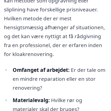
kan metoder som opgravning eller
sliplining have forskellige prisniveauer.
Hvilken metode der er mest
hensigtsmæssig afhænger af situationen,
og det kan være nyttigt at få rådgivning
fra en professionel, der er erfaren inden
for kloakrenovering.
Omfanget af arbejdet:
Er der tale om
en mindre reparation eller en stor
renovering?
Materialevalg:
Hvilke rør og
materialer skal der bruges?