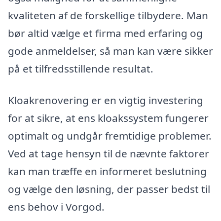
kvaliteten af de forskellige tilbydere. Man
bør altid vælge et firma med erfaring og
gode anmeldelser, så man kan være sikker
på et tilfredsstillende resultat.
Kloakrenovering er en vigtig investering
for at sikre, at ens kloakssystem fungerer
optimalt og undgår fremtidige problemer.
Ved at tage hensyn til de nævnte faktorer
kan man træffe en informeret beslutning
og vælge den løsning, der passer bedst til
ens behov i Vorgod.