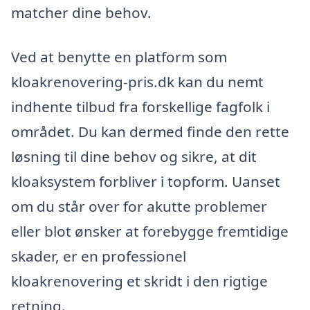
matcher dine behov.
Ved at benytte en platform som
kloakrenovering-pris.dk kan du nemt
indhente tilbud fra forskellige fagfolk i
området. Du kan dermed finde den rette
løsning til dine behov og sikre, at dit
kloaksystem forbliver i topform. Uanset
om du står over for akutte problemer
eller blot ønsker at forebygge fremtidige
skader, er en professionel
kloakrenovering et skridt i den rigtige
retning.