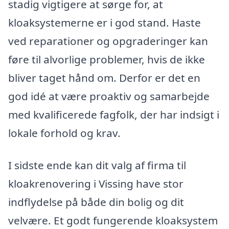
stadig vigtigere at sørge for, at
kloaksystemerne er i god stand. Haste
ved reparationer og opgraderinger kan
føre til alvorlige problemer, hvis de ikke
bliver taget hånd om. Derfor er det en
god idé at være proaktiv og samarbejde
med kvalificerede fagfolk, der har indsigt i
lokale forhold og krav.
I sidste ende kan dit valg af firma til
kloakrenovering i Vissing have stor
indflydelse på både din bolig og dit
velvære. Et godt fungerende kloaksystem