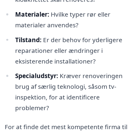
Materialer:
Hvilke typer rør eller
materialer anvendes?
Tilstand:
Er der behov for yderligere
reparationer eller ændringer i
eksisterende installationer?
Specialudstyr:
Kræver renoveringen
brug af særlig teknologi, såsom tv-
inspektion, for at identificere
problemer?
For at finde det mest kompetente firma til