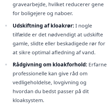
gravearbejde, hvilket reducerer gene
for boligejere og naboer.
Udskiftning af kloakrør:
I nogle
tilfælde er det nødvendigt at udskifte
gamle, slidte eller beskadigede rør for
at sikre optimal afledning af vand.
Rådgivning om kloakforhold:
Erfarne
professionelle kan give råd om
vedligeholdelse, lovgivning og
hvordan du bedst passer på dit
kloaksystem.