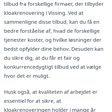
tilbud fra forskellige firmaer, der tilbyder
kloakrenovering i Vissing. Ved at
sammenligne disse tilbud, kan du få en
bedre forståelse af, hvad de forskellige
tjenester koster, og hvilke løsninger der
bedst opfylder dine behov. Desuden kan
du sikre dig, at du får et fair og
konkurrencedygtigt tilbud ved at vælge
hvor det er muligt.
Husk også, at kvaliteten af arbejdet er
essentiel for at sikre, at
kloakrenoveringen holder i mange år