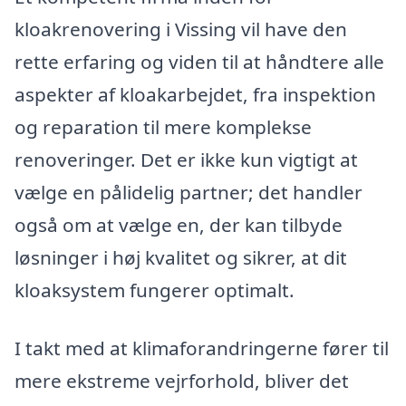
kloakrenovering i Vissing vil have den
rette erfaring og viden til at håndtere alle
aspekter af kloakarbejdet, fra inspektion
og reparation til mere komplekse
renoveringer. Det er ikke kun vigtigt at
vælge en pålidelig partner; det handler
også om at vælge en, der kan tilbyde
løsninger i høj kvalitet og sikrer, at dit
kloaksystem fungerer optimalt.
I takt med at klimaforandringerne fører til
mere ekstreme vejrforhold, bliver det