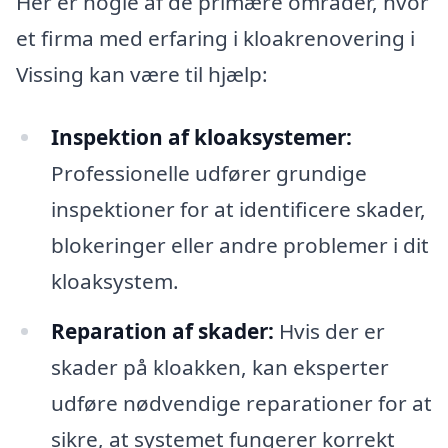
Her er nogle af de primære områder, hvor
et firma med erfaring i kloakrenovering i
Vissing kan være til hjælp:
Inspektion af kloaksystemer:
Professionelle udfører grundige
inspektioner for at identificere skader,
blokeringer eller andre problemer i dit
kloaksystem.
Reparation af skader:
Hvis der er
skader på kloakken, kan eksperter
udføre nødvendige reparationer for at
sikre, at systemet fungerer korrekt