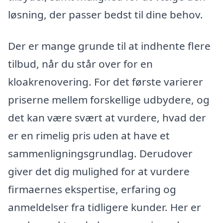
løsning, der passer bedst til dine behov.
Der er mange grunde til at indhente flere
tilbud, når du står over for en
kloakrenovering. For det første varierer
priserne mellem forskellige udbydere, og
det kan være svært at vurdere, hvad der
er en rimelig pris uden at have et
sammenligningsgrundlag. Derudover
giver det dig mulighed for at vurdere
firmaernes ekspertise, erfaring og
anmeldelser fra tidligere kunder. Her er