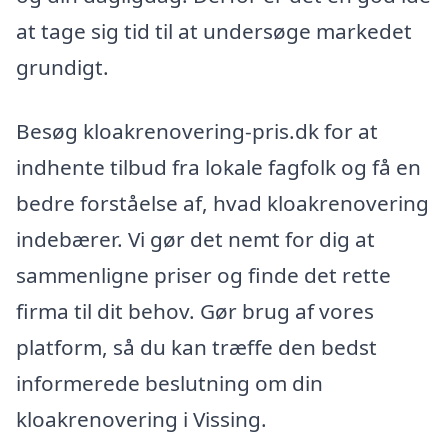
at tage sig tid til at undersøge markedet
grundigt.
Besøg kloakrenovering-pris.dk for at
indhente tilbud fra lokale fagfolk og få en
bedre forståelse af, hvad kloakrenovering
indebærer. Vi gør det nemt for dig at
sammenligne priser og finde det rette
firma til dit behov. Gør brug af vores
platform, så du kan træffe den bedst
informerede beslutning om din
kloakrenovering i Vissing.