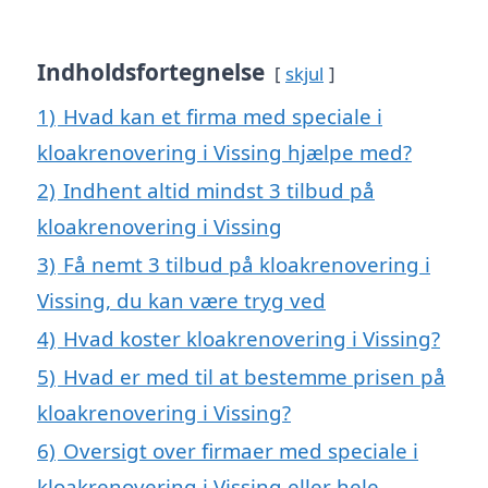
Indholdsfortegnelse
skjul
1)
Hvad kan et firma med speciale i
kloakrenovering i Vissing hjælpe med?
2)
Indhent altid mindst 3 tilbud på
kloakrenovering i Vissing
3)
Få nemt 3 tilbud på kloakrenovering i
Vissing, du kan være tryg ved
4)
Hvad koster kloakrenovering i Vissing?
5)
Hvad er med til at bestemme prisen på
kloakrenovering i Vissing?
6)
Oversigt over firmaer med speciale i
kloakrenovering i Vissing eller hele