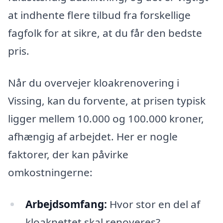
at indhente flere tilbud fra forskellige
fagfolk for at sikre, at du får den bedste
pris.
Når du overvejer kloakrenovering i
Vissing, kan du forvente, at prisen typisk
ligger mellem 10.000 og 100.000 kroner,
afhængig af arbejdet. Her er nogle
faktorer, der kan påvirke
omkostningerne:
Arbejdsomfang:
Hvor stor en del af
kloaknettet skal renoveres?