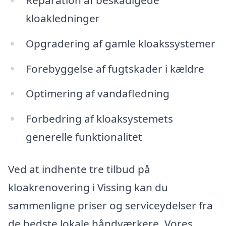
kloakledninger
Opgradering af gamle kloakssystemer
Forebyggelse af fugtskader i kældre
Optimering af vandafledning
Forbedring af kloaksystemets
generelle funktionalitet
Ved at indhente tre tilbud på
kloakrenovering i Vissing kan du
sammenligne priser og serviceydelser fra
de bedste lokale håndværkere. Vores