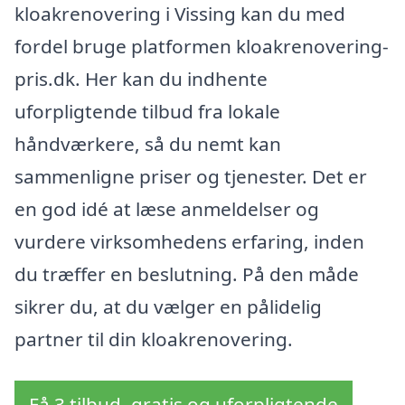
kloakrenovering i Vissing kan du med
fordel bruge platformen kloakrenovering-
pris.dk. Her kan du indhente
uforpligtende tilbud fra lokale
håndværkere, så du nemt kan
sammenligne priser og tjenester. Det er
en god idé at læse anmeldelser og
vurdere virksomhedens erfaring, inden
du træffer en beslutning. På den måde
sikrer du, at du vælger en pålidelig
partner til din kloakrenovering.
Få 3 tilbud, gratis og uforpligtende