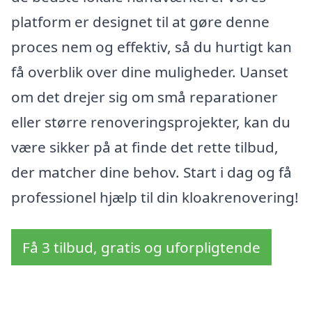
platform er designet til at gøre denne
proces nem og effektiv, så du hurtigt kan
få overblik over dine muligheder. Uanset
om det drejer sig om små reparationer
eller større renoveringsprojekter, kan du
være sikker på at finde det rette tilbud,
der matcher dine behov. Start i dag og få
professionel hjælp til din kloakrenovering!
Få 3 tilbud, gratis og uforpligtende