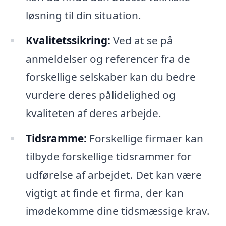
løsning til din situation.
Kvalitetssikring:
Ved at se på
anmeldelser og referencer fra de
forskellige selskaber kan du bedre
vurdere deres pålidelighed og
kvaliteten af deres arbejde.
Tidsramme:
Forskellige firmaer kan
tilbyde forskellige tidsrammer for
udførelse af arbejdet. Det kan være
vigtigt at finde et firma, der kan
imødekomme dine tidsmæssige krav.