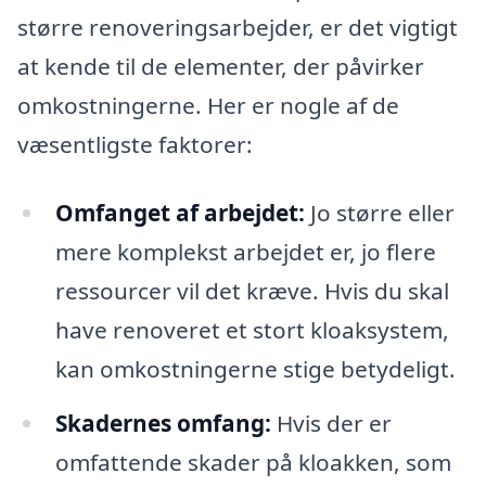
større renoveringsarbejder, er det vigtigt
at kende til de elementer, der påvirker
omkostningerne. Her er nogle af de
væsentligste faktorer:
Omfanget af arbejdet:
Jo større eller
mere komplekst arbejdet er, jo flere
ressourcer vil det kræve. Hvis du skal
have renoveret et stort kloaksystem,
kan omkostningerne stige betydeligt.
Skadernes omfang:
Hvis der er
omfattende skader på kloakken, som