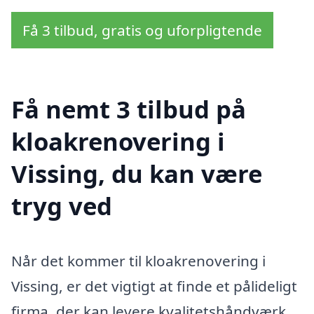
Få 3 tilbud, gratis og uforpligtende
Få nemt 3 tilbud på
kloakrenovering i
Vissing, du kan være
tryg ved
Når det kommer til kloakrenovering i
Vissing, er det vigtigt at finde et pålideligt
firma, der kan levere kvalitetshåndværk.