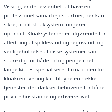
Vissing, er det essentielt at have en
professionel samarbejdspartner, der kan
sikre, at dit kloaksystem fungerer
optimalt. Kloaksystemer er afgørende for
afledning af spildevand og regnvand, og
vedligeholdelse af disse systemer kan
spare dig for både tid og penge i det
lange løb. Et specialiseret firma inden for
kloakrenovering kan tilbyde en række
tjenester, der dækker behovene for både
private husstande og erhvervslivet.