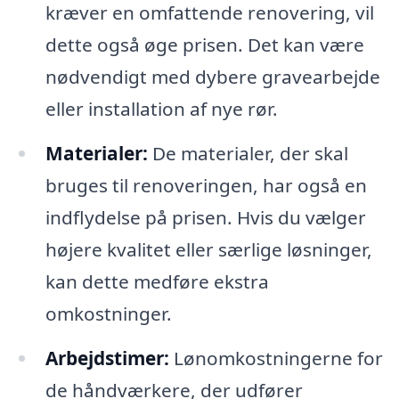
kræver en omfattende renovering, vil
dette også øge prisen. Det kan være
nødvendigt med dybere gravearbejde
eller installation af nye rør.
Materialer:
De materialer, der skal
bruges til renoveringen, har også en
indflydelse på prisen. Hvis du vælger
højere kvalitet eller særlige løsninger,
kan dette medføre ekstra
omkostninger.
Arbejdstimer:
Lønomkostningerne for
de håndværkere, der udfører