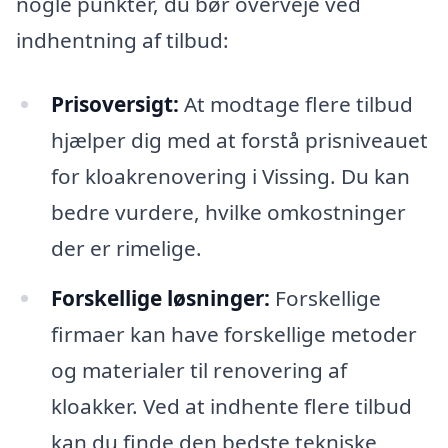
nogle punkter, du bør overveje ved
indhentning af tilbud:
Prisoversigt:
At modtage flere tilbud
hjælper dig med at forstå prisniveauet
for kloakrenovering i Vissing. Du kan
bedre vurdere, hvilke omkostninger
der er rimelige.
Forskellige løsninger:
Forskellige
firmaer kan have forskellige metoder
og materialer til renovering af
kloakker. Ved at indhente flere tilbud
kan du finde den bedste tekniske