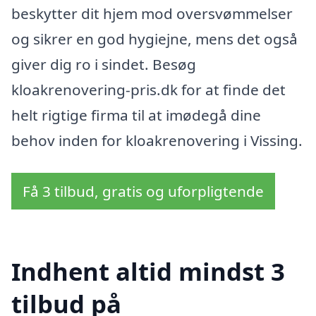
beskytter dit hjem mod oversvømmelser
og sikrer en god hygiejne, mens det også
giver dig ro i sindet. Besøg
kloakrenovering-pris.dk for at finde det
helt rigtige firma til at imødegå dine
behov inden for kloakrenovering i Vissing.
Få 3 tilbud, gratis og uforpligtende
Indhent altid mindst 3
tilbud på