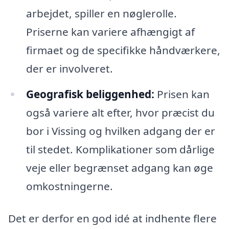
arbejdet, spiller en nøglerolle.
Priserne kan variere afhængigt af
firmaet og de specifikke håndværkere,
der er involveret.
Geografisk beliggenhed:
Prisen kan
også variere alt efter, hvor præcist du
bor i Vissing og hvilken adgang der er
til stedet. Komplikationer som dårlige
veje eller begrænset adgang kan øge
omkostningerne.
Det er derfor en god idé at indhente flere