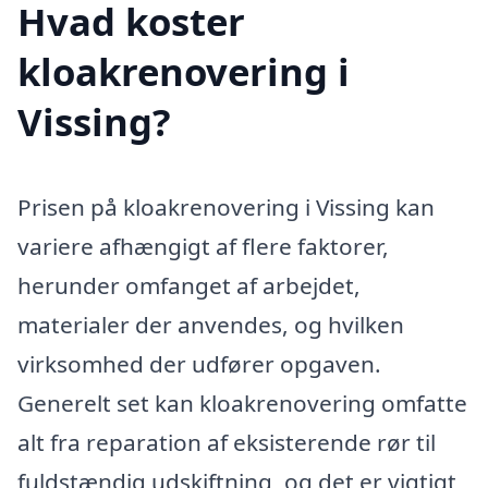
Hvad koster
kloakrenovering i
Vissing?
Prisen på kloakrenovering i Vissing kan
variere afhængigt af flere faktorer,
herunder omfanget af arbejdet,
materialer der anvendes, og hvilken
virksomhed der udfører opgaven.
Generelt set kan kloakrenovering omfatte
alt fra reparation af eksisterende rør til
fuldstændig udskiftning, og det er vigtigt