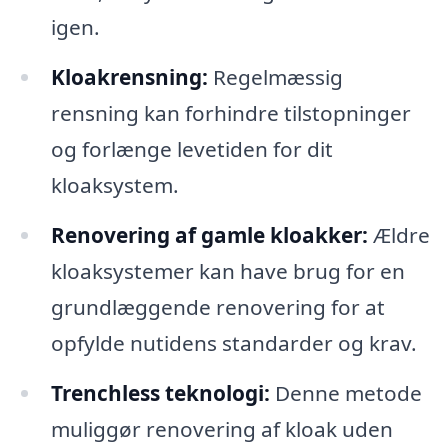
igen.
Kloakrensning:
Regelmæssig
rensning kan forhindre tilstopninger
og forlænge levetiden for dit
kloaksystem.
Renovering af gamle kloakker:
Ældre
kloaksystemer kan have brug for en
grundlæggende renovering for at
opfylde nutidens standarder og krav.
Trenchless teknologi:
Denne metode
muliggør renovering af kloak uden