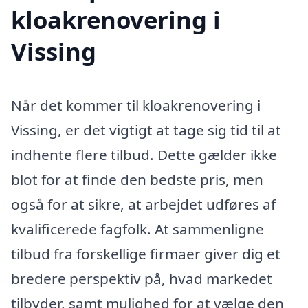
kloakrenovering i
Vissing
Når det kommer til kloakrenovering i
Vissing, er det vigtigt at tage sig tid til at
indhente flere tilbud. Dette gælder ikke
blot for at finde den bedste pris, men
også for at sikre, at arbejdet udføres af
kvalificerede fagfolk. At sammenligne
tilbud fra forskellige firmaer giver dig et
bredere perspektiv på, hvad markedet
tilbyder, samt mulighed for at vælge den