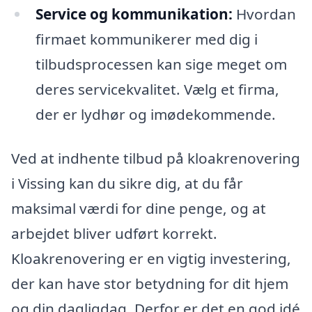
Service og kommunikation:
Hvordan
firmaet kommunikerer med dig i
tilbudsprocessen kan sige meget om
deres servicekvalitet. Vælg et firma,
der er lydhør og imødekommende.
Ved at indhente tilbud på kloakrenovering
i Vissing kan du sikre dig, at du får
maksimal værdi for dine penge, og at
arbejdet bliver udført korrekt.
Kloakrenovering er en vigtig investering,
der kan have stor betydning for dit hjem
og din dagligdag. Derfor er det en god idé