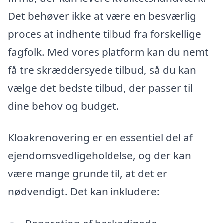
Det behøver ikke at være en besværlig
proces at indhente tilbud fra forskellige
fagfolk. Med vores platform kan du nemt
få tre skræddersyede tilbud, så du kan
vælge det bedste tilbud, der passer til
dine behov og budget.
Kloakrenovering er en essentiel del af
ejendomsvedligeholdelse, og der kan
være mange grunde til, at det er
nødvendigt. Det kan inkludere:
Reparation af beskadigede