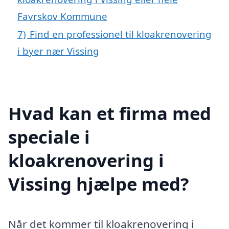
Favrskov Kommune
7)
Find en professionel til kloakrenovering
i byer nær Vissing
Hvad kan et firma med
speciale i
kloakrenovering i
Vissing hjælpe med?
Når det kommer til kloakrenovering i