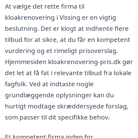
At vælge det rette firma til
kloakrenovering i Vissing er en vigtig
beslutning. Det er klogt at indhente flere
tilbud for at sikre, at du får en kompetent
vurdering og et rimeligt prisoverslag.
Hjemmesiden kloakrenovering-pris.dk gør
det let at få fat i relevante tilbud fra lokale
fagfolk. Ved at indtaste nogle
grundlæggende oplysninger kan du
hurtigt modtage skræddersyede forslag,
som passer til dit specifikke behov.
Et kompetent firma inden for