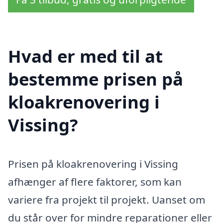
Hvad er med til at
bestemme prisen på
kloakrenovering i
Vissing?
Prisen på kloakrenovering i Vissing
afhænger af flere faktorer, som kan
variere fra projekt til projekt. Uanset om
du står over for mindre reparationer eller