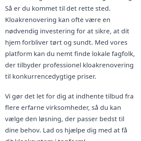
Så er du kommet til det rette sted.
Kloakrenovering kan ofte være en
nødvendig investering for at sikre, at dit
hjem forbliver tørt og sundt. Med vores
platform kan du nemt finde lokale fagfolk,
der tilbyder professionel kloakrenovering
til konkurrencedygtige priser.
Vi gør det let for dig at indhente tilbud fra
flere erfarne virksomheder, så du kan
vælge den løsning, der passer bedst til
dine behov. Lad os hjælpe dig med at få