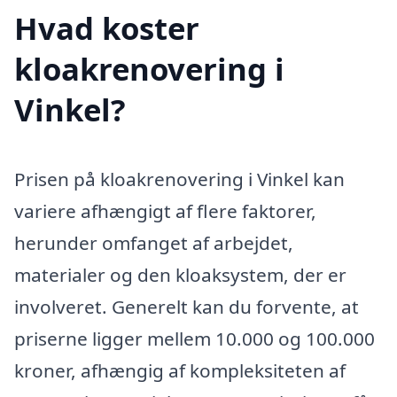
Hvad koster
kloakrenovering i
Vinkel?
Prisen på kloakrenovering i Vinkel kan
variere afhængigt af flere faktorer,
herunder omfanget af arbejdet,
materialer og den kloaksystem, der er
involveret. Generelt kan du forvente, at
priserne ligger mellem 10.000 og 100.000
kroner, afhængig af kompleksiteten af