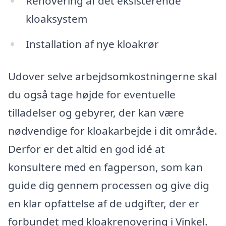
Renovering af det eksisterende
kloaksystem
Installation af nye kloakrør
Udover selve arbejdsomkostningerne skal
du også tage højde for eventuelle
tilladelser og gebyrer, der kan være
nødvendige for kloakarbejde i dit område.
Derfor er det altid en god idé at
konsultere med en fagperson, som kan
guide dig gennem processen og give dig
en klar opfattelse af de udgifter, der er
forbundet med kloakrenovering i Vinkel.