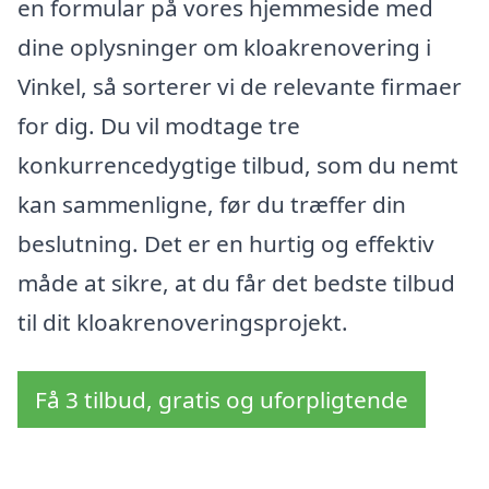
en formular på vores hjemmeside med
dine oplysninger om kloakrenovering i
Vinkel, så sorterer vi de relevante firmaer
for dig. Du vil modtage tre
konkurrencedygtige tilbud, som du nemt
kan sammenligne, før du træffer din
beslutning. Det er en hurtig og effektiv
måde at sikre, at du får det bedste tilbud
til dit kloakrenoveringsprojekt.
Få 3 tilbud, gratis og uforpligtende