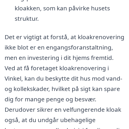
kloakken, som kan påvirke husets
struktur.
Det er vigtigt at forstå, at kloakrenovering
ikke blot er en engangsforanstaltning,
men en investering i dit hjems fremtid.
Ved at få foretaget kloakrenovering i
Vinkel, kan du beskytte dit hus mod vand-
og kollekskader, hvilket på sigt kan spare
dig for mange penge og besvær.
Derudover sikrer en velfungerende kloak
også, at du undgår ubehagelige