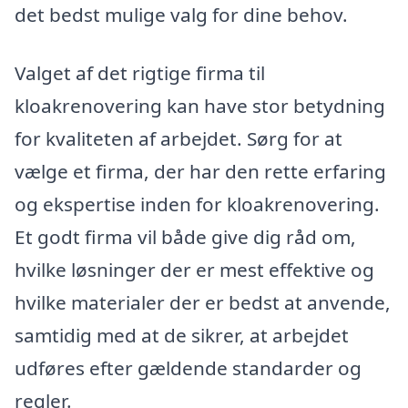
det bedst mulige valg for dine behov.
Valget af det rigtige firma til
kloakrenovering kan have stor betydning
for kvaliteten af arbejdet. Sørg for at
vælge et firma, der har den rette erfaring
og ekspertise inden for kloakrenovering.
Et godt firma vil både give dig råd om,
hvilke løsninger der er mest effektive og
hvilke materialer der er bedst at anvende,
samtidig med at de sikrer, at arbejdet
udføres efter gældende standarder og
regler.