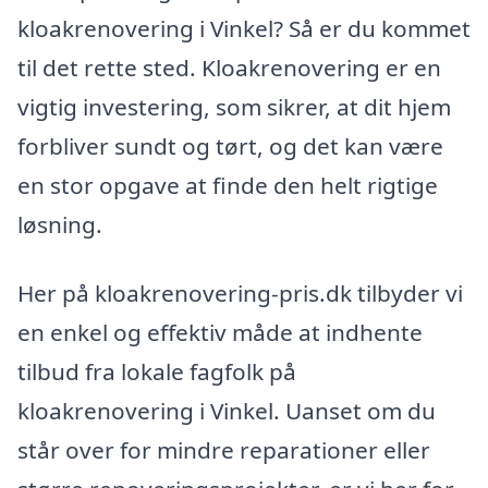
kloakrenovering i Vinkel? Så er du kommet
til det rette sted. Kloakrenovering er en
vigtig investering, som sikrer, at dit hjem
forbliver sundt og tørt, og det kan være
en stor opgave at finde den helt rigtige
løsning.
Her på kloakrenovering-pris.dk tilbyder vi
en enkel og effektiv måde at indhente
tilbud fra lokale fagfolk på
kloakrenovering i Vinkel. Uanset om du
står over for mindre reparationer eller