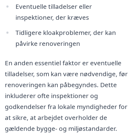
Eventuelle tilladelser eller
inspektioner, der kræves
Tidligere kloakproblemer, der kan
påvirke renoveringen
En anden essentiel faktor er eventuelle
tilladelser, som kan være nødvendige, før
renoveringen kan påbegyndes. Dette
inkluderer ofte inspektioner og
godkendelser fra lokale myndigheder for
at sikre, at arbejdet overholder de
gældende bygge- og miljøstandarder.