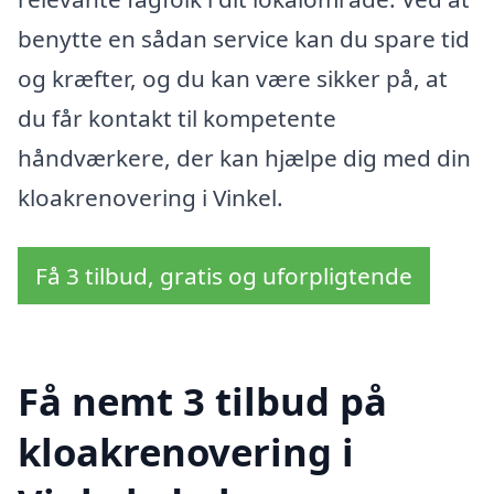
benytte en sådan service kan du spare tid
og kræfter, og du kan være sikker på, at
du får kontakt til kompetente
håndværkere, der kan hjælpe dig med din
kloakrenovering i Vinkel.
Få 3 tilbud, gratis og uforpligtende
Få nemt 3 tilbud på
kloakrenovering i