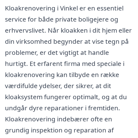
Kloakrenovering i Vinkel er en essentiel
service for både private boligejere og
erhvervslivet. Når kloakken i dit hjem eller
din virksomhed begynder at vise tegn på
problemer, er det vigtigt at handle
hurtigt. Et erfarent firma med speciale i
kloakrenovering kan tilbyde en række
værdifulde ydelser, der sikrer, at dit
kloaksystem fungerer optimalt, og at du
undgår dyre reparationer i fremtiden.
Kloakrenovering indebærer ofte en
grundig inspektion og reparation af