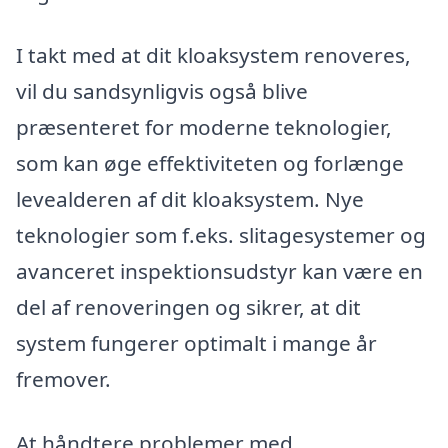
I takt med at dit kloaksystem renoveres,
vil du sandsynligvis også blive
præsenteret for moderne teknologier,
som kan øge effektiviteten og forlænge
levealderen af dit kloaksystem. Nye
teknologier som f.eks. slitagesystemer og
avanceret inspektionsudstyr kan være en
del af renoveringen og sikrer, at dit
system fungerer optimalt i mange år
fremover.
At håndtere problemer med