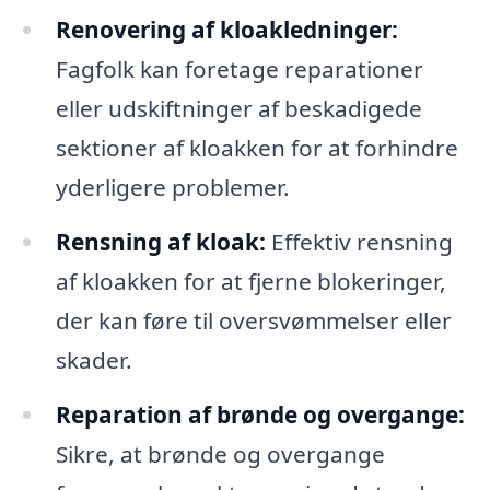
Renovering af kloakledninger:
Fagfolk kan foretage reparationer
eller udskiftninger af beskadigede
sektioner af kloakken for at forhindre
yderligere problemer.
Rensning af kloak:
Effektiv rensning
af kloakken for at fjerne blokeringer,
der kan føre til oversvømmelser eller
skader.
Reparation af brønde og overgange:
Sikre, at brønde og overgange