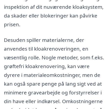
inspektion af dit nuværende kloaksystem,
da skader eller blokeringer kan påvirke
prisen.
Desuden spiller materialerne, der
anvendes til kloakrenoveringen, en
væsentlig rolle. Nogle metoder, som f.eks.
grøftefri kloakrenovering, kan være
dyrere i materialeomkostninger, men de
kan også spare penge på lang sigt ved at
minimere gravearbejde og forstyrrelser i
din have eller indkørsel. Omkostningerne