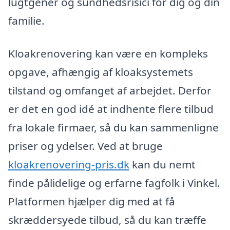
lugtgener og sundhedsrisici for dig og din
familie.
Kloakrenovering kan være en kompleks
opgave, afhængig af kloaksystemets
tilstand og omfanget af arbejdet. Derfor
er det en god idé at indhente flere tilbud
fra lokale firmaer, så du kan sammenligne
priser og ydelser. Ved at bruge
kloakrenovering-pris.dk
kan du nemt
finde pålidelige og erfarne fagfolk i Vinkel.
Platformen hjælper dig med at få
skræddersyede tilbud, så du kan træffe