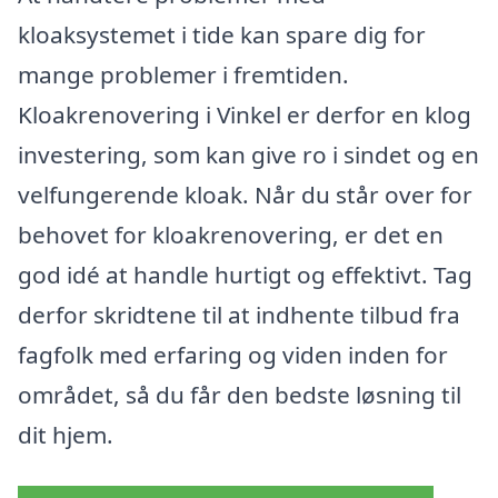
kloaksystemet i tide kan spare dig for
mange problemer i fremtiden.
Kloakrenovering i Vinkel er derfor en klog
investering, som kan give ro i sindet og en
velfungerende kloak. Når du står over for
behovet for kloakrenovering, er det en
god idé at handle hurtigt og effektivt. Tag
derfor skridtene til at indhente tilbud fra
fagfolk med erfaring og viden inden for
området, så du får den bedste løsning til
dit hjem.