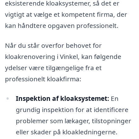
eksisterende kloaksystemer, så det er
vigtigt at vælge et kompetent firma, der
kan håndtere opgaven professionelt.
Når du står overfor behovet for
kloakrenovering i Vinkel, kan følgende
ydelser være tilgængelige fra et
professionelt kloakfirma:
Inspektion af kloaksystemet:
En
grundig inspektion for at identificere
problemer som lækager, tilstopninger
eller skader på kloakledningerne.