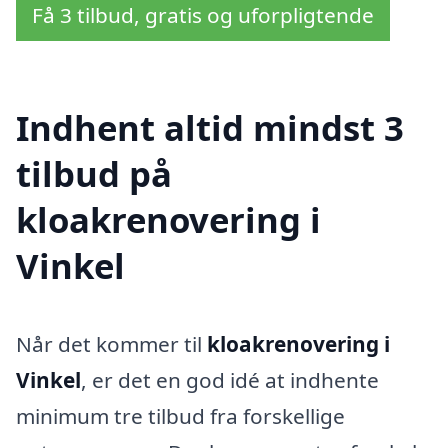
Få 3 tilbud, gratis og uforpligtende
Indhent altid mindst 3
tilbud på
kloakrenovering i
Vinkel
Når det kommer til
kloakrenovering i
Vinkel
, er det en god idé at indhente
minimum tre tilbud fra forskellige