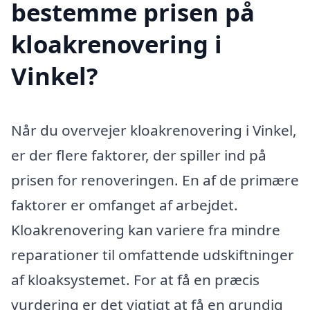
bestemme prisen på
kloakrenovering i
Vinkel?
Når du overvejer kloakrenovering i Vinkel,
er der flere faktorer, der spiller ind på
prisen for renoveringen. En af de primære
faktorer er omfanget af arbejdet.
Kloakrenovering kan variere fra mindre
reparationer til omfattende udskiftninger
af kloaksystemet. For at få en præcis
vurdering er det vigtigt at få en grundig