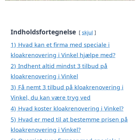
Indholdsfortegnelse
skjul
1)
Hvad kan et firma med speciale i
kloakrenovering i Vinkel hjælpe med?
2)
Indhent altid mindst 3 tilbud på
kloakrenovering i Vinkel
3)
Få nemt 3 tilbud på kloakrenovering i
Vinkel, du kan være tryg ved
4)
Hvad koster kloakrenovering i Vinkel?
5)
Hvad er med til at bestemme prisen på
kloakrenovering i Vinkel?