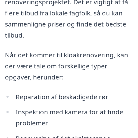
renoveringsprojektet. Det er vigtigt at få
flere tilbud fra lokale fagfolk, så du kan
sammenligne priser og finde det bedste
tilbud.
Når det kommer til kloakrenovering, kan
der være tale om forskellige typer
opgaver, herunder:
Reparation af beskadigede rør
Inspektion med kamera for at finde
problemer