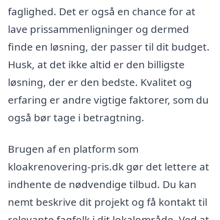
faglighed. Det er også en chance for at
lave prissammenligninger og dermed
finde en løsning, der passer til dit budget.
Husk, at det ikke altid er den billigste
løsning, der er den bedste. Kvalitet og
erfaring er andre vigtige faktorer, som du
også bør tage i betragtning.
Brugen af en platform som
kloakrenovering-pris.dk gør det lettere at
indhente de nødvendige tilbud. Du kan
nemt beskrive dit projekt og få kontakt til
relevante fagfolk i dit lokalområde. Ved at