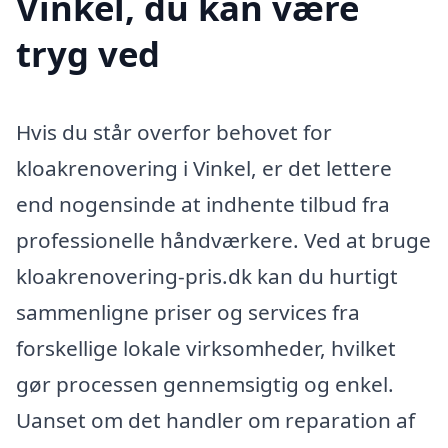
Vinkel, du kan være
tryg ved
Hvis du står overfor behovet for
kloakrenovering i Vinkel, er det lettere
end nogensinde at indhente tilbud fra
professionelle håndværkere. Ved at bruge
kloakrenovering-pris.dk kan du hurtigt
sammenligne priser og services fra
forskellige lokale virksomheder, hvilket
gør processen gennemsigtig og enkel.
Uanset om det handler om reparation af