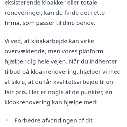
eksisterende kloakker eller totale
renoveringer, kan du finde det rette
firma, som passer til dine behov.
Vi ved, at kloakarbejde kan virke
overvældende, men vores platform
hjælper dig hele vejen. Når du indhenter
tilbud på kloakrenovering, hjælper vi med
at sikre, at du får kvalitetsarbejde til en
fair pris. Her er nogle af de punkter, en
kloakrenovering kan hjælpe med:
Forbedre afvandingen af dit