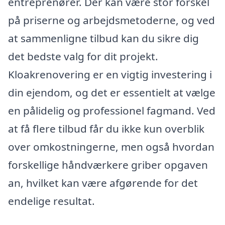
entreprenører. Der kan være stor forskel
på priserne og arbejdsmetoderne, og ved
at sammenligne tilbud kan du sikre dig
det bedste valg for dit projekt.
Kloakrenovering er en vigtig investering i
din ejendom, og det er essentielt at vælge
en pålidelig og professionel fagmand. Ved
at få flere tilbud får du ikke kun overblik
over omkostningerne, men også hvordan
forskellige håndværkere griber opgaven
an, hvilket kan være afgørende for det
endelige resultat.