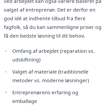
ved arbejdet kan også variere baseret på
valget af entreprenør. Det er derfor en
god idé at indhente tilbud fra flere
fagfolk, så du kan sammenligne priser og
få den bedste løsning til dit behov.
Omfang af arbejdet (reparation vs.
udskiftning)
Valget af materiale (traditionelle
metoder vs. moderne løsninger)
Entreprenørens erfaring og
emballage