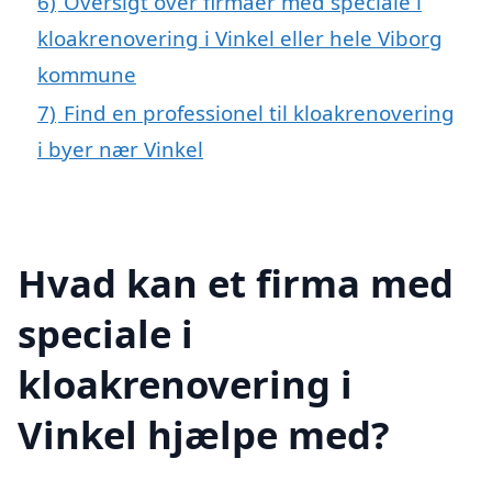
6)
Oversigt over firmaer med speciale i
kloakrenovering i Vinkel eller hele Viborg
kommune
7)
Find en professionel til kloakrenovering
i byer nær Vinkel
Hvad kan et firma med
speciale i
kloakrenovering i
Vinkel hjælpe med?