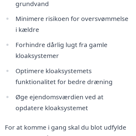
grundvand
Minimere risikoen for oversvømmelse
i kældre
Forhindre dårlig lugt fra gamle
kloaksystemer
Optimere kloaksystemets
funktionalitet for bedre dræning
Øge ejendomsværdien ved at
opdatere kloaksystemet
For at komme i gang skal du blot udfylde