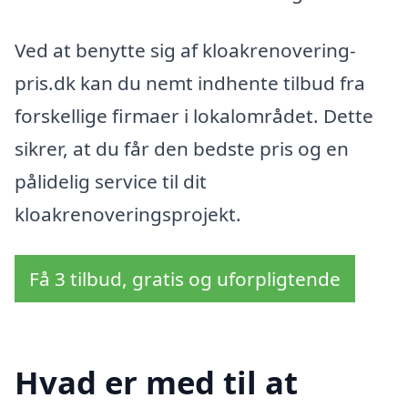
Ved at benytte sig af kloakrenovering-
pris.dk kan du nemt indhente tilbud fra
forskellige firmaer i lokalområdet. Dette
sikrer, at du får den bedste pris og en
pålidelig service til dit
kloakrenoveringsprojekt.
Få 3 tilbud, gratis og uforpligtende
Hvad er med til at