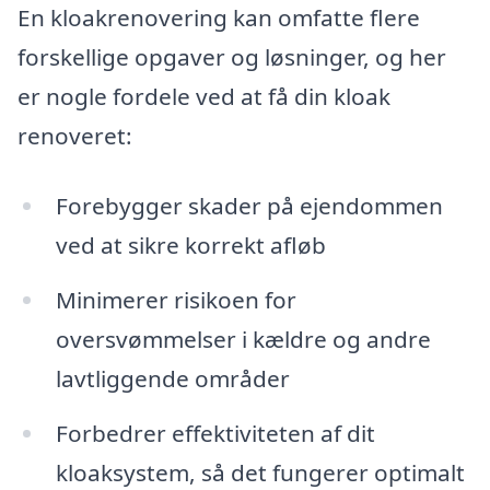
En kloakrenovering kan omfatte flere
forskellige opgaver og løsninger, og her
er nogle fordele ved at få din kloak
renoveret:
Forebygger skader på ejendommen
ved at sikre korrekt afløb
Minimerer risikoen for
oversvømmelser i kældre og andre
lavtliggende områder
Forbedrer effektiviteten af dit
kloaksystem, så det fungerer optimalt