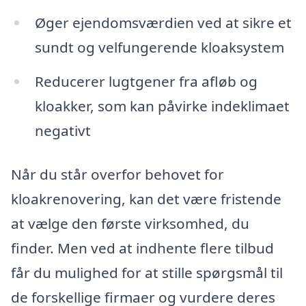
Øger ejendomsværdien ved at sikre et
sundt og velfungerende kloaksystem
Reducerer lugtgener fra afløb og
kloakker, som kan påvirke indeklimaet
negativt
Når du står overfor behovet for
kloakrenovering, kan det være fristende
at vælge den første virksomhed, du
finder. Men ved at indhente flere tilbud
får du mulighed for at stille spørgsmål til
de forskellige firmaer og vurdere deres