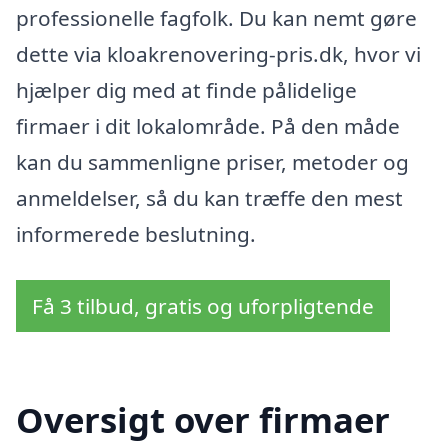
professionelle fagfolk. Du kan nemt gøre
dette via kloakrenovering-pris.dk, hvor vi
hjælper dig med at finde pålidelige
firmaer i dit lokalområde. På den måde
kan du sammenligne priser, metoder og
anmeldelser, så du kan træffe den mest
informerede beslutning.
Få 3 tilbud, gratis og uforpligtende
Oversigt over firmaer