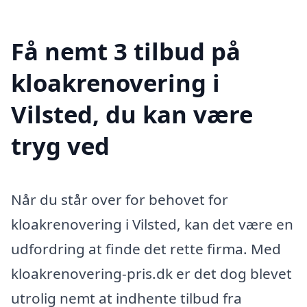
Få nemt 3 tilbud på
kloakrenovering i
Vilsted, du kan være
tryg ved
Når du står over for behovet for
kloakrenovering i Vilsted, kan det være en
udfordring at finde det rette firma. Med
kloakrenovering-pris.dk er det dog blevet
utrolig nemt at indhente tilbud fra