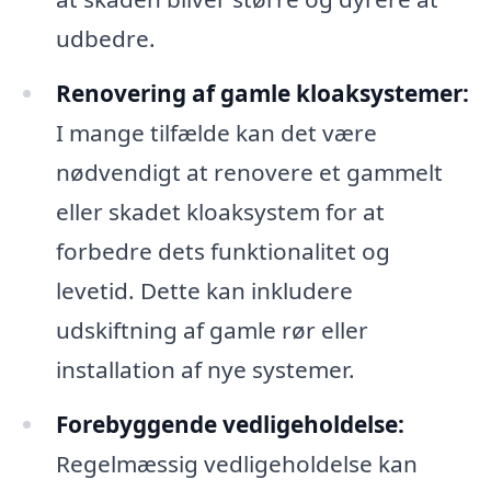
udbedre.
Renovering af gamle kloaksystemer:
I mange tilfælde kan det være
nødvendigt at renovere et gammelt
eller skadet kloaksystem for at
forbedre dets funktionalitet og
levetid. Dette kan inkludere
udskiftning af gamle rør eller
installation af nye systemer.
Forebyggende vedligeholdelse:
Regelmæssig vedligeholdelse kan