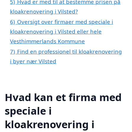
5)
Hvad er med til at bestemme prisen på
kloakrenovering i Vilsted?
6)
Oversigt over firmaer med speciale i
kloakrenovering i Vilsted eller hele
Vesthimmerlands Kommune
7)
Find en professionel til kloakrenovering
i byer nær Vilsted
Hvad kan et firma med
speciale i
kloakrenovering i