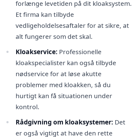
forlænge levetiden på dit kloaksystem.
Et firma kan tilbyde
vedligeholdelsesaftaler for at sikre, at
alt fungerer som det skal.
Kloakservice:
Professionelle
kloakspecialister kan også tilbyde
nødservice for at løse akutte
problemer med kloakken, så du
hurtigt kan få situationen under
kontrol.
Rådgivning om kloaksystemer:
Det
er også vigtigt at have den rette