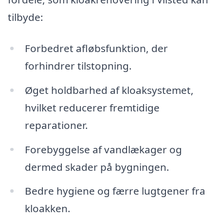
tilbyde:
Forbedret afløbsfunktion, der
forhindrer tilstopning.
Øget holdbarhed af kloaksystemet,
hvilket reducerer fremtidige
reparationer.
Forebyggelse af vandlækager og
dermed skader på bygningen.
Bedre hygiene og færre lugtgener fra
kloakken.