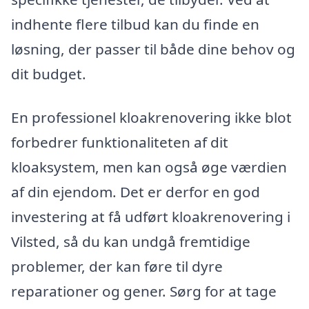
indhente flere tilbud kan du finde en
løsning, der passer til både dine behov og
dit budget.
En professionel kloakrenovering ikke blot
forbedrer funktionaliteten af dit
kloaksystem, men kan også øge værdien
af din ejendom. Det er derfor en god
investering at få udført kloakrenovering i
Vilsted, så du kan undgå fremtidige
problemer, der kan føre til dyre
reparationer og gener. Sørg for at tage