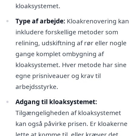
kloaksystemet.
Type af arbejde:
Kloakrenovering kan
inkludere forskellige metoder som
relining, udskiftning af rør eller nogle
gange komplet ombygning af
kloaksystemet. Hver metode har sine
egne prisniveauer og krav til
arbejdsstyrke.
Adgang til kloaksystemet:
Tilgængeligheden af kloaksystemet
kan også påvirke prisen. Er kloakerne
lette at komme til, eller kræver det