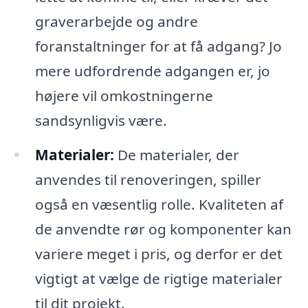
graverarbejde og andre
foranstaltninger for at få adgang? Jo
mere udfordrende adgangen er, jo
højere vil omkostningerne
sandsynligvis være.
Materialer:
De materialer, der
anvendes til renoveringen, spiller
også en væsentlig rolle. Kvaliteten af
de anvendte rør og komponenter kan
variere meget i pris, og derfor er det
vigtigt at vælge de rigtige materialer
til dit projekt.