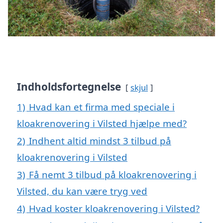
Indholdsfortegnelse
skjul
1)
Hvad kan et firma med speciale i
kloakrenovering i Vilsted hjælpe med?
2)
Indhent altid mindst 3 tilbud på
kloakrenovering i Vilsted
3)
Få nemt 3 tilbud på kloakrenovering i
Vilsted, du kan være tryg ved
4)
Hvad koster kloakrenovering i Vilsted?