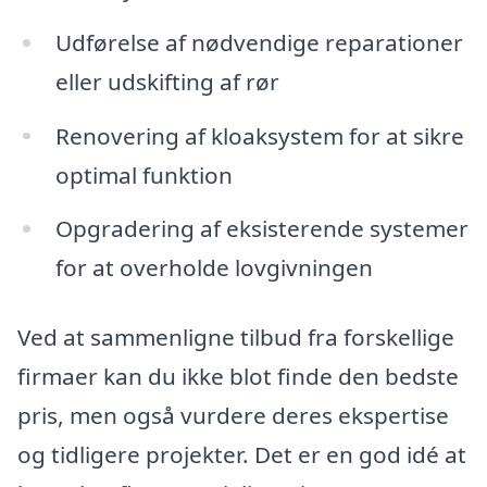
Udførelse af nødvendige reparationer
eller udskifting af rør
Renovering af kloaksystem for at sikre
optimal funktion
Opgradering af eksisterende systemer
for at overholde lovgivningen
Ved at sammenligne tilbud fra forskellige
firmaer kan du ikke blot finde den bedste
pris, men også vurdere deres ekspertise
og tidligere projekter. Det er en god idé at