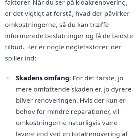
faktorer. Når du ser på kloakrenovering,
er det vigtigt at forstå, hvad der påvirker
omkostningerne, så du kan træffe
informerede beslutninger og få de bedste
tilbud. Her er nogle nøglefaktorer, der
spiller ind:
Skadens omfang:
For det første, jo
mere omfattende skaden er, jo dyrere
bliver renoveringen. Hvis der kun er
behov for mindre reparationer, vil
omkostningerne naturligvis være
lavere end ved en totalrenovering af