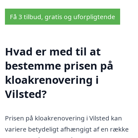
Få 3 tilbud, gratis og uforpligtende
Hvad er med til at
bestemme prisen på
kloakrenovering i
Vilsted?
Prisen på kloakrenovering i Vilsted kan
variere betydeligt afhængigt af en række