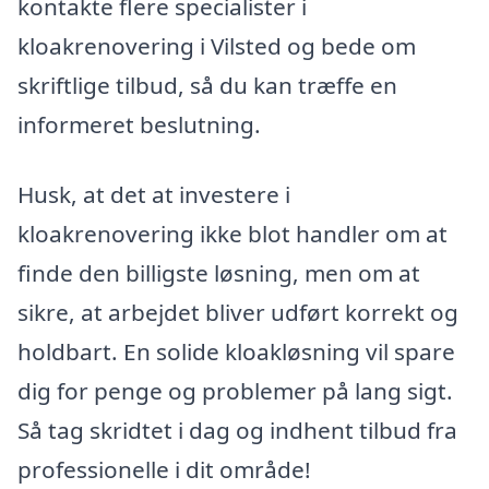
kontakte flere specialister i
kloakrenovering i Vilsted og bede om
skriftlige tilbud, så du kan træffe en
informeret beslutning.
Husk, at det at investere i
kloakrenovering ikke blot handler om at
finde den billigste løsning, men om at
sikre, at arbejdet bliver udført korrekt og
holdbart. En solide kloakløsning vil spare
dig for penge og problemer på lang sigt.
Så tag skridtet i dag og indhent tilbud fra
professionelle i dit område!