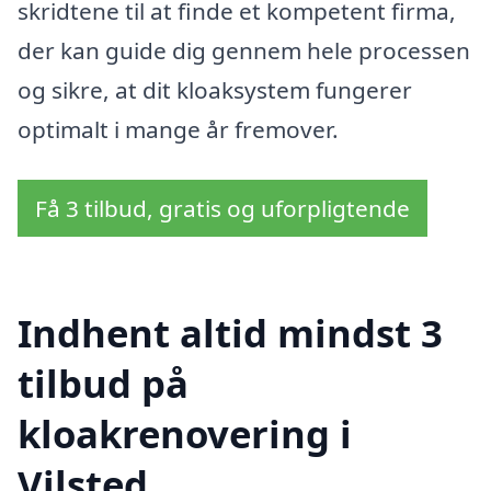
skridtene til at finde et kompetent firma,
der kan guide dig gennem hele processen
og sikre, at dit kloaksystem fungerer
optimalt i mange år fremover.
Få 3 tilbud, gratis og uforpligtende
Indhent altid mindst 3
tilbud på
kloakrenovering i
Vilsted