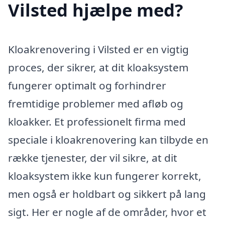
Vilsted hjælpe med?
Kloakrenovering i Vilsted er en vigtig
proces, der sikrer, at dit kloaksystem
fungerer optimalt og forhindrer
fremtidige problemer med afløb og
kloakker. Et professionelt firma med
speciale i kloakrenovering kan tilbyde en
række tjenester, der vil sikre, at dit
kloaksystem ikke kun fungerer korrekt,
men også er holdbart og sikkert på lang
sigt. Her er nogle af de områder, hvor et