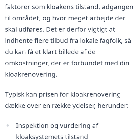
faktorer som kloakens tilstand, adgangen
til området, og hvor meget arbejde der
skal udføres. Det er derfor vigtigt at
indhente flere tilbud fra lokale fagfolk, så
du kan få et klart billede af de
omkostninger, der er forbundet med din
kloakrenovering.
Typisk kan prisen for kloakrenovering
dække over en række ydelser, herunder:
Inspektion og vurdering af
kloaksystemets tilstand