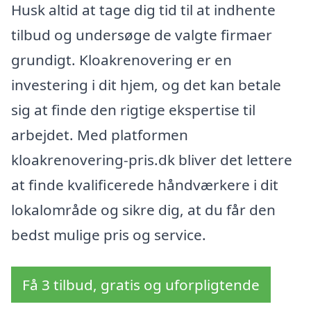
Husk altid at tage dig tid til at indhente
tilbud og undersøge de valgte firmaer
grundigt. Kloakrenovering er en
investering i dit hjem, og det kan betale
sig at finde den rigtige ekspertise til
arbejdet. Med platformen
kloakrenovering-pris.dk bliver det lettere
at finde kvalificerede håndværkere i dit
lokalområde og sikre dig, at du får den
bedst mulige pris og service.
Få 3 tilbud, gratis og uforpligtende