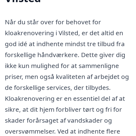
Når du står over for behovet for
kloakrenovering i Vilsted, er det altid en
god idé at indhente mindst tre tilbud fra
forskellige håndværkere. Dette giver dig
ikke kun mulighed for at sammenligne
priser, men også kvaliteten af arbejdet og
de forskellige services, der tilbydes.
Kloakrenovering er en essentiel del af at
sikre, at dit hjem forbliver tørt og fri for
skader forårsaget af vandskader og
oversvømmelser. Ved at indhente flere