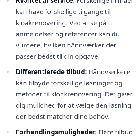
Kvalitet af service:
Forskellige firmaer
kan have forskellige tilgange til
kloakrenovering. Ved at se på
anmeldelser og referencer kan du
vurdere, hvilken håndværker der
passer bedst til din opgave.
Differentierede tilbud:
Håndværkere
kan tilbyde forskellige løsninger og
metoder til kloakrenovering. Det giver
dig mulighed for at vælge den løsning,
der bedst matcher dine behov.
Forhandlingsmuligheder:
Flere tilbud