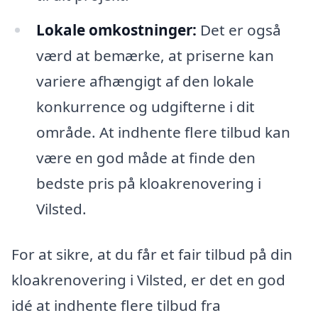
Lokale omkostninger:
Det er også
værd at bemærke, at priserne kan
variere afhængigt af den lokale
konkurrence og udgifterne i dit
område. At indhente flere tilbud kan
være en god måde at finde den
bedste pris på kloakrenovering i
Vilsted.
For at sikre, at du får et fair tilbud på din
kloakrenovering i Vilsted, er det en god
idé at indhente flere tilbud fra