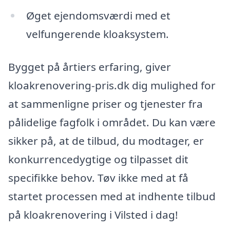
Øget ejendomsværdi med et
velfungerende kloaksystem.
Bygget på årtiers erfaring, giver
kloakrenovering-pris.dk dig mulighed for
at sammenligne priser og tjenester fra
pålidelige fagfolk i området. Du kan være
sikker på, at de tilbud, du modtager, er
konkurrencedygtige og tilpasset dit
specifikke behov. Tøv ikke med at få
startet processen med at indhente tilbud
på kloakrenovering i Vilsted i dag!