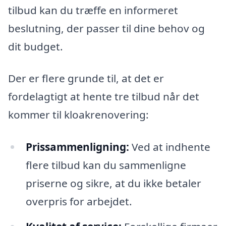
tilbud kan du træffe en informeret
beslutning, der passer til dine behov og
dit budget.
Der er flere grunde til, at det er
fordelagtigt at hente tre tilbud når det
kommer til kloakrenovering:
Prissammenligning:
Ved at indhente
flere tilbud kan du sammenligne
priserne og sikre, at du ikke betaler
overpris for arbejdet.