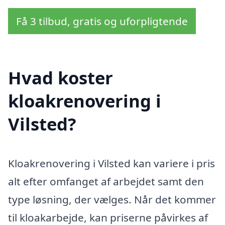
Få 3 tilbud, gratis og uforpligtende
Hvad koster
kloakrenovering i
Vilsted?
Kloakrenovering i Vilsted kan variere i pris
alt efter omfanget af arbejdet samt den
type løsning, der vælges. Når det kommer
til kloakarbejde, kan priserne påvirkes af