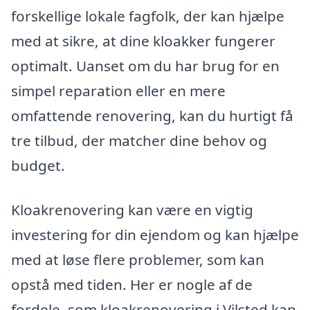
forskellige lokale fagfolk, der kan hjælpe
med at sikre, at dine kloakker fungerer
optimalt. Uanset om du har brug for en
simpel reparation eller en mere
omfattende renovering, kan du hurtigt få
tre tilbud, der matcher dine behov og
budget.
Kloakrenovering kan være en vigtig
investering for din ejendom og kan hjælpe
med at løse flere problemer, som kan
opstå med tiden. Her er nogle af de
fordele, som kloakrenovering i Vilsted kan