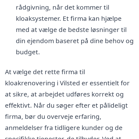
rådgivning, når det kommer til
kloaksystemer. Et firma kan hjælpe
med at vælge de bedste løsninger til
din ejendom baseret på dine behov og
budget.
At vælge det rette firma til
kloakrenovering i Vilsted er essentielt for
at sikre, at arbejdet udføres korrekt og
effektivt. Når du søger efter et pålideligt
firma, bør du overveje erfaring,
anmeldelser fra tidligere kunder og de
specifikke tjenester, de tilbyder. Ved at