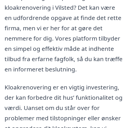
kloakrenovering i Vilsted? Det kan være
en udfordrende opgave at finde det rette
firma, men vi er her for at gøre det
nemmere for dig. Vores platform tilbyder
en simpel og effektiv måde at indhente
tilbud fra erfarne fagfolk, så du kan træffe
en informeret beslutning.
Kloakrenovering er en vigtig investering,
der kan forbedre dit hus’ funktionalitet og
værdi. Uanset om du står over for
problemer med tilstopninger eller ønsker