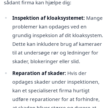
sådant firma kan hjælpe dig:
Inspektion af kloaksystemet:
Mange
problemer kan opdages ved en
grundig inspeksion af dit kloaksystem.
Dette kan inkludere brug af kameraer
til at undersøge rør og ledninger for
skader, blokeringer eller slid.
Reparation af skader:
Hvis der
opdages skader under inspektionen,
kan et specialiseret firma hurtigt
udføre reparationer for at forhindre,
at skaden bliver større og dyrere at