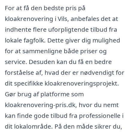
For at få den bedste pris på
kloakrenovering i Vils, anbefales det at
indhente flere uforpligtende tilbud fra
lokale fagfolk. Dette giver dig mulighed
for at sammenligne både priser og
service. Desuden kan du få en bedre
forståelse af, hvad der er nødvendigt for
dit specifikke kloakrenoveringsprojekt.
Gør brug af platforme som
kloakrenovering-pris.dk, hvor du nemt
kan finde gode tilbud fra professionelle i
dit lokalområde. På den måde sikrer du,