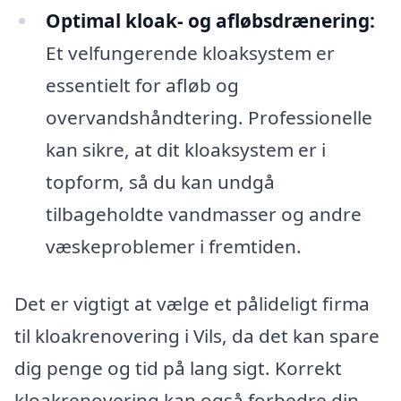
Optimal kloak- og afløbsdrænering:
Et velfungerende kloaksystem er
essentielt for afløb og
overvandshåndtering. Professionelle
kan sikre, at dit kloaksystem er i
topform, så du kan undgå
tilbageholdte vandmasser og andre
væskeproblemer i fremtiden.
Det er vigtigt at vælge et pålideligt firma
til kloakrenovering i Vils, da det kan spare
dig penge og tid på lang sigt. Korrekt
kloakrenovering kan også forbedre din