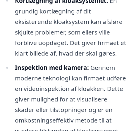
Kortlægning af kloaksystemet:
En
grundig kortlægning af dit
eksisterende kloaksystem kan afsløre
skjulte problemer, som ellers ville
forblive uopdaget. Det giver firmaet et
klart billede af, hvad der skal gøres.
Inspektion med kamera:
Gennem
moderne teknologi kan firmaet udføre
en videoinspektion af kloakken. Dette
giver mulighed for at visualisere
skader eller tilstopninger og er en
omkostningseffektiv metode til at
vurdere tilstanden af kloaksystemet.