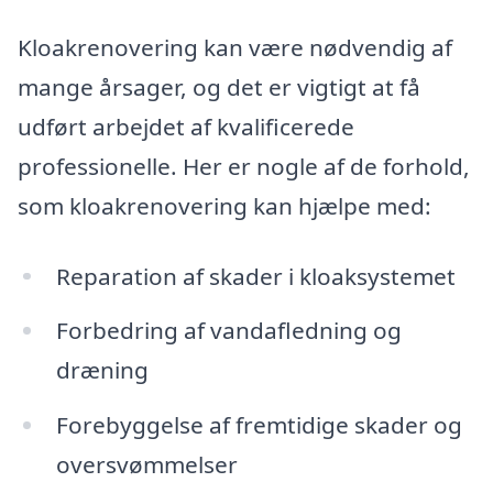
Kloakrenovering kan være nødvendig af
mange årsager, og det er vigtigt at få
udført arbejdet af kvalificerede
professionelle. Her er nogle af de forhold,
som kloakrenovering kan hjælpe med:
Reparation af skader i kloaksystemet
Forbedring af vandafledning og
dræning
Forebyggelse af fremtidige skader og
oversvømmelser