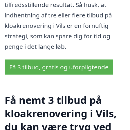
tilfredsstillende resultat. Så husk, at
indhentning af tre eller flere tilbud på
kloakrenovering i Vils er en fornuftig
strategi, som kan spare dig for tid og
penge i det lange løb.
Få 3 tilbud, gratis og uforpligtende
Få nemt 3 tilbud på
kloakrenovering i Vils,
du kan være tryg ved