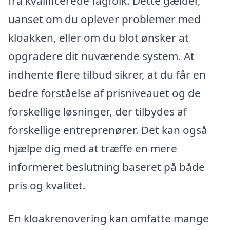
fra kvalificerede fagfolk. Dette gælder,
uanset om du oplever problemer med
kloakken, eller om du blot ønsker at
opgradere dit nuværende system. At
indhente flere tilbud sikrer, at du får en
bedre forståelse af prisniveauet og de
forskellige løsninger, der tilbydes af
forskellige entreprenører. Det kan også
hjælpe dig med at træffe en mere
informeret beslutning baseret på både
pris og kvalitet.
En kloakrenovering kan omfatte mange