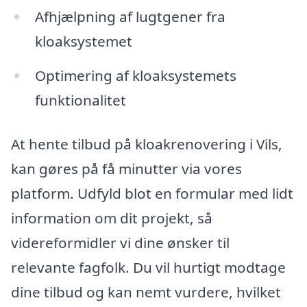
Afhjælpning af lugtgener fra
kloaksystemet
Optimering af kloaksystemets
funktionalitet
At hente tilbud på kloakrenovering i Vils,
kan gøres på få minutter via vores
platform. Udfyld blot en formular med lidt
information om dit projekt, så
videreformidler vi dine ønsker til
relevante fagfolk. Du vil hurtigt modtage
dine tilbud og kan nemt vurdere, hvilket