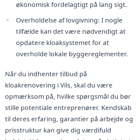
økonomisk fordelagtigt på lang sigt.
Overholdelse af lovgivning: I nogle
tilfælde kan det være nødvendigt at
opdatere kloaksystemet for at
overholde lokale byggereglementer.
Når du indhenter tilbud på
kloakrenovering i Vils, skal du være
opmærksom på, hvilke spørgsmål du bør
stille potentiale entreprenører. Kendskab
til deres erfaring, garantier på arbejde og
prisstruktur kan give dig værdifuld