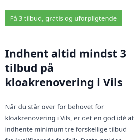
Få 3 tilbud, gratis og uforpligtende
Indhent altid mindst 3
tilbud på
kloakrenovering i Vils
Når du står over for behovet for
kloakrenovering i Vils, er det en god idé at
indhente minimum tre forskellige tilbud