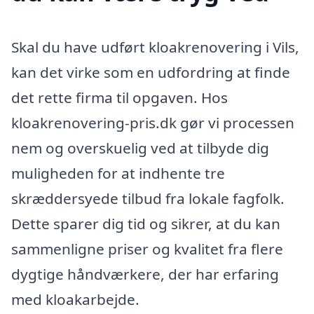
Skal du have udført kloakrenovering i Vils,
kan det virke som en udfordring at finde
det rette firma til opgaven. Hos
kloakrenovering-pris.dk gør vi processen
nem og overskuelig ved at tilbyde dig
muligheden for at indhente tre
skræddersyede tilbud fra lokale fagfolk.
Dette sparer dig tid og sikrer, at du kan
sammenligne priser og kvalitet fra flere
dygtige håndværkere, der har erfaring
med kloakarbejde.