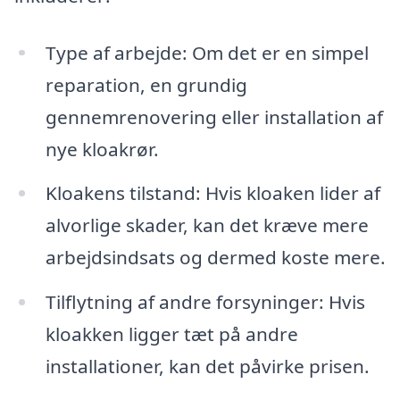
Type af arbejde: Om det er en simpel
reparation, en grundig
gennemrenovering eller installation af
nye kloakrør.
Kloakens tilstand: Hvis kloaken lider af
alvorlige skader, kan det kræve mere
arbejdsindsats og dermed koste mere.
Tilflytning af andre forsyninger: Hvis
kloakken ligger tæt på andre
installationer, kan det påvirke prisen.