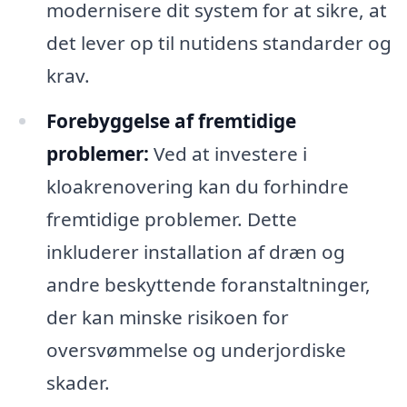
modernisere dit system for at sikre, at
det lever op til nutidens standarder og
krav.
Forebyggelse af fremtidige
problemer:
Ved at investere i
kloakrenovering kan du forhindre
fremtidige problemer. Dette
inkluderer installation af dræn og
andre beskyttende foranstaltninger,
der kan minske risikoen for
oversvømmelse og underjordiske
skader.