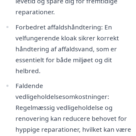
levetid og spare dig for fremtidige
reparationer.
Forbedret affaldshåndtering: En
velfungerende kloak sikrer korrekt
håndtering af affaldsvand, som er
essentielt for både miljøet og dit
helbred.
Faldende
vedligeholdelsesomkostninger:
Regelmæssig vedligeholdelse og
renovering kan reducere behovet for
hyppige reparationer, hvilket kan være