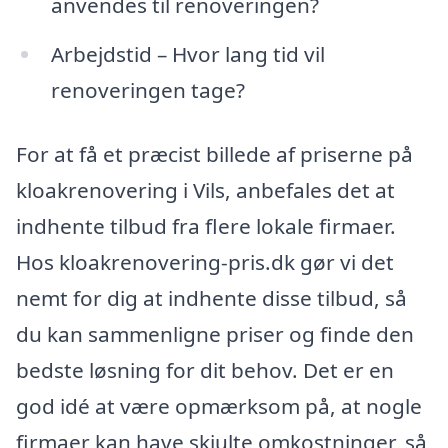
anvendes til renoveringen?
Arbejdstid – Hvor lang tid vil
renoveringen tage?
For at få et præcist billede af priserne på
kloakrenovering i Vils, anbefales det at
indhente tilbud fra flere lokale firmaer.
Hos kloakrenovering-pris.dk gør vi det
nemt for dig at indhente disse tilbud, så
du kan sammenligne priser og finde den
bedste løsning for dit behov. Det er en
god idé at være opmærksom på, at nogle
firmaer kan have skjulte omkostninger, så