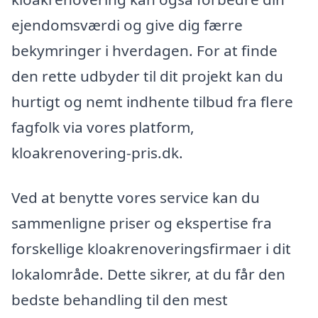
ejendomsværdi og give dig færre
bekymringer i hverdagen. For at finde
den rette udbyder til dit projekt kan du
hurtigt og nemt indhente tilbud fra flere
fagfolk via vores platform,
kloakrenovering-pris.dk.
Ved at benytte vores service kan du
sammenligne priser og ekspertise fra
forskellige kloakrenoveringsfirmaer i dit
lokalområde. Dette sikrer, at du får den
bedste behandling til den mest