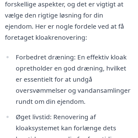
forskellige aspekter, og det er vigtigt at
vælge den rigtige løsning for din
ejendom. Her er nogle fordele ved at få
foretaget kloakrenovering:
Forbedret dræning: En effektiv kloak
opretholder en god dræning, hvilket
er essentielt for at undgå
oversvømmelser og vandansamlinger
rundt om din ejendom.
Øget livstid: Renovering af
kloaksystemet kan forlænge dets