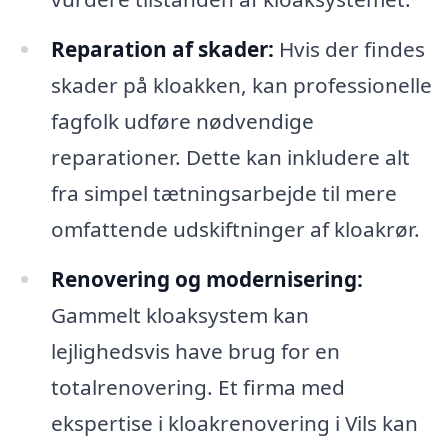
Reparation af skader:
Hvis der findes
skader på kloakken, kan professionelle
fagfolk udføre nødvendige
reparationer. Dette kan inkludere alt
fra simpel tætningsarbejde til mere
omfattende udskiftninger af kloakrør.
Renovering og modernisering:
Gammelt kloaksystem kan
lejlighedsvis have brug for en
totalrenovering. Et firma med
ekspertise i kloakrenovering i Vils kan