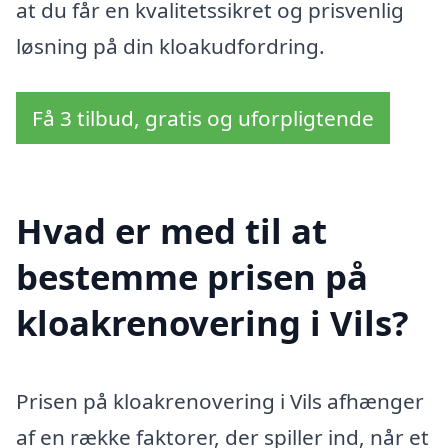
at du får en kvalitetssikret og prisvenlig
løsning på din kloakudfordring.
Få 3 tilbud, gratis og uforpligtende
Hvad er med til at
bestemme prisen på
kloakrenovering i Vils?
Prisen på kloakrenovering i Vils afhænger
af en række faktorer, der spiller ind, når et