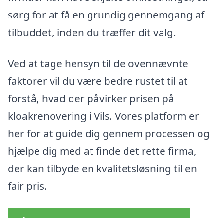
sørg for at få en grundig gennemgang af
tilbuddet, inden du træffer dit valg.
Ved at tage hensyn til de ovennævnte
faktorer vil du være bedre rustet til at
forstå, hvad der påvirker prisen på
kloakrenovering i Vils. Vores platform er
her for at guide dig gennem processen og
hjælpe dig med at finde det rette firma,
der kan tilbyde en kvalitetsløsning til en
fair pris.