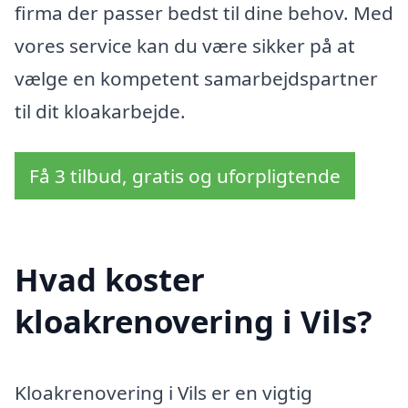
firma der passer bedst til dine behov. Med
vores service kan du være sikker på at
vælge en kompetent samarbejdspartner
til dit kloakarbejde.
Få 3 tilbud, gratis og uforpligtende
Hvad koster
kloakrenovering i Vils?
Kloakrenovering i Vils er en vigtig