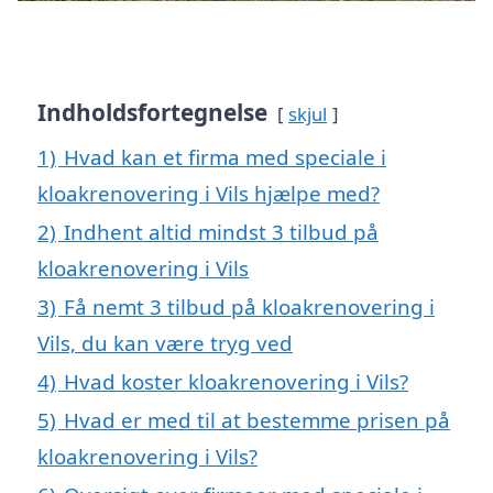
Indholdsfortegnelse
skjul
1)
Hvad kan et firma med speciale i
kloakrenovering i Vils hjælpe med?
2)
Indhent altid mindst 3 tilbud på
kloakrenovering i Vils
3)
Få nemt 3 tilbud på kloakrenovering i
Vils, du kan være tryg ved
4)
Hvad koster kloakrenovering i Vils?
5)
Hvad er med til at bestemme prisen på
kloakrenovering i Vils?