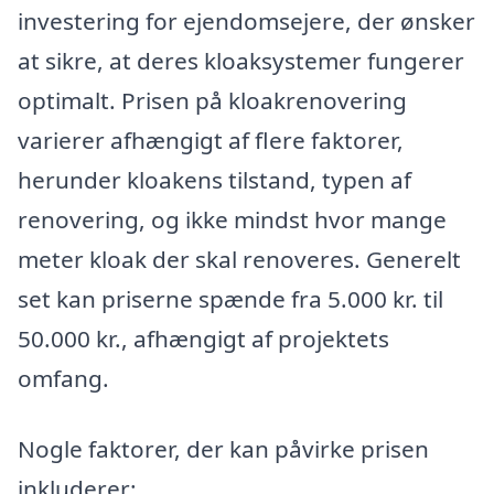
investering for ejendomsejere, der ønsker
at sikre, at deres kloaksystemer fungerer
optimalt. Prisen på kloakrenovering
varierer afhængigt af flere faktorer,
herunder kloakens tilstand, typen af
renovering, og ikke mindst hvor mange
meter kloak der skal renoveres. Generelt
set kan priserne spænde fra 5.000 kr. til
50.000 kr., afhængigt af projektets
omfang.
Nogle faktorer, der kan påvirke prisen
inkluderer: