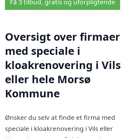
Få 3 tilbud, gratis og uforpligtende
Oversigt over firmaer
med speciale i
kloakrenovering i Vils
eller hele Morsø
Kommune
Ønsker du selv at finde et firma med
speciale i kloakrenovering i Vils eller