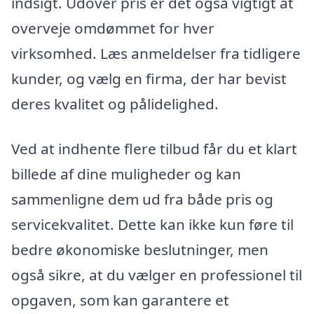
indsigt. Udover pris er det også vigtigt at
overveje omdømmet for hver
virksomhed. Læs anmeldelser fra tidligere
kunder, og vælg en firma, der har bevist
deres kvalitet og pålidelighed.
Ved at indhente flere tilbud får du et klart
billede af dine muligheder og kan
sammenligne dem ud fra både pris og
servicekvalitet. Dette kan ikke kun føre til
bedre økonomiske beslutninger, men
også sikre, at du vælger en professionel til
opgaven, som kan garantere et