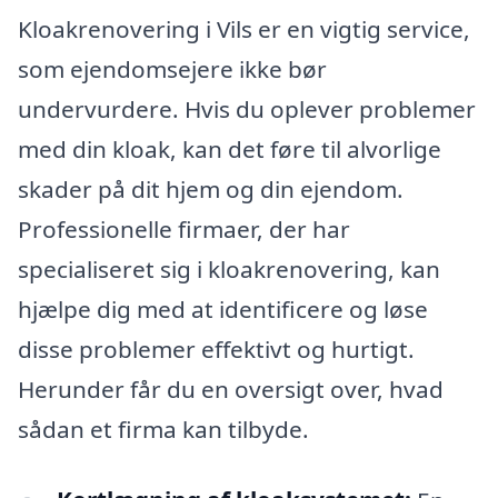
Kloakrenovering i Vils er en vigtig service,
som ejendomsejere ikke bør
undervurdere. Hvis du oplever problemer
med din kloak, kan det føre til alvorlige
skader på dit hjem og din ejendom.
Professionelle firmaer, der har
specialiseret sig i kloakrenovering, kan
hjælpe dig med at identificere og løse
disse problemer effektivt og hurtigt.
Herunder får du en oversigt over, hvad
sådan et firma kan tilbyde.