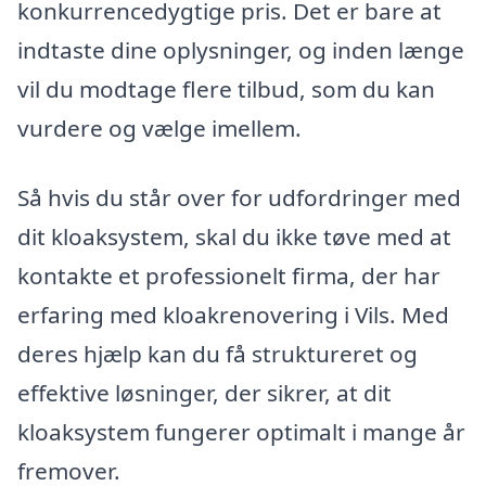
konkurrencedygtige pris. Det er bare at
indtaste dine oplysninger, og inden længe
vil du modtage flere tilbud, som du kan
vurdere og vælge imellem.
Så hvis du står over for udfordringer med
dit kloaksystem, skal du ikke tøve med at
kontakte et professionelt firma, der har
erfaring med kloakrenovering i Vils. Med
deres hjælp kan du få struktureret og
effektive løsninger, der sikrer, at dit
kloaksystem fungerer optimalt i mange år
fremover.