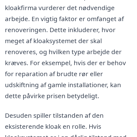
kloakfirma vurderer det nødvendige
arbejde. En vigtig faktor er omfanget af
renoveringen. Dette inkluderer, hvor
meget af kloaksystemet der skal
renoveres, og hvilken type arbejde der
kræves. For eksempel, hvis der er behov
for reparation af brudte rør eller
udskiftning af gamle installationer, kan
dette påvirke prisen betydeligt.
Desuden spiller tilstanden af den
eksisterende kloak en rolle. Hvis