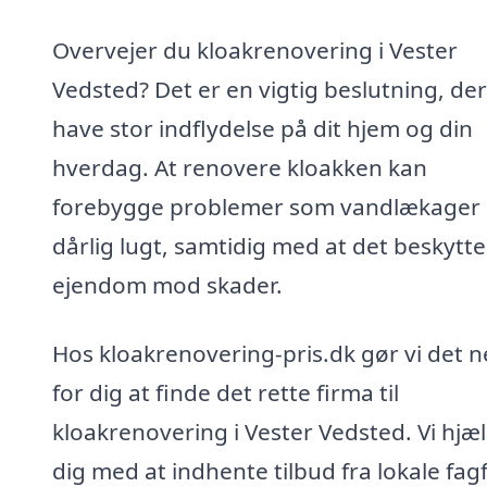
Overvejer du kloakrenovering i Vester
Vedsted? Det er en vigtig beslutning, de
have stor indflydelse på dit hjem og din
hverdag. At renovere kloakken kan
forebygge problemer som vandlækager
dårlig lugt, samtidig med at det beskytte
ejendom mod skader.
Hos kloakrenovering-pris.dk gør vi det 
for dig at finde det rette firma til
kloakrenovering i Vester Vedsted. Vi hjæ
dig med at indhente tilbud fra lokale fagf