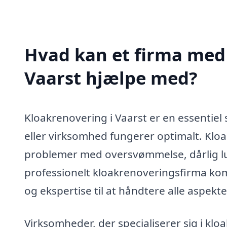
Hvad kan et firma med 
Vaarst hjælpe med?
Kloakrenovering i Vaarst er en essentiel 
eller virksomhed fungerer optimalt. Kloa
problemer med oversvømmelse, dårlig lu
professionelt kloakrenoveringsfirma kom
og ekspertise til at håndtere alle aspekte
Virksomheder, der specialiserer sig i klo