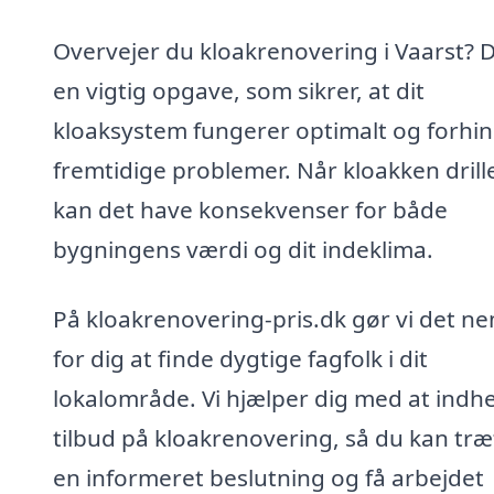
Overvejer du kloakrenovering i Vaarst? D
en vigtig opgave, som sikrer, at dit
kloaksystem fungerer optimalt og forhi
fremtidige problemer. Når kloakken drille
kan det have konsekvenser for både
bygningens værdi og dit indeklima.
På kloakrenovering-pris.dk gør vi det n
for dig at finde dygtige fagfolk i dit
lokalområde. Vi hjælper dig med at indh
tilbud på kloakrenovering, så du kan træ
en informeret beslutning og få arbejdet