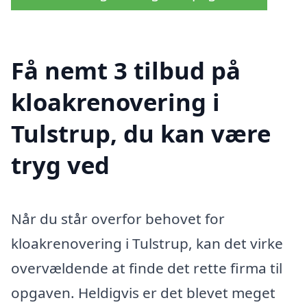
Få nemt 3 tilbud på
kloakrenovering i
Tulstrup, du kan være
tryg ved
Når du står overfor behovet for
kloakrenovering i Tulstrup, kan det virke
overvældende at finde det rette firma til
opgaven. Heldigvis er det blevet meget