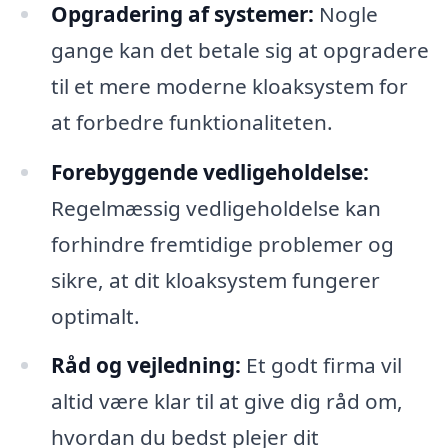
Opgradering af systemer:
Nogle
gange kan det betale sig at opgradere
til et mere moderne kloaksystem for
at forbedre funktionaliteten.
Forebyggende vedligeholdelse:
Regelmæssig vedligeholdelse kan
forhindre fremtidige problemer og
sikre, at dit kloaksystem fungerer
optimalt.
Råd og vejledning:
Et godt firma vil
altid være klar til at give dig råd om,
hvordan du bedst plejer dit