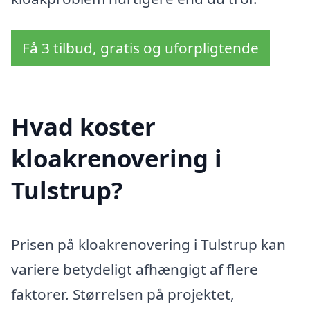
Få 3 tilbud, gratis og uforpligtende
Hvad koster
kloakrenovering i
Tulstrup?
Prisen på kloakrenovering i Tulstrup kan
variere betydeligt afhængigt af flere
faktorer. Størrelsen på projektet,