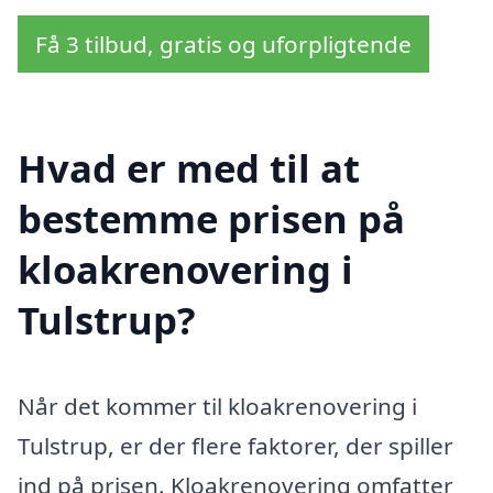
Få 3 tilbud, gratis og uforpligtende
Hvad er med til at
bestemme prisen på
kloakrenovering i
Tulstrup?
Når det kommer til kloakrenovering i
Tulstrup, er der flere faktorer, der spiller
ind på prisen. Kloakrenovering omfatter