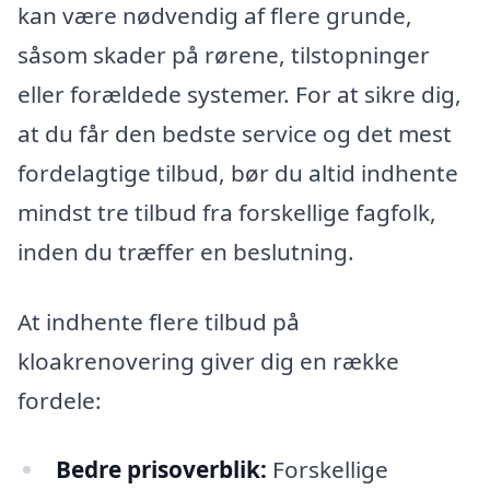
kan være nødvendig af flere grunde,
såsom skader på rørene, tilstopninger
eller forældede systemer. For at sikre dig,
at du får den bedste service og det mest
fordelagtige tilbud, bør du altid indhente
mindst tre tilbud fra forskellige fagfolk,
inden du træffer en beslutning.
At indhente flere tilbud på
kloakrenovering giver dig en række
fordele:
Bedre prisoverblik:
Forskellige