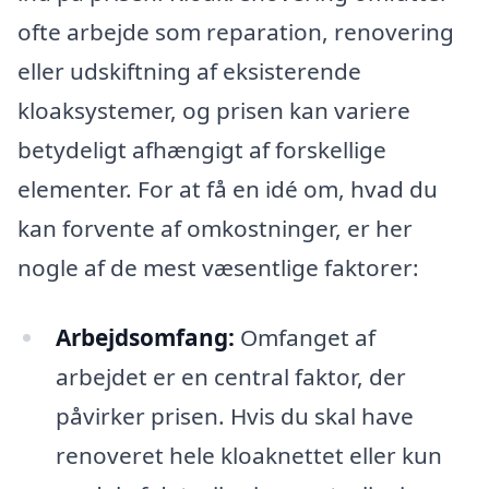
ofte arbejde som reparation, renovering
eller udskiftning af eksisterende
kloaksystemer, og prisen kan variere
betydeligt afhængigt af forskellige
elementer. For at få en idé om, hvad du
kan forvente af omkostninger, er her
nogle af de mest væsentlige faktorer:
Arbejdsomfang:
Omfanget af
arbejdet er en central faktor, der
påvirker prisen. Hvis du skal have
renoveret hele kloaknettet eller kun