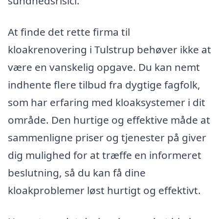
sundhedsrisici.
At finde det rette firma til
kloakrenovering i Tulstrup behøver ikke at
være en vanskelig opgave. Du kan nemt
indhente flere tilbud fra dygtige fagfolk,
som har erfaring med kloaksystemer i dit
område. Den hurtige og effektive måde at
sammenligne priser og tjenester på giver
dig mulighed for at træffe en informeret
beslutning, så du kan få dine
kloakproblemer løst hurtigt og effektivt.