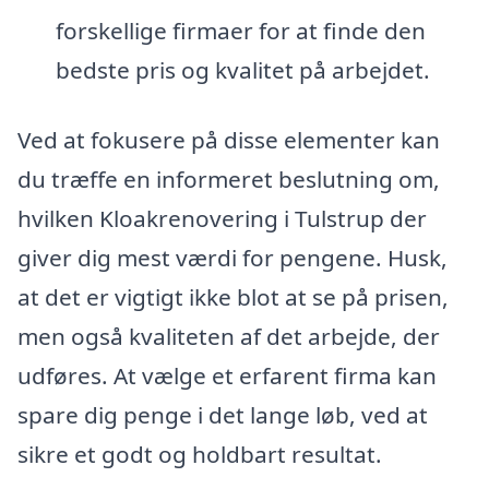
forskellige firmaer for at finde den
bedste pris og kvalitet på arbejdet.
Ved at fokusere på disse elementer kan
du træffe en informeret beslutning om,
hvilken Kloakrenovering i Tulstrup der
giver dig mest værdi for pengene. Husk,
at det er vigtigt ikke blot at se på prisen,
men også kvaliteten af det arbejde, der
udføres. At vælge et erfarent firma kan
spare dig penge i det lange løb, ved at
sikre et godt og holdbart resultat.