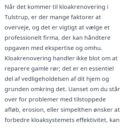
Når det kommer til kloakrenovering i
Tulstrup, er der mange faktorer at
overveje, og det er vigtigt at vælge et
professionelt firma, der kan håndtere
opgaven med ekspertise og omhu.
Kloakrenovering handler ikke blot om at
reparere gamle rør; det er en essentiel
del af vedligeholdelsen af dit hjem og
grunden omkring det. Uanset om du står
over for problemer med tilstoppede
afløb, erosion, eller simpelthen ønsker at
forbedre kloaksystemets effektivitet, kan