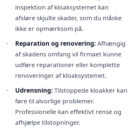
inspektion af kloaksystemet kan
afsløre skjulte skader, som du måske
ikke er opmærksom på.
Reparation og renovering:
Afhængig
af skadens omfang vil firmaet kunne
udføre reparationer eller komplette
renoveringer af kloaksystemet.
Udrensning:
Tilstoppede kloakker kan
føre til alvorlige problemer.
Professionelle kan effektivt rense og
afhjælpe tilstopninger.