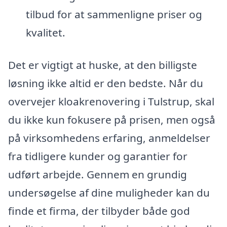
tilbud for at sammenligne priser og
kvalitet.
Det er vigtigt at huske, at den billigste
løsning ikke altid er den bedste. Når du
overvejer kloakrenovering i Tulstrup, skal
du ikke kun fokusere på prisen, men også
på virksomhedens erfaring, anmeldelser
fra tidligere kunder og garantier for
udført arbejde. Gennem en grundig
undersøgelse af dine muligheder kan du
finde et firma, der tilbyder både god