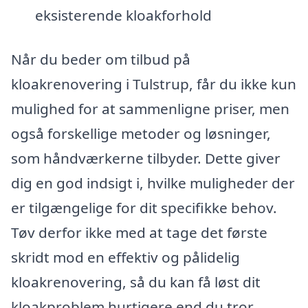
eksisterende kloakforhold
Når du beder om tilbud på
kloakrenovering i Tulstrup, får du ikke kun
mulighed for at sammenligne priser, men
også forskellige metoder og løsninger,
som håndværkerne tilbyder. Dette giver
dig en god indsigt i, hvilke muligheder der
er tilgængelige for dit specifikke behov.
Tøv derfor ikke med at tage det første
skridt mod en effektiv og pålidelig
kloakrenovering, så du kan få løst dit
kloakproblem hurtigere end du tror.