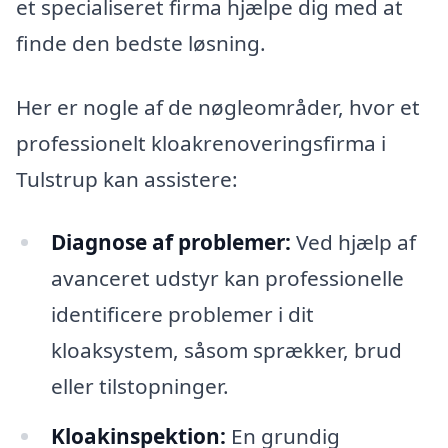
et specialiseret firma hjælpe dig med at
finde den bedste løsning.
Her er nogle af de nøgleområder, hvor et
professionelt kloakrenoveringsfirma i
Tulstrup kan assistere:
Diagnose af problemer:
Ved hjælp af
avanceret udstyr kan professionelle
identificere problemer i dit
kloaksystem, såsom sprækker, brud
eller tilstopninger.
Kloakinspektion:
En grundig