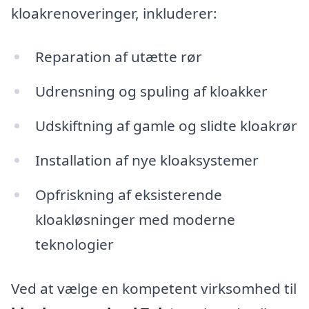
kloakrenoveringer, inkluderer:
Reparation af utætte rør
Udrensning og spuling af kloakker
Udskiftning af gamle og slidte kloakrør
Installation af nye kloaksystemer
Opfriskning af eksisterende
kloakløsninger med moderne
teknologier
Ved at vælge en kompetent virksomhed til