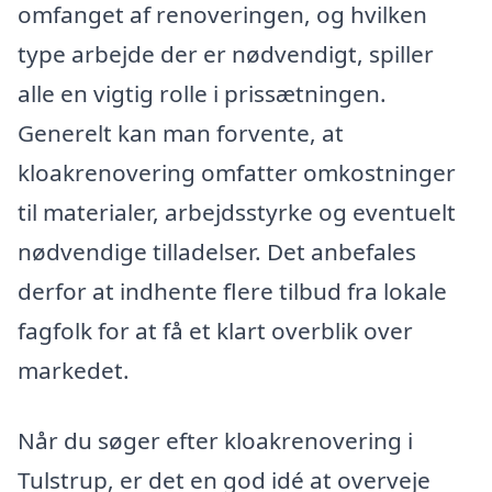
omfanget af renoveringen, og hvilken
type arbejde der er nødvendigt, spiller
alle en vigtig rolle i prissætningen.
Generelt kan man forvente, at
kloakrenovering omfatter omkostninger
til materialer, arbejdsstyrke og eventuelt
nødvendige tilladelser. Det anbefales
derfor at indhente flere tilbud fra lokale
fagfolk for at få et klart overblik over
markedet.
Når du søger efter kloakrenovering i
Tulstrup, er det en god idé at overveje