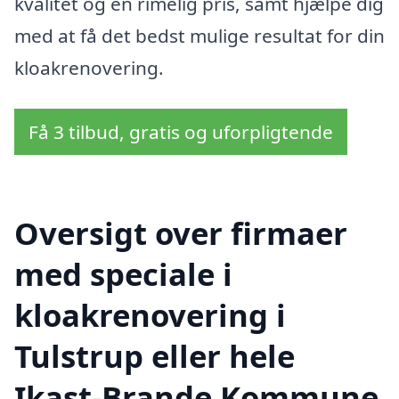
kvalitet og en rimelig pris, samt hjælpe dig
med at få det bedst mulige resultat for din
kloakrenovering.
Få 3 tilbud, gratis og uforpligtende
Oversigt over firmaer
med speciale i
kloakrenovering i
Tulstrup eller hele
Ikast-Brande Kommune