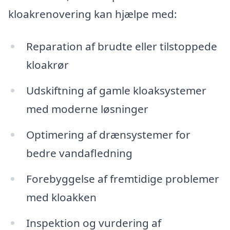
kloakrenovering kan hjælpe med:
Reparation af brudte eller tilstoppede
kloakrør
Udskiftning af gamle kloaksystemer
med moderne løsninger
Optimering af drænsystemer for
bedre vandafledning
Forebyggelse af fremtidige problemer
med kloakken
Inspektion og vurdering af