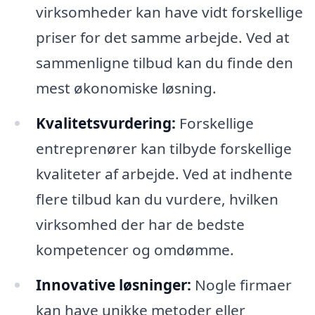
virksomheder kan have vidt forskellige
priser for det samme arbejde. Ved at
sammenligne tilbud kan du finde den
mest økonomiske løsning.
Kvalitetsvurdering:
Forskellige
entreprenører kan tilbyde forskellige
kvaliteter af arbejde. Ved at indhente
flere tilbud kan du vurdere, hvilken
virksomhed der har de bedste
kompetencer og omdømme.
Innovative løsninger:
Nogle firmaer
kan have unikke metoder eller