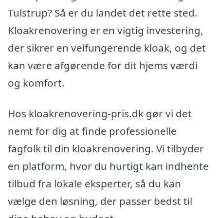
Tulstrup? Så er du landet det rette sted.
Kloakrenovering er en vigtig investering,
der sikrer en velfungerende kloak, og det
kan være afgørende for dit hjems værdi
og komfort.
Hos kloakrenovering-pris.dk gør vi det
nemt for dig at finde professionelle
fagfolk til din kloakrenovering. Vi tilbyder
en platform, hvor du hurtigt kan indhente
tilbud fra lokale eksperter, så du kan
vælge den løsning, der passer bedst til