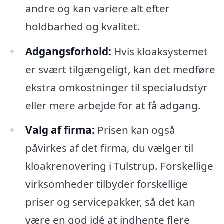
andre og kan variere alt efter
holdbarhed og kvalitet.
Adgangsforhold:
Hvis kloaksystemet
er svært tilgængeligt, kan det medføre
ekstra omkostninger til specialudstyr
eller mere arbejde for at få adgang.
Valg af firma:
Prisen kan også
påvirkes af det firma, du vælger til
kloakrenovering i Tulstrup. Forskellige
virksomheder tilbyder forskellige
priser og servicepakker, så det kan
være en god idé at indhente flere