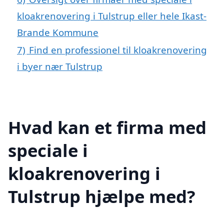
kloakrenovering i Tulstrup eller hele Ikast-
Brande Kommune
7)
Find en professionel til kloakrenovering
i byer nær Tulstrup
Hvad kan et firma med
speciale i
kloakrenovering i
Tulstrup hjælpe med?