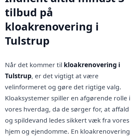
tilbud på
kloakrenovering i
Tulstrup
Når det kommer til
kloakrenovering i
Tulstrup
, er det vigtigt at være
velinformeret og gøre det rigtige valg.
Kloaksystemer spiller en afgørende rolle i
vores hverdag, da de sørger for, at affald
og spildevand ledes sikkert væk fra vores
hjem og ejendomme. En kloakrenovering