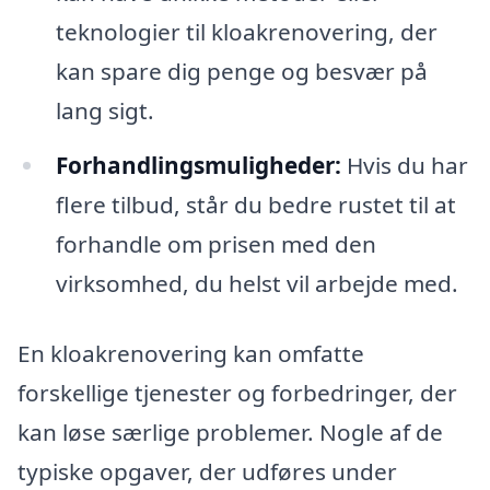
teknologier til kloakrenovering, der
kan spare dig penge og besvær på
lang sigt.
Forhandlingsmuligheder:
Hvis du har
flere tilbud, står du bedre rustet til at
forhandle om prisen med den
virksomhed, du helst vil arbejde med.
En kloakrenovering kan omfatte
forskellige tjenester og forbedringer, der
kan løse særlige problemer. Nogle af de
typiske opgaver, der udføres under