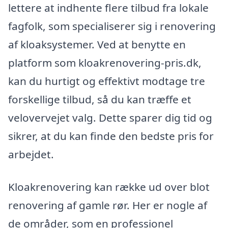
lettere at indhente flere tilbud fra lokale
fagfolk, som specialiserer sig i renovering
af kloaksystemer. Ved at benytte en
platform som kloakrenovering-pris.dk,
kan du hurtigt og effektivt modtage tre
forskellige tilbud, så du kan træffe et
velovervejet valg. Dette sparer dig tid og
sikrer, at du kan finde den bedste pris for
arbejdet.
Kloakrenovering kan række ud over blot
renovering af gamle rør. Her er nogle af
de områder, som en professionel