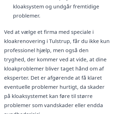
kloaksystem og undgår fremtidige
problemer.
Ved at vælge et firma med speciale i
kloakrenovering i Tulstrup, får du ikke kun
professionel hjælp, men også den
tryghed, der kommer ved at vide, at dine
kloakproblemer bliver taget hånd om af
eksperter. Det er afgørende at få klaret
eventuelle problemer hurtigt, da skader
på kloaksystemet kan føre til større
problemer som vandskader eller endda