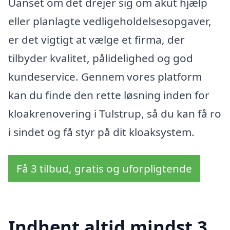
Uanset om det drejer sig om akut hjælp
eller planlagte vedligeholdelsesopgaver,
er det vigtigt at vælge et firma, der
tilbyder kvalitet, pålidelighed og god
kundeservice. Gennem vores platform
kan du finde den rette løsning inden for
kloakrenovering i Tulstrup, så du kan få ro
i sindet og få styr på dit kloaksystem.
Få 3 tilbud, gratis og uforpligtende
Indhent altid mindst 3