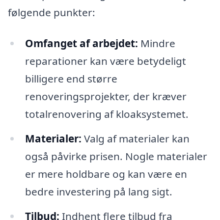
følgende punkter:
Omfanget af arbejdet:
Mindre
reparationer kan være betydeligt
billigere end større
renoveringsprojekter, der kræver
totalrenovering af kloaksystemet.
Materialer:
Valg af materialer kan
også påvirke prisen. Nogle materialer
er mere holdbare og kan være en
bedre investering på lang sigt.
Tilbud:
Indhent flere tilbud fra