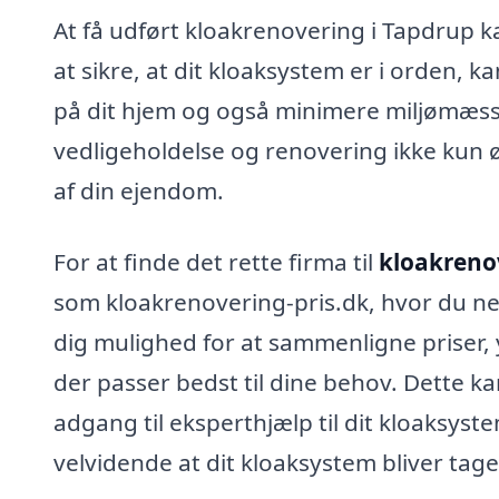
At få udført kloakrenovering i Tapdrup ka
at sikre, at dit kloaksystem er i orden, 
på dit hjem og også minimere miljømæss
vedligeholdelse og renovering ikke kun 
af din ejendom.
For at finde det rette firma til
kloakreno
som kloakrenovering-pris.dk, hvor du nem
dig mulighed for at sammenligne priser, 
der passer bedst til dine behov. Dette ka
adgang til eksperthjælp til dit kloaksys
velvidende at dit kloaksystem bliver tag