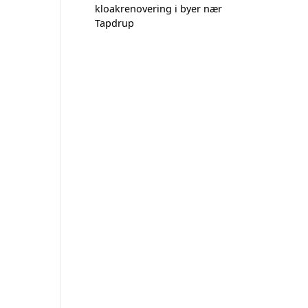
kloakrenovering i byer nær
Tapdrup