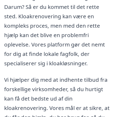
Darum? Så er du kommet til det rette
sted. Kloakrenovering kan være en
kompleks proces, men med den rette
hjælp kan det blive en problemfri
oplevelse. Vores platform gør det nemt
for dig at finde lokale fagfolk, der
specialiserer sig i kloakløsninger.
Vi hjælper dig med at indhente tilbud fra
forskellige virksomheder, så du hurtigt
kan få det bedste ud af din
kloakrenovering. Vores mål er at sikre, at