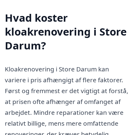
Hvad koster
kloakrenovering i Store
Darum?
Kloakrenovering i Store Darum kan
variere i pris afhængigt af flere faktorer.
Først og fremmest er det vigtigt at forstå,
at prisen ofte afhænger af omfanget af
arbejdet. Mindre reparationer kan være
relativt billige, mens mere omfattende
renoveringer, der kræver betydelig