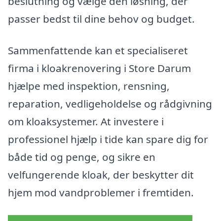
beslutning og vælge den løsning, der
passer bedst til dine behov og budget.
Sammenfattende kan et specialiseret
firma i kloakrenovering i Store Darum
hjælpe med inspektion, rensning,
reparation, vedligeholdelse og rådgivning
om kloaksystemer. At investere i
professionel hjælp i tide kan spare dig for
både tid og penge, og sikre en
velfungerende kloak, der beskytter dit
hjem mod vandproblemer i fremtiden.