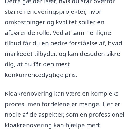
Dette gælder især, hvis du står overfor
større renoveringsprojekter, hvor
omkostninger og kvalitet spiller en
afgørende rolle. Ved at sammenligne
tilbud får du en bedre forståelse af, hvad
markedet tilbyder, og kan desuden sikre
dig, at du får den mest
konkurrencedygtige pris.
Kloakrenovering kan være en kompleks
proces, men fordelene er mange. Her er
nogle af de aspekter, som en professionel
kloakrenovering kan hjælpe med: