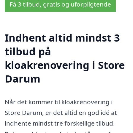
Få 3 tilbud, gratis og uforpligtende
Indhent altid mindst 3
tilbud på
kloakrenovering i Store
Darum
Når det kommer til kloakrenovering i
Store Darum, er det altid en god idé at
indhente mindst tre forskellige tilbud.