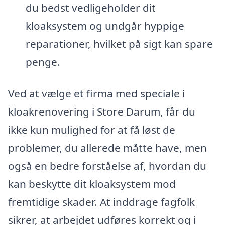
du bedst vedligeholder dit
kloaksystem og undgår hyppige
reparationer, hvilket på sigt kan spare
penge.
Ved at vælge et firma med speciale i
kloakrenovering i Store Darum, får du
ikke kun mulighed for at få løst de
problemer, du allerede måtte have, men
også en bedre forståelse af, hvordan du
kan beskytte dit kloaksystem mod
fremtidige skader. At inddrage fagfolk
sikrer, at arbejdet udføres korrekt og i