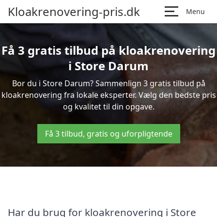
Kloakrenovering-pris.dk
Menu
Få 3 gratis tilbud på kloakrenovering
i Store Darum
Bor du i Store Darum? Sammenlign 3 gratis tilbud på
kloakrenovering fra lokale eksperter. Vælg den bedste pris
og kvalitet til din opgave.
Få 3 tilbud, gratis og uforpligtende
Har du brug for kloakrenovering i Store