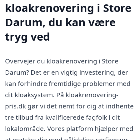
kloakrenovering i Store
Darum, du kan være
tryg ved
Overvejer du kloakrenovering i Store
Darum? Det er en vigtig investering, der
kan forhindre fremtidige problemer med
dit kloaksystem. På kloakrenovering-
pris.dk gør vi det nemt for dig at indhente
tre tilbud fra kvalificerede fagfolk i dit
lokalområde. Vores platform hjælper med
at matche dig med pålidelige rørfirmaer,