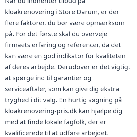
Når du indhenter tilbud på
kloakrenovering i Store Darum, er der
flere faktorer, du bør være opmærksom
på. For det første skal du overveje
firmaets erfaring og referencer, da det
kan være en god indikator for kvaliteten
af deres arbejde. Derudover er det vigtigt
at spørge ind til garantier og
serviceaftaler, som kan give dig ekstra
tryghed i dit valg. En hurtig søgning på
kloakrenovering-pris.dk kan hjælpe dig
med at finde lokale fagfolk, der er
kvalificerede til at udføre arbejdet.