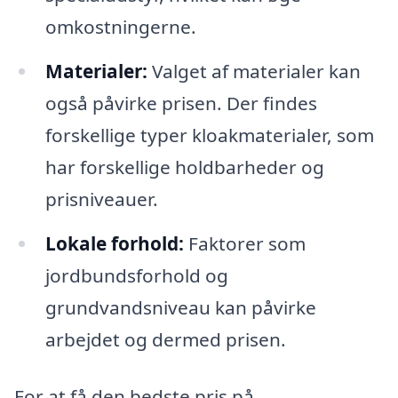
omkostningerne.
Materialer:
Valget af materialer kan
også påvirke prisen. Der findes
forskellige typer kloakmaterialer, som
har forskellige holdbarheder og
prisniveauer.
Lokale forhold:
Faktorer som
jordbundsforhold og
grundvandsniveau kan påvirke
arbejdet og dermed prisen.
For at få den bedste pris på