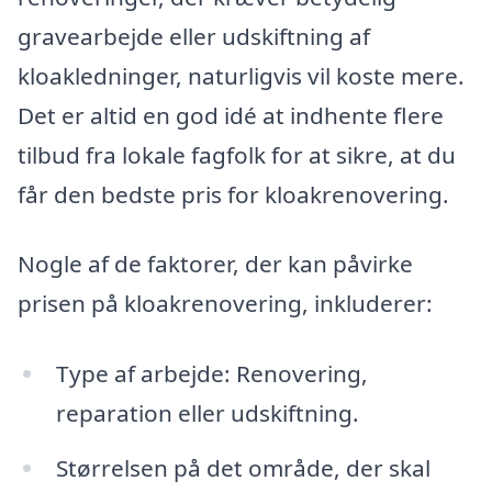
gravearbejde eller udskiftning af
kloakledninger, naturligvis vil koste mere.
Det er altid en god idé at indhente flere
tilbud fra lokale fagfolk for at sikre, at du
får den bedste pris for kloakrenovering.
Nogle af de faktorer, der kan påvirke
prisen på kloakrenovering, inkluderer:
Type af arbejde: Renovering,
reparation eller udskiftning.
Størrelsen på det område, der skal