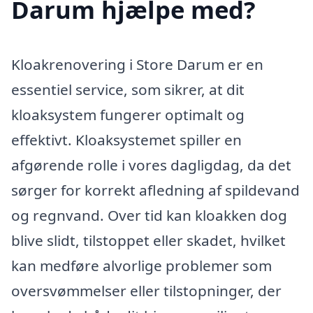
Darum hjælpe med?
Kloakrenovering i Store Darum er en
essentiel service, som sikrer, at dit
kloaksystem fungerer optimalt og
effektivt. Kloaksystemet spiller en
afgørende rolle i vores dagligdag, da det
sørger for korrekt afledning af spildevand
og regnvand. Over tid kan kloakken dog
blive slidt, tilstoppet eller skadet, hvilket
kan medføre alvorlige problemer som
oversvømmelser eller tilstopninger, der