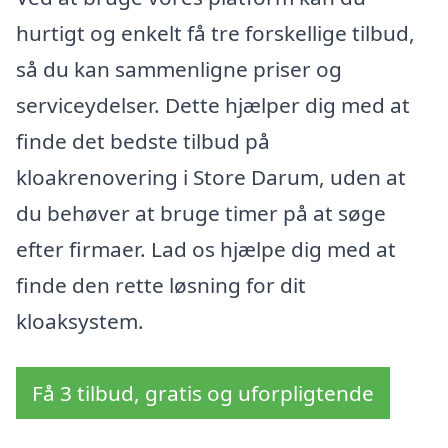
hurtigt og enkelt få tre forskellige tilbud,
så du kan sammenligne priser og
serviceydelser. Dette hjælper dig med at
finde det bedste tilbud på
kloakrenovering i Store Darum, uden at
du behøver at bruge timer på at søge
efter firmaer. Lad os hjælpe dig med at
finde den rette løsning for dit
kloaksystem.
Få 3 tilbud, gratis og uforpligtende