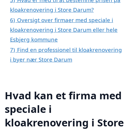
kloakrenovering i Store Darum?
6)
Oversigt over firmaer med speciale i
kloakrenovering i Store Darum eller hele
Esbjerg kommune
7)
Find en professionel til kloakrenovering
i byer nær Store Darum
Hvad kan et firma med
speciale i
kloakrenovering i Store