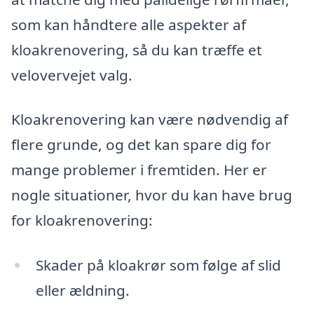
som kan håndtere alle aspekter af
kloakrenovering, så du kan træffe et
velovervejet valg.
Kloakrenovering kan være nødvendig af
flere grunde, og det kan spare dig for
mange problemer i fremtiden. Her er
nogle situationer, hvor du kan have brug
for kloakrenovering:
Skader på kloakrør som følge af slid
eller ældning.