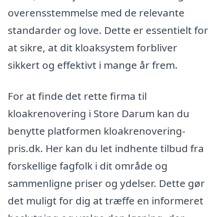
overensstemmelse med de relevante
standarder og love. Dette er essentielt for
at sikre, at dit kloaksystem forbliver
sikkert og effektivt i mange år frem.
For at finde det rette firma til
kloakrenovering i Store Darum kan du
benytte platformen kloakrenovering-
pris.dk. Her kan du let indhente tilbud fra
forskellige fagfolk i dit område og
sammenligne priser og ydelser. Dette gør
det muligt for dig at træffe en informeret