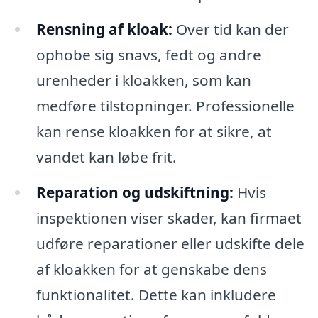
Rensning af kloak:
Over tid kan der
ophobe sig snavs, fedt og andre
urenheder i kloakken, som kan
medføre tilstopninger. Professionelle
kan rense kloakken for at sikre, at
vandet kan løbe frit.
Reparation og udskiftning:
Hvis
inspektionen viser skader, kan firmaet
udføre reparationer eller udskifte dele
af kloakken for at genskabe dens
funktionalitet. Dette kan inkludere