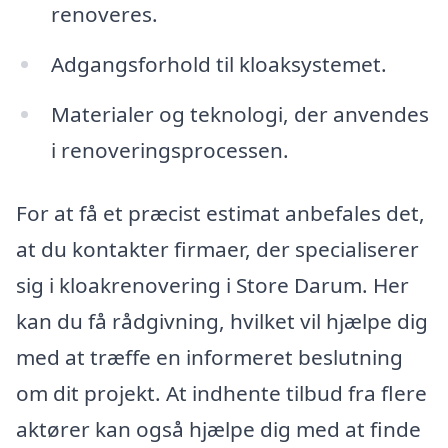
renoveres.
Adgangsforhold til kloaksystemet.
Materialer og teknologi, der anvendes
i renoveringsprocessen.
For at få et præcist estimat anbefales det,
at du kontakter firmaer, der specialiserer
sig i kloakrenovering i Store Darum. Her
kan du få rådgivning, hvilket vil hjælpe dig
med at træffe en informeret beslutning
om dit projekt. At indhente tilbud fra flere
aktører kan også hjælpe dig med at finde