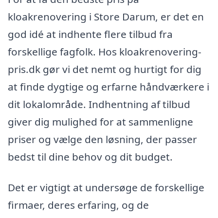
kloakrenovering i Store Darum, er det en
god idé at indhente flere tilbud fra
forskellige fagfolk. Hos kloakrenovering-
pris.dk gør vi det nemt og hurtigt for dig
at finde dygtige og erfarne håndværkere i
dit lokalområde. Indhentning af tilbud
giver dig mulighed for at sammenligne
priser og vælge den løsning, der passer
bedst til dine behov og dit budget.
Det er vigtigt at undersøge de forskellige
firmaer, deres erfaring, og de