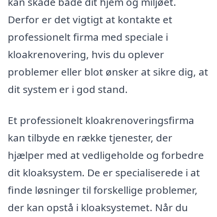
kan skade både dit hjem og miljøet.
Derfor er det vigtigt at kontakte et
professionelt firma med speciale i
kloakrenovering, hvis du oplever
problemer eller blot ønsker at sikre dig, at
dit system er i god stand.
Et professionelt kloakrenoveringsfirma
kan tilbyde en række tjenester, der
hjælper med at vedligeholde og forbedre
dit kloaksystem. De er specialiserede i at
finde løsninger til forskellige problemer,
der kan opstå i kloaksystemet. Når du