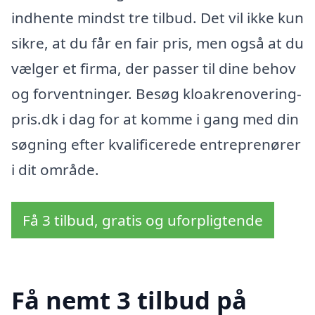
indhente mindst tre tilbud. Det vil ikke kun
sikre, at du får en fair pris, men også at du
vælger et firma, der passer til dine behov
og forventninger. Besøg kloakrenovering-
pris.dk i dag for at komme i gang med din
søgning efter kvalificerede entreprenører
i dit område.
Få 3 tilbud, gratis og uforpligtende
Få nemt 3 tilbud på