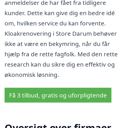
anmeldelser de har fået fra tidligere
kunder. Dette kan give dig en bedre idé
om, hvilken service du kan forvente.
Kloakrenovering i Store Darum behøver
ikke at være en bekymring, når du får
hjælp fra de rette fagfolk. Med den rette
research kan du sikre dig en effektiv og
økonomisk løsning.
Få 3 tilbud, gratis og uforpligtende
Oversigt over firmaer