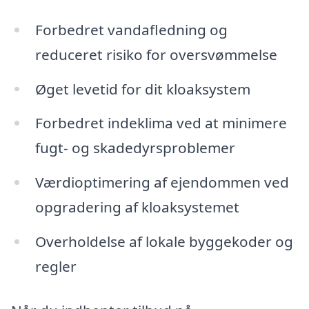
Forbedret vandafledning og
reduceret risiko for oversvømmelse
Øget levetid for dit kloaksystem
Forbedret indeklima ved at minimere
fugt- og skadedyrsproblemer
Værdioptimering af ejendommen ved
opgradering af kloaksystemet
Overholdelse af lokale byggekoder og
regler