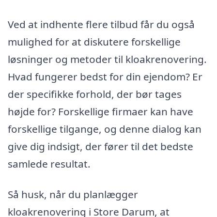
Ved at indhente flere tilbud får du også
mulighed for at diskutere forskellige
løsninger og metoder til kloakrenovering.
Hvad fungerer bedst for din ejendom? Er
der specifikke forhold, der bør tages
højde for? Forskellige firmaer kan have
forskellige tilgange, og denne dialog kan
give dig indsigt, der fører til det bedste
samlede resultat.
Så husk, når du planlægger
kloakrenovering i Store Darum, at