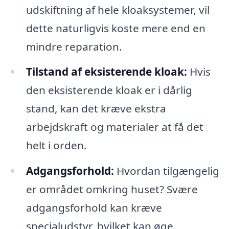
udskiftning af hele kloaksystemer, vil
dette naturligvis koste mere end en
mindre reparation.
Tilstand af eksisterende kloak:
Hvis
den eksisterende kloak er i dårlig
stand, kan det kræve ekstra
arbejdskraft og materialer at få det
helt i orden.
Adgangsforhold:
Hvordan tilgængelig
er området omkring huset? Svære
adgangsforhold kan kræve
specialudstyr, hvilket kan øge