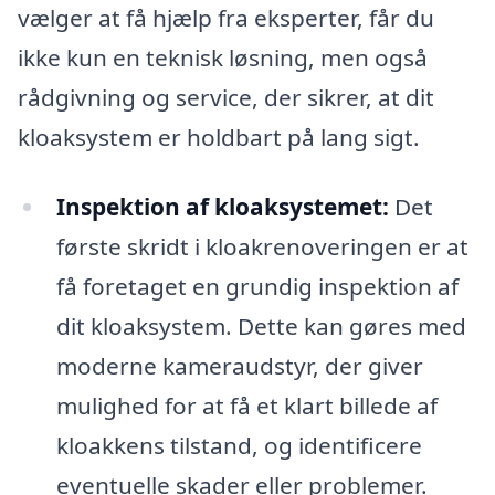
vælger at få hjælp fra eksperter, får du
ikke kun en teknisk løsning, men også
rådgivning og service, der sikrer, at dit
kloaksystem er holdbart på lang sigt.
Inspektion af kloaksystemet:
Det
første skridt i kloakrenoveringen er at
få foretaget en grundig inspektion af
dit kloaksystem. Dette kan gøres med
moderne kameraudstyr, der giver
mulighed for at få et klart billede af
kloakkens tilstand, og identificere
eventuelle skader eller problemer.