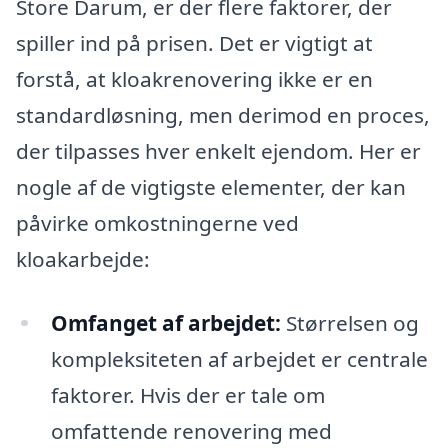
Store Darum, er der flere faktorer, der
spiller ind på prisen. Det er vigtigt at
forstå, at kloakrenovering ikke er en
standardløsning, men derimod en proces,
der tilpasses hver enkelt ejendom. Her er
nogle af de vigtigste elementer, der kan
påvirke omkostningerne ved
kloakarbejde:
Omfanget af arbejdet:
Størrelsen og
kompleksiteten af arbejdet er centrale
faktorer. Hvis der er tale om
omfattende renovering med