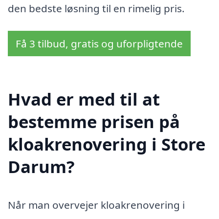
den bedste løsning til en rimelig pris.
Få 3 tilbud, gratis og uforpligtende
Hvad er med til at
bestemme prisen på
kloakrenovering i Store
Darum?
Når man overvejer kloakrenovering i