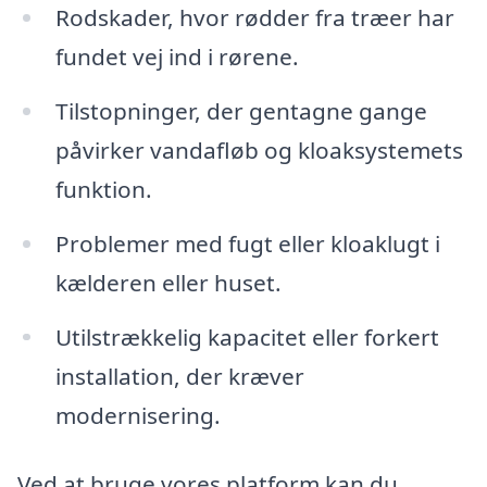
Rodskader, hvor rødder fra træer har
fundet vej ind i rørene.
Tilstopninger, der gentagne gange
påvirker vandafløb og kloaksystemets
funktion.
Problemer med fugt eller kloaklugt i
kælderen eller huset.
Utilstrækkelig kapacitet eller forkert
installation, der kræver
modernisering.
Ved at bruge vores platform kan du