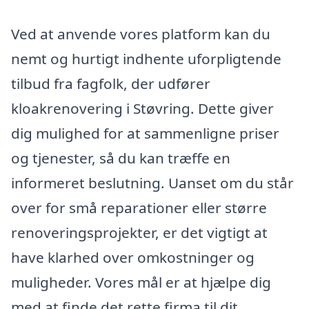
Ved at anvende vores platform kan du
nemt og hurtigt indhente uforpligtende
tilbud fra fagfolk, der udfører
kloakrenovering i Støvring. Dette giver
dig mulighed for at sammenligne priser
og tjenester, så du kan træffe en
informeret beslutning. Uanset om du står
over for små reparationer eller større
renoveringsprojekter, er det vigtigt at
have klarhed over omkostninger og
muligheder. Vores mål er at hjælpe dig
med at finde det rette firma til dit