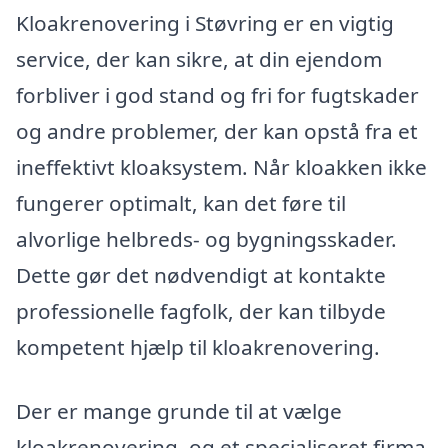
Kloakrenovering i Støvring er en vigtig
service, der kan sikre, at din ejendom
forbliver i god stand og fri for fugtskader
og andre problemer, der kan opstå fra et
ineffektivt kloaksystem. Når kloakken ikke
fungerer optimalt, kan det føre til
alvorlige helbreds- og bygningsskader.
Dette gør det nødvendigt at kontakte
professionelle fagfolk, der kan tilbyde
kompetent hjælp til kloakrenovering.
Der er mange grunde til at vælge
kloakrenovering, og et specialiseret firma