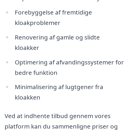
Forebyggelse af fremtidige
kloakproblemer
Renovering af gamle og slidte
kloakker
Optimering af afvandingssystemer for
bedre funktion
Minimalisering af lugtgener fra
kloakken
Ved at indhente tilbud gennem vores
platform kan du sammenligne priser og