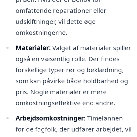
omfattende reparationer eller
udskiftninger, vil dette øge
omkostningerne.
Materialer:
Valget af materialer spiller
også en væsentlig rolle. Der findes
forskellige typer rør og beklædning,
som kan påvirke både holdbarhed og
pris. Nogle materialer er mere
omkostningseffektive end andre.
Arbejdsomkostninger:
Timelønnen
for de fagfolk, der udfører arbejdet, vil