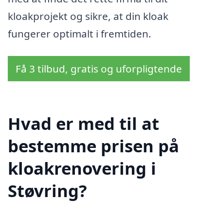
kloakprojekt og sikre, at din kloak
fungerer optimalt i fremtiden.
Få 3 tilbud, gratis og uforpligtende
Hvad er med til at
bestemme prisen på
kloakrenovering i
Støvring?