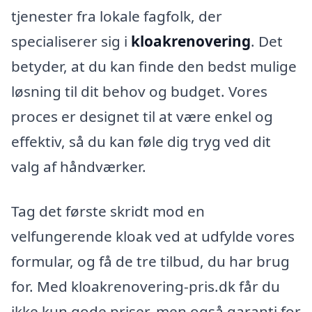
tjenester fra lokale fagfolk, der
specialiserer sig i
kloakrenovering
. Det
betyder, at du kan finde den bedst mulige
løsning til dit behov og budget. Vores
proces er designet til at være enkel og
effektiv, så du kan føle dig tryg ved dit
valg af håndværker.
Tag det første skridt mod en
velfungerende kloak ved at udfylde vores
formular, og få de tre tilbud, du har brug
for. Med kloakrenovering-pris.dk får du
ikke kun gode priser, men også garanti for