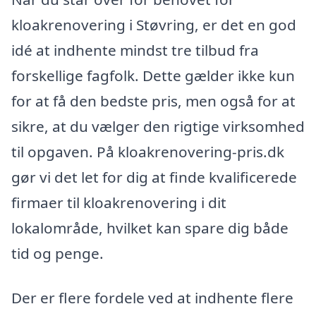
kloakrenovering i Støvring, er det en god
idé at indhente mindst tre tilbud fra
forskellige fagfolk. Dette gælder ikke kun
for at få den bedste pris, men også for at
sikre, at du vælger den rigtige virksomhed
til opgaven. På kloakrenovering-pris.dk
gør vi det let for dig at finde kvalificerede
firmaer til kloakrenovering i dit
lokalområde, hvilket kan spare dig både
tid og penge.
Der er flere fordele ved at indhente flere