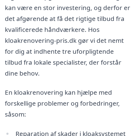
kan være en stor investering, og derfor er
det afgørende at få det rigtige tilbud fra
kvalificerede håndværkere. Hos
kloakrenovering-pris.dk gør vi det nemt
for dig at indhente tre uforpligtende
tilbud fra lokale specialister, der forstår
dine behov.
En kloakrenovering kan hjælpe med
forskellige problemer og forbedringer,
såsom:
Reparation af skader i kloaksystemet