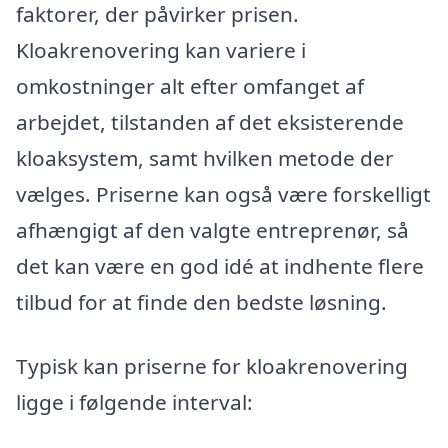
faktorer, der påvirker prisen.
Kloakrenovering kan variere i
omkostninger alt efter omfanget af
arbejdet, tilstanden af det eksisterende
kloaksystem, samt hvilken metode der
vælges. Priserne kan også være forskelligt
afhængigt af den valgte entreprenør, så
det kan være en god idé at indhente flere
tilbud for at finde den bedste løsning.
Typisk kan priserne for kloakrenovering
ligge i følgende interval: