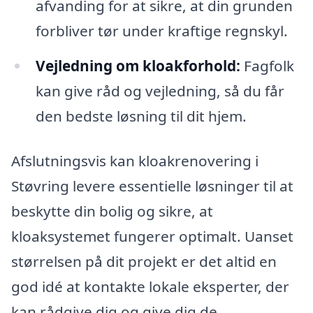
afvanding for at sikre, at din grunden
forbliver tør under kraftige regnskyl.
Vejledning om kloakforhold:
Fagfolk
kan give råd og vejledning, så du får
den bedste løsning til dit hjem.
Afslutningsvis kan kloakrenovering i
Støvring levere essentielle løsninger til at
beskytte din bolig og sikre, at
kloaksystemet fungerer optimalt. Uanset
størrelsen på dit projekt er det altid en
god idé at kontakte lokale eksperter, der
kan rådgive dig og give dig de