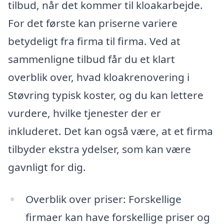
tilbud, når det kommer til kloakarbejde.
For det første kan priserne variere
betydeligt fra firma til firma. Ved at
sammenligne tilbud får du et klart
overblik over, hvad kloakrenovering i
Støvring typisk koster, og du kan lettere
vurdere, hvilke tjenester der er
inkluderet. Det kan også være, at et firma
tilbyder ekstra ydelser, som kan være
gavnligt for dig.
Overblik over priser: Forskellige
firmaer kan have forskellige priser og