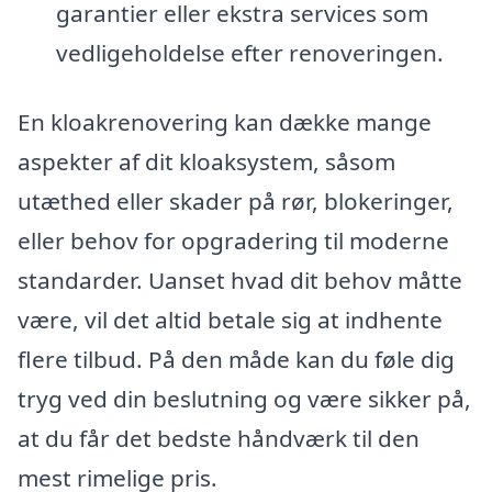
garantier eller ekstra services som
vedligeholdelse efter renoveringen.
En kloakrenovering kan dække mange
aspekter af dit kloaksystem, såsom
utæthed eller skader på rør, blokeringer,
eller behov for opgradering til moderne
standarder. Uanset hvad dit behov måtte
være, vil det altid betale sig at indhente
flere tilbud. På den måde kan du føle dig
tryg ved din beslutning og være sikker på,
at du får det bedste håndværk til den
mest rimelige pris.