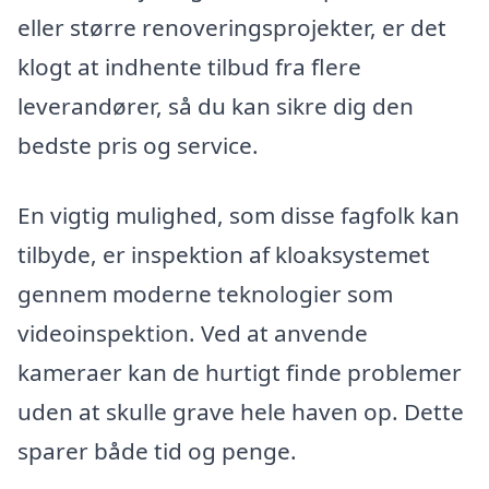
eller større renoveringsprojekter, er det
klogt at indhente tilbud fra flere
leverandører, så du kan sikre dig den
bedste pris og service.
En vigtig mulighed, som disse fagfolk kan
tilbyde, er inspektion af kloaksystemet
gennem moderne teknologier som
videoinspektion. Ved at anvende
kameraer kan de hurtigt finde problemer
uden at skulle grave hele haven op. Dette
sparer både tid og penge.