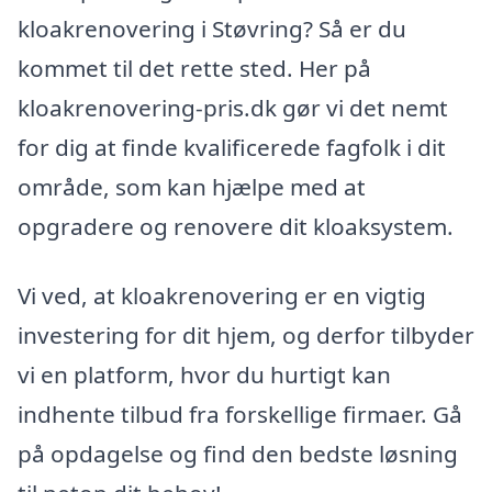
kloakrenovering i Støvring? Så er du
kommet til det rette sted. Her på
kloakrenovering-pris.dk gør vi det nemt
for dig at finde kvalificerede fagfolk i dit
område, som kan hjælpe med at
opgradere og renovere dit kloaksystem.
Vi ved, at kloakrenovering er en vigtig
investering for dit hjem, og derfor tilbyder
vi en platform, hvor du hurtigt kan
indhente tilbud fra forskellige firmaer. Gå
på opdagelse og find den bedste løsning