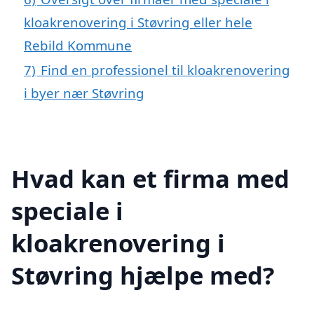
kloakrenovering i Støvring eller hele
Rebild Kommune
7)
Find en professionel til kloakrenovering
i byer nær Støvring
Hvad kan et firma med
speciale i
kloakrenovering i
Støvring hjælpe med?