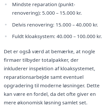
Mindste reparation (punkt-
renovering): 5.000 – 15.000 kr.
Delvis renovering: 15.000 – 40.000 kr.
Fuldt kloaksystem: 40.000 – 100.000 kr.
Det er også værd at bemærke, at nogle
firmaer tilbyder totalpakker, der
inkluderer inspektion af kloaksystemet,
reparationsarbejde samt eventuel
opgradering til moderne løsninger. Dette
kan være en fordel, da det ofte giver en
mere økonomisk løsning samlet set.