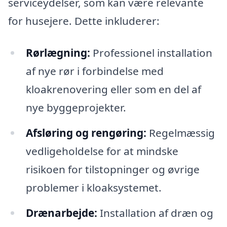
serviceydelser, som kan være relevante
for husejere. Dette inkluderer:
Rørlægning:
Professionel installation
af nye rør i forbindelse med
kloakrenovering eller som en del af
nye byggeprojekter.
Afsløring og rengøring:
Regelmæssig
vedligeholdelse for at mindske
risikoen for tilstopninger og øvrige
problemer i kloaksystemet.
Drænarbejde:
Installation af dræn og