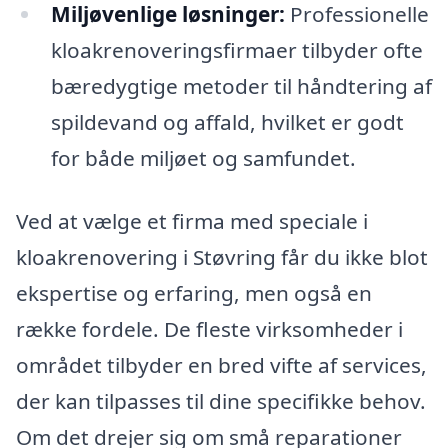
Miljøvenlige løsninger:
Professionelle
kloakrenoveringsfirmaer tilbyder ofte
bæredygtige metoder til håndtering af
spildevand og affald, hvilket er godt
for både miljøet og samfundet.
Ved at vælge et firma med speciale i
kloakrenovering i Støvring får du ikke blot
ekspertise og erfaring, men også en
række fordele. De fleste virksomheder i
området tilbyder en bred vifte af services,
der kan tilpasses til dine specifikke behov.
Om det drejer sig om små reparationer