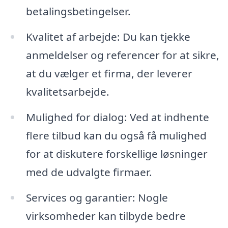
betalingsbetingelser.
Kvalitet af arbejde: Du kan tjekke
anmeldelser og referencer for at sikre,
at du vælger et firma, der leverer
kvalitetsarbejde.
Mulighed for dialog: Ved at indhente
flere tilbud kan du også få mulighed
for at diskutere forskellige løsninger
med de udvalgte firmaer.
Services og garantier: Nogle
virksomheder kan tilbyde bedre