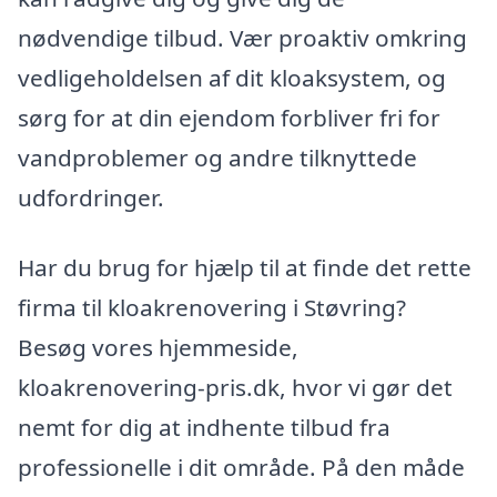
nødvendige tilbud. Vær proaktiv omkring
vedligeholdelsen af dit kloaksystem, og
sørg for at din ejendom forbliver fri for
vandproblemer og andre tilknyttede
udfordringer.
Har du brug for hjælp til at finde det rette
firma til kloakrenovering i Støvring?
Besøg vores hjemmeside,
kloakrenovering-pris.dk, hvor vi gør det
nemt for dig at indhente tilbud fra
professionelle i dit område. På den måde