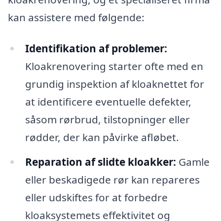
kan assistere med følgende:
Identifikation af problemer:
Kloakrenovering starter ofte med en
grundig inspektion af kloaknettet for
at identificere eventuelle defekter,
såsom rørbrud, tilstopninger eller
rødder, der kan påvirke afløbet.
Reparation af slidte kloakker:
Gamle
eller beskadigede rør kan repareres
eller udskiftes for at forbedre
kloaksystemets effektivitet og