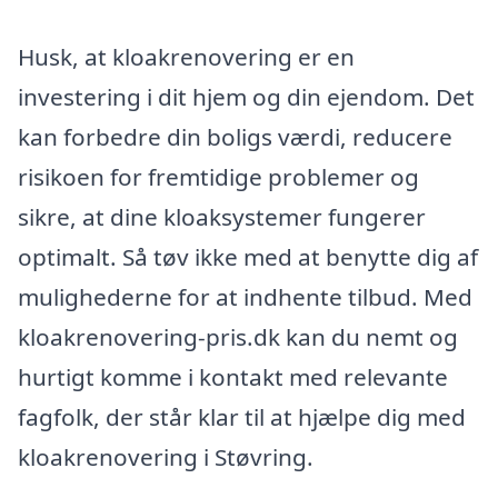
Husk, at kloakrenovering er en
investering i dit hjem og din ejendom. Det
kan forbedre din boligs værdi, reducere
risikoen for fremtidige problemer og
sikre, at dine kloaksystemer fungerer
optimalt. Så tøv ikke med at benytte dig af
mulighederne for at indhente tilbud. Med
kloakrenovering-pris.dk kan du nemt og
hurtigt komme i kontakt med relevante
fagfolk, der står klar til at hjælpe dig med
kloakrenovering i Støvring.