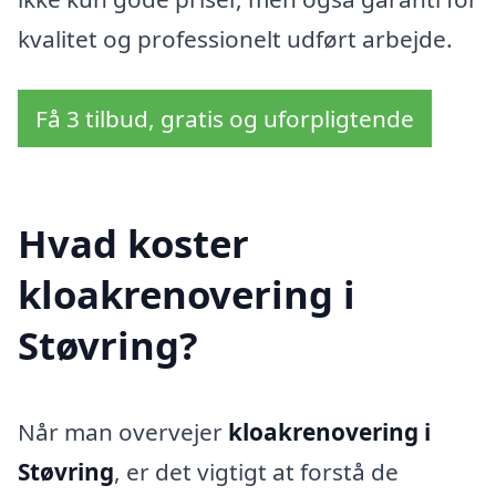
kvalitet og professionelt udført arbejde.
Få 3 tilbud, gratis og uforpligtende
Hvad koster
kloakrenovering i
Støvring?
Når man overvejer
kloakrenovering i
Støvring
, er det vigtigt at forstå de