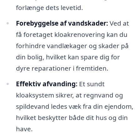
forlænge dets levetid.
Forebyggelse af vandskader:
Ved at
få foretaget kloakrenovering kan du
forhindre vandlækager og skader på
din bolig, hvilket kan spare dig for
dyre reparationer i fremtiden.
Effektiv afvanding:
Et sundt
kloaksystem sikrer, at regnvand og
spildevand ledes væk fra din ejendom,
hvilket beskytter både dit hus og din
have.