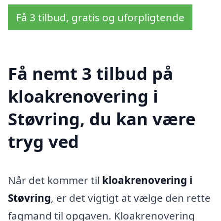
Få 3 tilbud, gratis og uforpligtende
Få nemt 3 tilbud på
kloakrenovering i
Støvring, du kan være
tryg ved
Når det kommer til
kloakrenovering i
Støvring
, er det vigtigt at vælge den rette
fagmand til opgaven. Kloakrenovering