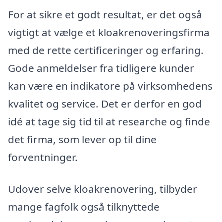
For at sikre et godt resultat, er det også
vigtigt at vælge et kloakrenoveringsfirma
med de rette certificeringer og erfaring.
Gode anmeldelser fra tidligere kunder
kan være en indikatore på virksomhedens
kvalitet og service. Det er derfor en god
idé at tage sig tid til at researche og finde
det firma, som lever op til dine
forventninger.
Udover selve kloakrenovering, tilbyder
mange fagfolk også tilknyttede