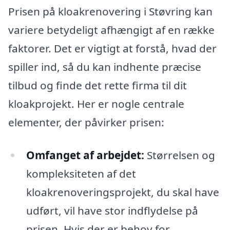
Prisen på kloakrenovering i Støvring kan
variere betydeligt afhængigt af en række
faktorer. Det er vigtigt at forstå, hvad der
spiller ind, så du kan indhente præcise
tilbud og finde det rette firma til dit
kloakprojekt. Her er nogle centrale
elementer, der påvirker prisen:
Omfanget af arbejdet:
Størrelsen og
kompleksiteten af det
kloakrenoveringsprojekt, du skal have
udført, vil have stor indflydelse på
prisen. Hvis der er behov for