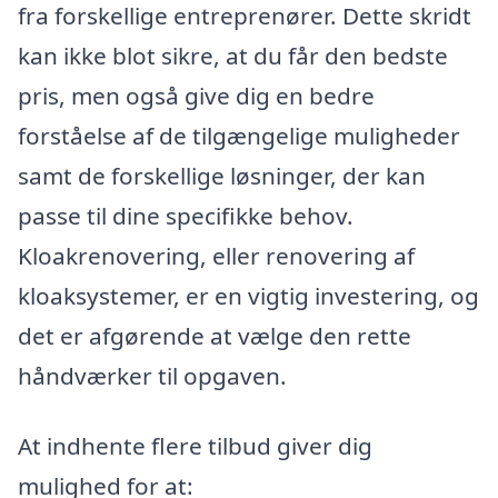
fra forskellige entreprenører. Dette skridt
kan ikke blot sikre, at du får den bedste
pris, men også give dig en bedre
forståelse af de tilgængelige muligheder
samt de forskellige løsninger, der kan
passe til dine specifikke behov.
Kloakrenovering, eller renovering af
kloaksystemer, er en vigtig investering, og
det er afgørende at vælge den rette
håndværker til opgaven.
At indhente flere tilbud giver dig
mulighed for at: