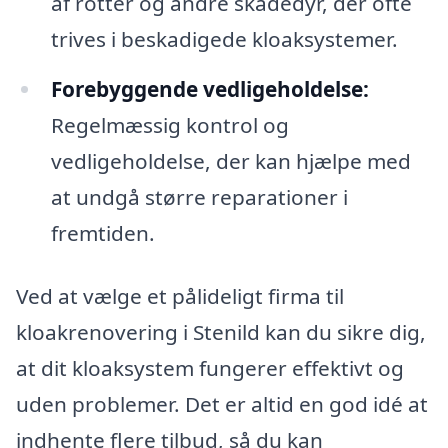
af rotter og andre skadedyr, der ofte
trives i beskadigede kloaksystemer.
Forebyggende vedligeholdelse:
Regelmæssig kontrol og
vedligeholdelse, der kan hjælpe med
at undgå større reparationer i
fremtiden.
Ved at vælge et pålideligt firma til
kloakrenovering i Stenild kan du sikre dig,
at dit kloaksystem fungerer effektivt og
uden problemer. Det er altid en god idé at
indhente flere tilbud, så du kan