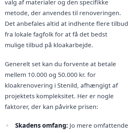
valg af materialer og den specifikke
metode, der anvendes til renoveringen.
Det anbefales altid at indhente flere tilbud
fra lokale fagfolk for at få det bedst
mulige tilbud på kloakarbejde.
Generelt set kan du forvente at betale
mellem 10.000 og 50.000 kr. for
kloakrenovering i Stenild, afhængigt af
projektets kompleksitet. Her er nogle
faktorer, der kan påvirke prisen:
Skadens omfang:
Jo mere omfattende