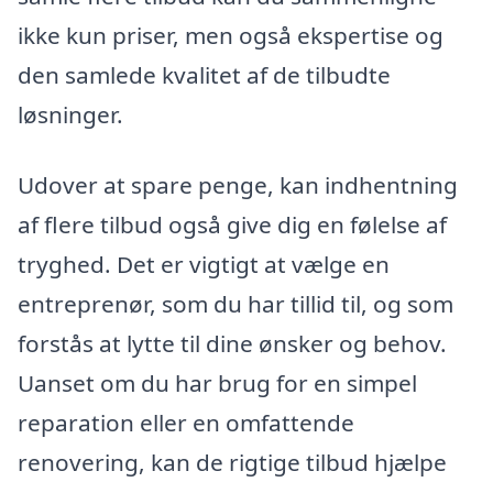
ikke kun priser, men også ekspertise og
den samlede kvalitet af de tilbudte
løsninger.
Udover at spare penge, kan indhentning
af flere tilbud også give dig en følelse af
tryghed. Det er vigtigt at vælge en
entreprenør, som du har tillid til, og som
forstås at lytte til dine ønsker og behov.
Uanset om du har brug for en simpel
reparation eller en omfattende
renovering, kan de rigtige tilbud hjælpe