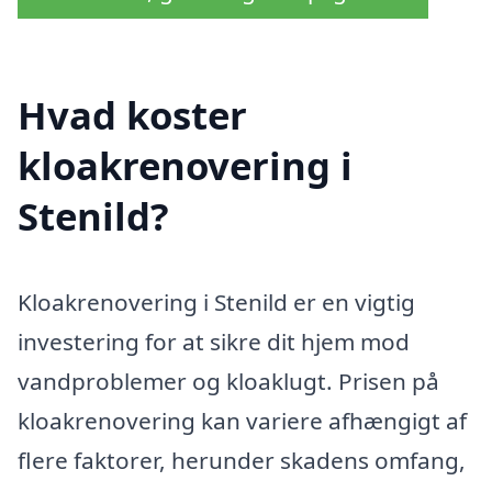
Hvad koster
kloakrenovering i
Stenild?
Kloakrenovering i Stenild er en vigtig
investering for at sikre dit hjem mod
vandproblemer og kloaklugt. Prisen på
kloakrenovering kan variere afhængigt af
flere faktorer, herunder skadens omfang,