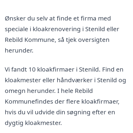
Ønsker du selv at finde et firma med
speciale i kloakrenovering i Stenild eller
Rebild Kommune, så tjek oversigten
herunder.
Vi fandt 10 kloakfirmaer i Stenild. Find en
kloakmester eller håndværker i Stenild og
omegn herunder. I hele Rebild
Kommunefindes der flere kloakfirmaer,
hvis du vil udvide din søgning efter en
dygtig kloakmester.