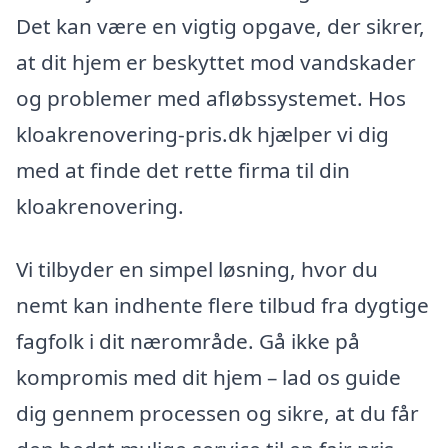
Det kan være en vigtig opgave, der sikrer,
at dit hjem er beskyttet mod vandskader
og problemer med afløbssystemet. Hos
kloakrenovering-pris.dk hjælper vi dig
med at finde det rette firma til din
kloakrenovering.
Vi tilbyder en simpel løsning, hvor du
nemt kan indhente flere tilbud fra dygtige
fagfolk i dit nærområde. Gå ikke på
kompromis med dit hjem – lad os guide
dig gennem processen og sikre, at du får