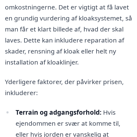
omkostningerne. Det er vigtigt at få lavet
en grundig vurdering af kloaksystemet, så
man får et klart billede af, hvad der skal
laves. Dette kan inkludere reparation af
skader, rensning af kloak eller helt ny
installation af kloaklinjer.
Yderligere faktorer, der påvirker prisen,
inkluderer:
Terrain og adgangsforhold:
Hvis
ejendommen er svær at komme til,
eller hvis jorden er vanskelig at