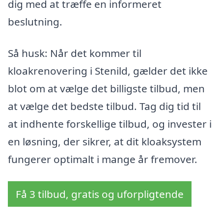
dig med at træffe en informeret
beslutning.
Så husk: Når det kommer til
kloakrenovering i Stenild, gælder det ikke
blot om at vælge det billigste tilbud, men
at vælge det bedste tilbud. Tag dig tid til
at indhente forskellige tilbud, og invester i
en løsning, der sikrer, at dit kloaksystem
fungerer optimalt i mange år fremover.
Få 3 tilbud, gratis og uforpligtende