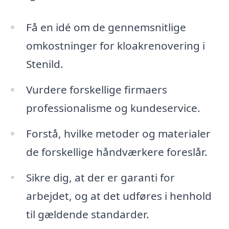
Få en idé om de gennemsnitlige
omkostninger for kloakrenovering i
Stenild.
Vurdere forskellige firmaers
professionalisme og kundeservice.
Forstå, hvilke metoder og materialer
de forskellige håndværkere foreslår.
Sikre dig, at der er garanti for
arbejdet, og at det udføres i henhold
til gældende standarder.