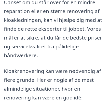
Uanset om du står over for en mindre
reparation eller en større renovering af
kloakledningen, kan vi hjælpe dig med at
finde de rette eksperter til jobbet. Vores
mål er at sikre, at du får de bedste priser
og servicekvalitet fra pålidelige
håndværkere.
Kloakrenovering kan være nødvendig af
flere grunde. Her er nogle af de mest
almindelige situationer, hvor en
renovering kan være en god idé: