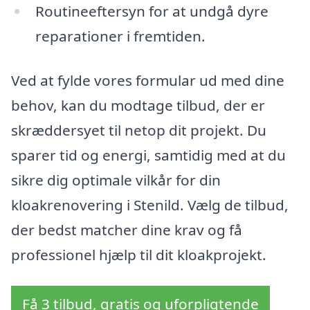
Routineeftersyn for at undgå dyre
reparationer i fremtiden.
Ved at fylde vores formular ud med dine
behov, kan du modtage tilbud, der er
skræddersyet til netop dit projekt. Du
sparer tid og energi, samtidig med at du
sikre dig optimale vilkår for din
kloakrenovering i Stenild. Vælg de tilbud,
der bedst matcher dine krav og få
professionel hjælp til dit kloakprojekt.
Få 3 tilbud, gratis og uforpligtende