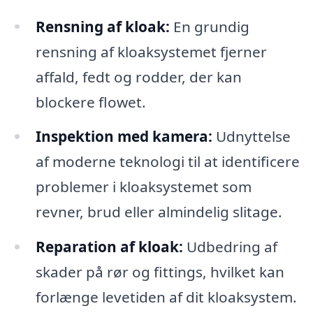
Rensning af kloak:
En grundig
rensning af kloaksystemet fjerner
affald, fedt og rodder, der kan
blockere flowet.
Inspektion med kamera:
Udnyttelse
af moderne teknologi til at identificere
problemer i kloaksystemet som
revner, brud eller almindelig slitage.
Reparation af kloak:
Udbedring af
skader på rør og fittings, hvilket kan
forlænge levetiden af dit kloaksystem.