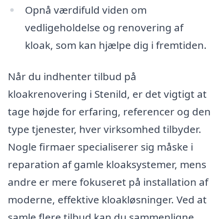
Opnå værdifuld viden om
vedligeholdelse og renovering af
kloak, som kan hjælpe dig i fremtiden.
Når du indhenter tilbud på
kloakrenovering i Stenild, er det vigtigt at
tage højde for erfaring, referencer og den
type tjenester, hver virksomhed tilbyder.
Nogle firmaer specialiserer sig måske i
reparation af gamle kloaksystemer, mens
andre er mere fokuseret på installation af
moderne, effektive kloakløsninger. Ved at
samle flere tilbud kan du sammenligne