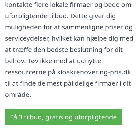
kontakte flere lokale firmaer og bede om
uforpligtende tilbud. Dette giver dig
muligheden for at sammenligne priser og
serviceydelser, hvilket kan hjælpe dig med
at træffe den bedste beslutning for dit
behov. Tøv ikke med at udnytte
ressourcerne på kloakrenovering-pris.dk
til at finde de mest pålidelige firmaer i dit
område.
Få 3 tilbud, gratis og uforpligtende