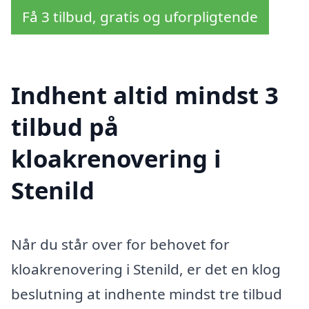
Få 3 tilbud, gratis og uforpligtende
Indhent altid mindst 3
tilbud på
kloakrenovering i
Stenild
Når du står over for behovet for
kloakrenovering i Stenild, er det en klog
beslutning at indhente mindst tre tilbud