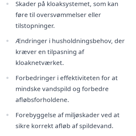
Skader på kloaksystemet, som kan
føre til oversvømmelser eller
tilstopninger.
Ændringer i husholdningsbehov, der
kræver en tilpasning af
kloaknetværket.
Forbedringer i effektiviteten for at
mindske vandspild og forbedre
afløbsforholdene.
Forebyggelse af miljøskader ved at
sikre korrekt afløb af spildevand.