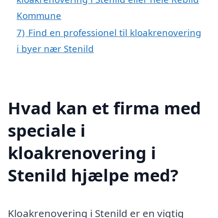
Kommune
7)
Find en professionel til kloakrenovering
i byer nær Stenild
Hvad kan et firma med
speciale i
kloakrenovering i
Stenild hjælpe med?
Kloakrenovering i Stenild er en vigtig