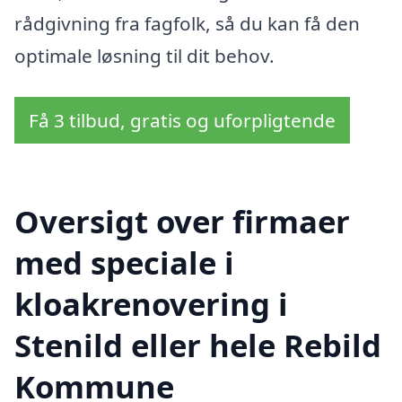
rådgivning fra fagfolk, så du kan få den
optimale løsning til dit behov.
Få 3 tilbud, gratis og uforpligtende
Oversigt over firmaer
med speciale i
kloakrenovering i
Stenild eller hele Rebild
Kommune