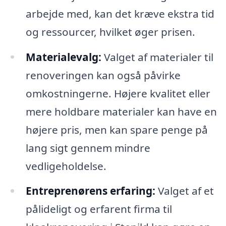
arbejde med, kan det kræve ekstra tid
og ressourcer, hvilket øger prisen.
Materialevalg:
Valget af materialer til
renoveringen kan også påvirke
omkostningerne. Højere kvalitet eller
mere holdbare materialer kan have en
højere pris, men kan spare penge på
lang sigt gennem mindre
vedligeholdelse.
Entreprenørens erfaring:
Valget af et
pålideligt og erfarent firma til