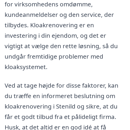
for virksomhedens omdømme,
kundeanmeldelser og den service, der
tilbydes. Kloakrenovering er en
investering i din ejendom, og det er
vigtigt at vælge den rette løsning, så du
undgår fremtidige problemer med
kloaksystemet.
Ved at tage højde for disse faktorer, kan
du træffe en informeret beslutning om
kloakrenovering i Stenild og sikre, at du
får et godt tilbud fra et pålideligt firma.
Husk, at det altid er en god idé at få