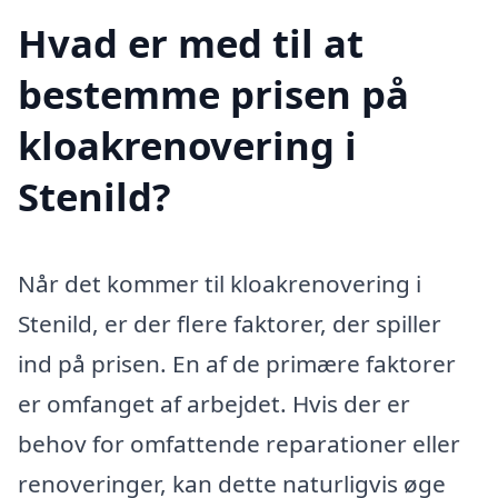
Hvad er med til at
bestemme prisen på
kloakrenovering i
Stenild?
Når det kommer til kloakrenovering i
Stenild, er der flere faktorer, der spiller
ind på prisen. En af de primære faktorer
er omfanget af arbejdet. Hvis der er
behov for omfattende reparationer eller
renoveringer, kan dette naturligvis øge