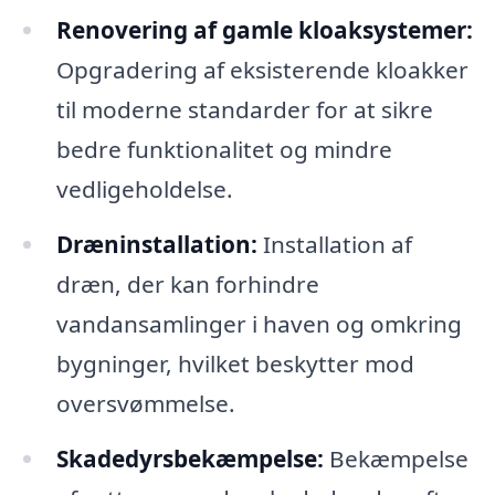
Renovering af gamle kloaksystemer:
Opgradering af eksisterende kloakker
til moderne standarder for at sikre
bedre funktionalitet og mindre
vedligeholdelse.
Dræninstallation:
Installation af
dræn, der kan forhindre
vandansamlinger i haven og omkring
bygninger, hvilket beskytter mod
oversvømmelse.
Skadedyrsbekæmpelse:
Bekæmpelse