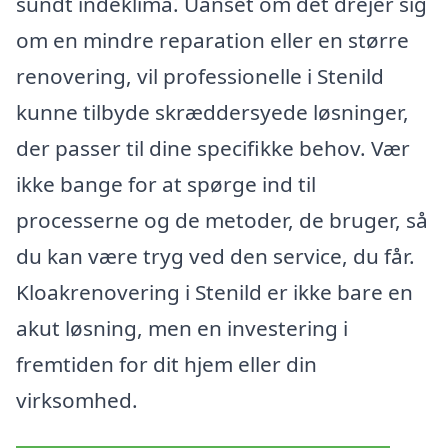
sundt indeklima. Uanset om det drejer sig
om en mindre reparation eller en større
renovering, vil professionelle i Stenild
kunne tilbyde skræddersyede løsninger,
der passer til dine specifikke behov. Vær
ikke bange for at spørge ind til
processerne og de metoder, de bruger, så
du kan være tryg ved den service, du får.
Kloakrenovering i Stenild er ikke bare en
akut løsning, men en investering i
fremtiden for dit hjem eller din
virksomhed.