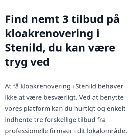
Find nemt 3 tilbud på
kloakrenovering i
Stenild, du kan være
tryg ved
At få kloakrenovering i Stenild behøver
ikke at være besværligt. Ved at benytte
vores platform kan du hurtigt og enkelt
indhente tre forskellige tilbud fra
professionelle firmaer i dit lokalområde.