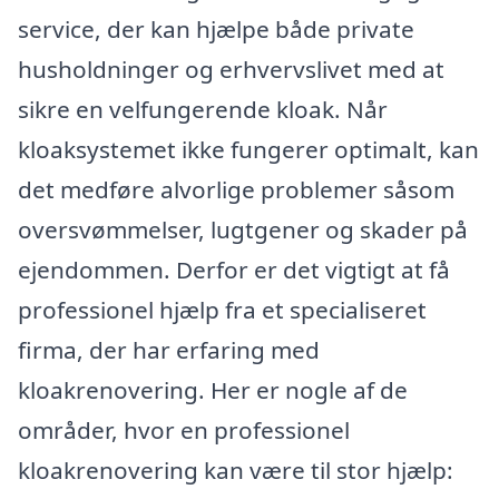
service, der kan hjælpe både private
husholdninger og erhvervslivet med at
sikre en velfungerende kloak. Når
kloaksystemet ikke fungerer optimalt, kan
det medføre alvorlige problemer såsom
oversvømmelser, lugtgener og skader på
ejendommen. Derfor er det vigtigt at få
professionel hjælp fra et specialiseret
firma, der har erfaring med
kloakrenovering. Her er nogle af de
områder, hvor en professionel
kloakrenovering kan være til stor hjælp: