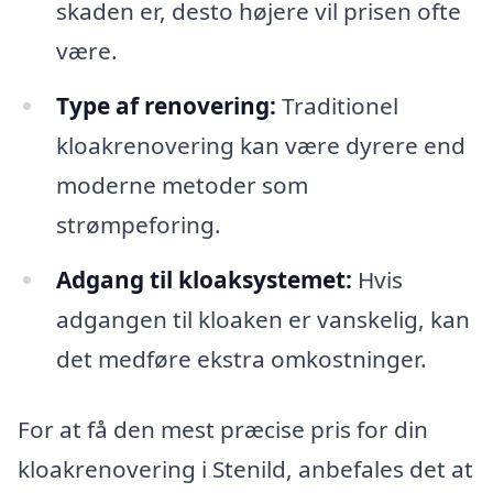
skaden er, desto højere vil prisen ofte
være.
Type af renovering:
Traditionel
kloakrenovering kan være dyrere end
moderne metoder som
strømpeforing.
Adgang til kloaksystemet:
Hvis
adgangen til kloaken er vanskelig, kan
det medføre ekstra omkostninger.
For at få den mest præcise pris for din
kloakrenovering i Stenild, anbefales det at