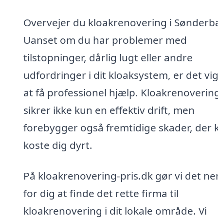
Overvejer du kloakrenovering i Sønder
Uanset om du har problemer med
tilstopninger, dårlig lugt eller andre
udfordringer i dit kloaksystem, er det vig
at få professionel hjælp. Kloakrenoverin
sikrer ikke kun en effektiv drift, men
forebygger også fremtidige skader, der 
koste dig dyrt.
På kloakrenovering-pris.dk gør vi det n
for dig at finde det rette firma til
kloakrenovering i dit lokale område. Vi