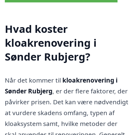
Hvad koster
kloakrenovering i
Sønder Rubjerg?
Når det kommer til
kloakrenovering i
Sønder Rubjerg
, er der flere faktorer, der
påvirker prisen. Det kan være nødvendigt
at vurdere skadens omfang, typen af
kloaksystem samt, hvilke metoder der
skal anvendes til renoveringen. Generelt