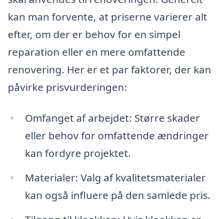
kan man forvente, at priserne varierer alt
efter, om der er behov for en simpel
reparation eller en mere omfattende
renovering. Her er et par faktorer, der kan
påvirke prisvurderingen:
Omfanget af arbejdet: Større skader
eller behov for omfattende ændringer
kan fordyre projektet.
Materialer: Valg af kvalitetsmaterialer
kan også influere på den samlede pris.