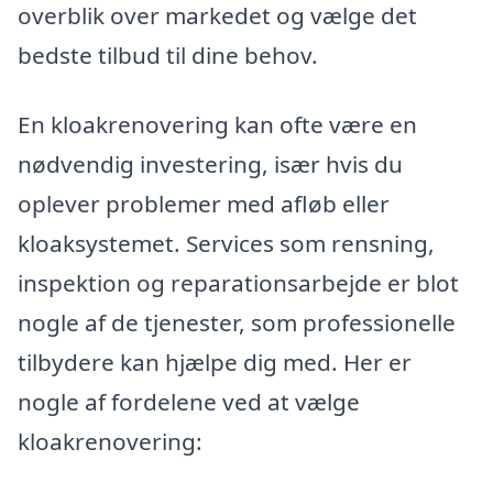
overblik over markedet og vælge det
bedste tilbud til dine behov.
En kloakrenovering kan ofte være en
nødvendig investering, især hvis du
oplever problemer med afløb eller
kloaksystemet. Services som rensning,
inspektion og reparationsarbejde er blot
nogle af de tjenester, som professionelle
tilbydere kan hjælpe dig med. Her er
nogle af fordelene ved at vælge
kloakrenovering: