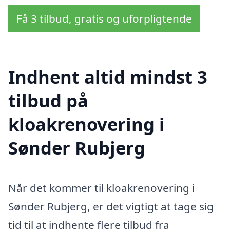
Få 3 tilbud, gratis og uforpligtende
Indhent altid mindst 3
tilbud på
kloakrenovering i
Sønder Rubjerg
Når det kommer til kloakrenovering i
Sønder Rubjerg, er det vigtigt at tage sig
tid til at indhente flere tilbud fra