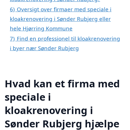
6)
Oversigt over firmaer med speciale i
kloakrenovering i Sønder Rubjerg eller
hele Hjørring Kommune
7)
Find en professionel til kloakrenovering
i byer nær Sønder Rubjerg
Hvad kan et firma med
speciale i
kloakrenovering i
Sønder Rubjerg hjælpe