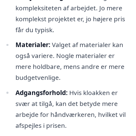
kompleksiteten af arbejdet. Jo mere
komplekst projektet er, jo højere pris
får du typisk.
Materialer:
Valget af materialer kan
også variere. Nogle materialer er
mere holdbare, mens andre er mere
budgetvenlige.
Adgangsforhold:
Hvis kloakken er
svær at tilgå, kan det betyde mere
arbejde for håndværkeren, hvilket vil
afspejles i prisen.