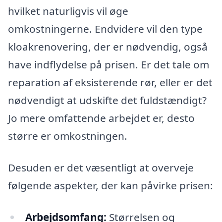
hvilket naturligvis vil øge
omkostningerne. Endvidere vil den type
kloakrenovering, der er nødvendig, også
have indflydelse på prisen. Er det tale om
reparation af eksisterende rør, eller er det
nødvendigt at udskifte det fuldstændigt?
Jo mere omfattende arbejdet er, desto
større er omkostningen.
Desuden er det væsentligt at overveje
følgende aspekter, der kan påvirke prisen:
Arbejdsomfang:
Størrelsen og