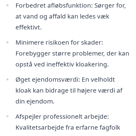
Forbedret afløbsfunktion: Sørger for,
at vand og affald kan ledes væk
effektivt.
Minimere risikoen for skader:
Forebygger større problemer, der kan
opstå ved ineffektiv kloakering.
Øget ejendomsværdi: En velholdt
kloak kan bidrage til højere værdi af
din ejendom.
Afspejler professionelt arbejde:
Kvalitetsarbejde fra erfarne fagfolk