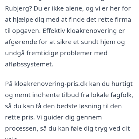
Rubjerg? Du er ikke alene, og vi er her for
at hjælpe dig med at finde det rette firma
til opgaven. Effektiv kloakrenovering er
afgørende for at sikre et sundt hjem og
undgå fremtidige problemer med
afløbssystemet.
På kloakrenovering-pris.dk kan du hurtigt
og nemt indhente tilbud fra lokale fagfolk,
så du kan få den bedste løsning til den
rette pris. Vi guider dig gennem
processen, så du kan føle dig tryg ved dit