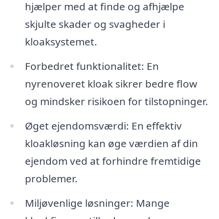
hjælper med at finde og afhjælpe
skjulte skader og svagheder i
kloaksystemet.
Forbedret funktionalitet: En
nyrenoveret kloak sikrer bedre flow
og mindsker risikoen for tilstopninger.
Øget ejendomsværdi: En effektiv
kloakløsning kan øge værdien af din
ejendom ved at forhindre fremtidige
problemer.
Miljøvenlige løsninger: Mange