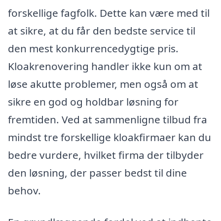
forskellige fagfolk. Dette kan være med til
at sikre, at du får den bedste service til
den mest konkurrencedygtige pris.
Kloakrenovering handler ikke kun om at
løse akutte problemer, men også om at
sikre en god og holdbar løsning for
fremtiden. Ved at sammenligne tilbud fra
mindst tre forskellige kloakfirmaer kan du
bedre vurdere, hvilket firma der tilbyder
den løsning, der passer bedst til dine
behov.