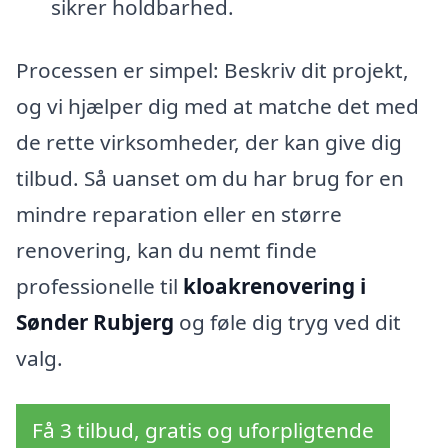
sikrer holdbarhed.
Processen er simpel: Beskriv dit projekt,
og vi hjælper dig med at matche det med
de rette virksomheder, der kan give dig
tilbud. Så uanset om du har brug for en
mindre reparation eller en større
renovering, kan du nemt finde
professionelle til
kloakrenovering i
Sønder Rubjerg
og føle dig tryg ved dit
valg.
Få 3 tilbud, gratis og uforpligtende