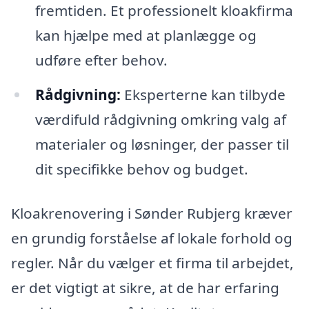
fremtiden. Et professionelt kloakfirma
kan hjælpe med at planlægge og
udføre efter behov.
Rådgivning:
Eksperterne kan tilbyde
værdifuld rådgivning omkring valg af
materialer og løsninger, der passer til
dit specifikke behov og budget.
Kloakrenovering i Sønder Rubjerg kræver
en grundig forståelse af lokale forhold og
regler. Når du vælger et firma til arbejdet,
er det vigtigt at sikre, at de har erfaring