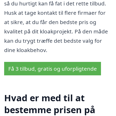
så du hurtigt kan få fat i det rette tilbud.
Husk at tage kontakt til flere firmaer for
at sikre, at du får den bedste pris og
kvalitet på dit kloakprojekt. På den måde
kan du trygt træffe det bedste valg for
dine kloakbehov.
Få 3 tilbud, gratis og uforpligtende
Hvad er med til at
bestemme prisen på