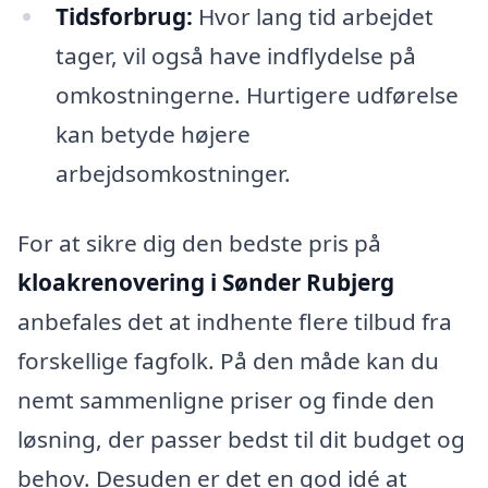
Tidsforbrug:
Hvor lang tid arbejdet
tager, vil også have indflydelse på
omkostningerne. Hurtigere udførelse
kan betyde højere
arbejdsomkostninger.
For at sikre dig den bedste pris på
kloakrenovering i Sønder Rubjerg
anbefales det at indhente flere tilbud fra
forskellige fagfolk. På den måde kan du
nemt sammenligne priser og finde den
løsning, der passer bedst til dit budget og
behov. Desuden er det en god idé at