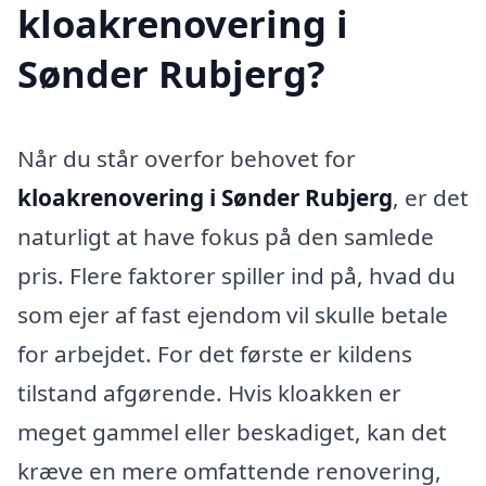
kloakrenovering i
Sønder Rubjerg?
Når du står overfor behovet for
kloakrenovering i Sønder Rubjerg
, er det
naturligt at have fokus på den samlede
pris. Flere faktorer spiller ind på, hvad du
som ejer af fast ejendom vil skulle betale
for arbejdet. For det første er kildens
tilstand afgørende. Hvis kloakken er
meget gammel eller beskadiget, kan det
kræve en mere omfattende renovering,