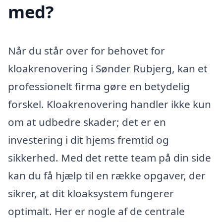
med?
Når du står over for behovet for
kloakrenovering i Sønder Rubjerg, kan et
professionelt firma gøre en betydelig
forskel. Kloakrenovering handler ikke kun
om at udbedre skader; det er en
investering i dit hjems fremtid og
sikkerhed. Med det rette team på din side
kan du få hjælp til en række opgaver, der
sikrer, at dit kloaksystem fungerer
optimalt. Her er nogle af de centrale