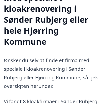
kloakrenovering i
Sønder Rubjerg eller
hele Hjørring
Kommune
Ønsker du selv at finde et firma med
speciale i kloakrenovering i Sønder
Rubjerg eller Hjørring Kommune, så tjek
oversigten herunder.
Vi fandt 8 kloakfirmaer i Sønder Rubjerg.