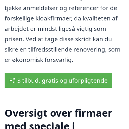
tjekke anmeldelser og referencer for de
forskellige kloakfirmaer, da kvaliteten af
arbejdet er mindst ligeså vigtig som
prisen. Ved at tage disse skridt kan du
sikre en tilfredsstillende renovering, som
er økonomisk forsvarlig.
Få 3 tilbud, gratis og uforpligtende
Oversigt over firmaer
med speciale i