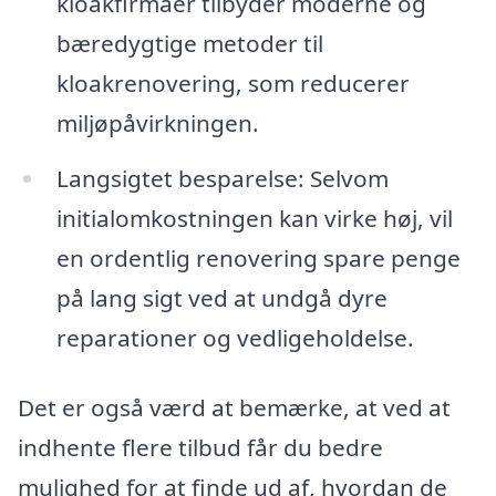
kloakfirmaer tilbyder moderne og
bæredygtige metoder til
kloakrenovering, som reducerer
miljøpåvirkningen.
Langsigtet besparelse: Selvom
initialomkostningen kan virke høj, vil
en ordentlig renovering spare penge
på lang sigt ved at undgå dyre
reparationer og vedligeholdelse.
Det er også værd at bemærke, at ved at
indhente flere tilbud får du bedre
mulighed for at finde ud af, hvordan de