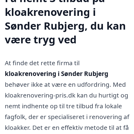
kloakrenovering i
Sønder Rubjerg, du kan
være tryg ved
At finde det rette firma til
kloakrenovering i Sønder Rubjerg
behøver ikke at være en udfordring. Med
kloakrenovering-pris.dk kan du hurtigt og
nemt indhente op til tre tilbud fra lokale
fagfolk, der er specialiseret i renovering af
kloakker. Det er en effektiv metode til at få