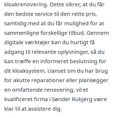
kloakrenovering. Dette sikrer, at du får
den bedste service til den rette pris,
samtidig med at du får mulighed for at
sammenligne forskellige tilbud. Gennem
digitale værktøjer kan du hurtigt få
adgang til relevante oplysninger, så du
kan træffe en informeret beslutning for
dit kloaksystem. Uanset om du har brug
for akutte reparationer eller planlægger
en omfattende renovering, vil et
kvalificeret firma i Sønder Rubjerg være
klar til at assistere dig.