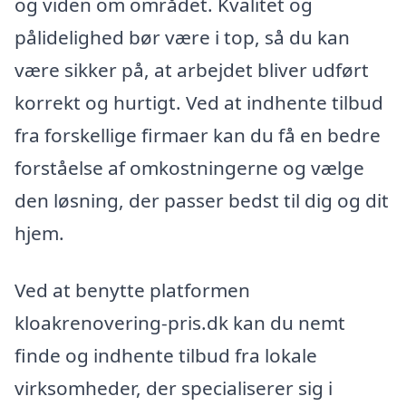
og viden om området. Kvalitet og
pålidelighed bør være i top, så du kan
være sikker på, at arbejdet bliver udført
korrekt og hurtigt. Ved at indhente tilbud
fra forskellige firmaer kan du få en bedre
forståelse af omkostningerne og vælge
den løsning, der passer bedst til dig og dit
hjem.
Ved at benytte platformen
kloakrenovering-pris.dk kan du nemt
finde og indhente tilbud fra lokale
virksomheder, der specialiserer sig i