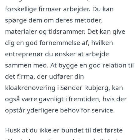
forskellige firmaer arbejder. Du kan
spørge dem om deres metoder,
materialer og tidsrammer. Det kan give
dig en god fornemmelse af, hvilken
entreprenør du ønsker at arbejde
sammen med. At bygge en god relation til
det firma, der udfører din
kloakrenovering i Sønder Rubjerg, kan
også være gavnligt i fremtiden, hvis der
opstår yderligere behov for service.
Husk at du ikke er bundet til det første