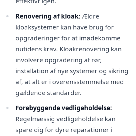
effektivt igen.
Renovering af kloak:
Ældre
kloaksystemer kan have brug for
opgraderinger for at imødekomme
nutidens krav. Kloakrenovering kan
involvere opgradering af rør,
installation af nye systemer og sikring
af, at alt er i overensstemmelse med
gældende standarder.
Forebyggende vedligeholdelse:
Regelmæssig vedligeholdelse kan
spare dig for dyre reparationer i