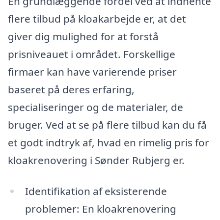
En grundlæggende fordel ved at indhente
flere tilbud på kloakarbejde er, at det
giver dig mulighed for at forstå
prisniveauet i området. Forskellige
firmaer kan have varierende priser
baseret på deres erfaring,
specialiseringer og de materialer, de
bruger. Ved at se på flere tilbud kan du få
et godt indtryk af, hvad en rimelig pris for
kloakrenovering i Sønder Rubjerg er.
Identifikation af eksisterende
problemer: En kloakrenovering