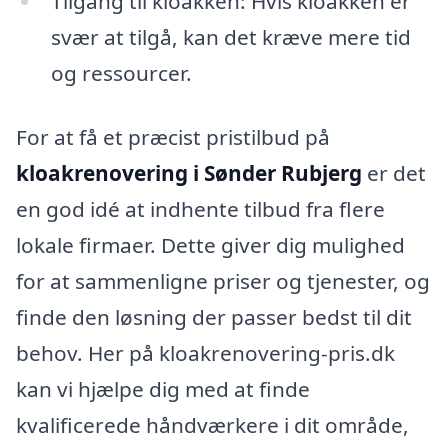
Tilgang til kloakken: Hvis kloakken er
svær at tilgå, kan det kræve mere tid
og ressourcer.
For at få et præcist pristilbud på
kloakrenovering i Sønder Rubjerg
er det
en god idé at indhente tilbud fra flere
lokale firmaer. Dette giver dig mulighed
for at sammenligne priser og tjenester, og
finde den løsning der passer bedst til dit
behov. Her på kloakrenovering-pris.dk
kan vi hjælpe dig med at finde
kvalificerede håndværkere i dit område,