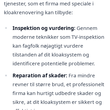
tjenester, som et firma med speciale i
kloakrenovering kan tilbyde:
Inspektion og vurdering:
Gennem
moderne teknikker som TV-inspektion
kan fagfolk nøjagtigt vurdere
tilstanden af dit kloaksystem og
identificere potentielle problemer.
Reparation af skader:
Fra mindre
revner til større brud, et professionelt
firma kan hurtigt udbedre skader og
sikre, at dit kloaksystem er sikkert og