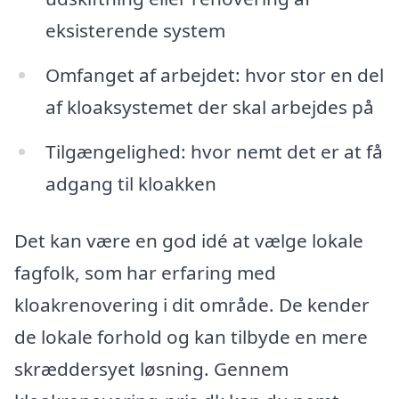
eksisterende system
Omfanget af arbejdet: hvor stor en del
af kloaksystemet der skal arbejdes på
Tilgængelighed: hvor nemt det er at få
adgang til kloakken
Det kan være en god idé at vælge lokale
fagfolk, som har erfaring med
kloakrenovering i dit område. De kender
de lokale forhold og kan tilbyde en mere
skræddersyet løsning. Gennem