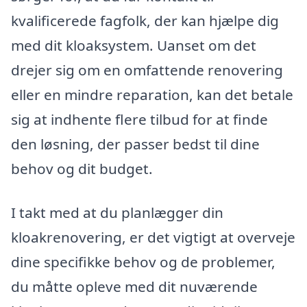
kvalificerede fagfolk, der kan hjælpe dig
med dit kloaksystem. Uanset om det
drejer sig om en omfattende renovering
eller en mindre reparation, kan det betale
sig at indhente flere tilbud for at finde
den løsning, der passer bedst til dine
behov og dit budget.
I takt med at du planlægger din
kloakrenovering, er det vigtigt at overveje
dine specifikke behov og de problemer,
du måtte opleve med dit nuværende