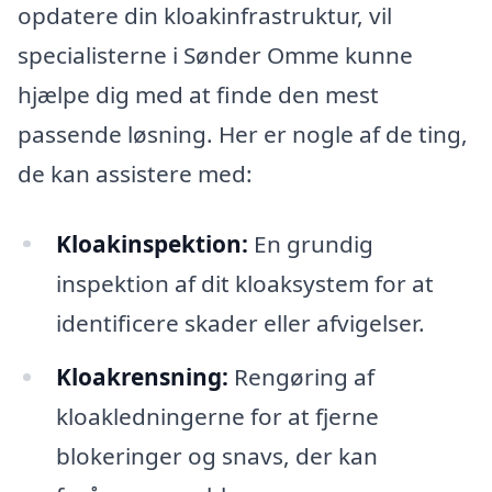
opdatere din kloakinfrastruktur, vil
specialisterne i Sønder Omme kunne
hjælpe dig med at finde den mest
passende løsning. Her er nogle af de ting,
de kan assistere med:
Kloakinspektion:
En grundig
inspektion af dit kloaksystem for at
identificere skader eller afvigelser.
Kloakrensning:
Rengøring af
kloakledningerne for at fjerne
blokeringer og snavs, der kan