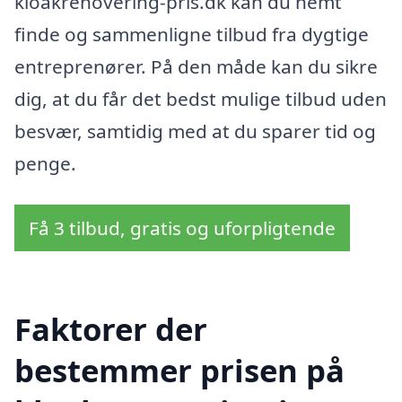
kloakrenovering-pris.dk kan du nemt
finde og sammenligne tilbud fra dygtige
entreprenører. På den måde kan du sikre
dig, at du får det bedst mulige tilbud uden
besvær, samtidig med at du sparer tid og
penge.
Få 3 tilbud, gratis og uforpligtende
Faktorer der
bestemmer prisen på