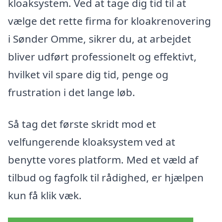
kloaksystem. Ved at tage dig tid til at
vælge det rette firma for kloakrenovering
i Sønder Omme, sikrer du, at arbejdet
bliver udført professionelt og effektivt,
hvilket vil spare dig tid, penge og
frustration i det lange løb.
Så tag det første skridt mod et
velfungerende kloaksystem ved at
benytte vores platform. Med et væld af
tilbud og fagfolk til rådighed, er hjælpen
kun få klik væk.