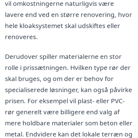
vil omkostningerne naturligvis være
lavere end ved en større renovering, hvor
hele kloaksystemet skal udskiftes eller
renoveres.
Derudover spiller materialerne en stor
rolle i prissætningen. Hvilken type rør der
skal bruges, og om der er behov for
specialiserede løsninger, kan også påvirke
prisen. For eksempel vil plast- eller PVC-
rør generelt være billigere end valg af
mere holdbare materialer som beton eller
metal. Endvidere kan det lokale terræn og