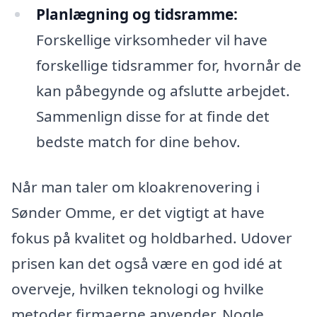
Planlægning og tidsramme:
Forskellige virksomheder vil have
forskellige tidsrammer for, hvornår de
kan påbegynde og afslutte arbejdet.
Sammenlign disse for at finde det
bedste match for dine behov.
Når man taler om kloakrenovering i
Sønder Omme, er det vigtigt at have
fokus på kvalitet og holdbarhed. Udover
prisen kan det også være en god idé at
overveje, hvilken teknologi og hvilke
metoder firmaerne anvender. Nogle