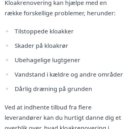
Kloakrenovering kan hjælpe med en
række forskellige problemer, herunder:
Tilstoppede kloakker
Skader på kloakrør
Ubehagelige lugtgener
Vandstand i kældre og andre områder
Dårlig dræning på grunden
Ved at indhente tilbud fra flere
leverandører kan du hurtigt danne dig et
overblik over, hvad kloakrenovering i