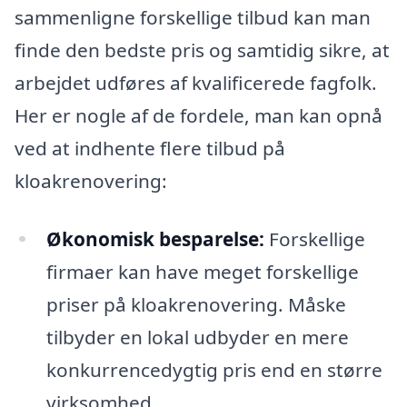
sammenligne forskellige tilbud kan man
finde den bedste pris og samtidig sikre, at
arbejdet udføres af kvalificerede fagfolk.
Her er nogle af de fordele, man kan opnå
ved at indhente flere tilbud på
kloakrenovering:
Økonomisk besparelse:
Forskellige
firmaer kan have meget forskellige
priser på kloakrenovering. Måske
tilbyder en lokal udbyder en mere
konkurrencedygtig pris end en større
virksomhed.