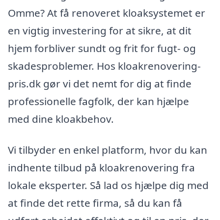
Omme? At få renoveret kloaksystemet er
en vigtig investering for at sikre, at dit
hjem forbliver sundt og frit for fugt- og
skadesproblemer. Hos kloakrenovering-
pris.dk gør vi det nemt for dig at finde
professionelle fagfolk, der kan hjælpe
med dine kloakbehov.
Vi tilbyder en enkel platform, hvor du kan
indhente tilbud på kloakrenovering fra
lokale eksperter. Så lad os hjælpe dig med
at finde det rette firma, så du kan få