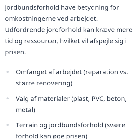
jordbundsforhold have betydning for
omkostningerne ved arbejdet.
Udfordrende jordforhold kan kræve mere
tid og ressourcer, hvilket vil afspejle sig i
prisen.
Omfanget af arbejdet (reparation vs.
større renovering)
Valg af materialer (plast, PVC, beton,
metal)
Terrain og jordbundsforhold (svære
forhold kan øge prisen)