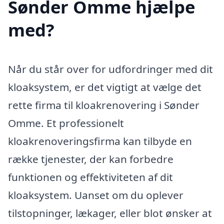
Sønder Omme hjælpe
med?
Når du står over for udfordringer med dit
kloaksystem, er det vigtigt at vælge det
rette firma til kloakrenovering i Sønder
Omme. Et professionelt
kloakrenoveringsfirma kan tilbyde en
række tjenester, der kan forbedre
funktionen og effektiviteten af dit
kloaksystem. Uanset om du oplever
tilstopninger, lækager, eller blot ønsker at