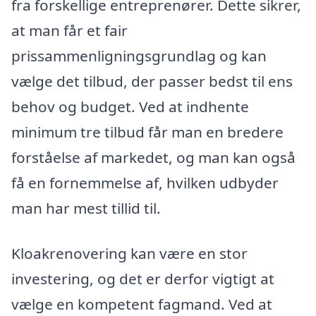
fra forskellige entreprenører. Dette sikrer,
at man får et fair
prissammenligningsgrundlag og kan
vælge det tilbud, der passer bedst til ens
behov og budget. Ved at indhente
minimum tre tilbud får man en bredere
forståelse af markedet, og man kan også
få en fornemmelse af, hvilken udbyder
man har mest tillid til.
Kloakrenovering kan være en stor
investering, og det er derfor vigtigt at
vælge en kompetent fagmand. Ved at