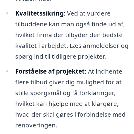
Kvalitetssikring:
Ved at vurdere
tilbuddene kan man også finde ud af,
hvilket firma der tilbyder den bedste
kvalitet i arbejdet. Læs anmeldelser og
spørg ind til tidligere projekter.
Forståelse af projektet:
At indhente
flere tilbud giver dig mulighed for at
stille spørgsmål og få forklaringer,
hvilket kan hjælpe med at klargøre,
hvad der skal gøres i forbindelse med
renoveringen.