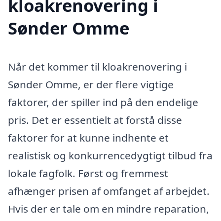
kloakrenovering i
Sønder Omme
Når det kommer til kloakrenovering i
Sønder Omme, er der flere vigtige
faktorer, der spiller ind på den endelige
pris. Det er essentielt at forstå disse
faktorer for at kunne indhente et
realistisk og konkurrencedygtigt tilbud fra
lokale fagfolk. Først og fremmest
afhænger prisen af omfanget af arbejdet.
Hvis der er tale om en mindre reparation,