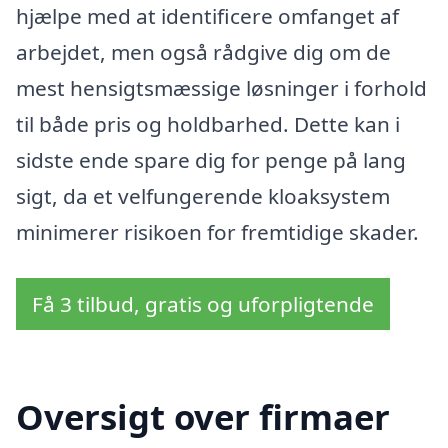
hjælpe med at identificere omfanget af
arbejdet, men også rådgive dig om de
mest hensigtsmæssige løsninger i forhold
til både pris og holdbarhed. Dette kan i
sidste ende spare dig for penge på lang
sigt, da et velfungerende kloaksystem
minimerer risikoen for fremtidige skader.
Få 3 tilbud, gratis og uforpligtende
Oversigt over firmaer