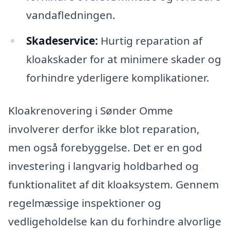
vandafledningen.
Skadeservice:
Hurtig reparation af
kloakskader for at minimere skader og
forhindre yderligere komplikationer.
Kloakrenovering i Sønder Omme
involverer derfor ikke blot reparation,
men også forebyggelse. Det er en god
investering i langvarig holdbarhed og
funktionalitet af dit kloaksystem. Gennem
regelmæssige inspektioner og
vedligeholdelse kan du forhindre alvorlige