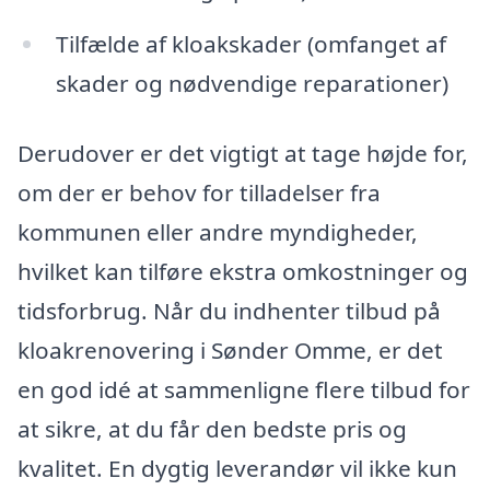
Tilfælde af kloakskader (omfanget af
skader og nødvendige reparationer)
Derudover er det vigtigt at tage højde for,
om der er behov for tilladelser fra
kommunen eller andre myndigheder,
hvilket kan tilføre ekstra omkostninger og
tidsforbrug. Når du indhenter tilbud på
kloakrenovering i Sønder Omme, er det
en god idé at sammenligne flere tilbud for
at sikre, at du får den bedste pris og
kvalitet. En dygtig leverandør vil ikke kun