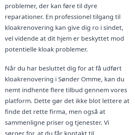
problemer, der kan føre til dyre
reparationer. En professionel tilgang til
kloakrenovering kan give dig ro i sindet,
vel vidende at dit hjem er beskyttet mod
potentielle kloak problemer.
Når du har besluttet dig for at få udført
kloakrenovering i Sønder Omme, kan du
nemt indhente flere tilbud gennem vores
platform. Dette gør det ikke blot lettere at
finde det rette firma, men også at
sammenligne priser og tjenester. Vi
sørger for, at du får kontakt til