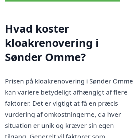
Hvad koster
kloakrenovering i
Sønder Omme?
Prisen på kloakrenovering i Sønder Omme
kan variere betydeligt afhængigt af flere
faktorer. Det er vigtigt at få en præcis
vurdering af omkostningerne, da hver
situation er unik og kræver sin egen
tilgang. Generelt vil faktorer som