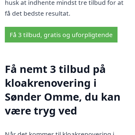
husk at indhente mindst tre tilbud for at
få det bedste resultat.
Få 3 tilbud, gratis og uforpligtende
Få nemt 3 tilbud på
kloakrenovering i
Sønder Omme, du kan
være tryg ved
Når det kommer til kloakrenovering i