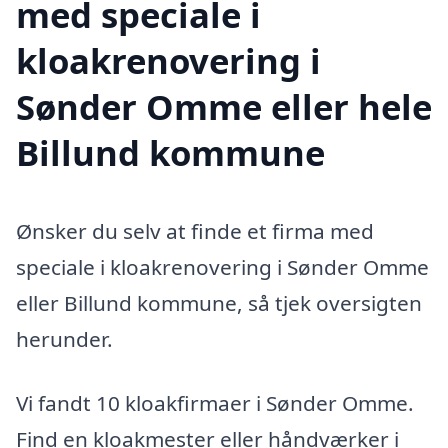
med speciale i
kloakrenovering i
Sønder Omme eller hele
Billund kommune
Ønsker du selv at finde et firma med
speciale i kloakrenovering i Sønder Omme
eller Billund kommune, så tjek oversigten
herunder.
Vi fandt 10 kloakfirmaer i Sønder Omme.
Find en kloakmester eller håndværker i