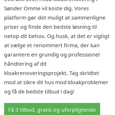
Sønder Omme vil koste dig. Vores
platform gør det muligt at sammenligne
priser og finde den bedste løsning til
netop dit behov. Og husk, at det er vigtigt
at vælge et renommert firma, der kan
garantere en grundig og professionel
håndtering af dit
kloakrenoveringsprojekt. Tag skridtet
mod at sikre dit hus mod kloakproblemer
og få de bedste tilbud i dag!
Få 3 tilbud, gratis og uforpligtende