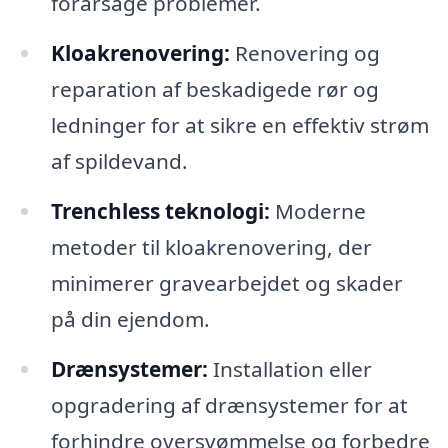
forårsage problemer.
Kloakrenovering:
Renovering og
reparation af beskadigede rør og
ledninger for at sikre en effektiv strøm
af spildevand.
Trenchless teknologi:
Moderne
metoder til kloakrenovering, der
minimerer gravearbejdet og skader
på din ejendom.
Drænsystemer:
Installation eller
opgradering af drænsystemer for at
forhindre oversvømmelse og forbedre