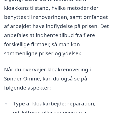
kloakkens tilstand, hvilke metoder der
benyttes til renoveringen, samt omfanget
af arbejdet have indflydelse på prisen. Det
anbefales at indhente tilbud fra flere
forskellige firmaer, så man kan
sammenligne priser og ydelser.
Når du overvejer kloakrenovering i
Sønder Omme, kan du også se på
følgende aspekter:
Type af kloakarbejde: reparation,
udskiftning eller renovering af