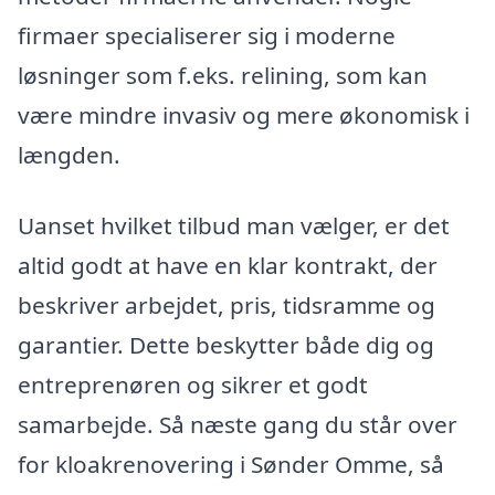
firmaer specialiserer sig i moderne
løsninger som f.eks. relining, som kan
være mindre invasiv og mere økonomisk i
længden.
Uanset hvilket tilbud man vælger, er det
altid godt at have en klar kontrakt, der
beskriver arbejdet, pris, tidsramme og
garantier. Dette beskytter både dig og
entreprenøren og sikrer et godt
samarbejde. Så næste gang du står over
for kloakrenovering i Sønder Omme, så