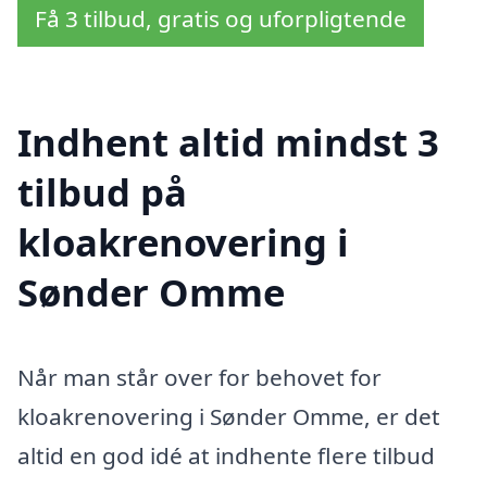
Få 3 tilbud, gratis og uforpligtende
Indhent altid mindst 3
tilbud på
kloakrenovering i
Sønder Omme
Når man står over for behovet for
kloakrenovering i Sønder Omme, er det
altid en god idé at indhente flere tilbud