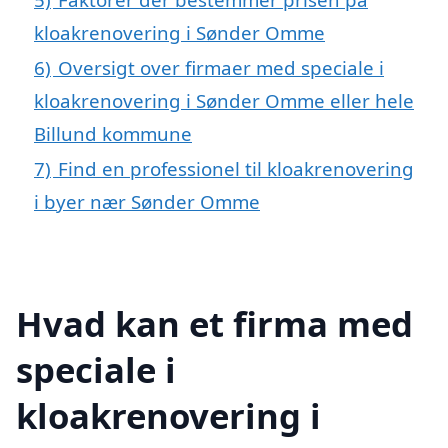
kloakrenovering i Sønder Omme
6)
Oversigt over firmaer med speciale i
kloakrenovering i Sønder Omme eller hele
Billund kommune
7)
Find en professionel til kloakrenovering
i byer nær Sønder Omme
Hvad kan et firma med
speciale i
kloakrenovering i