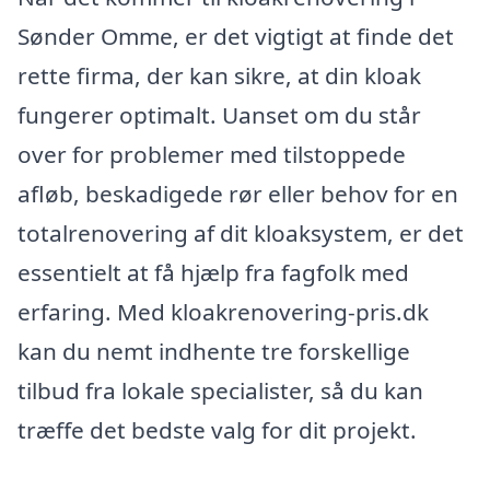
Sønder Omme, er det vigtigt at finde det
rette firma, der kan sikre, at din kloak
fungerer optimalt. Uanset om du står
over for problemer med tilstoppede
afløb, beskadigede rør eller behov for en
totalrenovering af dit kloaksystem, er det
essentielt at få hjælp fra fagfolk med
erfaring. Med kloakrenovering-pris.dk
kan du nemt indhente tre forskellige
tilbud fra lokale specialister, så du kan
træffe det bedste valg for dit projekt.