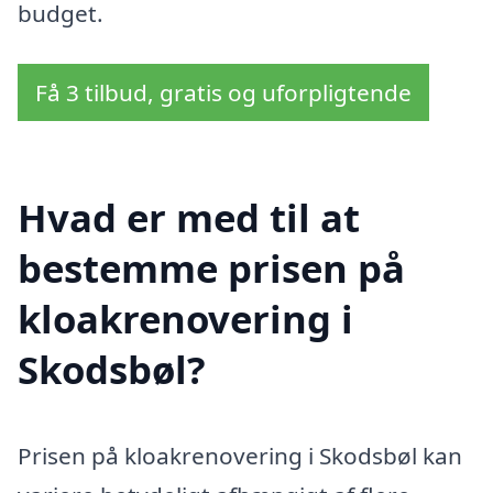
budget.
Få 3 tilbud, gratis og uforpligtende
Hvad er med til at
bestemme prisen på
kloakrenovering i
Skodsbøl?
Prisen på kloakrenovering i Skodsbøl kan