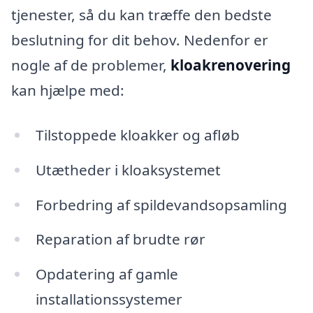
tjenester, så du kan træffe den bedste
beslutning for dit behov. Nedenfor er
nogle af de problemer,
kloakrenovering
kan hjælpe med:
Tilstoppede kloakker og afløb
Utætheder i kloaksystemet
Forbedring af spildevandsopsamling
Reparation af brudte rør
Opdatering af gamle
installationssystemer