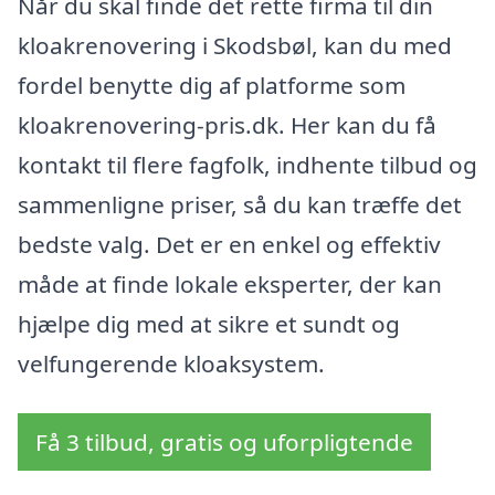
Når du skal finde det rette firma til din
kloakrenovering i Skodsbøl, kan du med
fordel benytte dig af platforme som
kloakrenovering-pris.dk. Her kan du få
kontakt til flere fagfolk, indhente tilbud og
sammenligne priser, så du kan træffe det
bedste valg. Det er en enkel og effektiv
måde at finde lokale eksperter, der kan
hjælpe dig med at sikre et sundt og
velfungerende kloaksystem.
Få 3 tilbud, gratis og uforpligtende