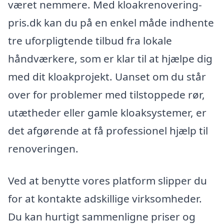
været nemmere. Med kloakrenovering-
pris.dk kan du på en enkel måde indhente
tre uforpligtende tilbud fra lokale
håndværkere, som er klar til at hjælpe dig
med dit kloakprojekt. Uanset om du står
over for problemer med tilstoppede rør,
utætheder eller gamle kloaksystemer, er
det afgørende at få professionel hjælp til
renoveringen.
Ved at benytte vores platform slipper du
for at kontakte adskillige virksomheder.
Du kan hurtigt sammenligne priser og