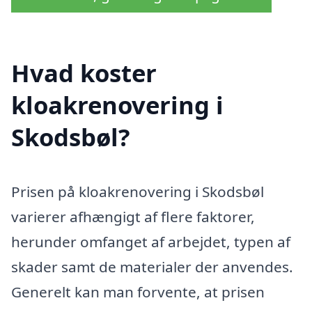
Hvad koster
kloakrenovering i
Skodsbøl?
Prisen på kloakrenovering i Skodsbøl
varierer afhængigt af flere faktorer,
herunder omfanget af arbejdet, typen af
skader samt de materialer der anvendes.
Generelt kan man forvente, at prisen