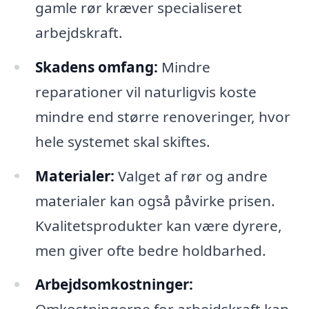
gamle rør kræver specialiseret
arbejdskraft.
Skadens omfang:
Mindre
reparationer vil naturligvis koste
mindre end større renoveringer, hvor
hele systemet skal skiftes.
Materialer:
Valget af rør og andre
materialer kan også påvirke prisen.
Kvalitetsprodukter kan være dyrere,
men giver ofte bedre holdbarhed.
Arbejdsomkostninger: