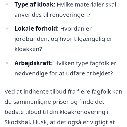
Type af kloak:
Hvilke materialer skal
anvendes til renoveringen?
Lokale forhold:
Hvordan er
jordbunden, og hvor tilgængelig er
kloakken?
Arbejdskraft:
Hvilken type fagfolk er
nødvendige for at udføre arbejdet?
Ved at indhente tilbud fra flere fagfolk kan
du sammenligne priser og finde det
bedste tilbud til din kloakrenovering i
Skodsbøl. Husk, at det også er vigtigt at