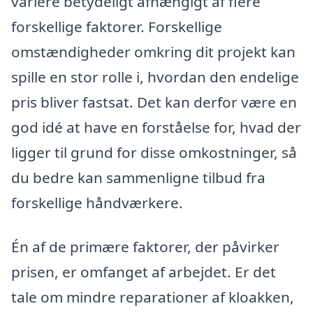
variere betydeligt afhængigt af flere
forskellige faktorer. Forskellige
omstændigheder omkring dit projekt kan
spille en stor rolle i, hvordan den endelige
pris bliver fastsat. Det kan derfor være en
god idé at have en forståelse for, hvad der
ligger til grund for disse omkostninger, så
du bedre kan sammenligne tilbud fra
forskellige håndværkere.
Én af de primære faktorer, der påvirker
prisen, er omfanget af arbejdet. Er det
tale om mindre reparationer af kloakken,