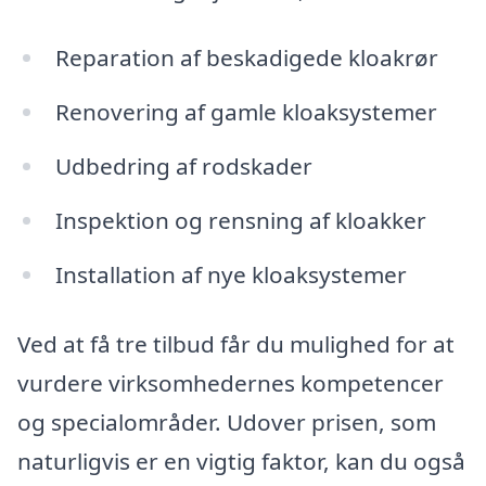
Reparation af beskadigede kloakrør
Renovering af gamle kloaksystemer
Udbedring af rodskader
Inspektion og rensning af kloakker
Installation af nye kloaksystemer
Ved at få tre tilbud får du mulighed for at
vurdere virksomhedernes kompetencer
og specialområder. Udover prisen, som
naturligvis er en vigtig faktor, kan du også