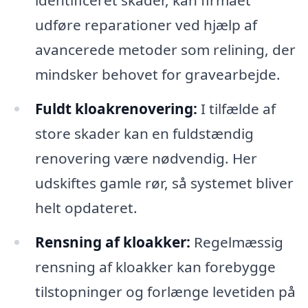
udføre reparationer ved hjælp af
avancerede metoder som relining, der
mindsker behovet for gravearbejde.
Fuldt kloakrenovering:
I tilfælde af
store skader kan en fuldstændig
renovering være nødvendig. Her
udskiftes gamle rør, så systemet bliver
helt opdateret.
Rensning af kloakker:
Regelmæssig
rensning af kloakker kan forebygge
tilstopninger og forlænge levetiden på