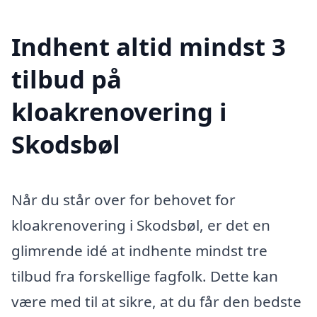
Indhent altid mindst 3
tilbud på
kloakrenovering i
Skodsbøl
Når du står over for behovet for
kloakrenovering i Skodsbøl, er det en
glimrende idé at indhente mindst tre
tilbud fra forskellige fagfolk. Dette kan
være med til at sikre, at du får den bedste