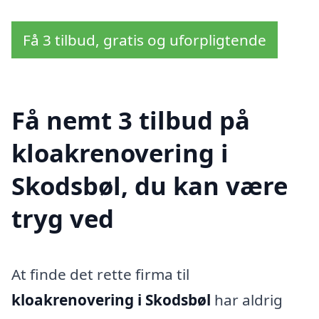
Få 3 tilbud, gratis og uforpligtende
Få nemt 3 tilbud på
kloakrenovering i
Skodsbøl, du kan være
tryg ved
At finde det rette firma til
kloakrenovering i Skodsbøl
har aldrig