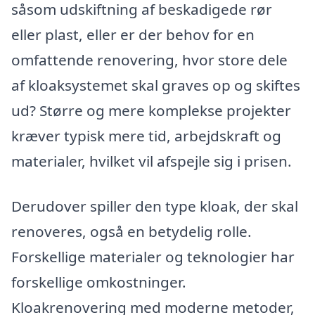
såsom udskiftning af beskadigede rør
eller plast, eller er der behov for en
omfattende renovering, hvor store dele
af kloaksystemet skal graves op og skiftes
ud? Større og mere komplekse projekter
kræver typisk mere tid, arbejdskraft og
materialer, hvilket vil afspejle sig i prisen.
Derudover spiller den type kloak, der skal
renoveres, også en betydelig rolle.
Forskellige materialer og teknologier har
forskellige omkostninger.
Kloakrenovering med moderne metoder,