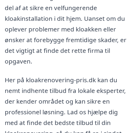
del af at sikre en velfungerende
kloakinstallation i dit hjem. Uanset om du
oplever problemer med kloakken eller
ønsker at forebygge fremtidige skader, er
det vigtigt at finde det rette firma til
opgaven.
Her på kloakrenovering-pris.dk kan du
nemt indhente tilbud fra lokale eksperter,
der kender området og kan sikre en
professionel løsning. Lad os hjælpe dig
med at finde det bedste tilbud til din