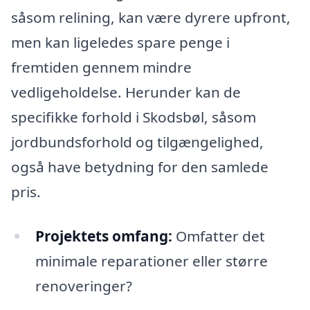
såsom relining, kan være dyrere upfront,
men kan ligeledes spare penge i
fremtiden gennem mindre
vedligeholdelse. Herunder kan de
specifikke forhold i Skodsbøl, såsom
jordbundsforhold og tilgængelighed,
også have betydning for den samlede
pris.
Projektets omfang:
Omfatter det
minimale reparationer eller større
renoveringer?