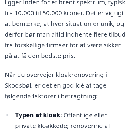
ligger inden for et bredt spektrum, typisk
fra 10.000 til 50.000 kroner. Det er vigtigt
at bemærke, at hver situation er unik, og
derfor bør man altid indhente flere tilbud
fra forskellige firmaer for at være sikker
på at få den bedste pris.
Når du overvejer kloakrenovering i
Skodsbøl, er det en god idé at tage
følgende faktorer i betragtning:
Typen af kloak:
Offentlige eller
private kloakkede; renovering af