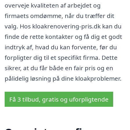
overveje kvaliteten af arbejdet og
firmaets omdømme, når du træffer dit
valg. Hos kloakrenovering-pris.dk kan du
finde de rette kontakter og få dig et godt
indtryk af, hvad du kan forvente, før du
forpligter dig til et specifikt firma. Dette
sikrer, at du får både en fair pris og en
pålidelig løsning på dine kloakproblemer.
Få 3 tilbud, gratis og uforpligtende