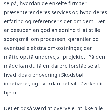
se på, hvordan de enkelte firmaer
præsenterer deres services og hvad deres
erfaring og referencer siger om dem. Det
er desuden en god anledning til at stille
spørgsmål om processen, garantier og
eventuelle ekstra omkostninger, der
måtte opstå undervejs i projektet. På den
måde kan du få en klarere forståelse af,
hvad kloakrenovering i Skodsbøl
indebærer, og hvordan det vil påvirke dit
hjem.
Det er også værd at overveje, at ikke alle