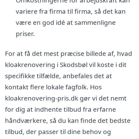
Omkostningerne for arbejdskraft kan
variere fra firma til firma, så det kan
være en god idé at sammenligne
priser.
For at få det mest præcise billede af, hvad
kloakrenovering i Skodsbøl vil koste i dit
specifikke tilfælde, anbefales det at
kontakt flere lokale fagfolk. Hos
kloakrenovering-pris.dk gør vi det nemt
for dig at indhente tilbud fra erfarne
håndværkere, så du kan finde det bedste
tilbud, der passer til dine behov og