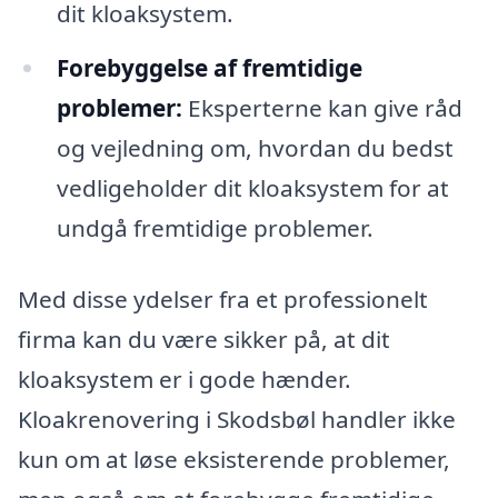
dit kloaksystem.
Forebyggelse af fremtidige
problemer:
Eksperterne kan give råd
og vejledning om, hvordan du bedst
vedligeholder dit kloaksystem for at
undgå fremtidige problemer.
Med disse ydelser fra et professionelt
firma kan du være sikker på, at dit
kloaksystem er i gode hænder.
Kloakrenovering i Skodsbøl handler ikke
kun om at løse eksisterende problemer,