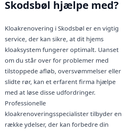
Skodsbøl hjælpe med?
Kloakrenovering i Skodsbøl er en vigtig
service, der kan sikre, at dit hjems
kloaksystem fungerer optimalt. Uanset
om du står over for problemer med
tilstoppede afløb, oversvømmelser eller
slidte rør, kan et erfarent firma hjælpe
med at løse disse udfordringer.
Professionelle
kloakrenoveringsspecialister tilbyder en
række ydelser, der kan forbedre din