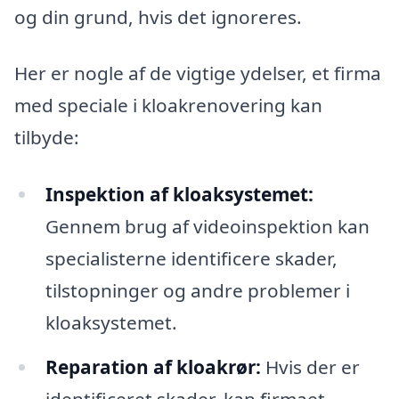
og din grund, hvis det ignoreres.
Her er nogle af de vigtige ydelser, et firma
med speciale i kloakrenovering kan
tilbyde:
Inspektion af kloaksystemet:
Gennem brug af videoinspektion kan
specialisterne identificere skader,
tilstopninger og andre problemer i
kloaksystemet.
Reparation af kloakrør:
Hvis der er
identificeret skader, kan firmaet