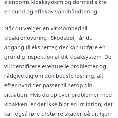
ejendoms kloaksystem og dermed sikre
en sund og effektiv vandhåndtering.
Når du vælger en virksomhed til
kloakrenovering i Skodsbøl, får du
adgang til eksperter, der kan udføre en
grundig inspektion af dit kloaksystem. De
vil identificere eventuelle problemer og
rådgive dig om den bedste løsning, alt
efter hvad der passer til netop din
situation. Hvis du oplever problemer med
kloakken, er det ikke blot en irritation; det
kan også føre til større skader på dit hjem