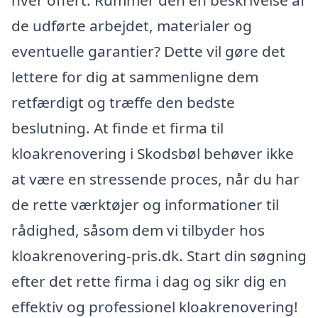
hver offert. Rummer den en beskrivelse af
de udførte arbejdet, materialer og
eventuelle garantier? Dette vil gøre det
lettere for dig at sammenligne dem
retfærdigt og træffe den bedste
beslutning. At finde et firma til
kloakrenovering i Skodsbøl behøver ikke
at være en stressende proces, når du har
de rette værktøjer og informationer til
rådighed, såsom dem vi tilbyder hos
kloakrenovering-pris.dk. Start din søgning
efter det rette firma i dag og sikr dig en
effektiv og professionel kloakrenovering!