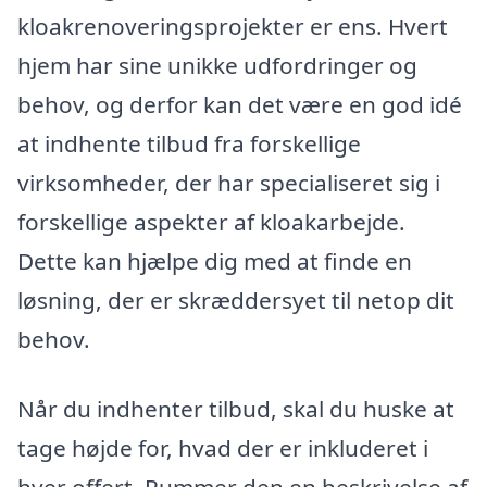
kloakrenoveringsprojekter er ens. Hvert
hjem har sine unikke udfordringer og
behov, og derfor kan det være en god idé
at indhente tilbud fra forskellige
virksomheder, der har specialiseret sig i
forskellige aspekter af kloakarbejde.
Dette kan hjælpe dig med at finde en
løsning, der er skræddersyet til netop dit
behov.
Når du indhenter tilbud, skal du huske at
tage højde for, hvad der er inkluderet i