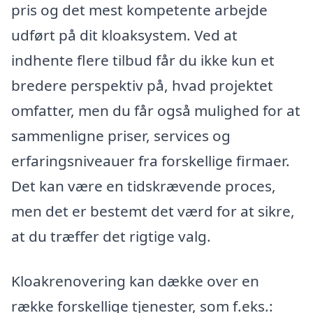
pris og det mest kompetente arbejde
udført på dit kloaksystem. Ved at
indhente flere tilbud får du ikke kun et
bredere perspektiv på, hvad projektet
omfatter, men du får også mulighed for at
sammenligne priser, services og
erfaringsniveauer fra forskellige firmaer.
Det kan være en tidskrævende proces,
men det er bestemt det værd for at sikre,
at du træffer det rigtige valg.
Kloakrenovering kan dække over en
række forskellige tjenester, som f.eks.: