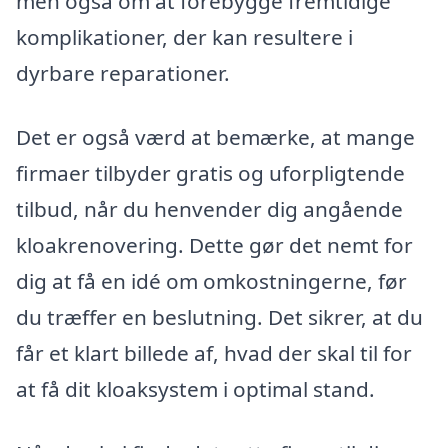
men også om at forebygge fremtidige
komplikationer, der kan resultere i
dyrbare reparationer.
Det er også værd at bemærke, at mange
firmaer tilbyder gratis og uforpligtende
tilbud, når du henvender dig angående
kloakrenovering. Dette gør det nemt for
dig at få en idé om omkostningerne, før
du træffer en beslutning. Det sikrer, at du
får et klart billede af, hvad der skal til for
at få dit kloaksystem i optimal stand.