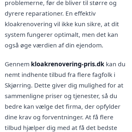
problemerne, før de bliver til større og
dyrere reparationer. En effektiv
kloakrenovering vil ikke kun sikre, at dit
system fungerer optimalt, men det kan
også øge værdien af din ejendom.
Gennem
kloakrenovering-pris.dk
kan du
nemt indhente tilbud fra flere fagfolk i
Skjørring. Dette giver dig mulighed for at
sammenligne priser og tjenester, så du
bedre kan vælge det firma, der opfylder
dine krav og forventninger. At få flere
tilbud hjælper dig med at få det bedste