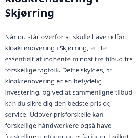
Skjørring
Når du står overfor at skulle have udført
kloakrenovering i Skjørring, er det
essentielt at indhente mindst tre tilbud fra
forskellige fagfolk. Dette skyldes, at
kloakrenovering er en betydelig
investering, og ved at sammenligne tilbud
kan du sikre dig den bedste pris og
service. Udover prisforskelle kan
forskellige håndværkere også have
forskellige metoder og erfaringer, hvilket