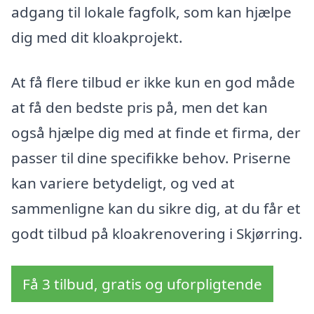
adgang til lokale fagfolk, som kan hjælpe
dig med dit kloakprojekt.
At få flere tilbud er ikke kun en god måde
at få den bedste pris på, men det kan
også hjælpe dig med at finde et firma, der
passer til dine specifikke behov. Priserne
kan variere betydeligt, og ved at
sammenligne kan du sikre dig, at du får et
godt tilbud på kloakrenovering i Skjørring.
Få 3 tilbud, gratis og uforpligtende