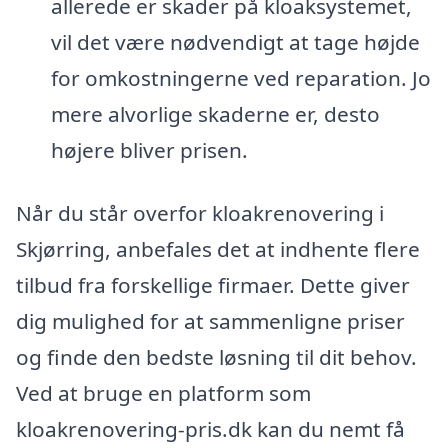
allerede er skader på kloaksystemet,
vil det være nødvendigt at tage højde
for omkostningerne ved reparation. Jo
mere alvorlige skaderne er, desto
højere bliver prisen.
Når du står overfor kloakrenovering i
Skjørring, anbefales det at indhente flere
tilbud fra forskellige firmaer. Dette giver
dig mulighed for at sammenligne priser
og finde den bedste løsning til dit behov.
Ved at bruge en platform som
kloakrenovering-pris.dk kan du nemt få