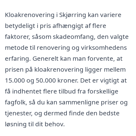
Kloakrenovering i Skjørring kan variere
betydeligt i pris afhængigt af flere
faktorer, såsom skadeomfang, den valgte
metode til renovering og virksomhedens
erfaring. Generelt kan man forvente, at
prisen på kloakrenovering ligger mellem
15.000 og 50.000 kroner. Det er vigtigt at
få indhentet flere tilbud fra forskellige
fagfolk, så du kan sammenligne priser og
tjenester, og dermed finde den bedste
løsning til dit behov.