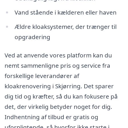
Vand stående i kælderen eller haven
Ældre kloaksystemer, der trænger til
opgradering
Ved at anvende vores platform kan du
nemt sammenligne pris og service fra
forskellige leverandører af
kloakrenovering i Skjørring. Det sparer
dig tid og kræfter, så du kan fokusere på
det, der virkelig betyder noget for dig.
Indhentning af tilbud er gratis og
uforpligtende, så hvorfor ikke starte i