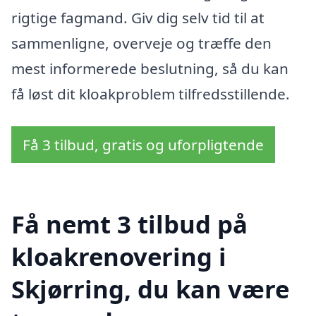
rigtige fagmand. Giv dig selv tid til at
sammenligne, overveje og træffe den
mest informerede beslutning, så du kan
få løst dit kloakproblem tilfredsstillende.
Få 3 tilbud, gratis og uforpligtende
Få nemt 3 tilbud på
kloakrenovering i
Skjørring, du kan være