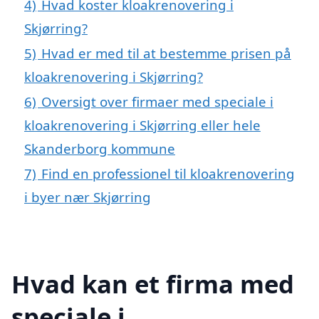
4)
Hvad koster kloakrenovering i
Skjørring?
5)
Hvad er med til at bestemme prisen på
kloakrenovering i Skjørring?
6)
Oversigt over firmaer med speciale i
kloakrenovering i Skjørring eller hele
Skanderborg kommune
7)
Find en professionel til kloakrenovering
i byer nær Skjørring
Hvad kan et firma med
speciale i