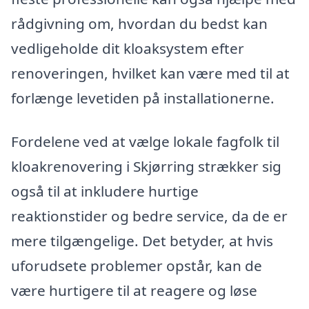
rådgivning om, hvordan du bedst kan
vedligeholde dit kloaksystem efter
renoveringen, hvilket kan være med til at
forlænge levetiden på installationerne.
Fordelene ved at vælge lokale fagfolk til
kloakrenovering i Skjørring strækker sig
også til at inkludere hurtige
reaktionstider og bedre service, da de er
mere tilgængelige. Det betyder, at hvis
uforudsete problemer opstår, kan de
være hurtigere til at reagere og løse