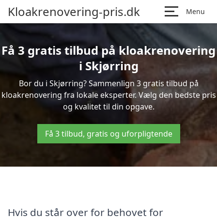
Kloakrenovering-pris.dk
Menu
Få 3 gratis tilbud på kloakrenovering
i Skjørring
Bor du i Skjørring? Sammenlign 3 gratis tilbud på
kloakrenovering fra lokale eksperter. Vælg den bedste pris
og kvalitet til din opgave.
Få 3 tilbud, gratis og uforpligtende
Hvis du står over for behovet for