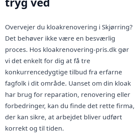
tryg ved
Overvejer du kloakrenovering i Skjørring?
Det behøver ikke være en besværlig
proces. Hos kloakrenovering-pris.dk gør
vi det enkelt for dig at få tre
konkurrencedygtige tilbud fra erfarne
fagfolk i dit område. Uanset om din kloak
har brug for reparation, renovering eller
forbedringer, kan du finde det rette firma,
der kan sikre, at arbejdet bliver udført
korrekt og til tiden.