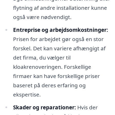
flytning af andre installationer kunne
også være nødvendigt.
Entreprise og arbejdsomkostninger:
Prisen for arbejdet gør også en stor
forskel. Det kan variere afhængigt af
det firma, du vælger til
kloakrenoveringen. Forskellige
firmaer kan have forskellige priser
baseret på deres erfaring og
ekspertise.
Skader og reparationer:
Hvis der