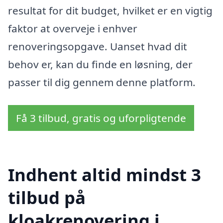
resultat for dit budget, hvilket er en vigtig
faktor at overveje i enhver
renoveringsopgave. Uanset hvad dit
behov er, kan du finde en løsning, der
passer til dig gennem denne platform.
Få 3 tilbud, gratis og uforpligtende
Indhent altid mindst 3
tilbud på
kloakrenovering i