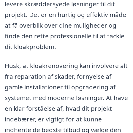
levere skræddersyede løsninger til dit
projekt. Det er en hurtig og effektiv måde
at få overblik over dine muligheder og
finde den rette professionelle til at tackle
dit kloakproblem.
Husk, at kloakrenovering kan involvere alt
fra reparation af skader, fornyelse af
gamle installationer til opgradering af
systemet med moderne løsninger. At have
en klar forståelse af, hvad dit projekt
indebærer, er vigtigt for at kunne
indhente de bedste tilbud og vælge den