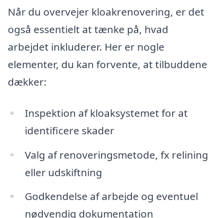
Når du overvejer kloakrenovering, er det
også essentielt at tænke på, hvad
arbejdet inkluderer. Her er nogle
elementer, du kan forvente, at tilbuddene
dækker:
Inspektion af kloaksystemet for at
identificere skader
Valg af renoveringsmetode, fx relining
eller udskiftning
Godkendelse af arbejde og eventuel
nødvendig dokumentation