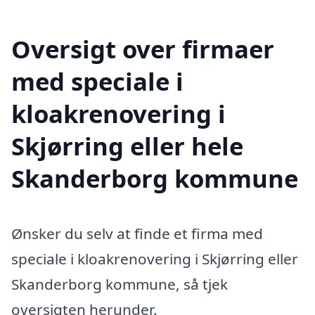
Oversigt over firmaer
med speciale i
kloakrenovering i
Skjørring eller hele
Skanderborg kommune
Ønsker du selv at finde et firma med
speciale i kloakrenovering i Skjørring eller
Skanderborg kommune, så tjek
oversigten herunder.