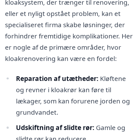
kloaksystem, der trænger til renovering,
eller et nyligt opstået problem, kan et
specialiseret firma skabe løsninger, der
forhindrer fremtidige komplikationer. Her
er nogle af de primære områder, hvor
kloakrenovering kan være en fordel:
Reparation af utætheder:
Kløftene
og revner i kloakrør kan føre til
lækager, som kan forurene jorden og
grundvandet.
Udskiftning af slidte rør:
Gamle og
slidte rør kan reducere