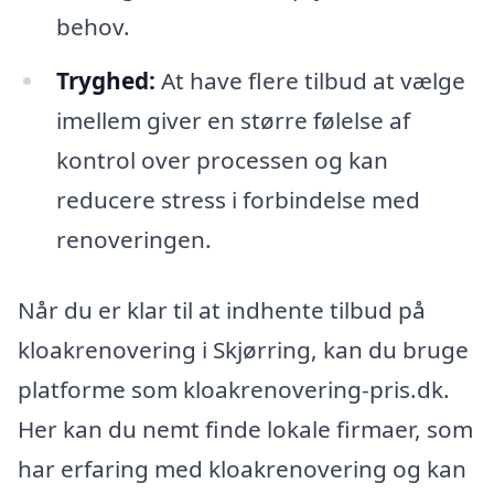
behov.
Tryghed:
At have flere tilbud at vælge
imellem giver en større følelse af
kontrol over processen og kan
reducere stress i forbindelse med
renoveringen.
Når du er klar til at indhente tilbud på
kloakrenovering i Skjørring, kan du bruge
platforme som kloakrenovering-pris.dk.
Her kan du nemt finde lokale firmaer, som
har erfaring med kloakrenovering og kan