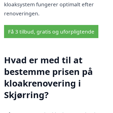
kloaksystem fungerer optimalt efter
renoveringen.
Få 3 tilbud, gratis og uforpligtende
Hvad er med til at
bestemme prisen på
kloakrenovering i
Skjørring?