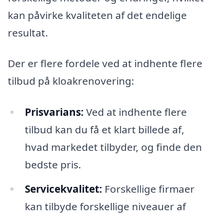
kan påvirke kvaliteten af det endelige
resultat.
Der er flere fordele ved at indhente flere
tilbud på kloakrenovering:
Prisvarians:
Ved at indhente flere
tilbud kan du få et klart billede af,
hvad markedet tilbyder, og finde den
bedste pris.
Servicekvalitet:
Forskellige firmaer
kan tilbyde forskellige niveauer af