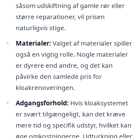
såsom udskiftning af gamle rør eller
større reparationer, vil prisen
naturligvis stige.
Materialer:
Valget af materialer spiller
også en vigtig rolle. Nogle materialer
er dyrere end andre, og det kan
påvirke den samlede pris for
kloakrenoveringen.
Adgangsforhold:
Hvis kloaksystemet
er svært tilgængeligt, kan det kræve
mere tid og specifik udstyr, hvilket kan
øge omkostningerne. Udturkning eller