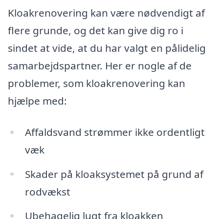
Kloakrenovering kan være nødvendigt af
flere grunde, og det kan give dig ro i
sindet at vide, at du har valgt en pålidelig
samarbejdspartner. Her er nogle af de
problemer, som kloakrenovering kan
hjælpe med:
Affaldsvand strømmer ikke ordentligt
væk
Skader på kloaksystemet på grund af
rodvækst
Ubehagelig lugt fra kloakken