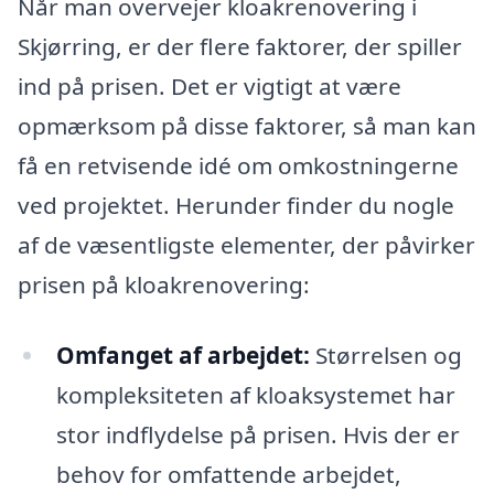
Når man overvejer kloakrenovering i
Skjørring, er der flere faktorer, der spiller
ind på prisen. Det er vigtigt at være
opmærksom på disse faktorer, så man kan
få en retvisende idé om omkostningerne
ved projektet. Herunder finder du nogle
af de væsentligste elementer, der påvirker
prisen på kloakrenovering:
Omfanget af arbejdet:
Størrelsen og
kompleksiteten af kloaksystemet har
stor indflydelse på prisen. Hvis der er
behov for omfattende arbejdet,