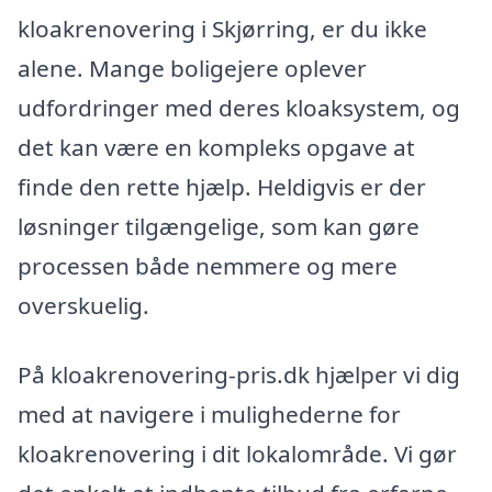
kloakrenovering i Skjørring, er du ikke
alene. Mange boligejere oplever
udfordringer med deres kloaksystem, og
det kan være en kompleks opgave at
finde den rette hjælp. Heldigvis er der
løsninger tilgængelige, som kan gøre
processen både nemmere og mere
overskuelig.
På kloakrenovering-pris.dk hjælper vi dig
med at navigere i mulighederne for
kloakrenovering i dit lokalområde. Vi gør