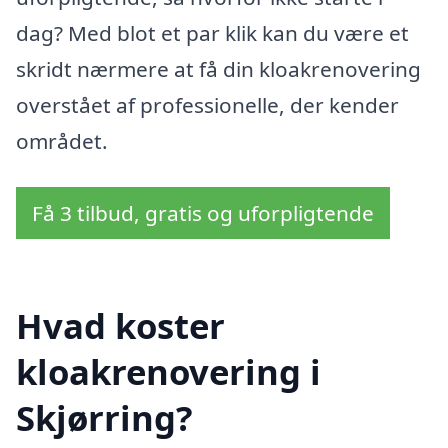
dag? Med blot et par klik kan du være et
skridt nærmere at få din kloakrenovering
overstået af professionelle, der kender
området.
Få 3 tilbud, gratis og uforpligtende
Hvad koster
kloakrenovering i
Skjørring?