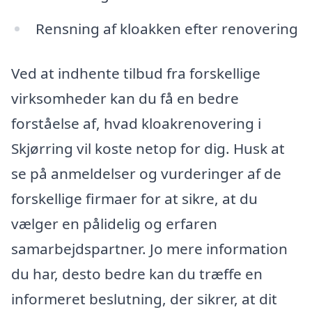
Rensning af kloakken efter renovering
Ved at indhente tilbud fra forskellige
virksomheder kan du få en bedre
forståelse af, hvad kloakrenovering i
Skjørring vil koste netop for dig. Husk at
se på anmeldelser og vurderinger af de
forskellige firmaer for at sikre, at du
vælger en pålidelig og erfaren
samarbejdspartner. Jo mere information
du har, desto bedre kan du træffe en
informeret beslutning, der sikrer, at dit