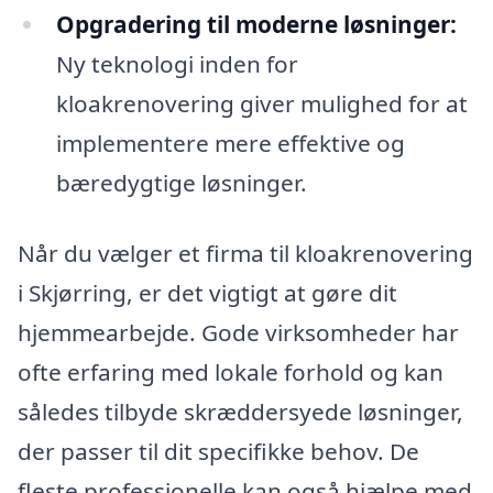
Opgradering til moderne løsninger:
Ny teknologi inden for
kloakrenovering giver mulighed for at
implementere mere effektive og
bæredygtige løsninger.
Når du vælger et firma til kloakrenovering
i Skjørring, er det vigtigt at gøre dit
hjemmearbejde. Gode virksomheder har
ofte erfaring med lokale forhold og kan
således tilbyde skræddersyede løsninger,
der passer til dit specifikke behov. De
fleste professionelle kan også hjælpe med