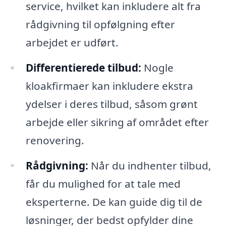
service, hvilket kan inkludere alt fra
rådgivning til opfølgning efter
arbejdet er udført.
Differentierede tilbud:
Nogle
kloakfirmaer kan inkludere ekstra
ydelser i deres tilbud, såsom grønt
arbejde eller sikring af området efter
renovering.
Rådgivning:
Når du indhenter tilbud,
får du mulighed for at tale med
eksperterne. De kan guide dig til de
løsninger, der bedst opfylder dine