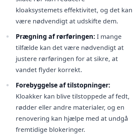
kloaksystemets effektivitet, og det kan
være nødvendigt at udskifte dem.
Prægning af rørføringen:
I mange
tilfælde kan det være nødvendigt at
justere rørføringen for at sikre, at
vandet flyder korrekt.
Forebyggelse af tilstopninger:
Kloakker kan blive tilstoppede af fedt,
rødder eller andre materialer, og en
renovering kan hjælpe med at undgå
fremtidige blokeringer.