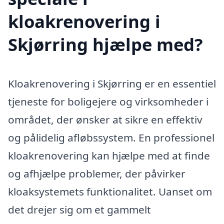
kloakrenovering i
Skjørring hjælpe med?
Kloakrenovering i Skjørring er en essentiel
tjeneste for boligejere og virksomheder i
området, der ønsker at sikre en effektiv
og pålidelig afløbssystem. En professionel
kloakrenovering kan hjælpe med at finde
og afhjælpe problemer, der påvirker
kloaksystemets funktionalitet. Uanset om
det drejer sig om et gammelt