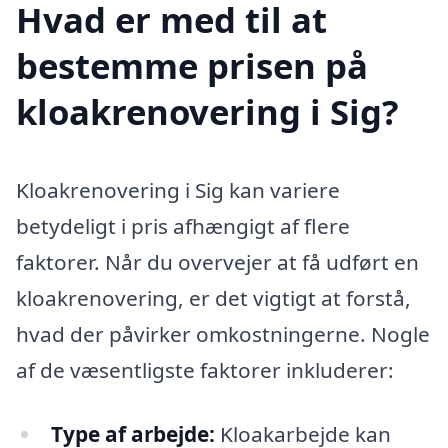
Hvad er med til at
bestemme prisen på
kloakrenovering i Sig?
Kloakrenovering i Sig kan variere
betydeligt i pris afhængigt af flere
faktorer. Når du overvejer at få udført en
kloakrenovering, er det vigtigt at forstå,
hvad der påvirker omkostningerne. Nogle
af de væsentligste faktorer inkluderer:
Type af arbejde:
Kloakarbejde kan