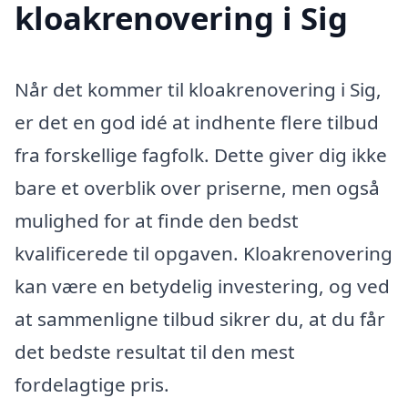
kloakrenovering i Sig
Når det kommer til kloakrenovering i Sig,
er det en god idé at indhente flere tilbud
fra forskellige fagfolk. Dette giver dig ikke
bare et overblik over priserne, men også
mulighed for at finde den bedst
kvalificerede til opgaven. Kloakrenovering
kan være en betydelig investering, og ved
at sammenligne tilbud sikrer du, at du får
det bedste resultat til den mest
fordelagtige pris.