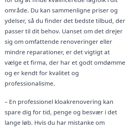
område. Du kan sammenligne priser og
ydelser, så du finder det bedste tilbud, der
passer til dit behov. Uanset om det drejer
sig om omfattende renoveringer eller
mindre reparationer, er det vigtigt at
vælge et firma, der har et godt omdømme
og er kendt for kvalitet og
professionalisme.
– En professionel kloakrenovering kan
spare dig for tid, penge og besvær i det
lange løb. Hvis du har mistanke om