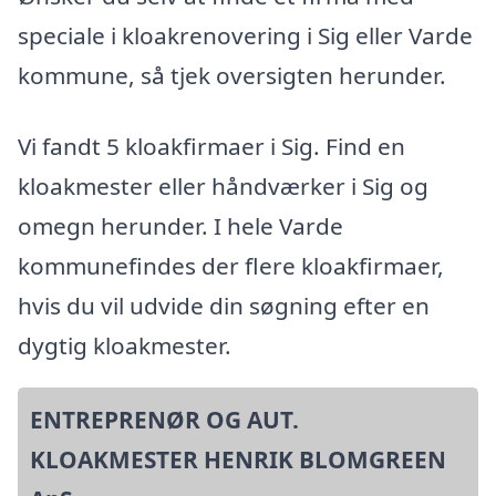
speciale i kloakrenovering i Sig eller Varde
kommune, så tjek oversigten herunder.
Vi fandt 5 kloakfirmaer i Sig. Find en
kloakmester eller håndværker i Sig og
omegn herunder. I hele Varde
kommunefindes der flere kloakfirmaer,
hvis du vil udvide din søgning efter en
dygtig kloakmester.
ENTREPRENØR OG AUT.
KLOAKMESTER HENRIK BLOMGREEN