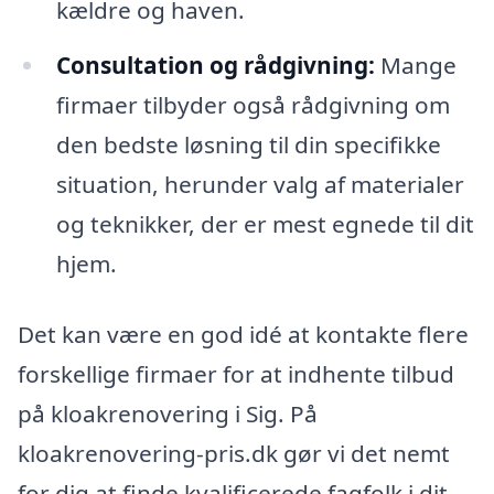
kældre og haven.
Consultation og rådgivning:
Mange
firmaer tilbyder også rådgivning om
den bedste løsning til din specifikke
situation, herunder valg af materialer
og teknikker, der er mest egnede til dit
hjem.
Det kan være en god idé at kontakte flere
forskellige firmaer for at indhente tilbud
på kloakrenovering i Sig. På
kloakrenovering-pris.dk gør vi det nemt
for dig at finde kvalificerede fagfolk i dit