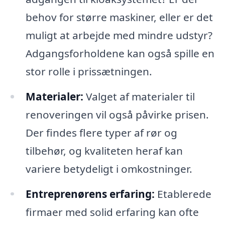
behov for større maskiner, eller er det
muligt at arbejde med mindre udstyr?
Adgangsforholdene kan også spille en
stor rolle i prissætningen.
Materialer:
Valget af materialer til
renoveringen vil også påvirke prisen.
Der findes flere typer af rør og
tilbehør, og kvaliteten heraf kan
variere betydeligt i omkostninger.
Entreprenørens erfaring:
Etablerede
firmaer med solid erfaring kan ofte