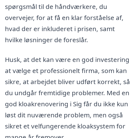
spørgsmål til de håndværkere, du
overvejer, for at få en klar forståelse af,
hvad der er inkluderet i prisen, samt
hvilke løsninger de foreslår.
Husk, at det kan være en god investering
at vælge et professionelt firma, som kan
sikre, at arbejdet bliver udført korrekt, så
du undgår fremtidige problemer. Med en
god kloakrenovering i Sig får du ikke kun
løst dit nuværende problem, men også
sikret et velfungerende kloaksystem for
mange år fremover.