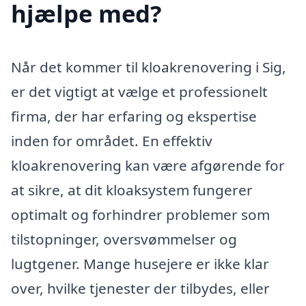
hjælpe med?
Når det kommer til kloakrenovering i Sig,
er det vigtigt at vælge et professionelt
firma, der har erfaring og ekspertise
inden for området. En effektiv
kloakrenovering kan være afgørende for
at sikre, at dit kloaksystem fungerer
optimalt og forhindrer problemer som
tilstopninger, oversvømmelser og
lugtgener. Mange husejere er ikke klar
over, hvilke tjenester der tilbydes, eller