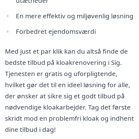
utætheder
En mere effektiv og miljøvenlig løsning
Forbedret ejendomsværdi
Med just et par klik kan du altså finde de
bedste tilbud på kloakrenovering i Sig.
Tjenesten er gratis og uforpligtende,
hvilket gør det til en ideel løsning for alle,
der ønsker at sikre sig et godt tilbud på
nødvendige kloakarbejder. Tag det første
skridt mod en problemfri kloak og indhent
dine tilbud i dag!