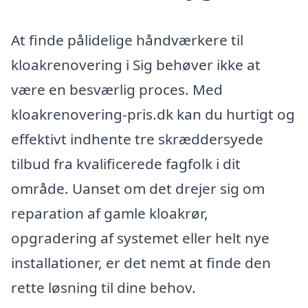
At finde pålidelige håndværkere til
kloakrenovering i Sig behøver ikke at
være en besværlig proces. Med
kloakrenovering-pris.dk kan du hurtigt og
effektivt indhente tre skræddersyede
tilbud fra kvalificerede fagfolk i dit
område. Uanset om det drejer sig om
reparation af gamle kloakrør,
opgradering af systemet eller helt nye
installationer, er det nemt at finde den
rette løsning til dine behov.