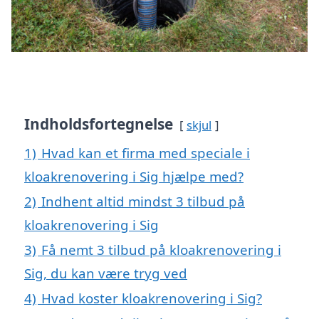
Indholdsfortegnelse
skjul
1)
Hvad kan et firma med speciale i
kloakrenovering i Sig hjælpe med?
2)
Indhent altid mindst 3 tilbud på
kloakrenovering i Sig
3)
Få nemt 3 tilbud på kloakrenovering i
Sig, du kan være tryg ved
4)
Hvad koster kloakrenovering i Sig?