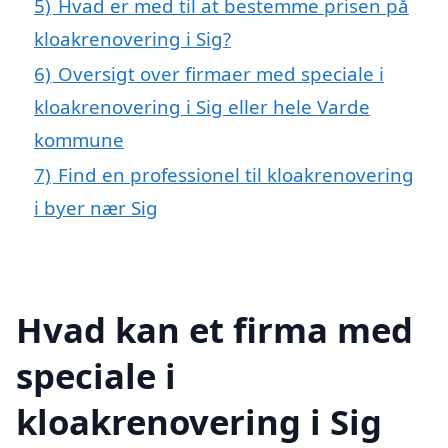
5)
Hvad er med til at bestemme prisen på
kloakrenovering i Sig?
6)
Oversigt over firmaer med speciale i
kloakrenovering i Sig eller hele Varde
kommune
7)
Find en professionel til kloakrenovering
i byer nær Sig
Hvad kan et firma med
speciale i
kloakrenovering i Sig