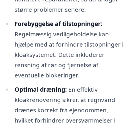
større problemer senere.
Forebyggelse af tilstopninger:
Regelmæssig vedligeholdelse kan
hjælpe med at forhindre tilstopninger i
kloaksystemet. Dette inkluderer
rensning af rør og fjernelse af
eventuelle blokeringer.
Optimal dræning:
En effektiv
kloakrenovering sikrer, at regnvand
drænes korrekt fra ejendommen,
hvilket forhindrer oversvømmelser i