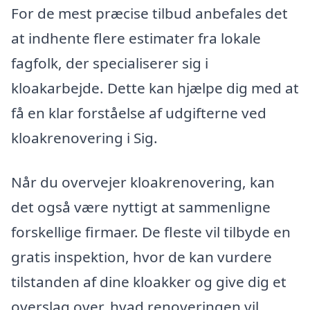
For de mest præcise tilbud anbefales det
at indhente flere estimater fra lokale
fagfolk, der specialiserer sig i
kloakarbejde. Dette kan hjælpe dig med at
få en klar forståelse af udgifterne ved
kloakrenovering i Sig.
Når du overvejer kloakrenovering, kan
det også være nyttigt at sammenligne
forskellige firmaer. De fleste vil tilbyde en
gratis inspektion, hvor de kan vurdere
tilstanden af dine kloakker og give dig et
overslag over, hvad renoveringen vil