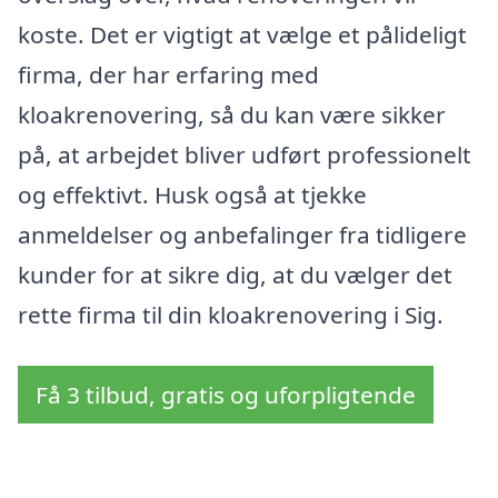
koste. Det er vigtigt at vælge et pålideligt
firma, der har erfaring med
kloakrenovering, så du kan være sikker
på, at arbejdet bliver udført professionelt
og effektivt. Husk også at tjekke
anmeldelser og anbefalinger fra tidligere
kunder for at sikre dig, at du vælger det
rette firma til din kloakrenovering i Sig.
Få 3 tilbud, gratis og uforpligtende