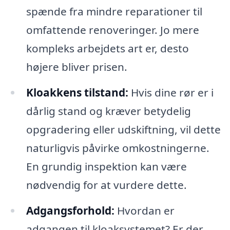
spænde fra mindre reparationer til
omfattende renoveringer. Jo mere
kompleks arbejdets art er, desto
højere bliver prisen.
Kloakkens tilstand:
Hvis dine rør er i
dårlig stand og kræver betydelig
opgradering eller udskiftning, vil dette
naturligvis påvirke omkostningerne.
En grundig inspektion kan være
nødvendig for at vurdere dette.
Adgangsforhold:
Hvordan er
adgangen til kloaksystemet? Er der