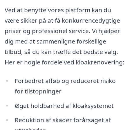
Ved at benytte vores platform kan du
være sikker på at få konkurrencedygtige
priser og professionel service. Vi hjælper
dig med at sammenligne forskellige
tilbud, så du kan træffe det bedste valg.
Her er nogle fordele ved kloakrenovering:
Forbedret afløb og reduceret risiko
for tilstopninger
Øget holdbarhed af kloaksystemet
Reduktion af skader forårsaget af