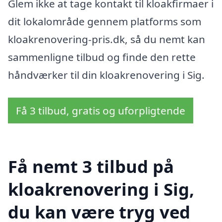
Glem ikke at tage kontakt til kloakfirmaer i
dit lokalområde gennem platforms som
kloakrenovering-pris.dk, så du nemt kan
sammenligne tilbud og finde den rette
håndværker til din kloakrenovering i Sig.
Få 3 tilbud, gratis og uforpligtende
Få nemt 3 tilbud på
kloakrenovering i Sig,
du kan være tryg ved