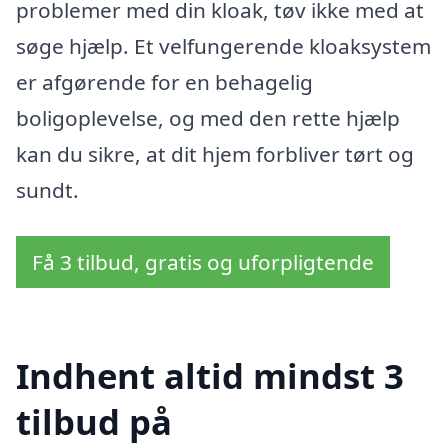
problemer med din kloak, tøv ikke med at
søge hjælp. Et velfungerende kloaksystem
er afgørende for en behagelig
boligoplevelse, og med den rette hjælp
kan du sikre, at dit hjem forbliver tørt og
sundt.
Få 3 tilbud, gratis og uforpligtende
Indhent altid mindst 3
tilbud på