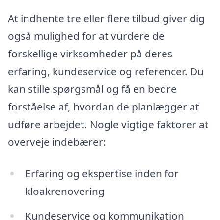
At indhente tre eller flere tilbud giver dig
også mulighed for at vurdere de
forskellige virksomheder på deres
erfaring, kundeservice og referencer. Du
kan stille spørgsmål og få en bedre
forståelse af, hvordan de planlægger at
udføre arbejdet. Nogle vigtige faktorer at
overveje indebærer:
Erfaring og ekspertise inden for
kloakrenovering
Kundeservice og kommunikation