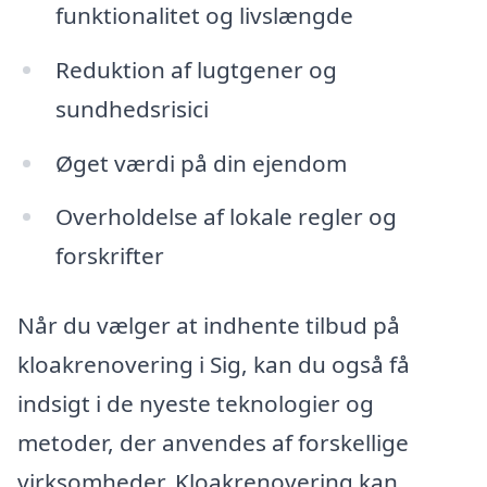
funktionalitet og livslængde
Reduktion af lugtgener og
sundhedsrisici
Øget værdi på din ejendom
Overholdelse af lokale regler og
forskrifter
Når du vælger at indhente tilbud på
kloakrenovering i Sig, kan du også få
indsigt i de nyeste teknologier og
metoder, der anvendes af forskellige
virksomheder. Kloakrenovering kan