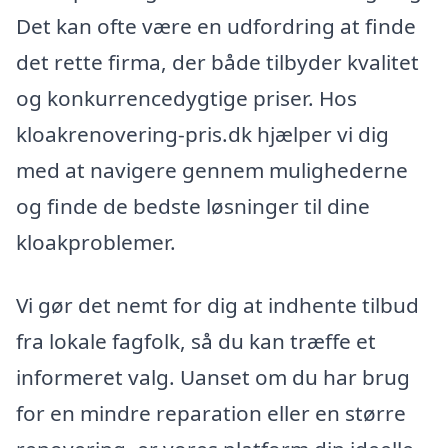
Det kan ofte være en udfordring at finde
det rette firma, der både tilbyder kvalitet
og konkurrencedygtige priser. Hos
kloakrenovering-pris.dk hjælper vi dig
med at navigere gennem mulighederne
og finde de bedste løsninger til dine
kloakproblemer.
Vi gør det nemt for dig at indhente tilbud
fra lokale fagfolk, så du kan træffe et
informeret valg. Uanset om du har brug
for en mindre reparation eller en større