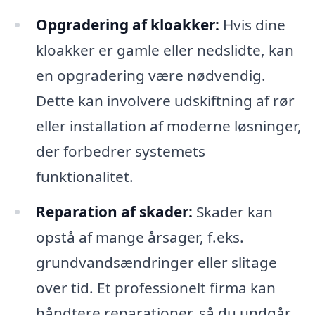
Opgradering af kloakker:
Hvis dine
kloakker er gamle eller nedslidte, kan
en opgradering være nødvendig.
Dette kan involvere udskiftning af rør
eller installation af moderne løsninger,
der forbedrer systemets
funktionalitet.
Reparation af skader:
Skader kan
opstå af mange årsager, f.eks.
grundvandsændringer eller slitage
over tid. Et professionelt firma kan
håndtere reparationer, så du undgår