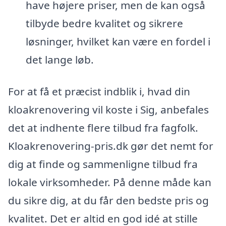
have højere priser, men de kan også
tilbyde bedre kvalitet og sikrere
løsninger, hvilket kan være en fordel i
det lange løb.
For at få et præcist indblik i, hvad din
kloakrenovering vil koste i Sig, anbefales
det at indhente flere tilbud fra fagfolk.
Kloakrenovering-pris.dk gør det nemt for
dig at finde og sammenligne tilbud fra
lokale virksomheder. På denne måde kan
du sikre dig, at du får den bedste pris og
kvalitet. Det er altid en god idé at stille