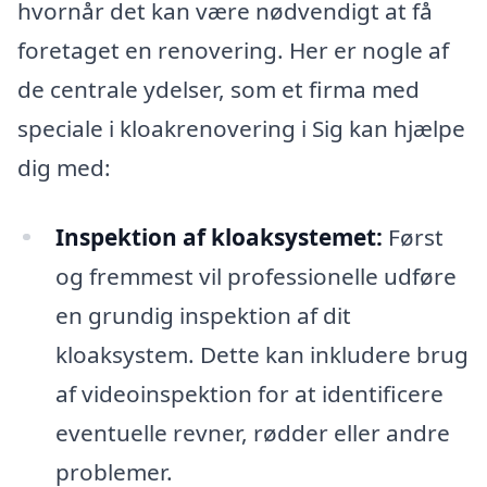
hvornår det kan være nødvendigt at få
foretaget en renovering. Her er nogle af
de centrale ydelser, som et firma med
speciale i kloakrenovering i Sig kan hjælpe
dig med:
Inspektion af kloaksystemet:
Først
og fremmest vil professionelle udføre
en grundig inspektion af dit
kloaksystem. Dette kan inkludere brug
af videoinspektion for at identificere
eventuelle revner, rødder eller andre
problemer.