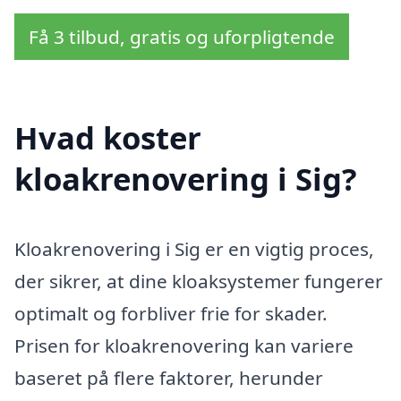
Få 3 tilbud, gratis og uforpligtende
Hvad koster
kloakrenovering i Sig?
Kloakrenovering i Sig er en vigtig proces,
der sikrer, at dine kloaksystemer fungerer
optimalt og forbliver frie for skader.
Prisen for kloakrenovering kan variere
baseret på flere faktorer, herunder