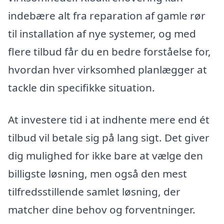
indebære alt fra reparation af gamle rør
til installation af nye systemer, og med
flere tilbud får du en bedre forståelse for,
hvordan hver virksomhed planlægger at
tackle din specifikke situation.
At investere tid i at indhente mere end ét
tilbud vil betale sig på lang sigt. Det giver
dig mulighed for ikke bare at vælge den
billigste løsning, men også den mest
tilfredsstillende samlet løsning, der
matcher dine behov og forventninger.