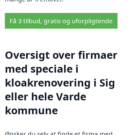
Få 3 tilbud, gratis og uforpligtende
Oversigt over firmaer
med speciale i
kloakrenovering i Sig
eller hele Varde
kommune
Ønsker du selv at finde et firma med