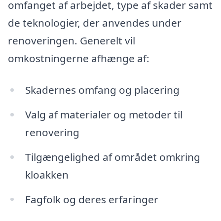
omfanget af arbejdet, type af skader samt
de teknologier, der anvendes under
renoveringen. Generelt vil
omkostningerne afhænge af:
Skadernes omfang og placering
Valg af materialer og metoder til
renovering
Tilgængelighed af området omkring
kloakken
Fagfolk og deres erfaringer