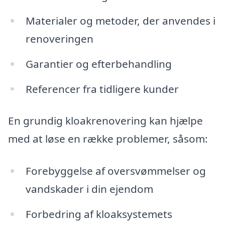
Materialer og metoder, der anvendes i
renoveringen
Garantier og efterbehandling
Referencer fra tidligere kunder
En grundig kloakrenovering kan hjælpe
med at løse en række problemer, såsom:
Forebyggelse af oversvømmelser og
vandskader i din ejendom
Forbedring af kloaksystemets