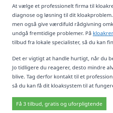
At vælge et professionelt firma til kloakr
diagnose og løsning til dit kloakproblem.
men også give værdifuld rådgivning omkr
undgå fremtidige problemer. På
kloakre
tilbud fra lokale specialister, så du kan 
Det er vigtigt at handle hurtigt, når d
Jo tidligere du reagerer, desto mindre 
blive. Tag derfor kontakt til et professio
så du kan få dit kloaksystem til at funger
Få 3 tilbud, gratis og uforpligtende