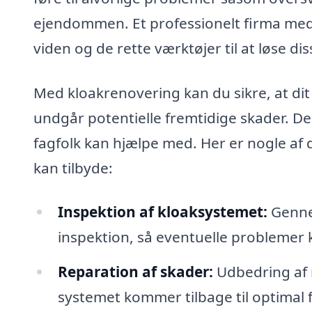
ejendommen. Et professionelt firma med
viden og de rette værktøjer til at løse di
Med kloakrenovering kan du sikre, at dit
undgår potentielle fremtidige skader. De
fagfolk kan hjælpe med. Her er nogle af 
kan tilbyde:
Inspektion af kloaksystemet:
Gennem
inspektion, så eventuelle problemer ka
Reparation af skader:
Udbedring af 
systemet kommer tilbage til optimal 