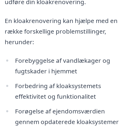
udføre din kloakrenovering.
En kloakrenovering kan hjælpe med en
række forskellige problemstillinger,
herunder:
Forebyggelse af vandlækager og
fugtskader i hjemmet
Forbedring af kloaksystemets
effektivitet og funktionalitet
Forøgelse af ejendomsværdien
gennem opdaterede kloaksystemer