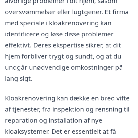
alvorlige problemer i dit hjem, såsom
oversvømmelser eller lugtgener. Et firma
med speciale i kloakrenovering kan
identificere og løse disse problemer
effektivt. Deres ekspertise sikrer, at dit
hjem forbliver trygt og sundt, og at du
undgår unødvendige omkostninger på
lang sigt.
Kloakrenovering kan dække en bred vifte
af tjenester, fra inspektion og rensning til
reparation og installation af nye
kloaksystemer. Det er essentielt at få