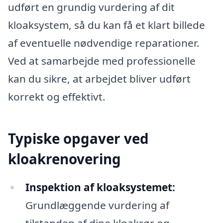
udført en grundig vurdering af dit
kloaksystem, så du kan få et klart billede
af eventuelle nødvendige reparationer.
Ved at samarbejde med professionelle
kan du sikre, at arbejdet bliver udført
korrekt og effektivt.
Typiske opgaver ved
kloakrenovering
Inspektion af kloaksystemet:
Grundlæggende vurdering af