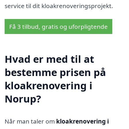
service til dit kloakrenoveringsprojekt.
Få 3 tilbud, gratis og uforpligtende
Hvad er med til at
bestemme prisen på
kloakrenovering i
Norup?
Når man taler om
kloakrenovering i