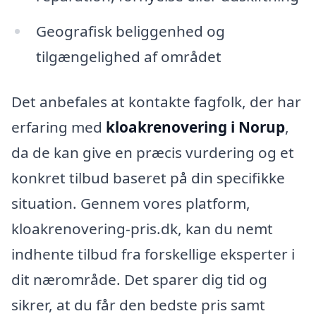
Geografisk beliggenhed og
tilgængelighed af området
Det anbefales at kontakte fagfolk, der har
erfaring med
kloakrenovering i Norup
,
da de kan give en præcis vurdering og et
konkret tilbud baseret på din specifikke
situation. Gennem vores platform,
kloakrenovering-pris.dk, kan du nemt
indhente tilbud fra forskellige eksperter i
dit nærområde. Det sparer dig tid og
sikrer, at du får den bedste pris samt