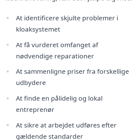
At identificere skjulte problemer i
kloaksystemet
At få vurderet omfanget af
nødvendige reparationer
At sammenligne priser fra forskellige
udbydere
At finde en pålidelig og lokal
entreprenør
At sikre at arbejdet udføres efter
gældende standarder