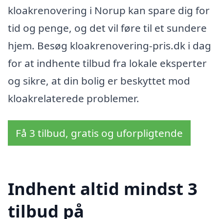
kloakrenovering i Norup kan spare dig for
tid og penge, og det vil føre til et sundere
hjem. Besøg kloakrenovering-pris.dk i dag
for at indhente tilbud fra lokale eksperter
og sikre, at din bolig er beskyttet mod
kloakrelaterede problemer.
Få 3 tilbud, gratis og uforpligtende
Indhent altid mindst 3
tilbud på