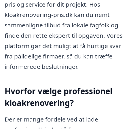
pris og service for dit projekt. Hos
kloakrenovering-pris.dk kan du nemt
sammenligne tilbud fra lokale fagfolk og
finde den rette ekspert til opgaven. Vores
platform gør det muligt at få hurtige svar
fra pålidelige firmaer, så du kan træffe
informerede beslutninger.
Hvorfor vælge professionel
kloakrenovering?
Der er mange fordele ved at lade