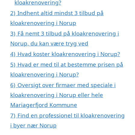
kloakrenovering?
2)
Indhent altid mindst 3 tilbud på
kloakrenovering i Norup
3)
Få nemt 3 tilbud på kloakrenovering i
Norup, du kan være tryg ved
4)
Hvad koster kloakrenovering i Norup?
5)
Hvad er med til at bestemme prisen på
kloakrenovering i Norup?
6)
Oversigt over firmaer med speciale i
kloakrenovering i Norup eller hele
Mariagerfjord Kommune
7)
Find en professionel til kloakrenovering
i byer nær Norup