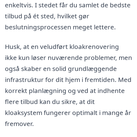
enkeltvis. I stedet får du samlet de bedste
tilbud på ét sted, hvilket gør
beslutningsprocessen meget lettere.
Husk, at en veludført kloakrenovering
ikke kun løser nuværende problemer, men
også skaber en solid grundlæggende
infrastruktur for dit hjem i fremtiden. Med
korrekt planlægning og ved at indhente
flere tilbud kan du sikre, at dit
kloaksystem fungerer optimalt i mange år
fremover.