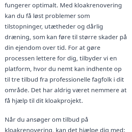
fungerer optimalt. Med kloakrenovering
kan du få løst problemer som
tilstopninger, utætheder og dårlig
dræning, som kan føre til større skader på
din ejendom over tid. For at gøre
processen lettere for dig, tilbyder vi en
platform, hvor du nemt kan indhente op
til tre tilbud fra professionelle fagfolk i dit
område. Det har aldrig været nemmere at
få hjælp til dit kloakprojekt.
Når du ansøger om tilbud på
kloakrenovering, kan det hjælpe dig med: