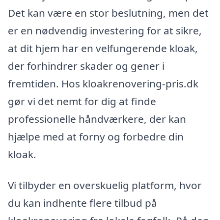
Det kan være en stor beslutning, men det
er en nødvendig investering for at sikre,
at dit hjem har en velfungerende kloak,
der forhindrer skader og gener i
fremtiden. Hos kloakrenovering-pris.dk
gør vi det nemt for dig at finde
professionelle håndværkere, der kan
hjælpe med at forny og forbedre din
kloak.
Vi tilbyder en overskuelig platform, hvor
du kan indhente flere tilbud på