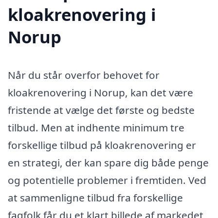
kloakrenovering i
Norup
Når du står overfor behovet for
kloakrenovering i Norup, kan det være
fristende at vælge det første og bedste
tilbud. Men at indhente minimum tre
forskellige tilbud på kloakrenovering er
en strategi, der kan spare dig både penge
og potentielle problemer i fremtiden. Ved
at sammenligne tilbud fra forskellige
fagfolk får du et klart billede af markedet