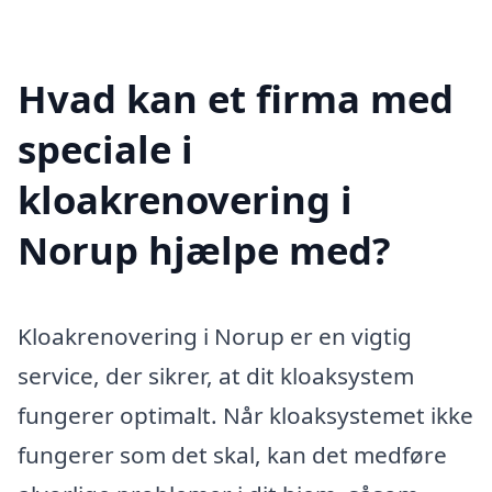
Hvad kan et firma med
speciale i
kloakrenovering i
Norup hjælpe med?
Kloakrenovering i Norup er en vigtig
service, der sikrer, at dit kloaksystem
fungerer optimalt. Når kloaksystemet ikke
fungerer som det skal, kan det medføre