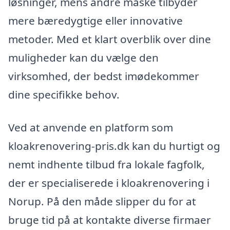
løsninger, mens andre måske tilbyder
mere bæredygtige eller innovative
metoder. Med et klart overblik over dine
muligheder kan du vælge den
virksomhed, der bedst imødekommer
dine specifikke behov.
Ved at anvende en platform som
kloakrenovering-pris.dk kan du hurtigt og
nemt indhente tilbud fra lokale fagfolk,
der er specialiserede i kloakrenovering i
Norup. På den måde slipper du for at
bruge tid på at kontakte diverse firmaer