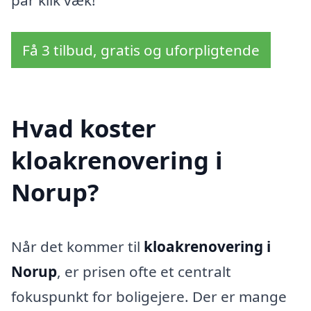
Få 3 tilbud, gratis og uforpligtende
Hvad koster
kloakrenovering i
Norup?
Når det kommer til
kloakrenovering i
Norup
, er prisen ofte et centralt
fokuspunkt for boligejere. Der er mange