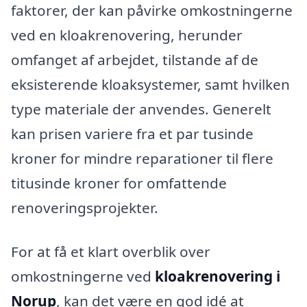
faktorer, der kan påvirke omkostningerne
ved en kloakrenovering, herunder
omfanget af arbejdet, tilstande af de
eksisterende kloaksystemer, samt hvilken
type materiale der anvendes. Generelt
kan prisen variere fra et par tusinde
kroner for mindre reparationer til flere
titusinde kroner for omfattende
renoveringsprojekter.
For at få et klart overblik over
omkostningerne ved
kloakrenovering i
Norup
, kan det være en god idé at