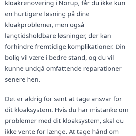
kloakrenovering i Norup, får du ikke kun
en hurtigere løsning på dine
kloakproblemer, men også
langtidsholdbare løsninger, der kan
forhindre fremtidige komplikationer. Din
bolig vil være i bedre stand, og du vil
kunne undgå omfattende reparationer
senere hen.
Det er aldrig for sent at tage ansvar for
dit kloaksystem. Hvis du har mistanke om
problemer med dit kloaksystem, skal du
ikke vente for længe. At tage hånd om