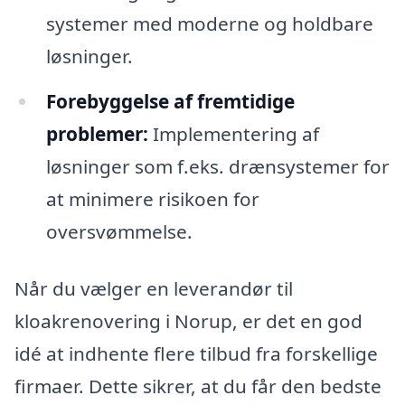
systemer med moderne og holdbare
løsninger.
Forebyggelse af fremtidige
problemer:
Implementering af
løsninger som f.eks. drænsystemer for
at minimere risikoen for
oversvømmelse.
Når du vælger en leverandør til
kloakrenovering i Norup, er det en god
idé at indhente flere tilbud fra forskellige
firmaer. Dette sikrer, at du får den bedste