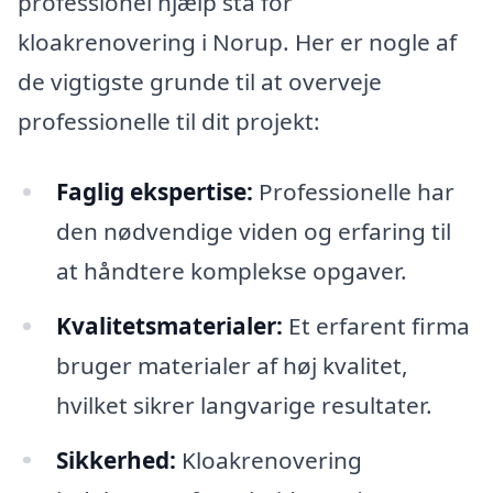
professionel hjælp stå for
kloakrenovering i Norup. Her er nogle af
de vigtigste grunde til at overveje
professionelle til dit projekt:
Faglig ekspertise:
Professionelle har
den nødvendige viden og erfaring til
at håndtere komplekse opgaver.
Kvalitetsmaterialer:
Et erfarent firma
bruger materialer af høj kvalitet,
hvilket sikrer langvarige resultater.
Sikkerhed:
Kloakrenovering