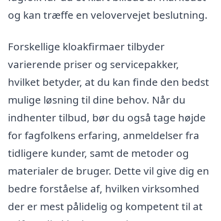
og kan træffe en velovervejet beslutning.
Forskellige kloakfirmaer tilbyder
varierende priser og servicepakker,
hvilket betyder, at du kan finde den bedst
mulige løsning til dine behov. Når du
indhenter tilbud, bør du også tage højde
for fagfolkens erfaring, anmeldelser fra
tidligere kunder, samt de metoder og
materialer de bruger. Dette vil give dig en
bedre forståelse af, hvilken virksomhed
der er mest pålidelig og kompetent til at