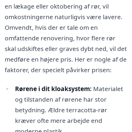
en lækage eller oktobering af rør, vil
omkostningerne naturligvis være lavere.
Omvendt, hvis der er tale om en
omfattende renovering, hvor flere rør
skal udskiftes eller graves dybt ned, vil det
medføre en højere pris. Her er nogle af de
faktorer, der specielt påvirker prisen:
Rørene i dit kloaksystem:
Materialet
og tilstanden af rørene har stor
betydning. Ældre terracotta-rør
kræver ofte mere arbejde end
moderne plastik.