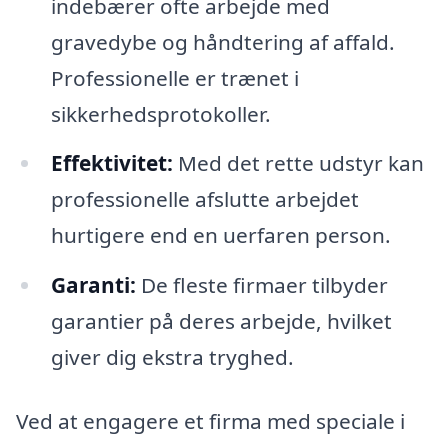
indebærer ofte arbejde med
gravedybe og håndtering af affald.
Professionelle er trænet i
sikkerhedsprotokoller.
Effektivitet:
Med det rette udstyr kan
professionelle afslutte arbejdet
hurtigere end en uerfaren person.
Garanti:
De fleste firmaer tilbyder
garantier på deres arbejde, hvilket
giver dig ekstra tryghed.
Ved at engagere et firma med speciale i