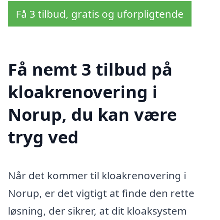
Få 3 tilbud, gratis og uforpligtende
Få nemt 3 tilbud på
kloakrenovering i
Norup, du kan være
tryg ved
Når det kommer til kloakrenovering i
Norup, er det vigtigt at finde den rette
løsning, der sikrer, at dit kloaksystem