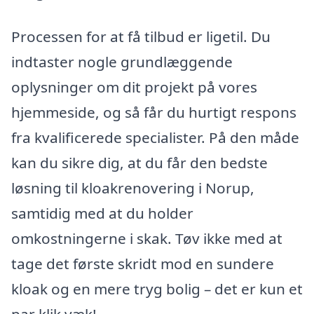
Processen for at få tilbud er ligetil. Du
indtaster nogle grundlæggende
oplysninger om dit projekt på vores
hjemmeside, og så får du hurtigt respons
fra kvalificerede specialister. På den måde
kan du sikre dig, at du får den bedste
løsning til kloakrenovering i Norup,
samtidig med at du holder
omkostningerne i skak. Tøv ikke med at
tage det første skridt mod en sundere
kloak og en mere tryg bolig – det er kun et
par klik væk!