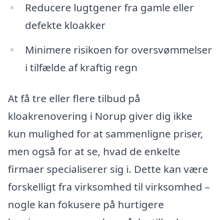
Reducere lugtgener fra gamle eller
defekte kloakker
Minimere risikoen for oversvømmelser
i tilfælde af kraftig regn
At få tre eller flere tilbud på
kloakrenovering i Norup giver dig ikke
kun mulighed for at sammenligne priser,
men også for at se, hvad de enkelte
firmaer specialiserer sig i. Dette kan være
forskelligt fra virksomhed til virksomhed –
nogle kan fokusere på hurtigere