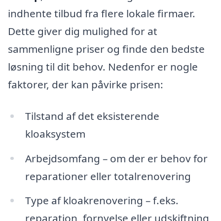
indhente tilbud fra flere lokale firmaer.
Dette giver dig mulighed for at
sammenligne priser og finde den bedste
løsning til dit behov. Nedenfor er nogle
faktorer, der kan påvirke prisen:
Tilstand af det eksisterende
kloaksystem
Arbejdsomfang – om der er behov for
reparationer eller totalrenovering
Type af kloakrenovering – f.eks.
reparation, fornyelse eller udskiftning