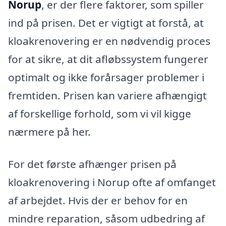
Norup
, er der flere faktorer, som spiller
ind på prisen. Det er vigtigt at forstå, at
kloakrenovering er en nødvendig proces
for at sikre, at dit afløbssystem fungerer
optimalt og ikke forårsager problemer i
fremtiden. Prisen kan variere afhængigt
af forskellige forhold, som vi vil kigge
nærmere på her.
For det første afhænger prisen på
kloakrenovering i Norup ofte af omfanget
af arbejdet. Hvis der er behov for en
mindre reparation, såsom udbedring af