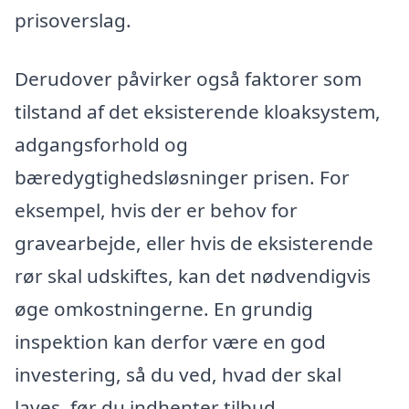
prisoverslag.
Derudover påvirker også faktorer som
tilstand af det eksisterende kloaksystem,
adgangsforhold og
bæredygtighedsløsninger prisen. For
eksempel, hvis der er behov for
gravearbejde, eller hvis de eksisterende
rør skal udskiftes, kan det nødvendigvis
øge omkostningerne. En grundig
inspektion kan derfor være en god
investering, så du ved, hvad der skal
laves, før du indhenter tilbud.