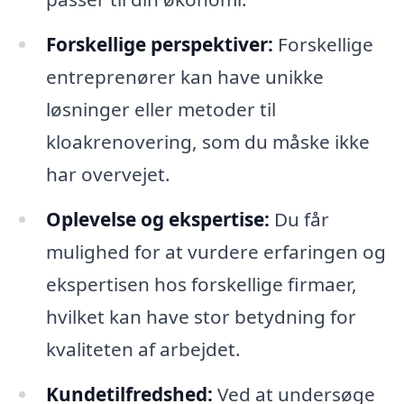
Forskellige perspektiver:
Forskellige
entreprenører kan have unikke
løsninger eller metoder til
kloakrenovering, som du måske ikke
har overvejet.
Oplevelse og ekspertise:
Du får
mulighed for at vurdere erfaringen og
ekspertisen hos forskellige firmaer,
hvilket kan have stor betydning for
kvaliteten af arbejdet.
Kundetilfredshed:
Ved at undersøge