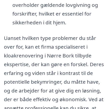
overholder gældende lovgivning og
forskrifter, hvilket er essentiel for
sikkerheden i dit hjem.
Uanset hvilken type problemer du står
over for, kan et firma specialiseret i
kloakrenovering i Nørre Bork tilbyde
ekspertise, der kan gøre en forskel. Deres
erfaring og viden står i kontrast til de
potentielle bekymringer, du måtte have,
og de arbejder for at give dig en løsning,
der er både effektiv og økonomisk. Ved at
ansætte professionelle kan du sikre, at