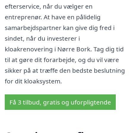
efterservice, når du vælger en
entreprenør. At have en pålidelig
samarbejdspartner kan give dig fred i
sindet, når du investerer i
kloakrenovering i Nørre Bork. Tag dig tid
til at gøre dit forarbejde, og du vil være
sikker på at træffe den bedste beslutning
for dit kloaksystem.
Få 3 tilbud, gratis og uforpligtende