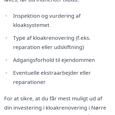
Inspektion og vurdering af
kloaksystemet
Type af kloakrenovering (f.eks.
reparation eller udskiftning)
Adgangsforhold til ejendommen
Eventuelle ekstraarbejder eller
reparationer
For at sikre, at du får mest muligt ud af
din investering i kloakrenovering i Nørre