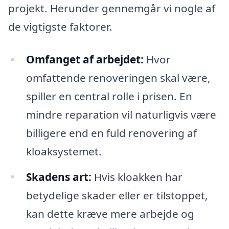
projekt. Herunder gennemgår vi nogle af
de vigtigste faktorer.
Omfanget af arbejdet:
Hvor
omfattende renoveringen skal være,
spiller en central rolle i prisen. En
mindre reparation vil naturligvis være
billigere end en fuld renovering af
kloaksystemet.
Skadens art:
Hvis kloakken har
betydelige skader eller er tilstoppet,
kan dette kræve mere arbejde og