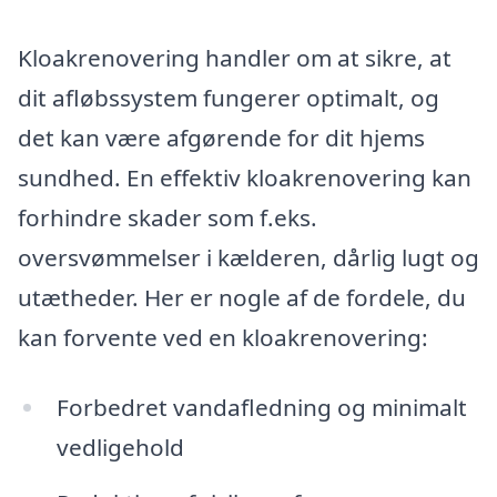
Kloakrenovering handler om at sikre, at
dit afløbssystem fungerer optimalt, og
det kan være afgørende for dit hjems
sundhed. En effektiv kloakrenovering kan
forhindre skader som f.eks.
oversvømmelser i kælderen, dårlig lugt og
utætheder. Her er nogle af de fordele, du
kan forvente ved en kloakrenovering:
Forbedret vandafledning og minimalt
vedligehold