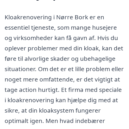
Kloakrenovering i Nørre Bork er en
essentiel tjeneste, som mange husejere
og virksomheder kan få gavn af. Hvis du
oplever problemer med din kloak, kan det
føre til alvorlige skader og ubehagelige
situationer. Om det er et lille problem eller
noget mere omfattende, er det vigtigt at
tage action hurtigt. Et firma med speciale
i kloakrenovering kan hjælpe dig med at
sikre, at din kloaksystem fungerer
optimalt igen. Men hvad indebærer