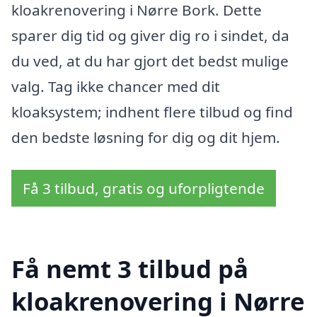
kloakrenovering i Nørre Bork. Dette
sparer dig tid og giver dig ro i sindet, da
du ved, at du har gjort det bedst mulige
valg. Tag ikke chancer med dit
kloaksystem; indhent flere tilbud og find
den bedste løsning for dig og dit hjem.
Få 3 tilbud, gratis og uforpligtende
Få nemt 3 tilbud på
kloakrenovering i Nørre