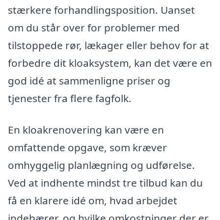
stærkere forhandlingsposition. Uanset
om du står over for problemer med
tilstoppede rør, lækager eller behov for at
forbedre dit kloaksystem, kan det være en
god idé at sammenligne priser og
tjenester fra flere fagfolk.
En kloakrenovering kan være en
omfattende opgave, som kræver
omhyggelig planlægning og udførelse.
Ved at indhente mindst tre tilbud kan du
få en klarere idé om, hvad arbejdet
indebærer, og hvilke omkostninger der er