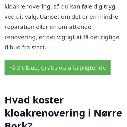
kloakrenovering, så du kan føle dig tryg
ved dit valg. Uanset om det er en mindre
reparation eller en omfattende
renovering, er det vigtigt at få det rigtige
tilbud fra start.
Få 3 tilbud, gratis og uforpligtende
Hvad koster
kloakrenovering i Nørre
Bork?