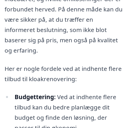
forbundet herved. På denne måde kan du
være sikker på, at du træffer en
informeret beslutning, som ikke blot
baserer sig på pris, men også på kvalitet
og erfaring.
Her er nogle fordele ved at indhente flere
tilbud til kloakrenovering:
Budgettering:
Ved at indhente flere
tilbud kan du bedre planlægge dit
budget og finde den løsning, der
passer til din økonomi.