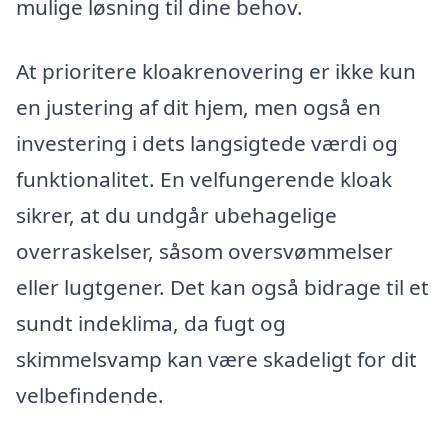
mulige løsning til dine behov.
At prioritere kloakrenovering er ikke kun
en justering af dit hjem, men også en
investering i dets langsigtede værdi og
funktionalitet. En velfungerende kloak
sikrer, at du undgår ubehagelige
overraskelser, såsom oversvømmelser
eller lugtgener. Det kan også bidrage til et
sundt indeklima, da fugt og
skimmelsvamp kan være skadeligt for dit
velbefindende.