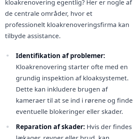
kloakrenovering egentlig? Her er nogle af
de centrale områder, hvor et
professionelt kloakrenoveringsfirma kan
tilbyde assistance.
Identifikation af problemer:
Kloakrenovering starter ofte med en
grundig inspektion af kloaksystemet.
Dette kan inkludere brugen af
kameraer til at se ind i rørene og finde
eventuelle blokeringer eller skader.
Reparation af skader:
Hvis der findes
lækager, revner eller brud, kan