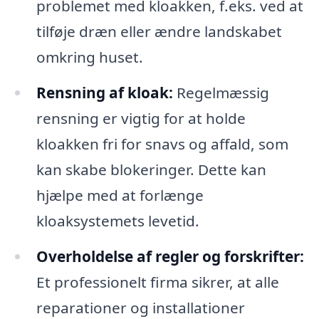
problemet med kloakken, f.eks. ved at
tilføje dræn eller ændre landskabet
omkring huset.
Rensning af kloak:
Regelmæssig
rensning er vigtig for at holde
kloakken fri for snavs og affald, som
kan skabe blokeringer. Dette kan
hjælpe med at forlænge
kloaksystemets levetid.
Overholdelse af regler og forskrifter:
Et professionelt firma sikrer, at alle
reparationer og installationer