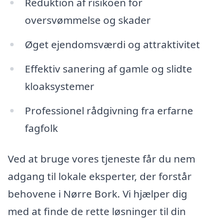
Reduktion af risikoen for
oversvømmelse og skader
Øget ejendomsværdi og attraktivitet
Effektiv sanering af gamle og slidte
kloaksystemer
Professionel rådgivning fra erfarne
fagfolk
Ved at bruge vores tjeneste får du nem
adgang til lokale eksperter, der forstår
behovene i Nørre Bork. Vi hjælper dig
med at finde de rette løsninger til din