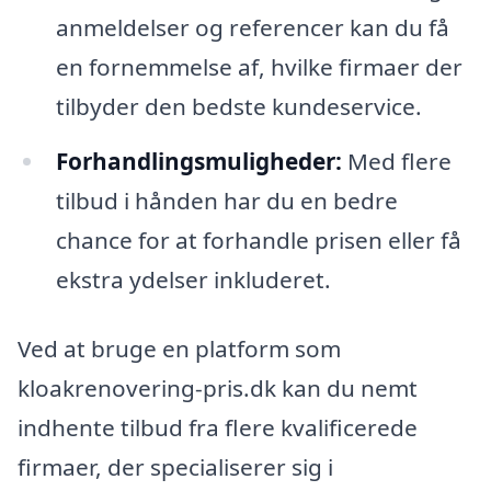
anmeldelser og referencer kan du få
en fornemmelse af, hvilke firmaer der
tilbyder den bedste kundeservice.
Forhandlingsmuligheder:
Med flere
tilbud i hånden har du en bedre
chance for at forhandle prisen eller få
ekstra ydelser inkluderet.
Ved at bruge en platform som
kloakrenovering-pris.dk kan du nemt
indhente tilbud fra flere kvalificerede
firmaer, der specialiserer sig i