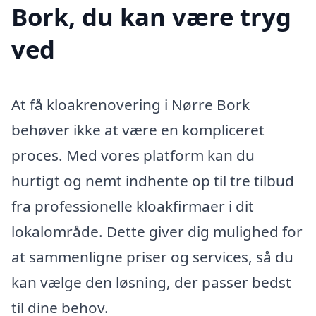
Bork, du kan være tryg
ved
At få kloakrenovering i Nørre Bork
behøver ikke at være en kompliceret
proces. Med vores platform kan du
hurtigt og nemt indhente op til tre tilbud
fra professionelle kloakfirmaer i dit
lokalområde. Dette giver dig mulighed for
at sammenligne priser og services, så du
kan vælge den løsning, der passer bedst
til dine behov.