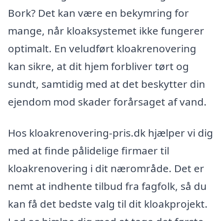
Bork? Det kan være en bekymring for
mange, når kloaksystemet ikke fungerer
optimalt. En veludført kloakrenovering
kan sikre, at dit hjem forbliver tørt og
sundt, samtidig med at det beskytter din
ejendom mod skader forårsaget af vand.
Hos kloakrenovering-pris.dk hjælper vi dig
med at finde pålidelige firmaer til
kloakrenovering i dit nærområde. Det er
nemt at indhente tilbud fra fagfolk, så du
kan få det bedste valg til dit kloakprojekt.