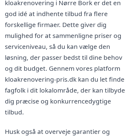
kloakrenovering i Nørre Bork er det en
god idé at indhente tilbud fra flere
forskellige firmaer. Dette giver dig
mulighed for at sammenligne priser og
serviceniveau, så du kan vælge den
løsning, der passer bedst til dine behov
og dit budget. Gennem vores platform
kloakrenovering-pris.dk kan du let finde
fagfolk i dit lokalområde, der kan tilbyde
dig præcise og konkurrencedygtige
tilbud.
Husk også at overveje garantier og