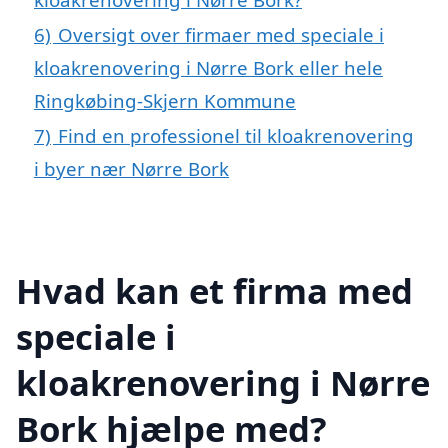
6)
Oversigt over firmaer med speciale i
kloakrenovering i Nørre Bork eller hele
Ringkøbing-Skjern Kommune
7)
Find en professionel til kloakrenovering
i byer nær Nørre Bork
Hvad kan et firma med
speciale i
kloakrenovering i Nørre
Bork hjælpe med?