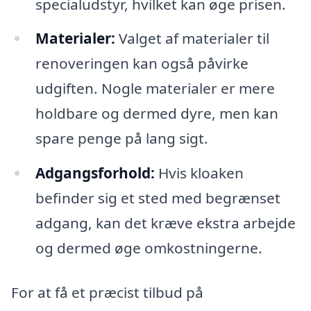
specialudstyr, hvilket kan øge prisen.
Materialer:
Valget af materialer til
renoveringen kan også påvirke
udgiften. Nogle materialer er mere
holdbare og dermed dyre, men kan
spare penge på lang sigt.
Adgangsforhold:
Hvis kloaken
befinder sig et sted med begrænset
adgang, kan det kræve ekstra arbejde
og dermed øge omkostningerne.
For at få et præcist tilbud på