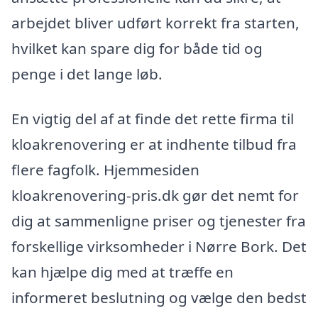
arbejdet bliver udført korrekt fra starten,
hvilket kan spare dig for både tid og
penge i det lange løb.
En vigtig del af at finde det rette firma til
kloakrenovering er at indhente tilbud fra
flere fagfolk. Hjemmesiden
kloakrenovering-pris.dk gør det nemt for
dig at sammenligne priser og tjenester fra
forskellige virksomheder i Nørre Bork. Det
kan hjælpe dig med at træffe en
informeret beslutning og vælge den bedst