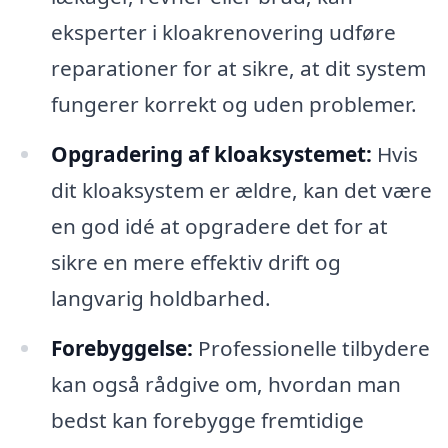
eksperter i kloakrenovering udføre
reparationer for at sikre, at dit system
fungerer korrekt og uden problemer.
Opgradering af kloaksystemet:
Hvis
dit kloaksystem er ældre, kan det være
en god idé at opgradere det for at
sikre en mere effektiv drift og
langvarig holdbarhed.
Forebyggelse:
Professionelle tilbydere
kan også rådgive om, hvordan man
bedst kan forebygge fremtidige