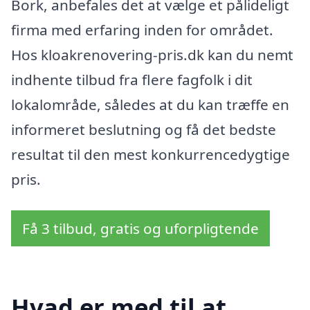
Bork, anbefales det at vælge et pålideligt
firma med erfaring inden for området.
Hos kloakrenovering-pris.dk kan du nemt
indhente tilbud fra flere fagfolk i dit
lokalområde, således at du kan træffe en
informeret beslutning og få det bedste
resultat til den mest konkurrencedygtige
pris.
Få 3 tilbud, gratis og uforpligtende
Hvad er med til at