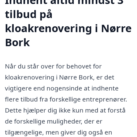
tilbud på
kloakrenovering i Nørre
Bork
Når du står over for behovet for
kloakrenovering i Nørre Bork, er det
vigtigere end nogensinde at indhente
flere tilbud fra forskellige entreprenører.
Dette hjælper dig ikke kun med at forstå
de forskellige muligheder, der er
tilgængelige, men giver dig også en