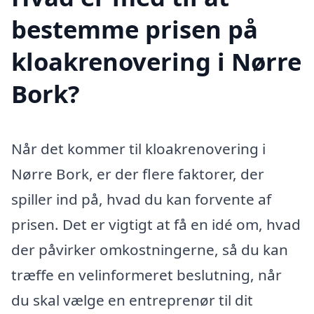
bestemme prisen på
kloakrenovering i Nørre
Bork?
Når det kommer til kloakrenovering i
Nørre Bork, er der flere faktorer, der
spiller ind på, hvad du kan forvente af
prisen. Det er vigtigt at få en idé om, hvad
der påvirker omkostningerne, så du kan
træffe en velinformeret beslutning, når
du skal vælge en entreprenør til dit