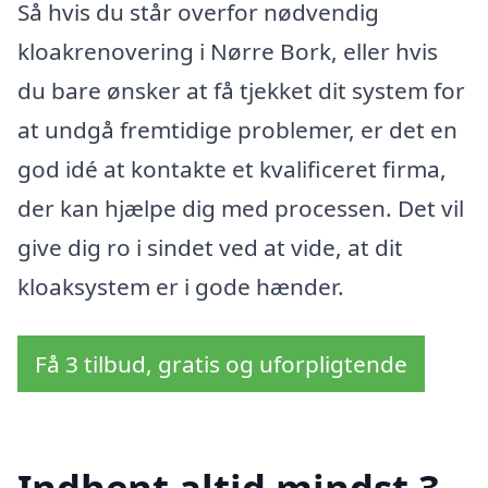
Så hvis du står overfor nødvendig
kloakrenovering i Nørre Bork, eller hvis
du bare ønsker at få tjekket dit system for
at undgå fremtidige problemer, er det en
god idé at kontakte et kvalificeret firma,
der kan hjælpe dig med processen. Det vil
give dig ro i sindet ved at vide, at dit
kloaksystem er i gode hænder.
Få 3 tilbud, gratis og uforpligtende
Indhent altid mindst 3