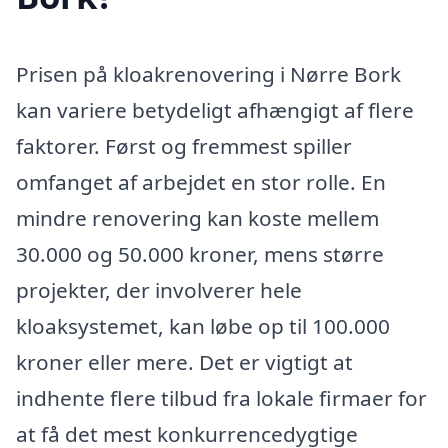
Prisen på kloakrenovering i Nørre Bork
kan variere betydeligt afhængigt af flere
faktorer. Først og fremmest spiller
omfanget af arbejdet en stor rolle. En
mindre renovering kan koste mellem
30.000 og 50.000 kroner, mens større
projekter, der involverer hele
kloaksystemet, kan løbe op til 100.000
kroner eller mere. Det er vigtigt at
indhente flere tilbud fra lokale firmaer for
at få det mest konkurrencedygtige