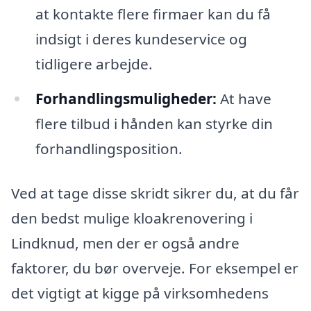
at kontakte flere firmaer kan du få
indsigt i deres kundeservice og
tidligere arbejde.
Forhandlingsmuligheder:
At have
flere tilbud i hånden kan styrke din
forhandlingsposition.
Ved at tage disse skridt sikrer du, at du får
den bedst mulige kloakrenovering i
Lindknud, men der er også andre
faktorer, du bør overveje. For eksempel er
det vigtigt at kigge på virksomhedens