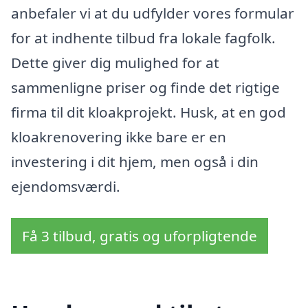
anbefaler vi at du udfylder vores formular
for at indhente tilbud fra lokale fagfolk.
Dette giver dig mulighed for at
sammenligne priser og finde det rigtige
firma til dit kloakprojekt. Husk, at en god
kloakrenovering ikke bare er en
investering i dit hjem, men også i din
ejendomsværdi.
Få 3 tilbud, gratis og uforpligtende