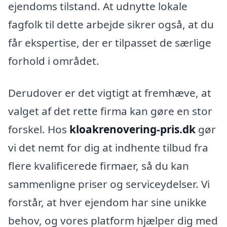
ejendoms tilstand. At udnytte lokale
fagfolk til dette arbejde sikrer også, at du
får ekspertise, der er tilpasset de særlige
forhold i området.
Derudover er det vigtigt at fremhæve, at
valget af det rette firma kan gøre en stor
forskel. Hos
kloakrenovering-pris.dk
gør
vi det nemt for dig at indhente tilbud fra
flere kvalificerede firmaer, så du kan
sammenligne priser og serviceydelser. Vi
forstår, at hver ejendom har sine unikke
behov, og vores platform hjælper dig med