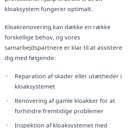
kloaksystem fungerer optimalt.
Kloakrenovering kan dække en række
forskellige behov, og vores
samarbejdspartnere er klar til at assistere
dig med følgende:
Reparation af skader eller utætheder i
kloaksystemet
Renovering af gamle kloakker for at
forhindre fremtidige problemer
Inspektion af kloaksystemet med