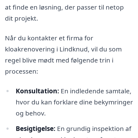
at finde en løsning, der passer til netop
dit projekt.
Når du kontakter et firma for
kloakrenovering i Lindknud, vil du som
regel blive mødt med følgende trin i
processen:
Konsultation:
En indledende samtale,
hvor du kan forklare dine bekymringer
og behov.
Besigtigelse:
En grundig inspektion af