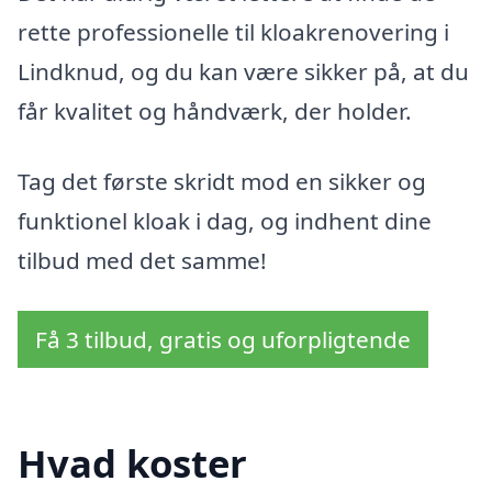
rette professionelle til kloakrenovering i
Lindknud, og du kan være sikker på, at du
får kvalitet og håndværk, der holder.
Tag det første skridt mod en sikker og
funktionel kloak i dag, og indhent dine
tilbud med det samme!
Få 3 tilbud, gratis og uforpligtende
Hvad koster