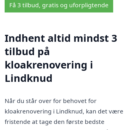
Få 3 tilbud, gratis og uforpligtende
Indhent altid mindst 3
tilbud på
kloakrenovering i
Lindknud
Når du står over for behovet for
kloakrenovering i Lindknud, kan det være
fristende at tage den første bedste