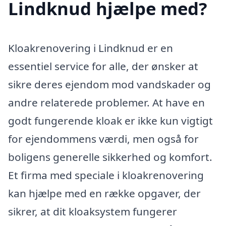
Lindknud hjælpe med?
Kloakrenovering i Lindknud er en
essentiel service for alle, der ønsker at
sikre deres ejendom mod vandskader og
andre relaterede problemer. At have en
godt fungerende kloak er ikke kun vigtigt
for ejendommens værdi, men også for
boligens generelle sikkerhed og komfort.
Et firma med speciale i kloakrenovering
kan hjælpe med en række opgaver, der
sikrer, at dit kloaksystem fungerer