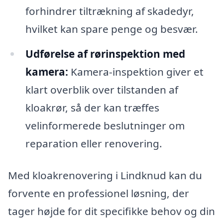
forhindrer tiltrækning af skadedyr,
hvilket kan spare penge og besvær.
Udførelse af rørinspektion med
kamera:
Kamera-inspektion giver et
klart overblik over tilstanden af
kloakrør, så der kan træffes
velinformerede beslutninger om
reparation eller renovering.
Med kloakrenovering i Lindknud kan du
forvente en professionel løsning, der
tager højde for dit specifikke behov og din