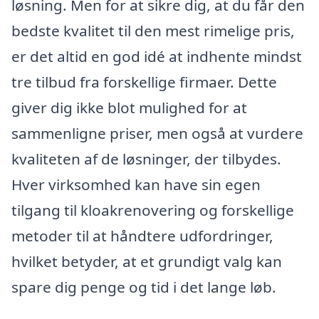
løsning. Men for at sikre dig, at du får den
bedste kvalitet til den mest rimelige pris,
er det altid en god idé at indhente mindst
tre tilbud fra forskellige firmaer. Dette
giver dig ikke blot mulighed for at
sammenligne priser, men også at vurdere
kvaliteten af de løsninger, der tilbydes.
Hver virksomhed kan have sin egen
tilgang til kloakrenovering og forskellige
metoder til at håndtere udfordringer,
hvilket betyder, at et grundigt valg kan
spare dig penge og tid i det lange løb.