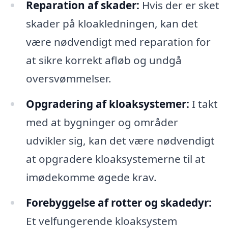
Reparation af skader:
Hvis der er sket
skader på kloakledningen, kan det
være nødvendigt med reparation for
at sikre korrekt afløb og undgå
oversvømmelser.
Opgradering af kloaksystemer:
I takt
med at bygninger og områder
udvikler sig, kan det være nødvendigt
at opgradere kloaksystemerne til at
imødekomme øgede krav.
Forebyggelse af rotter og skadedyr:
Et velfungerende kloaksystem