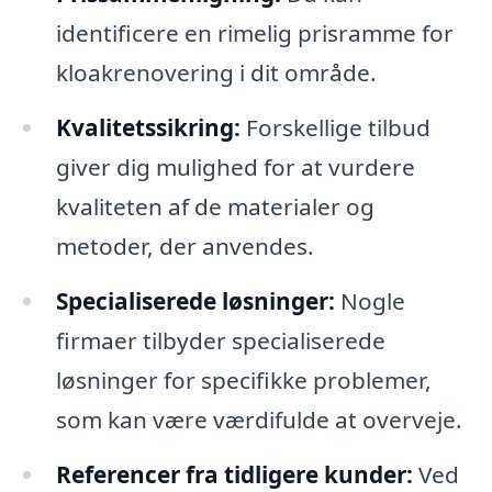
identificere en rimelig prisramme for
kloakrenovering i dit område.
Kvalitetssikring:
Forskellige tilbud
giver dig mulighed for at vurdere
kvaliteten af de materialer og
metoder, der anvendes.
Specialiserede løsninger:
Nogle
firmaer tilbyder specialiserede
løsninger for specifikke problemer,
som kan være værdifulde at overveje.
Referencer fra tidligere kunder:
Ved