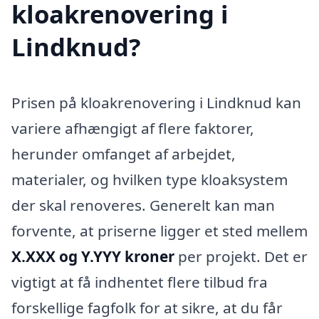
kloakrenovering i
Lindknud?
Prisen på kloakrenovering i Lindknud kan
variere afhængigt af flere faktorer,
herunder omfanget af arbejdet,
materialer, og hvilken type kloaksystem
der skal renoveres. Generelt kan man
forvente, at priserne ligger et sted mellem
X.XXX og Y.YYY kroner
per projekt. Det er
vigtigt at få indhentet flere tilbud fra
forskellige fagfolk for at sikre, at du får