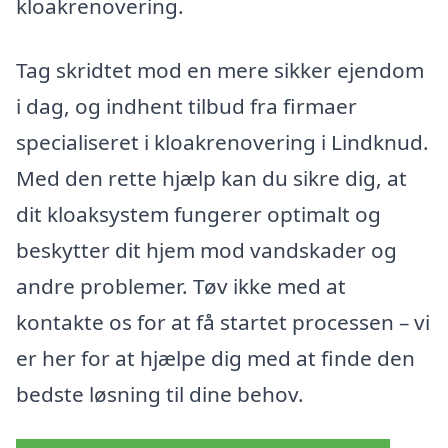
kloakrenovering.
Tag skridtet mod en mere sikker ejendom
i dag, og indhent tilbud fra firmaer
specialiseret i kloakrenovering i Lindknud.
Med den rette hjælp kan du sikre dig, at
dit kloaksystem fungerer optimalt og
beskytter dit hjem mod vandskader og
andre problemer. Tøv ikke med at
kontakte os for at få startet processen – vi
er her for at hjælpe dig med at finde den
bedste løsning til dine behov.