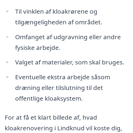
Til vinklen af kloakrørene og
tilgængeligheden af området.
Omfanget af udgravning eller andre
fysiske arbejde.
Valget af materialer, som skal bruges.
Eventuelle ekstra arbejde såsom
dræning eller tilslutning til det
offentlige kloaksystem.
For at få et klart billede af, hvad
kloakrenovering i Lindknud vil koste dig,