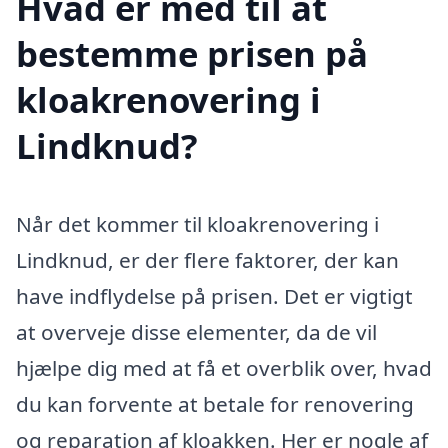
Hvad er med til at
bestemme prisen på
kloakrenovering i
Lindknud?
Når det kommer til kloakrenovering i
Lindknud, er der flere faktorer, der kan
have indflydelse på prisen. Det er vigtigt
at overveje disse elementer, da de vil
hjælpe dig med at få et overblik over, hvad
du kan forvente at betale for renovering
og reparation af kloakken. Her er nogle af