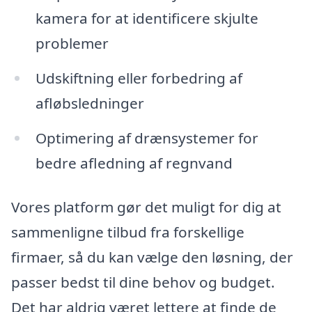
kamera for at identificere skjulte
problemer
Udskiftning eller forbedring af
afløbsledninger
Optimering af drænsystemer for
bedre afledning af regnvand
Vores platform gør det muligt for dig at
sammenligne tilbud fra forskellige
firmaer, så du kan vælge den løsning, der
passer bedst til dine behov og budget.
Det har aldrig været lettere at finde de