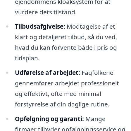
ejendommens kloaksystem for at
vurdere dets tilstand.
Tilbudsafgivelse:
Modtagelse af et
klart og detaljeret tilbud, så du ved,
hvad du kan forvente både i pris og
tidsplan.
Udførelse af arbejdet:
Fagfolkene
gennemfører arbejdet professionelt
og effektivt, ofte med minimal
forstyrrelse af din daglige rutine.
Opfølgning og garanti:
Mange
firmaer tilbyder opfølgningsservice og