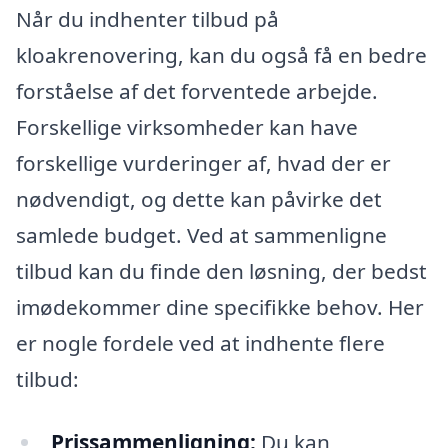
Når du indhenter tilbud på
kloakrenovering, kan du også få en bedre
forståelse af det forventede arbejde.
Forskellige virksomheder kan have
forskellige vurderinger af, hvad der er
nødvendigt, og dette kan påvirke det
samlede budget. Ved at sammenligne
tilbud kan du finde den løsning, der bedst
imødekommer dine specifikke behov. Her
er nogle fordele ved at indhente flere
tilbud:
Prissammenligning:
Du kan