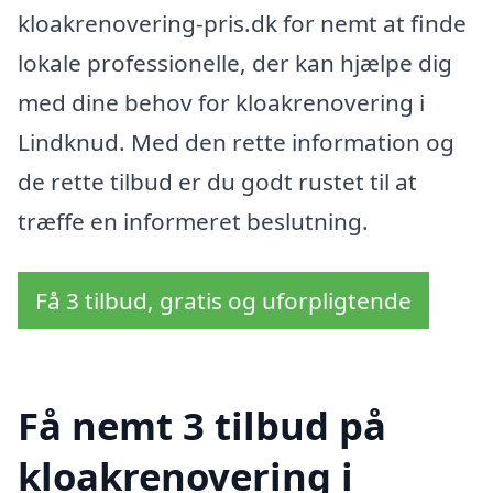
kloakrenovering-pris.dk for nemt at finde
lokale professionelle, der kan hjælpe dig
med dine behov for kloakrenovering i
Lindknud. Med den rette information og
de rette tilbud er du godt rustet til at
træffe en informeret beslutning.
Få 3 tilbud, gratis og uforpligtende
Få nemt 3 tilbud på
kloakrenovering i