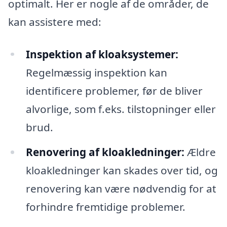
optimalt. Her er nogle af de områder, de
kan assistere med:
Inspektion af kloaksystemer:
Regelmæssig inspektion kan
identificere problemer, før de bliver
alvorlige, som f.eks. tilstopninger eller
brud.
Renovering af kloakledninger:
Ældre
kloakledninger kan skades over tid, og
renovering kan være nødvendig for at
forhindre fremtidige problemer.