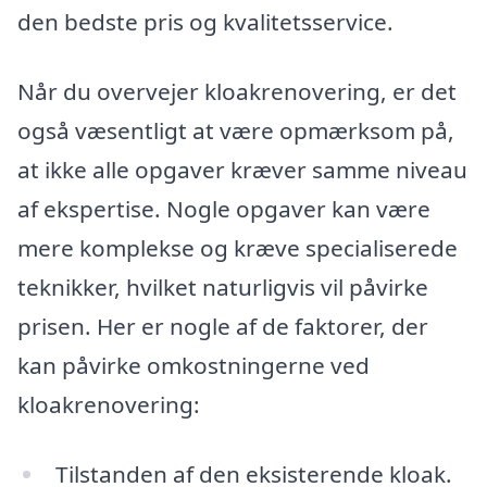
den bedste pris og kvalitetsservice.
Når du overvejer kloakrenovering, er det
også væsentligt at være opmærksom på,
at ikke alle opgaver kræver samme niveau
af ekspertise. Nogle opgaver kan være
mere komplekse og kræve specialiserede
teknikker, hvilket naturligvis vil påvirke
prisen. Her er nogle af de faktorer, der
kan påvirke omkostningerne ved
kloakrenovering:
Tilstanden af den eksisterende kloak.