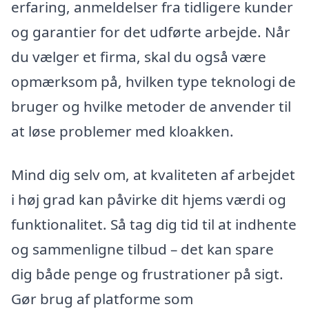
erfaring, anmeldelser fra tidligere kunder
og garantier for det udførte arbejde. Når
du vælger et firma, skal du også være
opmærksom på, hvilken type teknologi de
bruger og hvilke metoder de anvender til
at løse problemer med kloakken.
Mind dig selv om, at kvaliteten af arbejdet
i høj grad kan påvirke dit hjems værdi og
funktionalitet. Så tag dig tid til at indhente
og sammenligne tilbud – det kan spare
dig både penge og frustrationer på sigt.
Gør brug af platforme som