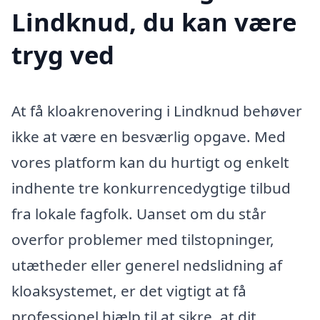
Lindknud, du kan være
tryg ved
At få kloakrenovering i Lindknud behøver
ikke at være en besværlig opgave. Med
vores platform kan du hurtigt og enkelt
indhente tre konkurrencedygtige tilbud
fra lokale fagfolk. Uanset om du står
overfor problemer med tilstopninger,
utætheder eller generel nedslidning af
kloaksystemet, er det vigtigt at få
professionel hjælp til at sikre, at dit