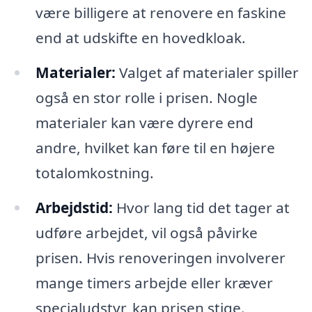
være billigere at renovere en faskine
end at udskifte en hovedkloak.
Materialer:
Valget af materialer spiller
også en stor rolle i prisen. Nogle
materialer kan være dyrere end
andre, hvilket kan føre til en højere
totalomkostning.
Arbejdstid:
Hvor lang tid det tager at
udføre arbejdet, vil også påvirke
prisen. Hvis renoveringen involverer
mange timers arbejde eller kræver
specialudstyr, kan prisen stige.