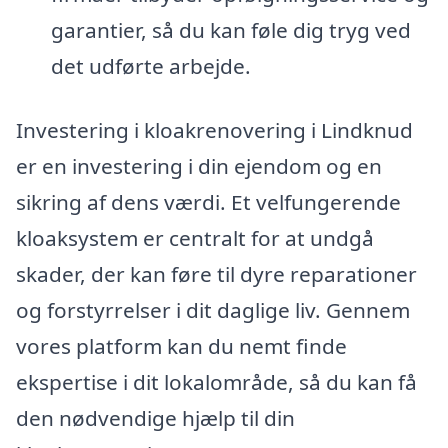
garantier, så du kan føle dig tryg ved
det udførte arbejde.
Investering i kloakrenovering i Lindknud
er en investering i din ejendom og en
sikring af dens værdi. Et velfungerende
kloaksystem er centralt for at undgå
skader, der kan føre til dyre reparationer
og forstyrrelser i dit daglige liv. Gennem
vores platform kan du nemt finde
ekspertise i dit lokalområde, så du kan få
den nødvendige hjælp til din