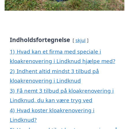
Indholdsfortegnelse
skjul
1)
Hvad kan et firma med speciale i
kloakrenovering i Lindknud hjælpe med?
2)
Indhent altid mindst 3 tilbud på
kloakrenovering i Lindknud
3)
Få nemt 3 tilbud på kloakrenovering i
Lindknud, du kan være tryg ved
4)
Hvad koster kloakrenovering i
Lindknud?