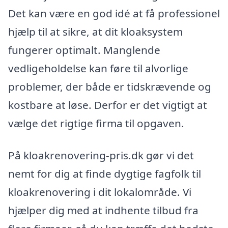
Det kan være en god idé at få professionel
hjælp til at sikre, at dit kloaksystem
fungerer optimalt. Manglende
vedligeholdelse kan føre til alvorlige
problemer, der både er tidskrævende og
kostbare at løse. Derfor er det vigtigt at
vælge det rigtige firma til opgaven.
På kloakrenovering-pris.dk gør vi det
nemt for dig at finde dygtige fagfolk til
kloakrenovering i dit lokalområde. Vi
hjælper dig med at indhente tilbud fra