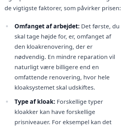
de vigtigste faktorer, som påvirker prisen:
Omfanget af arbejdet:
Det første, du
skal tage højde for, er, omfanget af
den kloakrenovering, der er
nødvendig. En mindre reparation vil
naturligt være billigere end en
omfattende renovering, hvor hele
kloaksystemet skal udskiftes.
Type af kloak:
Forskellige typer
kloakker kan have forskellige
prisniveauer. For eksempel kan det