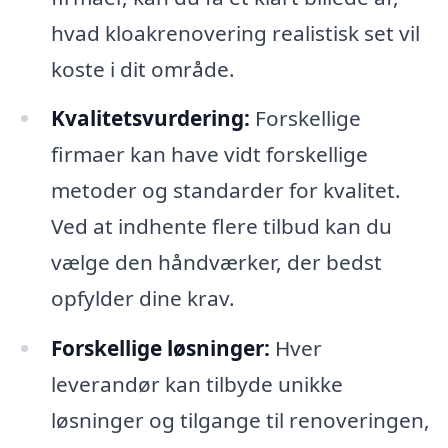
hvad kloakrenovering realistisk set vil
koste i dit område.
Kvalitetsvurdering:
Forskellige
firmaer kan have vidt forskellige
metoder og standarder for kvalitet.
Ved at indhente flere tilbud kan du
vælge den håndværker, der bedst
opfylder dine krav.
Forskellige løsninger:
Hver
leverandør kan tilbyde unikke
løsninger og tilgange til renoveringen,