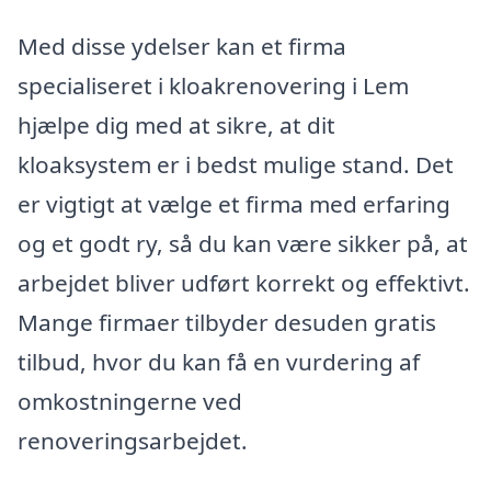
Med disse ydelser kan et firma
specialiseret i kloakrenovering i Lem
hjælpe dig med at sikre, at dit
kloaksystem er i bedst mulige stand. Det
er vigtigt at vælge et firma med erfaring
og et godt ry, så du kan være sikker på, at
arbejdet bliver udført korrekt og effektivt.
Mange firmaer tilbyder desuden gratis
tilbud, hvor du kan få en vurdering af
omkostningerne ved
renoveringsarbejdet.