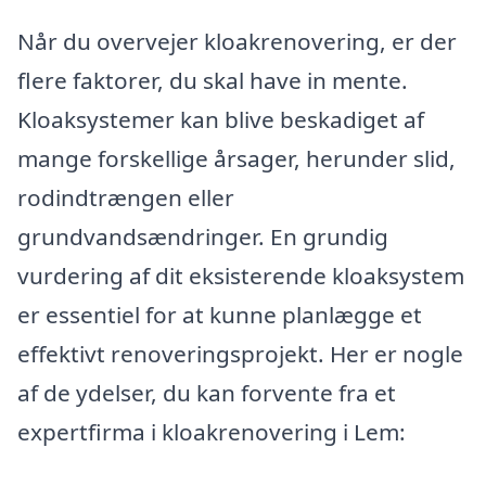
Når du overvejer kloakrenovering, er der
flere faktorer, du skal have in mente.
Kloaksystemer kan blive beskadiget af
mange forskellige årsager, herunder slid,
rodindtrængen eller
grundvandsændringer. En grundig
vurdering af dit eksisterende kloaksystem
er essentiel for at kunne planlægge et
effektivt renoveringsprojekt. Her er nogle
af de ydelser, du kan forvente fra et
expertfirma i kloakrenovering i Lem: