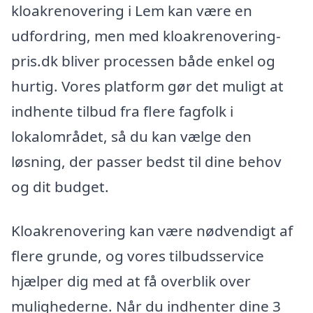
kloakrenovering i Lem kan være en
udfordring, men med kloakrenovering-
pris.dk bliver processen både enkel og
hurtig. Vores platform gør det muligt at
indhente tilbud fra flere fagfolk i
lokalområdet, så du kan vælge den
løsning, der passer bedst til dine behov
og dit budget.
Kloakrenovering kan være nødvendigt af
flere grunde, og vores tilbudsservice
hjælper dig med at få overblik over
mulighederne. Når du indhenter dine 3