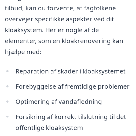
tilbud, kan du forvente, at fagfolkene
overvejer specifikke aspekter ved dit
kloaksystem. Her er nogle af de
elementer, som en kloakrenovering kan
hjælpe med:
Reparation af skader i kloaksystemet
Forebyggelse af fremtidige problemer
Optimering af vandafledning
Forsikring af korrekt tilslutning til det
offentlige kloaksystem