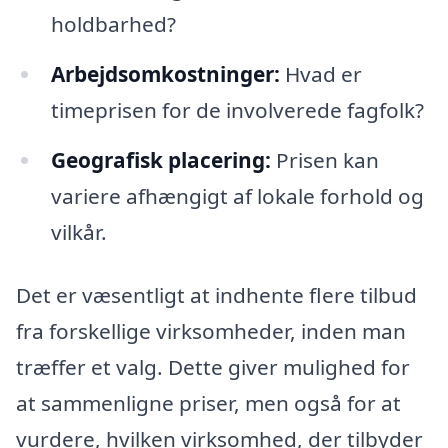
holdbarhed?
Arbejdsomkostninger:
Hvad er
timeprisen for de involverede fagfolk?
Geografisk placering:
Prisen kan
variere afhængigt af lokale forhold og
vilkår.
Det er væsentligt at indhente flere tilbud
fra forskellige virksomheder, inden man
træffer et valg. Dette giver mulighed for
at sammenligne priser, men også for at
vurdere, hvilken virksomhed, der tilbyder