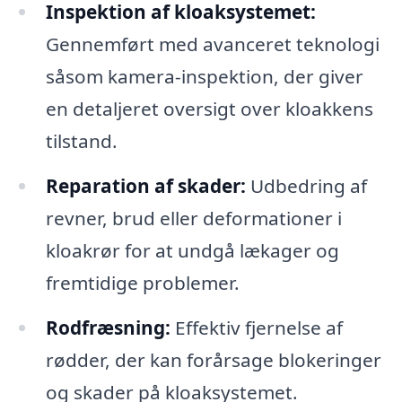
Inspektion af kloaksystemet:
Gennemført med avanceret teknologi
såsom kamera-inspektion, der giver
en detaljeret oversigt over kloakkens
tilstand.
Reparation af skader:
Udbedring af
revner, brud eller deformationer i
kloakrør for at undgå lækager og
fremtidige problemer.
Rodfræsning:
Effektiv fjernelse af
rødder, der kan forårsage blokeringer
og skader på kloaksystemet.