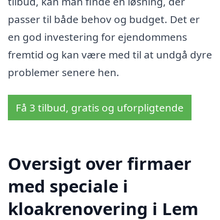
tilbud, kan man finde en løsning, der
passer til både behov og budget. Det er
en god investering for ejendommens
fremtid og kan være med til at undgå dyre
problemer senere hen.
Få 3 tilbud, gratis og uforpligtende
Oversigt over firmaer
med speciale i
kloakrenovering i Lem