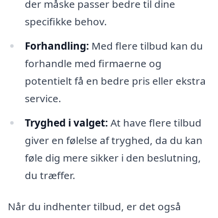
der måske passer bedre til dine
specifikke behov.
Forhandling:
Med flere tilbud kan du
forhandle med firmaerne og
potentielt få en bedre pris eller ekstra
service.
Tryghed i valget:
At have flere tilbud
giver en følelse af tryghed, da du kan
føle dig mere sikker i den beslutning,
du træffer.
Når du indhenter tilbud, er det også