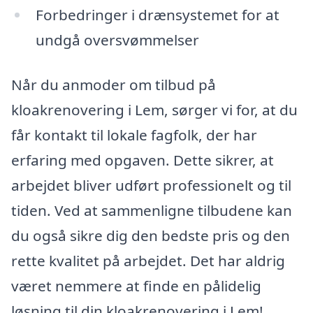
Forbedringer i drænsystemet for at
undgå oversvømmelser
Når du anmoder om tilbud på
kloakrenovering i Lem, sørger vi for, at du
får kontakt til lokale fagfolk, der har
erfaring med opgaven. Dette sikrer, at
arbejdet bliver udført professionelt og til
tiden. Ved at sammenligne tilbudene kan
du også sikre dig den bedste pris og den
rette kvalitet på arbejdet. Det har aldrig
været nemmere at finde en pålidelig
løsning til din kloakrenovering i Lem!