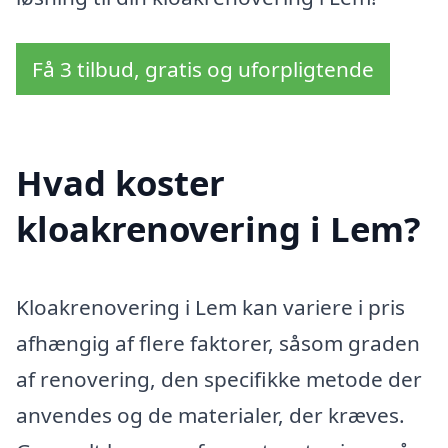
Få 3 tilbud, gratis og uforpligtende
Hvad koster
kloakrenovering i Lem?
Kloakrenovering i Lem kan variere i pris
afhængig af flere faktorer, såsom graden
af renovering, den specifikke metode der
anvendes og de materialer, der kræves.