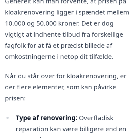
Generelt kan man forvente, at prisen på
kloakrenovering ligger i spændet mellem
10.000 og 50.000 kroner. Det er dog
vigtigt at indhente tilbud fra forskellige
fagfolk for at få et præcist billede af
omkostningerne i netop dit tilfælde.
Når du står over for kloakrenovering, er
der flere elementer, som kan påvirke
prisen:
Type af renovering:
Overfladisk
reparation kan være billigere end en