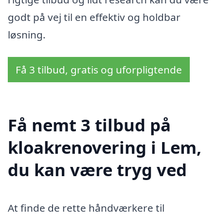
godt på vej til en effektiv og holdbar
løsning.
Få 3 tilbud, gratis og uforpligtende
Få nemt 3 tilbud på
kloakrenovering i Lem,
du kan være tryg ved
At finde de rette håndværkere til