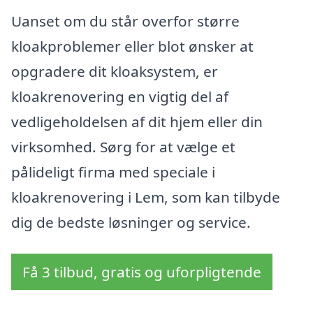
Uanset om du står overfor større
kloakproblemer eller blot ønsker at
opgradere dit kloaksystem, er
kloakrenovering en vigtig del af
vedligeholdelsen af dit hjem eller din
virksomhed. Sørg for at vælge et
pålideligt firma med speciale i
kloakrenovering i Lem, som kan tilbyde
dig de bedste løsninger og service.
Få 3 tilbud, gratis og uforpligtende