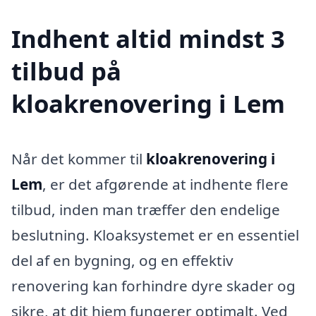
Indhent altid mindst 3
tilbud på
kloakrenovering i Lem
Når det kommer til
kloakrenovering i
Lem
, er det afgørende at indhente flere
tilbud, inden man træffer den endelige
beslutning. Kloaksystemet er en essentiel
del af en bygning, og en effektiv
renovering kan forhindre dyre skader og
sikre, at dit hjem fungerer optimalt. Ved