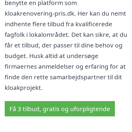
benytte en platform som
kloakrenovering-pris.dk. Her kan du nemt
indhente flere tilbud fra kvalificerede
fagfolk i lokalområdet. Det kan sikre, at du
får et tilbud, der passer til dine behov og
budget. Husk altid at undersøge
firmaernes anmeldelser og erfaring for at
finde den rette samarbejdspartner til dit
kloakprojekt.
Få 3 tilbud, gratis og uforpligtende