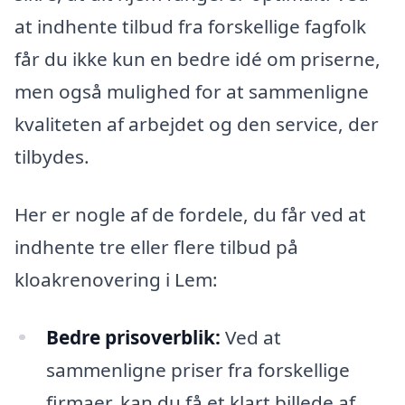
at indhente tilbud fra forskellige fagfolk
får du ikke kun en bedre idé om priserne,
men også mulighed for at sammenligne
kvaliteten af arbejdet og den service, der
tilbydes.
Her er nogle af de fordele, du får ved at
indhente tre eller flere tilbud på
kloakrenovering i Lem:
Bedre prisoverblik:
Ved at
sammenligne priser fra forskellige
firmaer, kan du få et klart billede af,