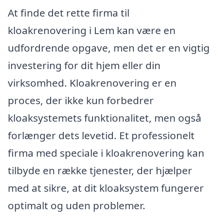
At finde det rette firma til
kloakrenovering i Lem kan være en
udfordrende opgave, men det er en vigtig
investering for dit hjem eller din
virksomhed. Kloakrenovering er en
proces, der ikke kun forbedrer
kloaksystemets funktionalitet, men også
forlænger dets levetid. Et professionelt
firma med speciale i kloakrenovering kan
tilbyde en række tjenester, der hjælper
med at sikre, at dit kloaksystem fungerer
optimalt og uden problemer.