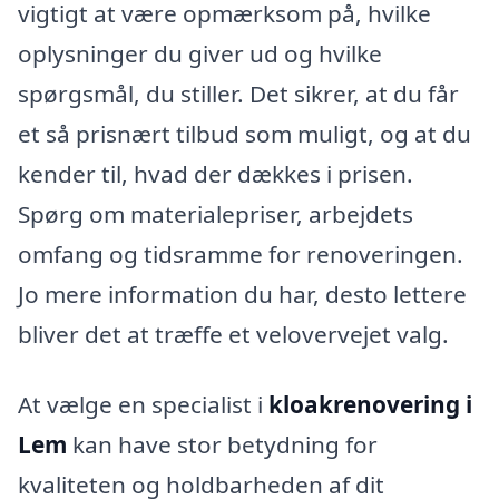
vigtigt at være opmærksom på, hvilke
oplysninger du giver ud og hvilke
spørgsmål, du stiller. Det sikrer, at du får
et så prisnært tilbud som muligt, og at du
kender til, hvad der dækkes i prisen.
Spørg om materialepriser, arbejdets
omfang og tidsramme for renoveringen.
Jo mere information du har, desto lettere
bliver det at træffe et velovervejet valg.
At vælge en specialist i
kloakrenovering i
Lem
kan have stor betydning for
kvaliteten og holdbarheden af dit