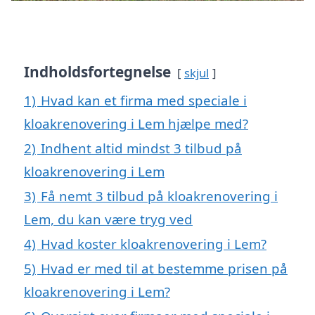
Indholdsfortegnelse
skjul
1)
Hvad kan et firma med speciale i
kloakrenovering i Lem hjælpe med?
2)
Indhent altid mindst 3 tilbud på
kloakrenovering i Lem
3)
Få nemt 3 tilbud på kloakrenovering i
Lem, du kan være tryg ved
4)
Hvad koster kloakrenovering i Lem?
5)
Hvad er med til at bestemme prisen på
kloakrenovering i Lem?