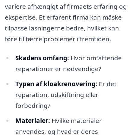
variere afhængigt af firmaets erfaring og
ekspertise. Et erfarent firma kan måske
tilpasse løsningerne bedre, hvilket kan
føre til færre problemer i fremtiden.
Skadens omfang:
Hvor omfattende
reparationer er nødvendige?
Typen af kloakrenovering:
Er det
reparation, udskiftning eller
forbedring?
Materialer:
Hvilke materialer
anvendes, og hvad er deres