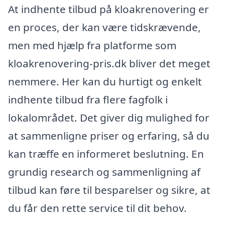
At indhente tilbud på kloakrenovering er
en proces, der kan være tidskrævende,
men med hjælp fra platforme som
kloakrenovering-pris.dk bliver det meget
nemmere. Her kan du hurtigt og enkelt
indhente tilbud fra flere fagfolk i
lokalområdet. Det giver dig mulighed for
at sammenligne priser og erfaring, så du
kan træffe en informeret beslutning. En
grundig research og sammenligning af
tilbud kan føre til besparelser og sikre, at
du får den rette service til dit behov.