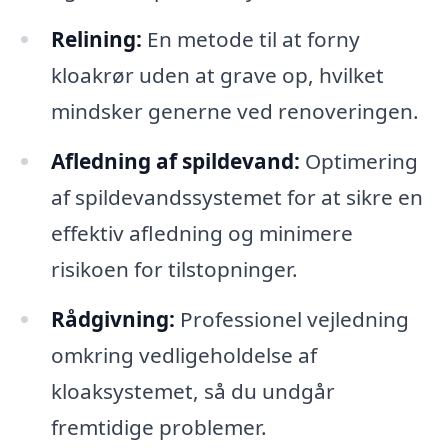
Relining:
En metode til at forny
kloakrør uden at grave op, hvilket
mindsker generne ved renoveringen.
Afledning af spildevand:
Optimering
af spildevandssystemet for at sikre en
effektiv afledning og minimere
risikoen for tilstopninger.
Rådgivning:
Professionel vejledning
omkring vedligeholdelse af
kloaksystemet, så du undgår
fremtidige problemer.