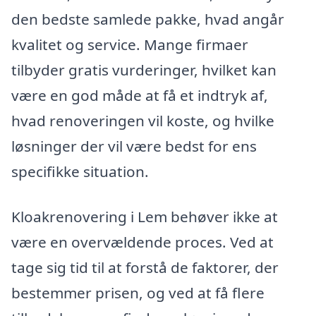
den bedste samlede pakke, hvad angår
kvalitet og service. Mange firmaer
tilbyder gratis vurderinger, hvilket kan
være en god måde at få et indtryk af,
hvad renoveringen vil koste, og hvilke
løsninger der vil være bedst for ens
specifikke situation.
Kloakrenovering i Lem behøver ikke at
være en overvældende proces. Ved at
tage sig tid til at forstå de faktorer, der
bestemmer prisen, og ved at få flere