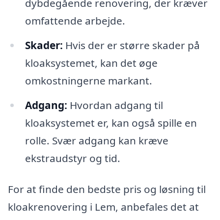
dybdegående renovering, der kræver
omfattende arbejde.
Skader:
Hvis der er større skader på
kloaksystemet, kan det øge
omkostningerne markant.
Adgang:
Hvordan adgang til
kloaksystemet er, kan også spille en
rolle. Svær adgang kan kræve
ekstraudstyr og tid.
For at finde den bedste pris og løsning til
kloakrenovering i Lem, anbefales det at