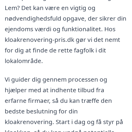
Lem? Det kan være en vigtig og
nødvendighedsfuld opgave, der sikrer din
ejendoms værdi og funktionalitet. Hos
kloakrenovering-pris.dk gør vi det nemt
for dig at finde de rette fagfolk i dit
lokalområde.
Vi guider dig gennem processen og
hjælper med at indhente tilbud fra
erfarne firmaer, så du kan træffe den
bedste beslutning for din
kloakrenovering. Start i dag og få styr på