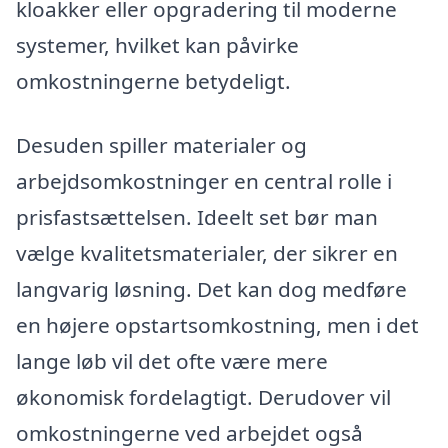
kloakker eller opgradering til moderne
systemer, hvilket kan påvirke
omkostningerne betydeligt.
Desuden spiller materialer og
arbejdsomkostninger en central rolle i
prisfastsættelsen. Ideelt set bør man
vælge kvalitetsmaterialer, der sikrer en
langvarig løsning. Det kan dog medføre
en højere opstartsomkostning, men i det
lange løb vil det ofte være mere
økonomisk fordelagtigt. Derudover vil
omkostningerne ved arbejdet også