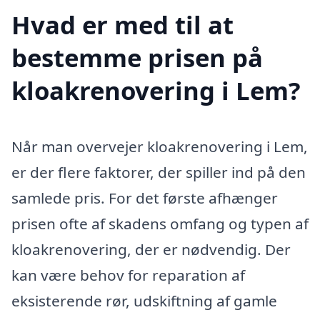
Hvad er med til at
bestemme prisen på
kloakrenovering i Lem?
Når man overvejer kloakrenovering i Lem,
er der flere faktorer, der spiller ind på den
samlede pris. For det første afhænger
prisen ofte af skadens omfang og typen af
kloakrenovering, der er nødvendig. Der
kan være behov for reparation af
eksisterende rør, udskiftning af gamle